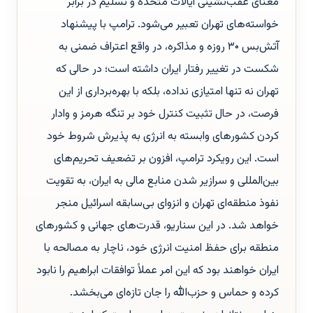
معنای عقب‌نشینی ایالات متحده و تسلیم در برابر
خواسته‌های تهران تعبیر می‌شود. ترامپ با پیشنهاد
آتش‌بس ۳۰ روزه و مذاکره، در واقع اعتراف ضمنی به
شکست در تغییر رفتار ایران داشته است؛ در حالی که
تهران نه تنها امتیازی نداده، بلکه با بهره‌برداری از این
فرصت، در حال تثبیت کنترل خود بر تنگه هرمز و وادار
کردن کشورهای وابسته به انرژی به پذیرش شروط خود
است. این رویکرد ترامپ، افزون بر تضعیف تحریم‌های
بین‌المللی و سرازیر شدن منابع مالی به ایران، به تقویت
نفوذ منطقه‌ای تهران و انزوای بی‌سابقه اسرائیل منجر
خواهد شد. در این سناریو، قدرت‌های جهانی و کشورهای
منطقه برای حفظ امنیت انرژی خود، ناچار به مصالحه با
ایران خواهند بود که این امر عملاً توافقات ابراهیم را نابود
کرده و حماس و حزب‌الله را جان تازه‌ای می‌بخشد.