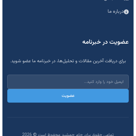
درباره ما
عضویت در خبرنامه
برای دریافت آخرین مقالات و تحلیل‌ها، در خبرنامه ما عضو شوید.
عضویت
تمامی حقوق برای جام جمشید محفوظ است ©
2026