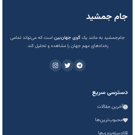
جام جمشید
جام‌جمشید به مانند یک
گوی جهان‌بین
است که می‌تواند تمامی
رخدادهای مهم جهان را مشاهده و تحلیل کند.
دسترسی سریع
آخرین مقالات
محبوب‌ترین‌ها
دسته‌بندی‌ها