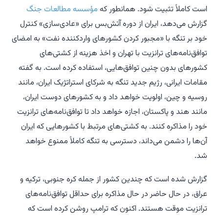
است کاملاً تثبیت شود. همانطور که
مؤسسه مطالعات جنگ
گزارش می‌دهد، ایران از دوره آتش‌بس برای «عادی‌سازی» کنترل
خود بر تنگه با «مجبور کردن کشورهای واردکننده نفت» به امضای
توافق‌نامه‌های ترانزیت با تهران و اخذ هزینه از کشتی‌های
کشورهای بدون چنین توافق‌هایی، استفاده کرده است. به گفته
مقامات ایرانی، رژیم جدید تنگه به شرکای استراتژیک ایران، مانند
روسیه و چین، اولویت خواهد داد و به کشورهای دوست ایران،
مانند هند و پاکستان، اجازه خواهد داد تا توافق‌نامه‌های ترانزیت
خود را مذاکره کنند. به کشتی‌های مرتبط با کشورهایی که ایران
آن‌ها را دشمن می‌داند، دسترسی به تنگه کاملاً ممنوع خواهد
شد.
گزارش شده است که چندین کشور از جمله کره جنوبی، ترکیه و
عراق، در حال حاضر در حال مذاکره برای حداقل توافق‌نامه‌های
ترانزیت موقت هستند. اکنون که ترامپ روشن کرده است که