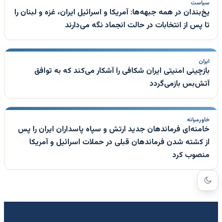
سیاست
یخ‌بندان در همه جبهه‌ها: آمریکا و اسرائیل ایران، غزه و لبنان را
تا پس از انتخابات در حالت انجماد نگه می‌دارند
ایران
بازچینی امنیتی ایران شکافی را آشکار می‌کند که به توافق
آتش‌بس بازمی‌گردد
خاورمیانه
خامنه‌ای فرماندهان جدید ارتش و سپاه پاسداران ایران را پس
از کشته شدن فرماندهان قبلی در حملات اسرائیل و آمریکا
منصوب کرد