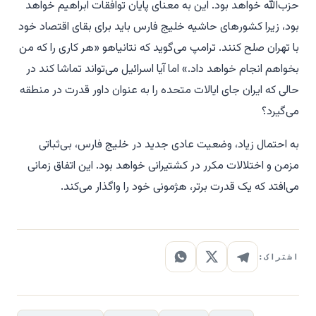
حزب‌الله خواهد بود. این به معنای پایان توافقات ابراهیم خواهد
بود، زیرا کشورهای حاشیه خلیج فارس باید برای بقای اقتصاد خود
با تهران صلح کنند. ترامپ می‌گوید که نتانیاهو «هر کاری را که من
بخواهم انجام خواهد داد.» اما آیا اسرائیل می‌تواند تماشا کند در
حالی که ایران جای ایالات متحده را به عنوان داور قدرت در منطقه
می‌گیرد؟
به احتمال زیاد، وضعیت عادی جدید در خلیج فارس، بی‌ثباتی
مزمن و اختلالات مکرر در کشتیرانی خواهد بود. این اتفاق زمانی
می‌افتد که یک قدرت برتر، هژمونی خود را واگذار می‌کند.
اشتراک: