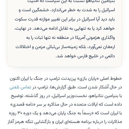
بنیامین نتانیاهو نسبت به این سیاست که امنیت
اسرائیل را به شدت به خطر می‌اندازد، خشمگین است و
باید دید آیا اسرائیل در برابر این تغییر موازنه قدرت سکوت
خواهد کرد یا به تنهایی به تقابل ادامه می‌دهد. در نهایت،
واگذاری هژمونی آمریکا در منطقه نه تنها ثبات را به
ارمغان نمی‌آورد، بلکه زمینه‌ساز بی‌ثباتی مزمن و اختلالات
دائمی در خلیج فارس خواهد شد.
خطوط اصلی «پایان بازی» پرزیدنت ترامپ در جنگ با ایران اکنون
در حال آشکار شدن است. طبق گزارش‌ها، ترامپ در
تماس تلفنی
با بنیامین نتانیاهو، نخست‌وزیر اسرائیل، در روز گذشته، توضیح
داده است که ایالات متحده در حال مذاکره بر سر «نامه قصدی»
با ایران است که «رسماً به جنگ پایان می‌دهد و یک دوره ۳۰ روزه
مذاکرات را درباره برنامه هسته‌ای ایران و بازگشایی تنگه هرمز آغاز