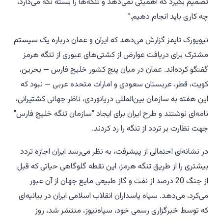
تصمیم بگیرد که اهمیتی نمی‌دهد و تنگه‌ها را بسته نگه می‌دارد،
چه کاری باید انجام دهیم."
نیویورک تایمز گزارش می‌دهد که ایران و عمان درباره یک سیستم
مشترک برای دریافت عوارض از کشتی‌های عبوری از تنگه هرمز
گفتگو کرده‌اند. عمان در میان پنج کشور خلیج فارس — بحرین،
کویت، قطر، عربستان سعودی و امارات متحده عربی — نبود که
این هفته به سازمان بین‌المللی دریانوردی، ناظر جهانی کشتیرانی،
نامه‌ای نوشتند و طرح ایران برای ایجاد "سازمان تنگه خلیج فارس"
جهت نظارت بر تردد از تنگه را رد کردند.
در نشانه‌ای احتمالی از پیشرفت، به نظر می‌رسد ایران اجازه تردد
بیشتری را از طریق تنگه هرمز، این نقطه گلوگاهی حیاتی که قبل
از جنگ 20 درصد از نفت و گاز طبیعی مایع جهان از آن عبور
می‌کرد، می‌دهد. سپاه پاسداران انقلاب اسلامی ایران در بیانیه‌ای
که توسط خبرگزاری رسمی خود، سپاه‌نیوز، منتشر شد، روز