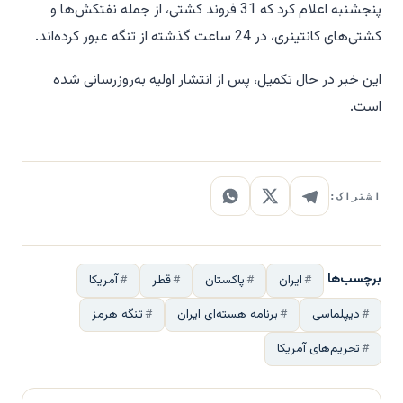
پنجشنبه اعلام کرد که 31 فروند کشتی، از جمله نفتکش‌ها و
کشتی‌های کانتینری، در 24 ساعت گذشته از تنگه عبور کرده‌اند.
این خبر در حال تکمیل، پس از انتشار اولیه به‌روزرسانی شده
است.
اشتراک:
برچسب‌ها
ایران
پاکستان
قطر
آمریکا
دیپلماسی
برنامه هسته‌ای ایران
تنگه هرمز
تحریم‌های آمریکا