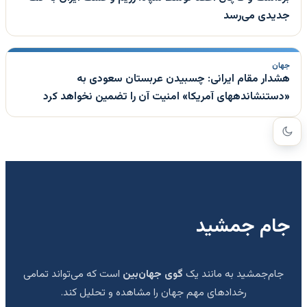
جدیدی می‌رسد
جهان
هشدار مقام ایرانی: چسبیدن عربستان سعودی به
«دستنشاندههای آمریکا» امنیت آن را تضمین نخواهد کرد
جام جمشید
جام‌جمشید به مانند یک
گوی جهان‌بین
است که می‌تواند تمامی
رخدادهای مهم جهان را مشاهده و تحلیل کند.