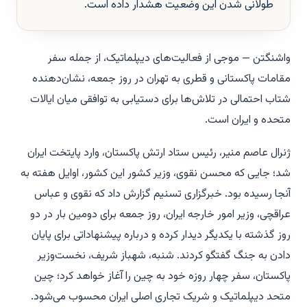
طولانی شدن این وضعیت هشدار داده است.
واشنگتن — موجی از فعالیت‌های دیپلماتیک، از جمله سفر
مقامات پاکستانی و قطری به تهران در روز جمعه، نشان‌دهنده
شتاب احتمالی در تلاش‌ها برای دستیابی به توافقی میان ایالات
متحده و ایران است.
ژنرال عاصم منیر، رئیس ستاد ارتش پاکستان، وارد پایتخت ایران
شد؛ جایی که محسن نقوی، وزیر کشور این کشور، اوایل هفته به
آنجا رسیده بود. خبرگزاری تسنیم گزارش داد که نقوی و عباس
عراقچی، وزیر امور خارجه ایران، روز جمعه برای دومین بار در دو
روز گذشته با یکدیگر دیدار کرده و درباره پیشنهاداتی برای پایان
دادن به جنگ گفتگو کردند. شنبه، شهباز شریف، نخست‌وزیر
پاکستان، سفر چهار روزه خود به چین را آغاز خواهد کرد؛ چین
متحد دیپلماتیک و شریک تجاری اصلی ایران محسوب می‌شود.