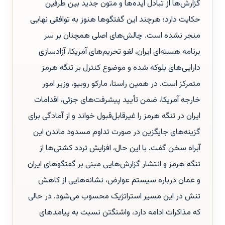
گزارش‌ها از تبادل ایده‌ها و متون جدید بین طرفین
حکایت دارد؛ هرچند این گفتگوها هنوز به توافقی نهایی
منجر نشده است. چالش‌های اصلی همچنان بر سر
برنامه هسته‌ای ایران، لغو تحریم‌های آمریکا، آزادسازی
دارایی‌های بلوکه شده و موضوع کنترل بر تنگه هرمز
متمرکز است. در همین راستا، مارکو روبیو، وزیر امور
خارجه آمریکا، ضمن تأیید پیشرفت‌های جزئی، اقدامات
ایران در تنگه هرمز را غیرقابل‌قبول خواند و از آمادگی برای
گزینه‌های جایگزین در صورت تداوم مسدود ماندن این
آبراه سخن گفت. با این حال، افزایش تردد کشتی‌ها از
تنگه هرمز و انتشار گزارش‌هایی مبنی بر گفتگوهای ایران
و عمان درباره سیستم عوارض، نشانه‌هایی از کاهش
تنش در این مسیر استراتژیک محسوب می‌شود. در حالی
که مذاکرات ادامه دارد، واشنگتن نسبت به پیامدهای