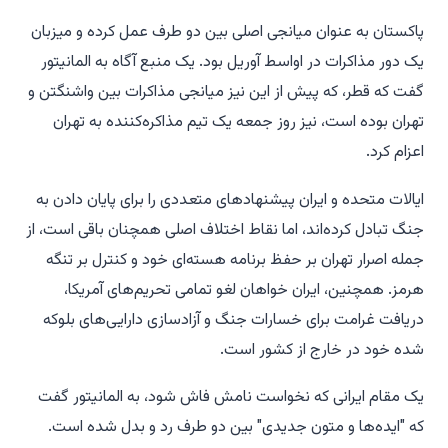
پاکستان به عنوان میانجی اصلی بین دو طرف عمل کرده و میزبان
یک دور مذاکرات در اواسط آوریل بود. یک منبع آگاه به المانیتور
گفت که قطر، که پیش از این نیز میانجی مذاکرات بین واشنگتن و
تهران بوده است، نیز روز جمعه یک تیم مذاکره‌کننده به تهران
اعزام کرد.
ایالات متحده و ایران پیشنهادهای متعددی را برای پایان دادن به
جنگ تبادل کرده‌اند، اما نقاط اختلاف اصلی همچنان باقی است، از
جمله اصرار تهران بر حفظ برنامه هسته‌ای خود و کنترل بر تنگه
هرمز. همچنین، ایران خواهان لغو تمامی تحریم‌های آمریکا،
دریافت غرامت برای خسارات جنگ و آزادسازی دارایی‌های بلوکه
شده خود در خارج از کشور است.
یک مقام ایرانی که نخواست نامش فاش شود، به المانیتور گفت
که "ایده‌ها و متون جدیدی" بین دو طرف رد و بدل شده است.