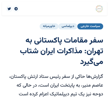
سیاست خارجی
دیپلماسی
خاورمیانه
سفر مقامات پاکستانی به
تهران: مذاکرات ایران شتاب
می‌گیرد
گزارش‌ها حاکی از سفر رئیس ستاد ارتش پاکستان،
عاصم منیر، به پایتخت ایران است، در حالی که
دوحه نیز یک تیم دیپلماتیک اعزام کرده است