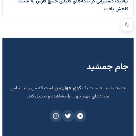
ترافیک کشتیرانی در تنگه‌های کلیدی خلیج فارس به شدت
کاهش یافت
جام جمشید
جام‌جمشید به مانند یک
گوی جهان‌بین
است که می‌تواند تمامی
رخدادهای مهم جهان را مشاهده و تحلیل کند.