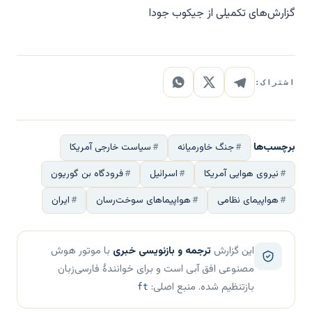
گزارش‌های تکمیلی از جیکوب جودا
اشتراک:
برچسب‌ها
جنگ خاورمیانه
سیاست خارجی آمریکا
نیروی هوایی آمریکا
اسرائیل
فرودگاه بن گوریون
هواپیمای نظامی
هواپیماهای سوخت‌رسان
ایران
این گزارش
ترجمه و بازنویسی خبری
با موتور هوش
مصنوعی افق آبی است و برای خوانندهٔ فارسی‌زبان
بازتنظیم شده. منبع اصلی:
ft