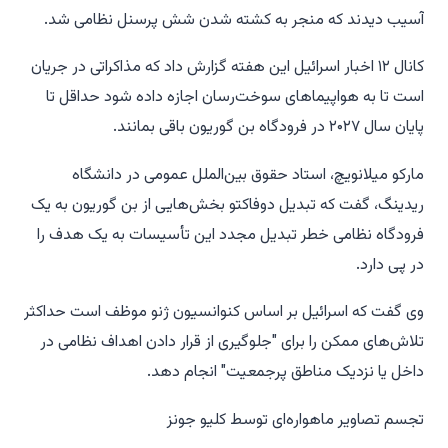
آسیب دیدند که منجر به کشته شدن شش پرسنل نظامی شد.
کانال ۱۲ اخبار اسرائیل این هفته گزارش داد که مذاکراتی در جریان
است تا به هواپیماهای سوخت‌رسان اجازه داده شود حداقل تا
پایان سال ۲۰۲۷ در فرودگاه بن گوریون باقی بمانند.
مارکو میلانویچ، استاد حقوق بین‌الملل عمومی در دانشگاه
ریدینگ، گفت که تبدیل دوفاکتو بخش‌هایی از بن گوریون به یک
فرودگاه نظامی خطر تبدیل مجدد این تأسیسات به یک هدف را
در پی دارد.
وی گفت که اسرائیل بر اساس کنوانسیون ژنو موظف است حداکثر
تلاش‌های ممکن را برای "جلوگیری از قرار دادن اهداف نظامی در
داخل یا نزدیک مناطق پرجمعیت" انجام دهد.
تجسم تصاویر ماهواره‌ای توسط کلیو جونز