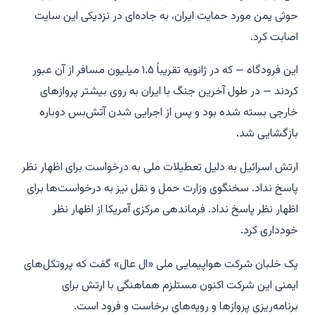
حوثی یمن مورد حمایت ایران، به جاده‌ای در نزدیکی این سایت
اصابت کرد.
این فرودگاه — که در ژانویه تقریباً ۱.۵ میلیون مسافر از آن عبور
کردند — در طول آخرین جنگ با ایران به روی بیشتر پروازهای
خارجی بسته شده بود و پس از اجرایی شدن آتش‌بس دوباره
بازگشایی شد.
ارتش اسرائیل به دلیل تعطیلات ملی به درخواست برای اظهار نظر
پاسخ نداد. سخنگوی وزارت حمل و نقل نیز به درخواست‌ها برای
اظهار نظر پاسخ نداد. فرماندهی مرکزی آمریکا از اظهار نظر
خودداری کرد.
یک خلبان شرکت هواپیمایی ملی «ال عال» گفت که پروتکل‌های
ایمنی این شرکت اکنون مستلزم هماهنگی با ارتش برای
برنامه‌ریزی پروازها و رویه‌ها‌ی برخاست و فرود است.