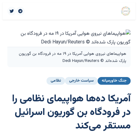
هواپیماهای نیروی هوایی آمریکا در ۱۹ مه در فرودگاه بن گوریون
پارک شده‌اند © Dedi Hayun/Reuters
جنگ خاورمیانه
سیاست خارجی
نظامی
آمریکا ده‌ها هواپیمای نظامی را
در فرودگاه بن گوریون اسرائیل
مستقر می‌کند