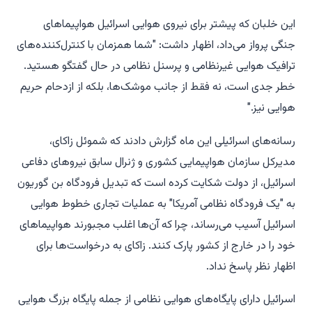
این خلبان که پیشتر برای نیروی هوایی اسرائیل هواپیماهای
جنگی پرواز می‌داد، اظهار داشت: "شما همزمان با کنترل‌کننده‌های
ترافیک هوایی غیرنظامی و پرسنل نظامی در حال گفتگو هستید.
خطر جدی است، نه فقط از جانب موشک‌ها، بلکه از ازدحام حریم
هوایی نیز."
رسانه‌های اسرائیلی این ماه گزارش دادند که شموئل زاکای،
مدیرکل سازمان هواپیمایی کشوری و ژنرال سابق نیروهای دفاعی
اسرائیل، از دولت شکایت کرده است که تبدیل فرودگاه بن گوریون
به "یک فرودگاه نظامی آمریکا" به عملیات تجاری خطوط هوایی
اسرائیل آسیب می‌رساند، چرا که آن‌ها اغلب مجبورند هواپیماهای
خود را در خارج از کشور پارک کنند. زاکای به درخواست‌ها برای
اظهار نظر پاسخ نداد.
اسرائیل دارای پایگاه‌های هوایی نظامی از جمله پایگاه بزرگ هوایی