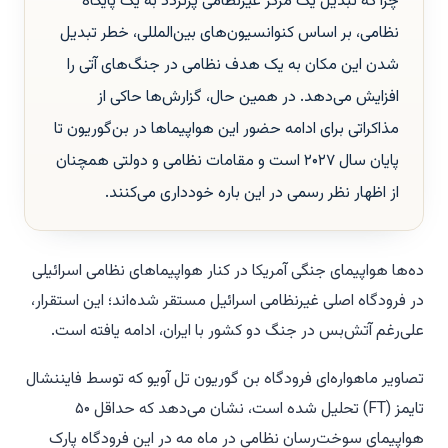
چرا که تبدیل یک مرکز غیرنظامی پرتردد به یک پایگاه
نظامی، بر اساس کنوانسیون‌های بین‌المللی، خطر تبدیل
شدن این مکان به یک هدف نظامی در جنگ‌های آتی را
افزایش می‌دهد. در همین حال، گزارش‌ها حاکی از
مذاکراتی برای ادامه حضور این هواپیماها در بن‌گوریون تا
پایان سال ۲۰۲۷ است و مقامات نظامی و دولتی همچنان
از اظهار نظر رسمی در این باره خودداری می‌کنند.
ده‌ها هواپیمای جنگی آمریکا در کنار هواپیماهای نظامی اسرائیلی
در فرودگاه اصلی غیرنظامی اسرائیل مستقر شده‌اند؛ این استقرار،
علی‌رغم آتش‌بس در جنگ دو کشور با ایران، ادامه یافته است.
تصاویر ماهواره‌ای فرودگاه بن گوریون تل آویو که توسط فایننشال
تایمز (FT) تحلیل شده است، نشان می‌دهد که حداقل ۵۰
هواپیمای سوخت‌رسان نظامی در ماه مه در این فرودگاه پارک