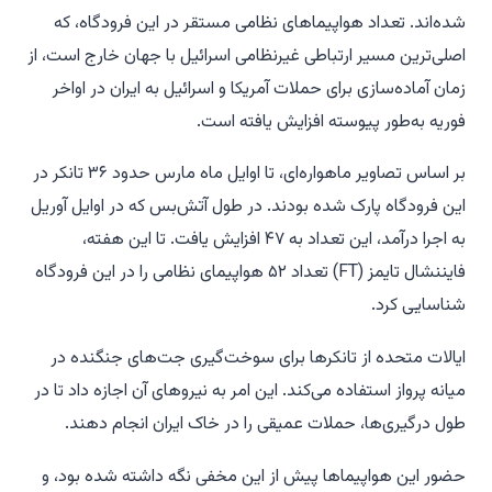
شده‌اند. تعداد هواپیماهای نظامی مستقر در این فرودگاه، که
اصلی‌ترین مسیر ارتباطی غیرنظامی اسرائیل با جهان خارج است، از
زمان آماده‌سازی برای حملات آمریکا و اسرائیل به ایران در اواخر
فوریه به‌طور پیوسته افزایش یافته است.
بر اساس تصاویر ماهواره‌ای، تا اوایل ماه مارس حدود ۳۶ تانکر در
این فرودگاه پارک شده بودند. در طول آتش‌بس که در اوایل آوریل
به اجرا درآمد، این تعداد به ۴۷ افزایش یافت. تا این هفته،
فایننشال تایمز (FT) تعداد ۵۲ هواپیمای نظامی را در این فرودگاه
شناسایی کرد.
ایالات متحده از تانکرها برای سوخت‌گیری جت‌های جنگنده در
میانه پرواز استفاده می‌کند. این امر به نیروهای آن اجازه داد تا در
طول درگیری‌ها، حملات عمیقی را در خاک ایران انجام دهند.
حضور این هواپیماها پیش از این مخفی نگه داشته شده بود، و