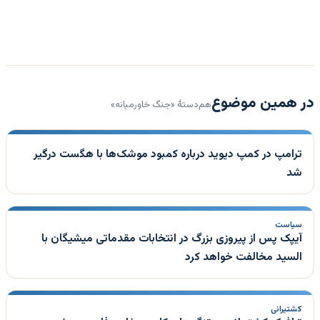
در همین موضوع
هم‌دستهٔ «جنگ خاورمیانه»
ترامپ در کمپ دیوید درباره کمبود موشک‌ها با هگست درگیر
شد
سیاست
آیپک پس از پیروزی بزرگ در انتخابات مقدماتی میشیگان با
السید مخالفت خواهد کرد
کشتیرانی