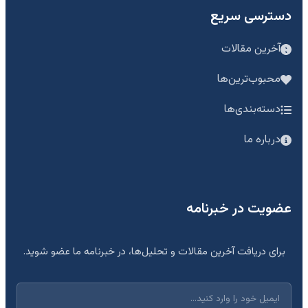
دسترسی سریع
آخرین مقالات
محبوب‌ترین‌ها
دسته‌بندی‌ها
درباره ما
عضویت در خبرنامه
برای دریافت آخرین مقالات و تحلیل‌ها، در خبرنامه ما عضو شوید.