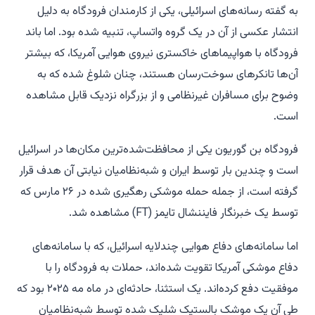
به گفته رسانه‌های اسرائیلی، یکی از کارمندان فرودگاه به دلیل
انتشار عکسی از آن در یک گروه واتساپ، تنبیه شده بود. اما باند
فرودگاه با هواپیماهای خاکستری نیروی هوایی آمریکا، که بیشتر
آن‌ها تانکرهای سوخت‌رسان هستند، چنان شلوغ شده که به
وضوح برای مسافران غیرنظامی و از بزرگراه نزدیک قابل مشاهده
است.
فرودگاه بن گوریون یکی از محافظت‌شده‌ترین مکان‌ها در اسرائیل
است و چندین بار توسط ایران و شبه‌نظامیان نیابتی آن هدف قرار
گرفته است، از جمله حمله موشکی رهگیری شده در ۲۶ مارس که
توسط یک خبرنگار فایننشال تایمز (FT) مشاهده شد.
اما سامانه‌های دفاع هوایی چندلایه اسرائیل، که با سامانه‌های
دفاع موشکی آمریکا تقویت شده‌اند، حملات به فرودگاه را با
موفقیت دفع کرده‌اند. یک استثنا، حادثه‌ای در ماه مه ۲۰۲۵ بود که
طی آن یک موشک بالستیک شلیک شده توسط شبه‌نظامیان