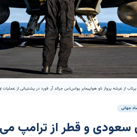
اد جهانی
 سعودی و قطر از ترامپ می‌