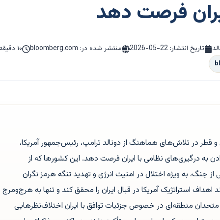
ران فرصت دهد
لد
تاریخ انتشار:
2026-05-22
منتشر شده در: bloomberg.com
۱۰ دقیقه مطالعه
b
قطر در تلاش‌های هماهنگ از دونالد ترامپ، رئیس‌جمهور آمریکا،
دادن به درگیری‌های نظامی با ایران فرصت دهد. این کشورها که از
از جنگ، به ویژه اختلال در امنیت انرژی و تهدید تنگه هرمز نگران
اهداف استراتژیک آمریکا در قبال ایران را محقق کند و تنها به هرج‌ومرج
ن متحدان منطقه‌ای در خصوص جزئیات توافق با ایران اختلاف‌نظرهایی