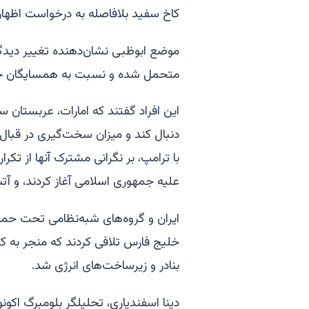
کاخ سفید بلافاصله به درخواست اظهار 
موضع ابوظبی نشان‌دهنده تغییر دیدگ
متحمل شده و نسبت به همسایگان خود
این افراد گفتند که امارات، عربستان س
دنبال کند و میزان سخت‌گیری در قبال ایر
با ترامپ، بر نگرانی مشترک آنها از تکر
علیه جمهوری اسلامی آغاز کردند، و آتش
ایران و گروه‌های شبه‌نظامی تحت حما
خلیج فارس تلافی کردند که منجر به کش
بنادر و زیرساخت‌های انرژی شد.
دینا اسفندیاری، تحلیلگر بلومبرگ ا