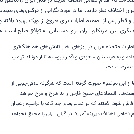
ته‌اند که اقدام نظامی اهداف آمریکا در قبال ایران را محقق نخ
یران اختلاف نظر دارند، اما در مورد نگرانی از درگیری‌های مجدد 
 قطر پس از تصمیم امارات برای خروج از اوپک بهبود یافته و آن
یگری بین آمریکا و ایران برای دستیابی به توافق صلح است، ه
مارات متحده عربی در روزهای اخیر تلاش‌های هماهنگ‌تری
 داده و به عربستان سعودی و قطر پیوسته تا از دونالد ترامپ،
ات فرصت دهد.
 از این موضوع صورت گرفته است که هرگونه تلافی‌جویی از
ت‌ها، اقتصادهای خلیج فارس را به هرج و مرج خواهد
 فاش شود، گفتند که در تماس‌های جداگانه با ترامپ، رهبران
 نظامی اهداف دیرینه آمریکا در قبال ایران را محقق نخواهد