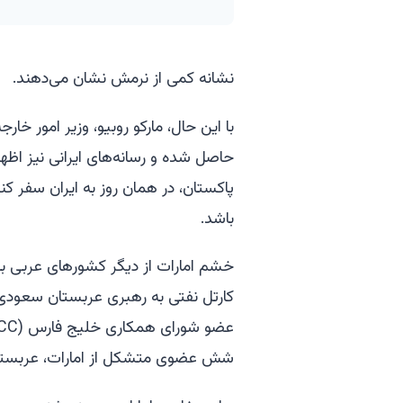
نشانه کمی از نرمش نشان می‌دهند.
با این حال، مارکو روبیو، وزیر امور خ
حاصل شده و رسانه‌های ایرانی نیز اظها
پاکستان، در همان روز به ایران سفر کن
باشد.
خشم امارات از دیگر کشورهای عربی با 
کارتل نفتی به رهبری عربستان سعودی، ب
شش عضوی متشکل از امارات، عربستا