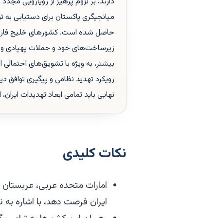
دارند، بر لزوم پرهیز از رویارویی مجدد 
میانجیگری پاکستان برای دستیابی به ت
حاصل شده است. کشورهای خلیج فارس 
زیرساخت‌های خود و حملات پهپادی و موش
بیشتر، به ویژه با تشویق‌های احتمالی 
رویکرد تهدید نظامی و پیگیری توافق دی
نهایی باید تمامی ابعاد تهدیدات ایران
نکات کلیدی
امارات متحده عربی، عربستان سع
ایران فرصت دهد، با اشاره به ن