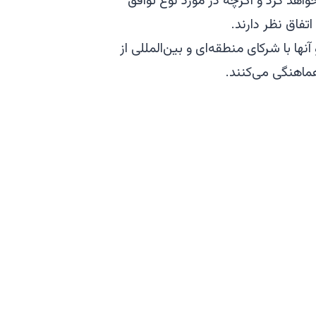
واهد کرد و اگرچه در مورد نوع توافق
اتفاق نظر دارند.
ها با شرکای منطقه‌ای و بین‌المللی از
ماهنگی می‌کنند.