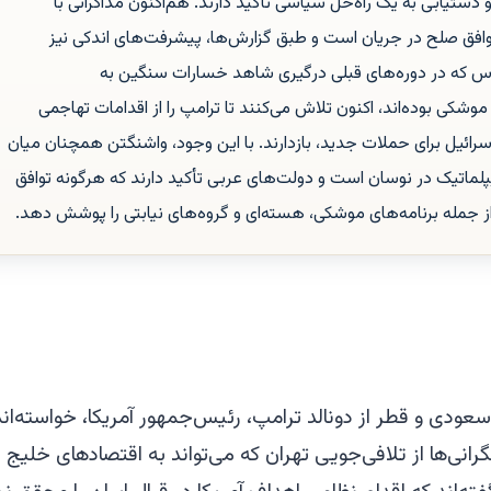
و دستیابی به یک راه‌حل سیاسی تأکید دارند. هم‌اکنون مذاکراتی با
وافق صلح در جریان است و طبق گزارش‌ها، پیشرفت‌های اندکی نیز
که در دوره‌های قبلی درگیری شاهد خسارات سنگین به
کی بوده‌اند، اکنون تلاش می‌کنند تا ترامپ را از اقدامات تهاجمی
اسرائیل برای حملات جدید، بازدارند. با این وجود، واشنگتن همچنان میان
پلماتیک در نوسان است و دولت‌های عربی تأکید دارند که هرگونه توافق
، از جمله برنامه‌های موشکی، هسته‌ای و گروه‌های نیابتی را پوشش دهد.
ودی و قطر از دونالد ترامپ، رئیس‌جمهور آمریکا، خواسته‌اند 
گرانی‌ها از تلافی‌جویی تهران که می‌تواند به اقتصادهای خلی