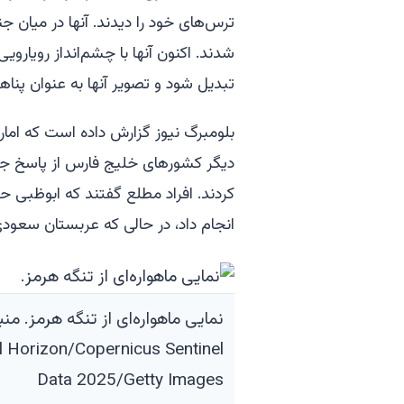
ترس‌های خود را دیدند. آنها در میان ج
شدند. اکنون آنها با چشم‌انداز رویارو
تبدیل شود و تصویر آنها به عنوان پناه
بلومبرگ نیوز گزارش داده است که اما
دیگر کشورهای خلیج فارس از پاسخ جمع
کردند. افراد مطلع گفتند که ابوظبی حم
انجام داد، در حالی که عربستان سعودی 
l Horizon/Copernicus Sentinel
Data 2025/Getty Images