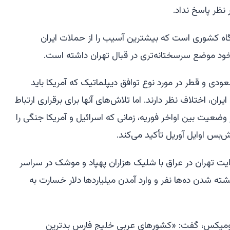
نظر پاسخ نداد.
اه کشوری است که بیشترین آسیب را از حملات ایران
 موضع سرسختانه‌تری در قبال تهران داشته است.
عودی و قطر در مورد نوع توافق دیپلماتیک که آمریکا باید
ان، اختلاف نظر دارند. اما تلاش‌های آنها برای برقراری ارتباط
ار وضعیت بین اواخر فوریه، زمانی که اسرائیل و آمریکا جنگی را
‌بس اوایل آوریل تأکید می‌کند.
یت تهران در عراق با شلیک هزاران پهپاد و موشک در سراسر
ته شدن ده‌ها نفر و وارد آمدن میلیاردها دلار خسارت به
کونومیکس، گفت: «کشورهای عربی خلیج فارس بدترین