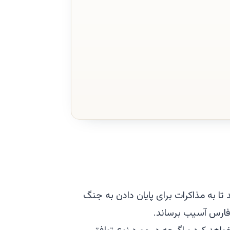
تا به مذاکرات برای پایان دادن به جنگ
ج فارس آسیب برساند.