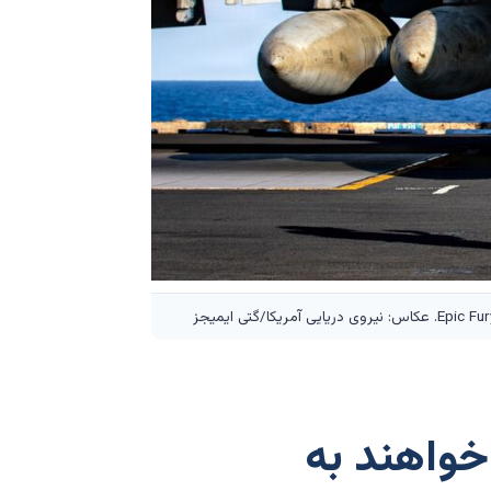
خواهند به