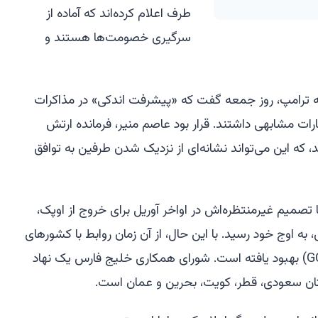
طرف اعلام کرده‌اند که آماده از
سرگیری خصومت‌ها هستند و
ارجه ترامپ، روز جمعه گفت که «پیشرفت اندکی» در مذاکرات
رات مشابهی داشتند. قرار بود عاصم منیر، فرمانده ارتش
د، که این می‌تواند نشانه‌ای از نزدیک شدن طرفین به توافق
تصمیم غیرمنتظره‌اش در اواخر آوریل برای خروج از اوپک،
ه اوج خود رسید. با این حال، از آن زمان روابط با کشورهای
عضو شورای همکاری خلیج فارس (GCC) بهبود یافته است. شورای همکاری خلیج فارس یک نهاد
ن سعودی، قطر، کویت، بحرین و عمان است.