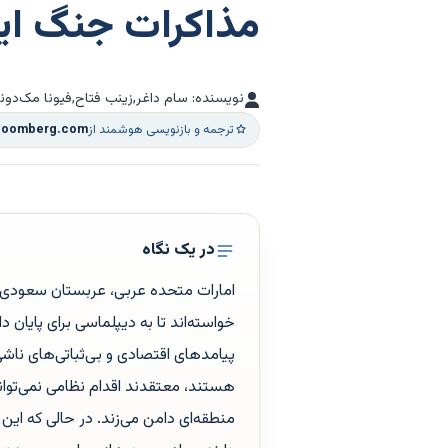
مذاکرات جنگ ای
نویسنده: سام داغر,زینب فتاح,فیونا مک‌دونا
ترجمه و بازنویسی هوشمند از
loomberg.com
در یک نگاه
امارات متحده عربی، عربستان سعودی و 
خواسته‌اند تا به دیپلماسی برای پایان 
پیامدهای اقتصادی و بی‌ثباتی‌های ناشی 
هستند، معتقدند اقدام نظامی نمی‌تواند 
منطقه‌ای دامن می‌زند. در حالی که ای