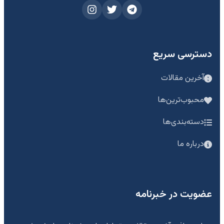
دسترسی سریع
آخرین مقالات
محبوب‌ترین‌ها
دسته‌بندی‌ها
درباره ما
عضویت در خبرنامه