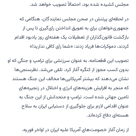
مجلس کشیده شده بود، احتمالاً تصویب خواهد شد.
در لحظه‌ای پرتنش در صحن مجلس نمایندگان، هنگامی که
جمهوری‌خواهان برای به تعویق انداختن رای‌گیری تا پس از
بازگشت قانون‌گذاران از تعطیلات یک هفته‌ای روز یادبود اقدام
کردند، دموکرات‌ها فریاد زدند: «شما رای کافی ندارید!»
تصویب این قطعنامه، به عنوان سرزنشی برای ترامپ و جنگی که او
بدون کسب مجوز از کنگره آغاز کرد، تلقی می‌شد. نظرسنجی‌ها
نشان می‌دهند که بیشتر آمریکایی‌ها مخالف این جنگ هستند
که منجر به افزایش هزینه‌های انرژی و اختلال در زنجیره‌های
تامین جهانی شده است. ترامپ و متحدانش از این جنگ به
عنوان اقدامی لازم برای جلوگیری از دستیابی ایران به سلاح
هسته‌ای دفاع کرده‌اند.
از زمان آغاز خصومت‌های آمریکا علیه ایران در اواخر فوریه،