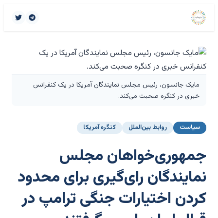
مایک جانسون، رئیس مجلس نمایندگان آمریکا در یک کنفرانس
خبری در کنگره صحبت می‌کند.
سیاست
روابط بین‌الملل
کنگره آمریکا
جمهوری‌خواهان مجلس
نمایندگان رای‌گیری برای محدود
کردن اختیارات جنگی ترامپ در