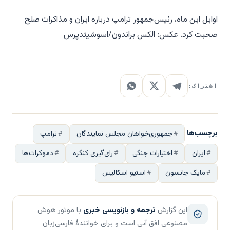
اوایل این ماه، رئیس‌جمهور ترامپ درباره ایران و مذاکرات صلح
صحبت کرد.
عکس: الکس براندون/اسوشیتدپرس
اشتراک:
برچسب‌ها
جمهوری‌خواهان مجلس نمایندگان
ترامپ
ایران
اختیارات جنگی
رای‌گیری کنگره
دموکرات‌ها
مایک جانسون
استیو اسکالیس
این گزارش
ترجمه و بازنویسی خبری
با موتور هوش
مصنوعی افق آبی است و برای خوانندهٔ فارسی‌زبان