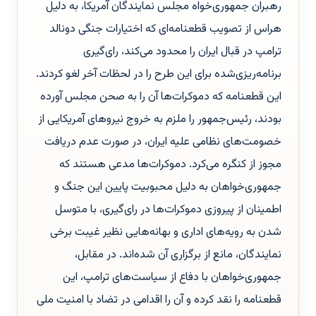
رهبران جمهوری‌خواه مجلس نمایندگان آمریکا، به دلیل
هراس از تصویب قطعنامه‌ای که اختیارات جنگی دونالد
ترامپ در قبال ایران را محدود می‌کند، رای‌گیری
برنامه‌ریزی‌شده برای این طرح را در لحظات آخر لغو کردند.
این قطعنامه که دموکرات‌ها آن را به صحن مجلس آورده
بودند، رئیس‌جمهور را ملزم به خروج نیروهای آمریکایی از
خصومت‌های نظامی علیه ایران، در صورت عدم دریافت
مجوز از کنگره می‌کرد. دموکرات‌ها مدعی هستند که
جمهوری‌خواهان به دلیل محبوبیت پایین این جنگ و
اطمینان از پیروزی دموکرات‌ها در رای‌گیری، با متوسل
شدن به رویه‌های اداری و بهانه‌هایی نظیر غیبت برخی
نمایندگان، مانع از برگزاری آن شده‌اند. در مقابل،
جمهوری‌خواهان با دفاع از سیاست‌های ترامپ، این
قطعنامه را نقد کرده و آن را اقدامی در تضاد با امنیت ملی