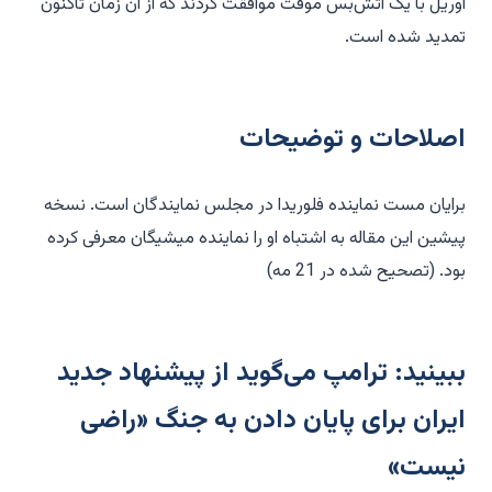
آوریل با یک آتش‌بس موقت موافقت کردند که از آن زمان تاکنون
تمدید شده است.
اصلاحات و توضیحات
برایان مست نماینده فلوریدا در مجلس نمایندگان است. نسخه
پیشین این مقاله به اشتباه او را نماینده میشیگان معرفی کرده
بود. (تصحیح شده در 21 مه)
ببینید: ترامپ می‌گوید از پیشنهاد جدید
ایران برای پایان دادن به جنگ «راضی
نیست»