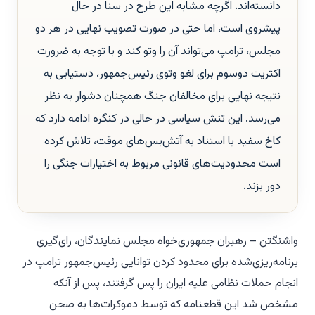
دانسته‌اند. اگرچه مشابه این طرح در سنا در حال
پیشروی است، اما حتی در صورت تصویب نهایی در هر دو
مجلس، ترامپ می‌تواند آن را وتو کند و با توجه به ضرورت
اکثریت دو‌سوم برای لغو وتوی رئیس‌جمهور، دستیابی به
نتیجه نهایی برای مخالفان جنگ همچنان دشوار به نظر
می‌رسد. این تنش سیاسی در حالی در کنگره ادامه دارد که
کاخ سفید با استناد به آتش‌بس‌های موقت، تلاش کرده
است محدودیت‌های قانونی مربوط به اختیارات جنگی را
دور بزند.
واشنگتن – رهبران جمهوری‌خواه مجلس نمایندگان، رای‌گیری
برنامه‌ریزی‌شده برای محدود کردن توانایی رئیس‌جمهور ترامپ در
انجام حملات نظامی علیه ایران را پس گرفتند، پس از آنکه
مشخص شد این قطعنامه که توسط دموکرات‌ها به صحن