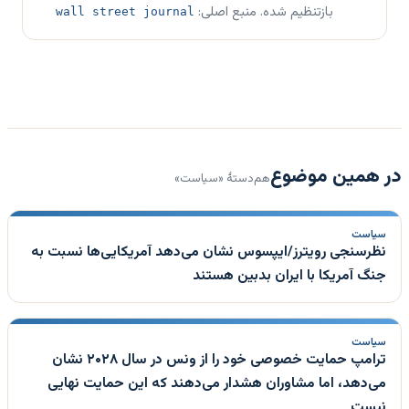
بازتنظیم شده. منبع اصلی:
wall street journal
در همین موضوع
هم‌دستهٔ «سیاست»
سیاست
نظرسنجی رویترز/ایپسوس نشان می‌دهد آمریکایی‌ها نسبت به
جنگ آمریکا با ایران بدبین هستند
سیاست
ترامپ حمایت خصوصی خود را از ونس در سال ۲۰۲۸ نشان
می‌دهد، اما مشاوران هشدار می‌دهند که این حمایت نهایی
نیست