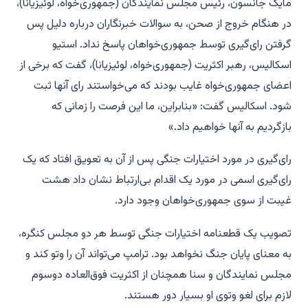
مایک جانسون، رئیس مجلس نمایندگان (جمهوری‌خواه، لوئیزیانا)،
در هنگام خروج از صحن، به سوالات خبرنگاران درباره دلیل پس
گرفتن رای‌گیری توسط جمهوری‌خواهان پاسخ نداد. استیو
اسکالیس، رهبر اکثریت (جمهوری‌خواه، لوئیزیانا)، گفت که برخی از
اعضای جمهوری‌خواه غایب بودند که می‌خواستند رای آنها ثبت
شود. اسکالیس گفت: «بنابراین، ما این فرصت را زمانی که
بازگردیم به آنها خواهیم داد.»
رای‌گیری در مورد اختیارات جنگی پس از آن به تعویق افتاد که یک
رای‌گیری اسمی در مورد یک اقدام بی‌ارتباط نشان داد هشت
غیبت از سوی جمهوری‌خواهان وجود دارد.
تصویب یک قطعنامه اختیارات جنگی توسط هر دو مجلس کنگره،
به معنای پایان جنگ نخواهد بود. ترامپ می‌تواند آن را وتو کند و
مجلس نمایندگان و سنا همچنان از اکثریت فوق‌العاده دوسوم
لازم برای لغو وتوی او بسیار دور هستند.