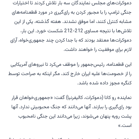
دموکرات‌های مجلس نمایندگان سه بار تلاش کردند تا اختیارات
جنگی ترامپ را با مجبور کردن به رای‌گیری در مورد قطعنامه‌های
مشابه کنترل کنند، اما موفق نشدند. هفته گذشته، یکی از این
تلاش‌ها با نتیجه مساوی 212-212 شکست خورد. این بار،
دموکرات‌ها معتقد بودند که با جدا کردن چند جمهوری‌خواه، آرای
لازم برای موفقیت را خواهند داشت.
این قطعنامه، رئیس‌جمهور را موظف می‌کرد تا نیروهای آمریکایی
را از خصومت‌ها علیه ایران خارج کند، مگر اینکه به صراحت توسط
کنگره مجوز داده شده باشد.
نماینده رو کانا (دموکرات، کالیفرنیا) گفت: «جمهوری‌خواهان قرار
بود رای‌گیری را ببازند. آنها می‌دانند که جنگ محبوبیتی ندارد. آنها
پشت رویه پنهان می‌شوند، زیرا می‌دانند این جنگی نامحبوب
است.»