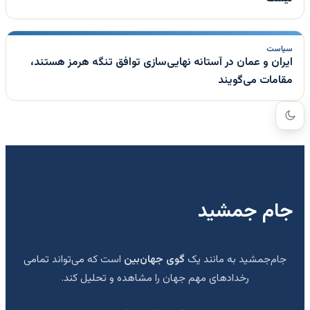
سیاست
ایران و عمان در آستانه نهایی‌سازی توافق تنگه هرمز هستند،
مقامات می‌گویند
جام جمشید
جام‌جمشید به مانند یک
گوی جهان‌بین
است که می‌تواند تمامی
رخدادهای مهم جهان را مشاهده و تحلیل کند.