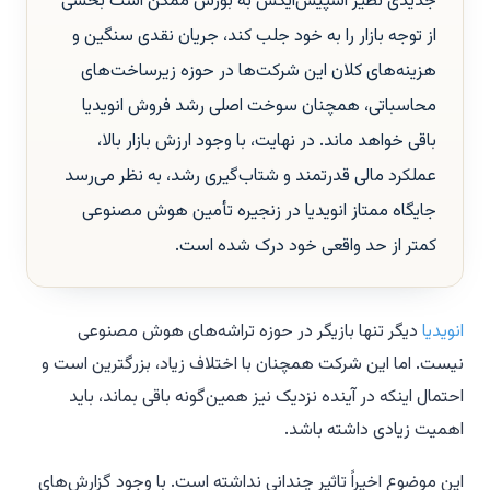
جدیدی نظیر اسپیس‌ایکس به بورس ممکن است بخشی
از توجه بازار را به خود جلب کند، جریان نقدی سنگین و
هزینه‌های کلان این شرکت‌ها در حوزه زیرساخت‌های
محاسباتی، همچنان سوخت اصلی رشد فروش انویدیا
باقی خواهد ماند. در نهایت، با وجود ارزش بازار بالا،
عملکرد مالی قدرتمند و شتاب‌گیری رشد، به نظر می‌رسد
جایگاه ممتاز انویدیا در زنجیره تأمین هوش مصنوعی
کمتر از حد واقعی خود درک شده است.
انویدیا
دیگر تنها بازیگر در حوزه تراشه‌های هوش مصنوعی
نیست. اما این شرکت همچنان با اختلاف زیاد، بزرگترین است و
احتمال اینکه در آینده نزدیک نیز همین‌گونه باقی بماند، باید
اهمیت زیادی داشته باشد.
این موضوع اخیراً تاثیر چندانی نداشته است. با وجود گزارش‌های