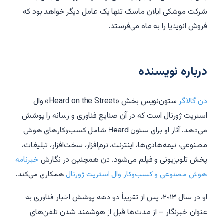
شرکت موشکی ایلان ماسک تنها یک عامل دیگر خواهد بود که
فروش انویدیا را به ماه می‌فرستد.
درباره نویسنده
دن گالاگر
ستون‌نویس بخش «Heard on the Street» وال
استریت ژورنال است که در آن صنایع فناوری و رسانه را پوشش
می‌دهد. آثار او برای ستون Heard شامل کسب‌وکارهای هوش
مصنوعی، نیمه‌هادی‌ها، اینترنت، نرم‌افزار، سخت‌افزار، تبلیغات،
پخش تلویزیونی و فیلم می‌شود. دن همچنین در نگارش
خبرنامه
هوش مصنوعی و کسب‌وکار وال استریت ژورنال
همکاری می‌کند.
او در سال ۲۰۱۳، پس از تقریباً دو دهه پوشش اخبار فناوری به
عنوان خبرنگار – از مدت‌ها قبل از هوشمند شدن تلفن‌های