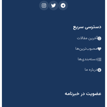
دسترسی سریع
آخرین مقالات
محبوب‌ترین‌ها
دسته‌بندی‌ها
درباره ما
عضویت در خبرنامه