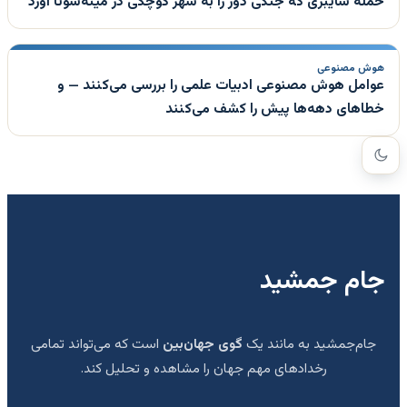
حمله سایبری که جنگی دور را به شهر کوچکی در مینه‌سوتا آورد
هوش مصنوعی
عوامل هوش مصنوعی ادبیات علمی را بررسی می‌کنند — و
خطاهای دهه‌ها پیش را کشف می‌کنند
جام جمشید
جام‌جمشید به مانند یک
گوی جهان‌بین
است که می‌تواند تمامی
رخدادهای مهم جهان را مشاهده و تحلیل کند.