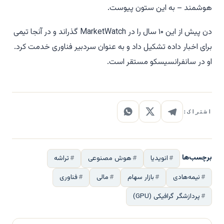
هوشمند – به این ستون پیوست.
دن پیش از این ۱۰ سال را در MarketWatch گذراند و در آنجا تیمی
برای اخبار داده تشکیل داد و به عنوان سردبیر فناوری خدمت کرد.
او در سانفرانسیسکو مستقر است.
اشتراک:
برچسب‌ها
انویدیا
هوش مصنوعی
تراشه
نیمه‌هادی
بازار سهام
مالی
فناوری
پردازشگر گرافیکی (GPU)