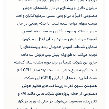
انویدیا با وجود دستیابی به ارزش بازار خیره‌کننده ۵.۴
تریلیون دلاری و پیشتازی در بازار تراشه‌های هوش
مصنوعی، اخیراً با بی‌توجهی نسبی سرمایه‌گذاران و افت
قیمت سهام مواجه شده است. با اینکه رقبایی در حال
ظهور هستند و سرمایه‌گذاران به سمت «منتفعین
ثانویه» حوزه هوش مصنوعی نظیر اینتل و میکرون
متمایل شده‌اند، انویدیا همچنان رشد بی‌سابقه‌ای را
تجربه می‌کند؛ به‌طوری‌که پیش‌بینی فروش سه‌ماهه
جاری این شرکت تقریباً دو برابر دوره مشابه سال گذشته
است. اگرچه تنوع‌بخشی به سمت تراشه‌های CPU آغاز
شده، اما پردازنده‌های گرافیکی (GPU) این شرکت
همچنان ستون فقرات زیرساخت‌های عظیم هوش
مصنوعی، از جمله پروژه‌های شرکت‌هایی مانند xAI و
انتروپیک، محسوب می‌شوند. در حالی که ورود بازیگران