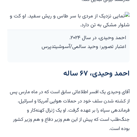
احمد وحیدی، در سال ۲۰۲۴.
اعتبار تصویر: وحید سالمی/آسوشیتدپرس
احمد وحیدی، ۶۷ ساله
آقای وحیدی یک افسر اطلاعاتی سابق است که در ماه مارس پس
از کشته شدن سلف خود در حملات هوایی آمریکا و اسرائیل،
فرماندهی سپاه را بر عهده گرفت. او یک ژنرال کهنه‌کار و
جنگ‌طلب است که پیش از این هم وزیر دفاع و هم وزیر کشور
بوده است.