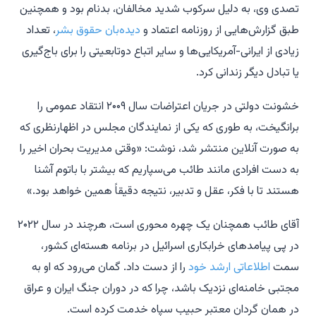
تصدی وی، به دلیل سرکوب شدید مخالفان، بدنام بود و همچنین
طبق گزارش‌هایی از روزنامه اعتماد و
دیده‌بان حقوق بشر
، تعداد
زیادی از ایرانی-آمریکایی‌ها و سایر اتباع دوتابعیتی را برای باج‌گیری
یا تبادل دیگر زندانی کرد.
خشونت دولتی در جریان اعتراضات سال ۲۰۰۹ انتقاد عمومی را
برانگیخت، به طوری که یکی از نمایندگان مجلس در اظهارنظری که
به صورت آنلاین منتشر شد، نوشت: «وقتی مدیریت بحران اخیر را
به دست افرادی مانند طائب می‌سپاریم که بیشتر با باتوم آشنا
هستند تا با فکر، عقل و تدبیر، نتیجه دقیقاً همین خواهد بود.»
آقای طائب همچنان یک چهره محوری است، هرچند در سال ۲۰۲۲
در پی پیامدهای خرابکاری اسرائیل در برنامه هسته‌ای کشور،
سمت
اطلاعاتی ارشد خود
را از دست داد. گمان می‌رود که او به
مجتبی خامنه‌ای نزدیک باشد، چرا که در دوران جنگ ایران و عراق
در همان گردان معتبر حبیب سپاه خدمت کرده است.