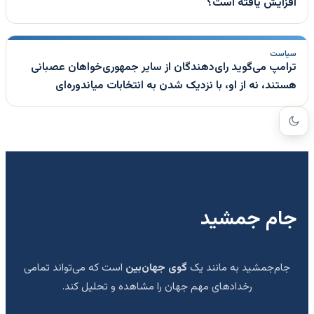
افزایش یافته است؟
سیاست
ترامپ می‌گوید رای‌دهندگان از سایر جمهوری‌خواهان عصبانی
هستند، نه از او، با نزدیک شدن به انتخابات میاندوره‌ای
جام جمشید
جام‌جمشید به مانند یک
گوی جهان‌بین
است که می‌تواند تمامی
رخدادهای مهم جهان را مشاهده و تحلیل کند.