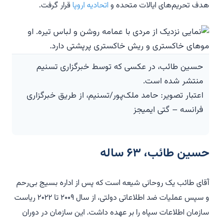
هدف تحریم‌های ایالات متحده و
اتحادیه اروپا
قرار گرفت.
حسین طائب، در عکسی که توسط خبرگزاری تسنیم
منتشر شده است.
اعتبار تصویر: حامد ملک‌پور/تسنیم، از طریق خبرگزاری
فرانسه – گتی ایمیجز
حسین طائب، ۶۳ ساله
آقای طائب یک روحانی شیعه است که پس از اداره بسیج بی‌رحم
و سپس عملیات ضد اطلاعاتی دولتی، از سال ۲۰۰۹ تا ۲۰۲۲ ریاست
سازمان اطلاعات سپاه را بر عهده داشت. این سازمان در دوران