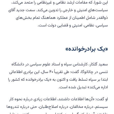
این شورا، که مقامات ارشد نظامی و غیرنظامی را متحد می‌کند،
سیاست‌های امنیتی و خارجی را تدوین می‌کند. سمت جدید آقای
ذوالقدر شامل اطمینان از عملکرد هماهنگ تمام بخش‌های
سیاسی، نظامی، امنیتی و قضایی دولت است.
«یک برادرخوانده»
سعید گلکار، کارشناس سپاه و استاد علوم سیاسی در دانشگاه
تنسی در چاتانوگا، گفت: طی تقریباً ۴۰ سال، این برادری اطلاعاتی
ابتدا بر سپاه تسلط یافت و اکنون به «یک برادرخوانده که کشور را
اداره می‌کند» تبدیل شده است.
او گفت: «آن‌ها اطلاعات داشتند، اطلاعات زیادی درباره نحوه کار
سیستم، درباره مخالفان، درباره اصلاح‌طلبان، حتی درباره تندروها