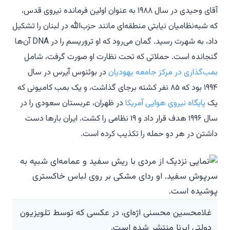
آقای وحیدی در سال ۱۹۸۸ به عنوان اولین فرمانده نیروی قدس،
که شبه‌نظامیان نیابتی منطقه‌ای مانند حزب‌الله در لبنان را تشکیل
داد، به شهرت رسید. گمان می‌رود که او تروریسم را در DNA آن‌ها
گنجانده است. حملاتی که تحت نظارت او صورت گرفت، شامل
بمب‌گذاری در مرکز جامعه یهودیان
در بوئنوس آیرس در سال
۱۹۹۴ بود که ۸۵ نفر کشته برجای گذاشت، و یک بمب کامیونی که
یک
پایگاه نیروی هوایی آمریکا
در ظهران، عربستان سعودی را در
سال ۱۹۹۶ هدف قرار داد و ۱۹ نظامی را کشت. ایران بارها دست
داشتن در هر دو حمله را تکذیب کرده است.
غلامحسین محسنی اژه‌ای، در عکسی که توسط تلویزیون
دولتی ایرنا منتشر شده است.