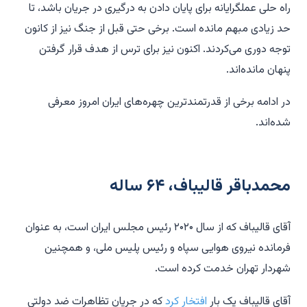
راه حلی عملگرایانه برای پایان دادن به درگیری در جریان باشد، تا
حد زیادی مبهم مانده است. برخی حتی قبل از جنگ نیز از کانون
توجه دوری می‌کردند. اکنون نیز برای ترس از هدف قرار گرفتن
پنهان مانده‌اند.
در ادامه برخی از قدرتمندترین چهره‌های ایران امروز معرفی
شده‌اند.
محمدباقر قالیباف، ۶۴ ساله
آقای قالیباف که از سال ۲۰۲۰ رئیس مجلس ایران است، به عنوان
فرمانده نیروی هوایی سپاه و رئیس پلیس ملی، و همچنین
شهردار تهران خدمت کرده است.
آقای قالیباف یک بار
افتخار کرد
که در جریان تظاهرات ضد دولتی