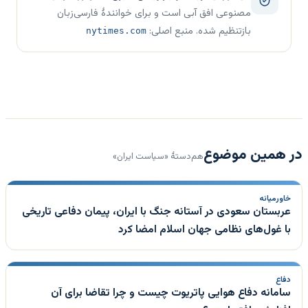
مصنوعی افق آبی است و برای خوانندهٔ فارسی‌زبان
بازتنظیم شده. منبع اصلی:
nytimes.com
در همین موضوع
هم‌دستهٔ «سیاست ایران»
خاورمیانه
عربستان سعودی در آستانه جنگ با ایران، پیمان دفاعی تاریخی
با غول‌های نظامی جهان اسلام امضا کرد
دفاع
سامانه دفاع هوایی پاتریوت چیست و چرا تقاضا برای آن