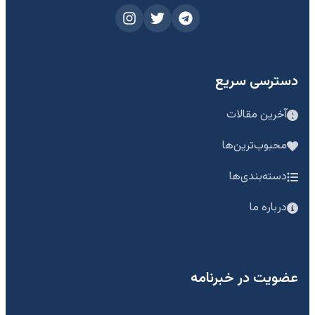
دسترسی سریع
آخرین مقالات
محبوب‌ترین‌ها
دسته‌بندی‌ها
درباره ما
عضویت در خبرنامه