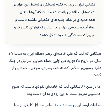
قضایی ایران دارند. به گفته تحلیلگران، تسلط این افراد بر
شبکه‌های اطلاعاتی باعث شده است که آن‌ها کنترل
همه‌جانبه‌ای بر تمام جنبه‌های حکمرانی داشته باشند و
عملاً آینده سیاسی ایران را بر اساس ایدئولوژی تندروانه و
تجربیات سخت‌گیرانه خود شکل دهند.
هنگامی که آیت‌الله علی خامنه‌ای، رهبر معظم ایران به مدت ۳۷
سال، در تاریخ ۲۸ فوریه طی اولین حمله هوایی اسرائیل در جنگ
علیه جمهوری اسلامی کشته شد، پسرش، مجتبی، جانشین او
گشت.
اما در سن ۸۶ سالگی، آیت‌الله خامنه‌ای نفوذی داشت که هیچ
جانشینی نمی‌توانست به این زودی به آن دست یابد.
مقامات ارشد ایرانی
معتقدند
که تمامی مسائل کلیدی توسط