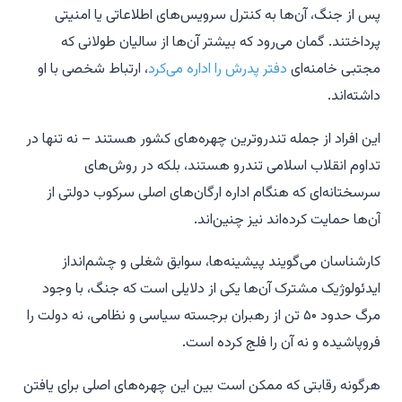
پس از جنگ، آن‌ها به کنترل سرویس‌های اطلاعاتی یا امنیتی
پرداختند. گمان می‌رود که بیشتر آن‌ها از سالیان طولانی که
مجتبی خامنه‌ای
دفتر پدرش را اداره می‌کرد
، ارتباط شخصی با او
داشته‌اند.
این افراد از جمله تندروترین چهره‌های کشور هستند – نه تنها در
تداوم انقلاب اسلامی تندرو هستند، بلکه در روش‌های
سرسختانه‌ای که هنگام اداره ارگان‌های اصلی سرکوب دولتی از
آن‌ها حمایت کرده‌اند نیز چنین‌اند.
کارشناسان می‌گویند پیشینه‌ها، سوابق شغلی و چشم‌انداز
ایدئولوژیک مشترک آن‌ها یکی از دلایلی است که جنگ، با وجود
مرگ حدود ۵۰ تن از رهبران برجسته سیاسی و نظامی، نه دولت را
فروپاشیده و نه آن را فلج کرده است.
هرگونه رقابتی که ممکن است بین این چهره‌های اصلی برای یافتن