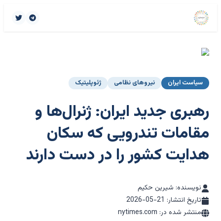
سیاست ایران
نیروهای نظامی
ژئوپلیتیک
رهبری جدید ایران: ژنرال‌ها و
مقامات تندرویی که سکان
هدایت کشور را در دست دارند
نویسنده: شیرین حکیم
تاریخ انتشار:
2026-05-21
منتشر شده در: nytimes.com