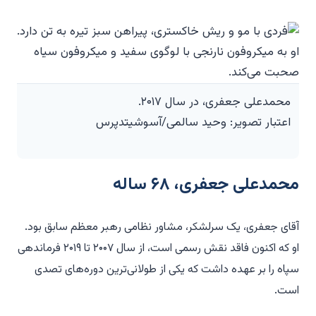
محمدعلی جعفری، در سال ۲۰۱۷.
اعتبار تصویر: وحید سالمی/آسوشیتدپرس
محمدعلی جعفری، ۶۸ ساله
آقای جعفری، یک سرلشکر، مشاور نظامی رهبر معظم سابق بود.
او که اکنون فاقد نقش رسمی است، از سال ۲۰۰۷ تا ۲۰۱۹ فرماندهی
سپاه را بر عهده داشت که یکی از طولانی‌ترین دوره‌های تصدی
است.