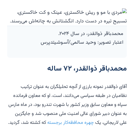
محمدباقر ذوالقدر، در سال ۲۰۲۴.
اعتبار تصویر: وحید سالمی/آسوشیتدپرس
محمدباقر ذوالقدر، ۷۲ ساله
آقای ذوالقدر نمونه بارزی از آنچه تحلیلگران به عنوان ترکیب
نظامیان در طبقه سیاسی می‌دانند، است. او که معاون فرمانده
سپاه و معاون سابق وزیر کشور با شهرت تندرو بود، در ماه مارس
به عنوان دبیر شورای عالی امنیت ملی منصوب شد و جایگزین
علی لاریجانی، یک
چهره محافظه‌کار برجسته
که کشته شد، گردید.