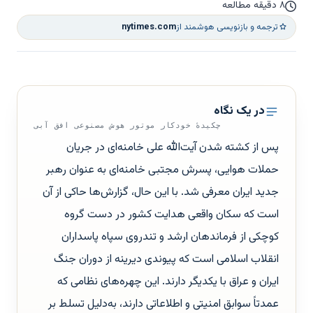
۸ دقیقه مطالعه
ترجمه و بازنویسی هوشمند از
nytimes.com
در یک نگاه
چکیدهٔ خودکار موتور هوش مصنوعی افق آبی
پس از کشته شدن آیت‌الله علی خامنه‌ای در جریان
حملات هوایی، پسرش مجتبی خامنه‌ای به عنوان رهبر
جدید ایران معرفی شد. با این حال، گزارش‌ها حاکی از آن
است که سکان واقعی هدایت کشور در دست گروه
کوچکی از فرماندهان ارشد و تندروی سپاه پاسداران
انقلاب اسلامی است که پیوندی دیرینه از دوران جنگ
ایران و عراق با یکدیگر دارند. این چهره‌های نظامی که
عمدتاً سوابق امنیتی و اطلاعاتی دارند، به‌دلیل تسلط بر