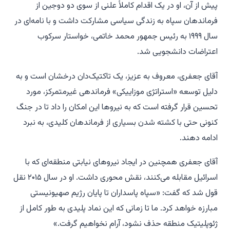
پیش از آن، او در یک اقدام کاملاً علنی از سوی دو دوجین از
فرماندهان سپاه به زندگی سیاسی مشارکت داشت و با نامه‌ای در
سال ۱۹۹۹ به رئیس جمهور محمد خاتمی، خواستار سرکوب
اعتراضات دانشجویی شد.
آقای جعفری، معروف به عزیز، یک تاکتیک‌دان درخشان است و به
دلیل توسعه «استراتژی موزاییکی» فرماندهی غیرمتمرکز، مورد
تحسین قرار گرفته است که به نیروها این امکان را داد تا در جنگ
کنونی حتی با کشته شدن بسیاری از فرماندهان کلیدی، به نبرد
ادامه دهند.
آقای جعفری همچنین در ایجاد نیروهای نیابتی منطقه‌ای که با
اسرائیل مقابله می‌کنند، نقش محوری داشت. او در سال ۲۰۱۵ نقل
قول شد که گفت: «سپاه پاسداران تا پایان رژیم صهیونیستی
مبارزه خواهد کرد. ما تا زمانی که این نماد پلیدی به طور کامل از
ژئوپلیتیک منطقه حذف نشود، آرام نخواهیم گرفت.»