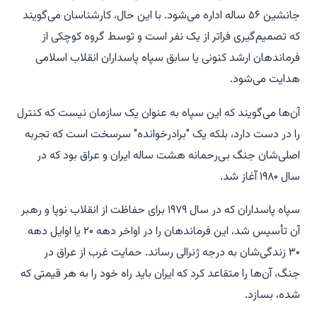
جانشین ۵۶ ساله اداره می‌شود. با این حال، کارشناسان می‌گویند
که تصمیم‌گیری فراتر از یک نفر است و توسط گروه کوچکی از
فرماندهان ارشد کنونی یا سابق سپاه پاسداران انقلاب اسلامی
هدایت می‌شود.
آن‌ها می‌گویند که این سپاه به عنوان یک سازمان نیست که کنترل
را در دست دارد، بلکه یک "برادرخوانده" سرسخت است که تجربه
اصلی‌شان جنگ بی‌رحمانه هشت ساله ایران و عراق بود که در
سال ۱۹۸۰ آغاز شد.
سپاه پاسداران که در سال ۱۹۷۹ برای حفاظت از انقلاب نوپا و رهبر
آن تأسیس شد، این فرماندهان را در اواخر دهه ۲۰ یا اوایل دهه
۳۰ زندگی‌شان به درجه ژنرالی رساند. حمایت غرب از عراق در
جنگ، آن‌ها را متقاعد کرد که ایران باید راه خود را به هر قیمتی که
شده، بسازد.