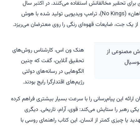
 برای تحقیر مخالفانش استفاده می‌کنند. در اکتبر سال
گذشته در جریان اعتراض «بدون پادشاهان» (No Kings)، ترامپ ویدیویی تولید شده با هوش
 از یک جت، ضایعات قهوه‌ای رنگی را روی معترضان می‌ریزد.
هنک ون اس، کارشناس روش‌های
هوش مصنوعی از
تحقیق آنلاین، گفت که چنین
وسیال
الگوهایی در رسانه‌های دولتی
رژیم‌های اقتدارگرا رایج بودند.
ارائه این پیام‌رسانی را با سرعت بسیار بیشتری فراهم کرده
ی رهبر را ستایش می‌کند: قوی، آرام، تاریخی. دیگری
دید یا چیزی کمتر از انسان. این کتاب راهنمای روسی با