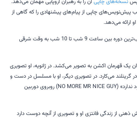
سپس
نسخه‌های چاپی
آن را به رهبران اروپایی مهمان می‌دهد.
 پیش‌نویس‌های چاپی از پیام‌های پیشنهادی را که گاهی از
و ارائه می‌دهد.
او در طول روز پست می‌گذارد و محبوب‌ترین دوره بین ساعت 9 شب تا 10 شب به وقت شرقی
ان یک قهرمان اکشن به تصویر می‌کشد. در ژانویه، او تصویری
 در گرینلند می‌کارد. در تصویری دیگر، او با مسلسل در دست و
زیرنویس «دیگر آقای خوش‌برخورد وجود ندارد» (NO MORE MR NICE GUY) روبروی دوربین
هنی از زندگی فانتزی او و تصویری از آنچه دوست دارد