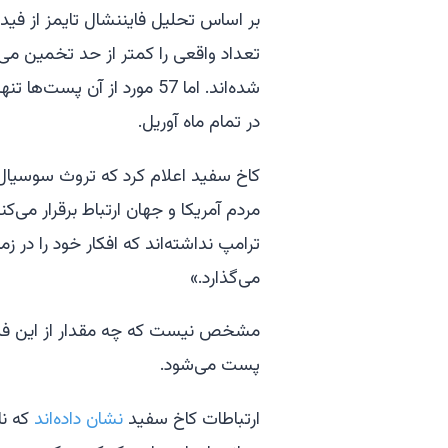
بر اساس تحلیل فایننشال تایمز از فید ا
در تمام ماه آوریل.
کاخ سفید اعلام کرد که تروث سوسیال 
مردم آمریکا و جهان ارتباط برقرار می
ترامپ نداشته‌اند که افکار خود را در ز
می‌گذارد.»
مشخص نیست که چه مقدار از این فید ت
پست می‌شود.
ارتباطات کاخ سفید
نشان داده‌اند
که نا