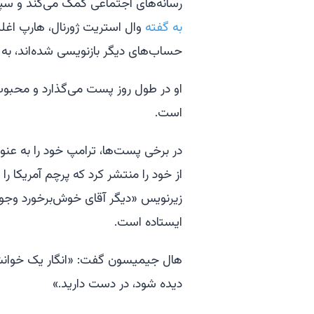
رسانه‌های اجتماعی کمک می‌کند و 
به گفته
وال استریت ژورنال، هارپ اغلب
حساب‌های دیگر بازنویسی شده‌اند، به ا
است.
در برخی پست‌ها، ترامپ خود را به عنو
از خود را منتشر کرد که پرچم آمریکا را
ایستاده است.
هال جیمیسون گفت: «انگار یک خوانش ذ
دیده شود، در دست دارید.»