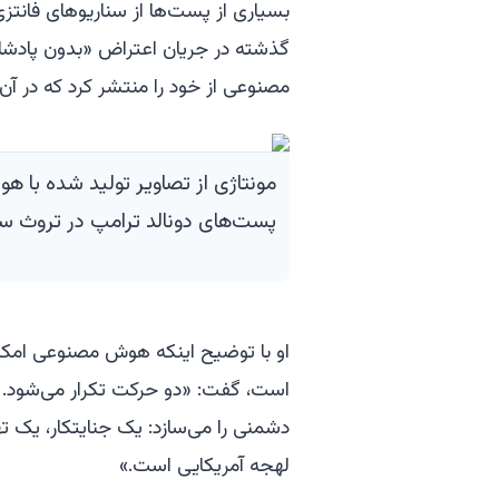
بسیاری از پست‌ها از سناریوهای فانتزی
مصنوعی از خود را منتشر کرد که در آن
مونتاژی از تصاویر تولید شده با 
پست‌های دونالد ترامپ در تروث س
او با توضیح اینکه هوش مصنوعی امکان 
است، گفت: «دو حرکت تکرار می‌شود. یک
دشمنی را می‌سازد: یک جنایتکار، یک ته
لهجه آمریکایی است.»