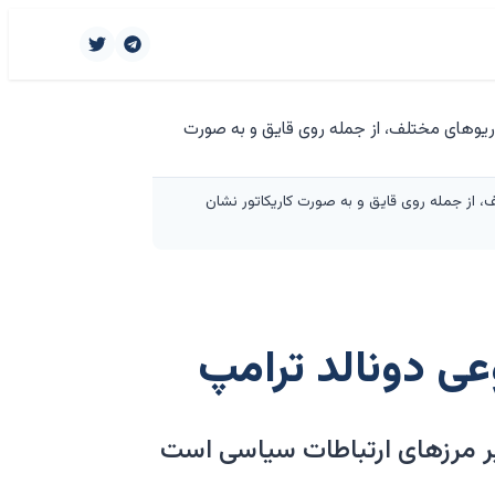
ه ترامپ را در سناریوهای مختلف، از جمله روی قایق و به صورت کاریکاتور نشان
ی دونالد ترامپ
ر مرزهای ارتباطات سیاسی است