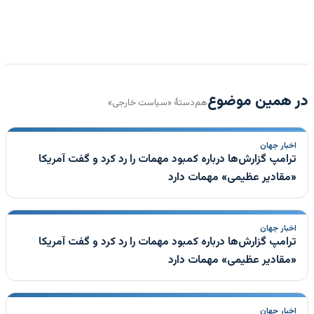
در همین موضوع
هم‌دستهٔ «سیاست خارجی»
اخبار جهان
ترامپ گزارش‌ها درباره کمبود مهمات را رد کرد و گفت آمریکا
«مقادیر عظیمی» مهمات دارد
اخبار جهان
ترامپ گزارش‌ها درباره کمبود مهمات را رد کرد و گفت آمریکا
«مقادیر عظیمی» مهمات دارد
اخبار جهان