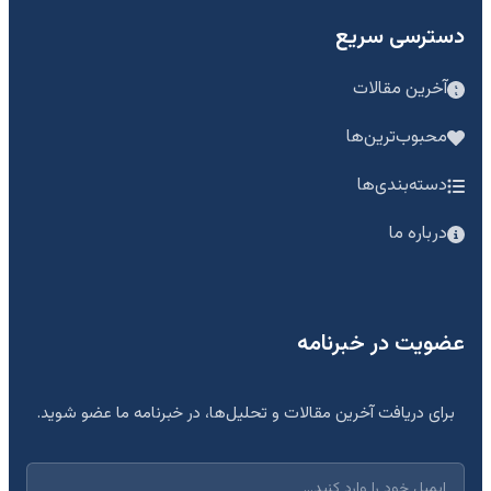
دسترسی سریع
آخرین مقالات
محبوب‌ترین‌ها
دسته‌بندی‌ها
درباره ما
عضویت در خبرنامه
برای دریافت آخرین مقالات و تحلیل‌ها، در خبرنامه ما عضو شوید.