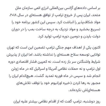
بر اساس داده‌های آژانس بین‌المللی انرژی اتمی سازمان ملل
متحد، ایران پس از خروج ترامپ از توافق هسته‌ای در سال ۲۰۱۸،
مواد شکاف‌پذیر را انباشت کرد. سپس این کشور برنامه خود را
تسریع بخشید و مواد نزدیک به درجه ساخت بمب را در دوران
دولت بایدن و دومین دوره ترامپ تولید کرد.
اکنون یکی از اهداف مهم جنگی ترامپ تضمین این است که تهران
توانایی توسعه سلاح هسته‌ای را نداشته باشد، اما ایران از پذیرش
شرایط واشنگتن سر باز زده است. نه کمپین فشار اقتصادی دوره
اول ترامپ و نه حملات نظامی آمریکا و اسرائیل که در ماه ژوئن
انجام شد و سپس در ماه فوریه تمدید گشت، هیچ‌کدام ایران را
مجبور به رها کردن ذخیره اورانیوم خود یا توقف تلاش‌های
هسته‌ای‌اش نکرده‌اند.
روز دوشنبه، ترامپ گفت که از اقدام نظامی بیشتر علیه ایران