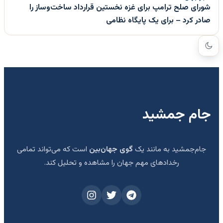
شورای صلح ترامپ برای غزه نخستین قرارداد ساخت‌وساز را
صادر کرد – برای یک پایگاه نظامی
جام جمشید
جام‌جمشید به مانند یک
گوی جهان‌بین
است که می‌تواند تمامی
رخدادهای مهم جهان را مشاهده و تحلیل کند.