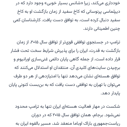
خودداری می‌کند، زیرا «شانس بسیار خوبی» وجود دارد که در
دیپلماسی پرنوسانی که کاخ سفید از زمان بازگشت او به کاخ
سفید دنبال کرده است، به توافق دست یافت. کارشناسان کمی
چنین اطمینانی دارند.
ترامپ در جستجوی توافقی قوی‌تر از توافق سال ۲۰۱۵، از زمان
بازگشت به قدرت، ایران را برای پذیرش شرایط سخت تحت فشار
قرار داده است، از جمله گاهی پایان دائمی غنی‌سازی اورانیوم و
برچیدن سایت‌های کلیدی آن. منتقدان او استدلال می‌کنند که
توافق هسته‌ای نشان می‌دهد تنها با امتیازدهی از هر دو طرف
می‌توان با تهران به توافقی دست یافت که به بن‌بست کنونی پایان
پایدار دهد.
شکست در مهار فعالیت هسته‌ای ایران تنها به ترامپ محدود
نمی‌شود. برجام، همان توافق سال ۲۰۱۵ که در دوران
ریاست‌جمهوری باراک اوباما منعقد شد، مسیر بالقوه ایران به