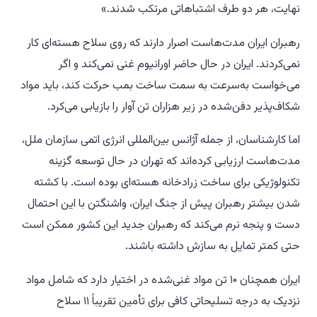
نهایت، هر دو طرف اشتباهاتی مرتکب شدند.»
رهبران ایران مدت‌هاست اصرار دارند که روی سلاح هسته‌ای کار
نمی‌کردند. ایران در حال حاضر اورانیوم غنی نمی‌کند و اگر
می‌خواست به‌سرعت به سمت ساخت بمب حرکت کند، باید مواد
شکاف‌پذیر دفن‌شده در زیر هزاران تن آوار را بازیابی می‌کرد.
اما کارشناسان، از جمله آژانس بین‌المللی انرژی اتمی سازمان ملل،
مدت‌هاست ارزیابی کرده‌اند که تهران در حال توسعه گزینه
تکنولوژیکی برای ساخت زرادخانه هسته‌ای بوده است. با کشته
شدن بیشتر رهبران پیش از جنگ ایران، واشنگتن با این احتمال
دست و پنجه نرم می‌کند که رهبران جدید این کشور ممکن است
حتی کمتر تمایل به سازش داشته باشند.
ایران همچنان ۱۰ تن مواد غنی‌شده در اختیار دارد که شامل مواد
نزدیک به درجه تسلیحاتی کافی برای تأمین تقریباً ۱۱ سلاح