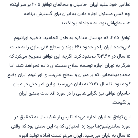
نظامی خود علیه ایران، حامیان و مخالفان توافق ۲۰۱۵ بر سر اینکه
چه کسی مسئول اجازه دادن به ایران برای گسترش برنامه
هسته‌ای‌اش بود، به مجادله پرداختند.
توافق ۲۰۱۵، که دو سال مذاکره به طول انجامید، ذخیره اورانیوم
غنی‌شده ایران را در حدود ۶۶۰ پوند و سطح غنی‌سازی را به مدت
۱۵ سال در ۳.۶۷% محدود کرد. اگرچه این توافق تصریح می‌کرد که
هرگز به تهران اجازه توسعه سلاح هسته‌ای داده نخواهد شد، اما
محدودیت‌هایی که بر میزان و سطح غنی‌سازی اورانیوم ایران وضع
کرده بود، تا سال ۲۰۳۰ به پایان می‌رسید و این امر حتی در میان
حامیان توافق نیز نگرانی‌هایی را در مورد اقدامات بعدی ایران
برانگیخت.
این توافق به ایران اجازه می‌داد تا پس از ۸.۵ سال به تحقیق در
مورد سانتریفیوژها بپردازد؛ امتیازی که به این معنی بود که وقتی
۱۵ سال به پایان می‌رسید، ایران می‌توانست آماده تولید انبوه