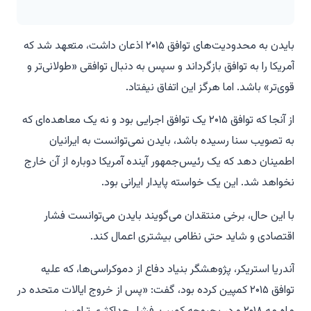
بایدن به محدودیت‌های توافق ۲۰۱۵ اذعان داشت، متعهد شد که
آمریکا را به توافق بازگرداند و سپس به دنبال توافقی «طولانی‌تر و
قوی‌تر» باشد. اما هرگز این اتفاق نیفتاد.
از آنجا که توافق ۲۰۱۵ یک توافق اجرایی بود و نه یک معاهده‌ای که
به تصویب سنا رسیده باشد، بایدن نمی‌توانست به ایرانیان
اطمینان دهد که یک رئیس‌جمهور آینده آمریکا دوباره از آن خارج
نخواهد شد. این یک خواسته پایدار ایرانی بود.
با این حال، برخی منتقدان می‌گویند بایدن می‌توانست فشار
اقتصادی و شاید حتی نظامی بیشتری اعمال کند.
آندریا استریکر، پژوهشگر بنیاد دفاع از دموکراسی‌ها، که علیه
توافق ۲۰۱۵ کمپین کرده بود، گفت: «پس از خروج ایالات متحده در