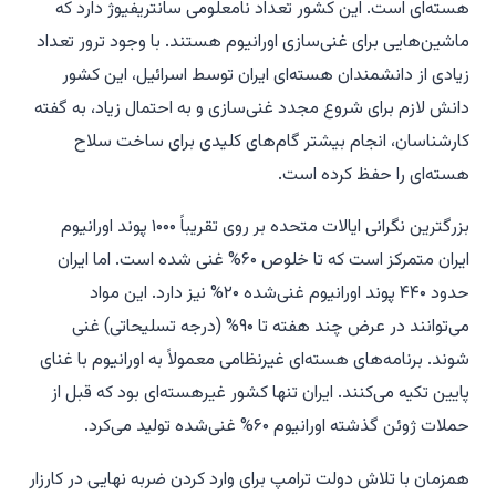
هسته‌ای است. این کشور تعداد نامعلومی سانتریفیوژ دارد که
ماشین‌هایی برای غنی‌سازی اورانیوم هستند. با وجود ترور تعداد
زیادی از دانشمندان هسته‌ای ایران توسط اسرائیل، این کشور
دانش لازم برای شروع مجدد غنی‌سازی و به احتمال زیاد، به گفته
کارشناسان، انجام بیشتر گام‌های کلیدی برای ساخت سلاح
هسته‌ای را حفظ کرده است.
بزرگترین نگرانی ایالات متحده بر روی تقریباً ۱۰۰۰ پوند اورانیوم
ایران متمرکز است که تا خلوص ۶۰% غنی شده است. اما ایران
حدود ۴۴۰ پوند اورانیوم غنی‌شده ۲۰% نیز دارد. این مواد
می‌توانند در عرض چند هفته تا ۹۰% (درجه تسلیحاتی) غنی
شوند. برنامه‌های هسته‌ای غیرنظامی معمولاً به اورانیوم با غنای
پایین تکیه می‌کنند. ایران تنها کشور غیرهسته‌ای بود که قبل از
حملات ژوئن گذشته اورانیوم ۶۰% غنی‌شده تولید می‌کرد.
همزمان با تلاش دولت ترامپ برای وارد کردن ضربه نهایی در کارزار