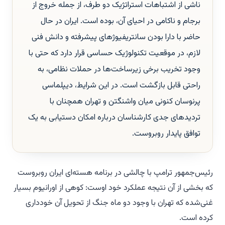
ناشی از اشتباهات استراتژیک دو طرف، از جمله خروج از
برجام و ناکامی در احیای آن، بوده است. ایران در حال
حاضر با دارا بودن سانتریفیوژهای پیشرفته و دانش فنی
لازم، در موقعیت تکنولوژیک حساسی قرار دارد که حتی با
وجود تخریب برخی زیرساخت‌ها در حملات نظامی، به
راحتی قابل بازگشت است. در این شرایط، دیپلماسی
پرنوسان کنونی میان واشنگتن و تهران همچنان با
تردیدهای جدی کارشناسان درباره امکان دستیابی به یک
توافق پایدار روبروست.
رئیس‌جمهور ترامپ با چالشی در برنامه هسته‌ای ایران روبروست
که بخشی از آن نتیجه عملکرد خود اوست: کوهی از اورانیوم بسیار
غنی‌شده که تهران با وجود دو ماه جنگ از تحویل آن خودداری
کرده است.