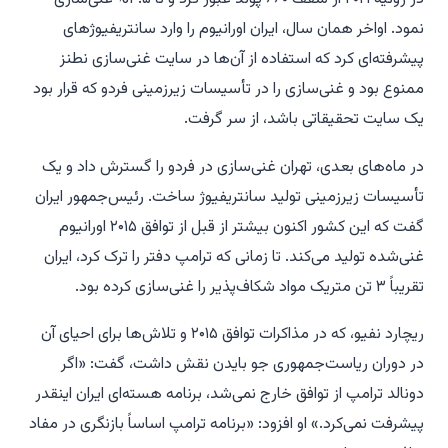
نمود. اواخر همان سال، ایران اورانیوم را وارد سانتریفیوژهای
پیشرفته‌ای کرد که استفاده از آن‌ها در سایت غنی‌سازی نطنز
ممنوع بود و غنی‌سازی را در تأسیسات زیرزمینی فردو که قرار بود
یک سایت تحقیقاتی باشد، از سر گرفت.
در ماه‌های بعدی، تهران غنی‌سازی در فردو را گسترش داد و یک
تأسیسات زیرزمینی تولید سانتریفیوژ ساخت. رئیس‌جمهور ایران
گفت که این کشور اکنون بیشتر از قبل از توافق ۲۰۱۵ اورانیوم
غنی‌شده تولید می‌کند. تا زمانی که ترامپ دفتر را ترک کرد، ایران
تقریباً ۳ تن متریک مواد شکاف‌پذیر را غنی‌سازی کرده بود.
ریچارد نفیو، که در مذاکرات توافق ۲۰۱۵ و تلاش‌ها برای احیای آن
در دوران ریاست‌جمهوری جو بایدن نقش داشت، گفت: «اگر
دونالد ترامپ از توافق خارج نمی‌شد، برنامه هسته‌ای ایران اینقدر
پیشرفت نمی‌کرد.» او افزود: «برنامه ترامپ اساساً بازنگری در مفاد