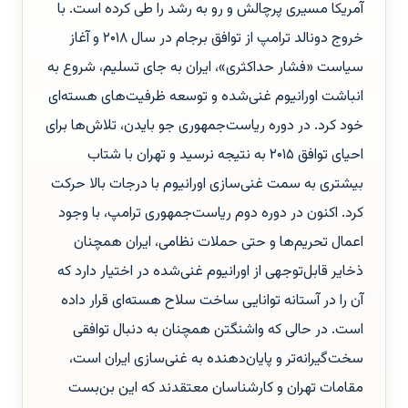
آمریکا مسیری پرچالش و رو به رشد را طی کرده است. با
خروج دونالد ترامپ از توافق برجام در سال ۲۰۱۸ و آغاز
سیاست «فشار حداکثری»، ایران به جای تسلیم، شروع به
انباشت اورانیوم غنی‌شده و توسعه ظرفیت‌های هسته‌ای
خود کرد. در دوره ریاست‌جمهوری جو بایدن، تلاش‌ها برای
احیای توافق ۲۰۱۵ به نتیجه نرسید و تهران با شتاب
بیشتری به سمت غنی‌سازی اورانیوم با درجات بالا حرکت
کرد. اکنون در دوره دوم ریاست‌جمهوری ترامپ، با وجود
اعمال تحریم‌ها و حتی حملات نظامی، ایران همچنان
ذخایر قابل‌توجهی از اورانیوم غنی‌شده در اختیار دارد که
آن را در آستانه توانایی ساخت سلاح هسته‌ای قرار داده
است. در حالی که واشنگتن همچنان به دنبال توافقی
سخت‌گیرانه‌تر و پایان‌دهنده به غنی‌سازی ایران است،
مقامات تهران و کارشناسان معتقدند که این بن‌بست