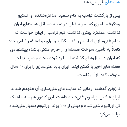
هسته‌ای
قرار می‌دهد.
پس از بازگشت ترامپ به کاخ سفید، مذاکره‌کننده او، استیو
ویتکوف، تاجری که تجربه قبلی در زمینه مسائل هسته‌ای ایران
نداشت، عملکرد بهتری نداشت. تیم ترامپ از ایران خواست که
تمام غنی‌سازی اورانیوم را کنار بگذارد و برای برنامه غیرنظامی خود
کاملاً به تأمین سوخت هسته‌ای از خارج متکی باشد؛ پیشنهادی
که ایران در سال‌های گذشته آن را رد کرده بود و ترامپ تنها در
هفته‌های اخیر با گفتن اینکه ایران باید غنی‌سازی را برای ۲۰ سال
متوقف کند، از آن کاست.
تا ژوئن گذشته، زمانی که سایت‌های غنی‌سازی آن منهدم شدند،
ایران ۹.۸ تن اورانیوم غنی‌شده داشت. این کشور هر سه ماه یک
تن اورانیوم غنی‌شده و بیش از ۲۹۰ پوند اورانیوم بسیار غنی‌شده
تولید می‌کرد.