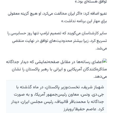
توافق هسته‌ای بود.»
نفیو اضافه کرد: «اگر ایران مخالفت می‌کرد، او هیچ گزینه معقولی
برای مهار این برنامه نداشت.»
سایر کارشناسان می‌گویند که تصمیم ترامپ تنها روز حسابرسی را
تسریع کرد، زیرا بیشتر محدودیت‌های توافق در نهایت منقضی
می‌شد.
شهباز شریف، نخست‌وزیر پاکستان، در ماه گذشته با
جی.دی. ونس، معاون رئیس‌جمهور آمریکا، و به صورت
جداگانه با محمدباقر قالیباف، رئیس مجلس ایران، دیدار
کرد. عاصم حفیظ/رویترز