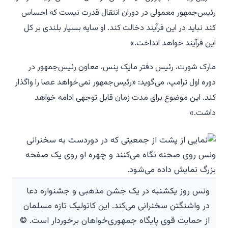
رئیس‌جمهور معمولی در دوران انتقال قدرت نیست که احساس
کند نباید در این فرآیند دخالت کند. او سایه بسیار بلندی بر کل
این فرآیند خواهد انداخت.»
مارک شورت، رئیس دفتر مایک پنس، معاون رئیس‌جمهور در
دوره اول ترامپ، می‌گوید: «رئیس‌جمهور نمی‌خواهد عصا را واگذار
کند. این موضوع برای مدت زمان قابل توجهی ادامه خواهد
داشت.»
ونس روز یکشنبه در یک جشن مذهبی و جشنواره دعا
در واشنگتن سخنرانی می‌کند. این کاتولیک تازه مسلمان
از حمایت قوی پایگاه جمهوری‌خواهان برخوردار است. ©