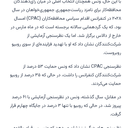
با این حال، ونس همچنان انتخاب اصلی در میان رأی‌دهندگان
محافظه‌کار برای نامزد ریاست‌جمهوری جمهوری‌خواهان در سال
۲۰۲۸ در کنفرانس اقدام سیاسی محافظه‌کاران (CPAC) امسال
بود، که یک گردهمایی سالانه برجسته است که در ماه مارس در
خارج از دالاس برگزار شد. اما یک نظرسنجی آزمایشی از
شرکت‌کنندگان نشان داد که او با تهدید فزاینده‌ای از سوی روبیو
روبروست.
نظرسنجی CPAC نشان داد که ونس حمایت ۵۳ درصد از
شرکت‌کنندگان کنفرانس را داشت، در حالی که ۳۵ درصد از روبیو
حمایت می‌کردند.
در مقابل، سال گذشته، ونس در نظرسنجی آزمایشی با ۶۱ درصد
پیروز شد، در حالی که روبیو با تنها ۳ درصد در جایگاه چهارم قرار
گرفت.