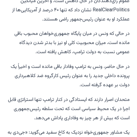
عموم رأی‌دهندگان در حال کاهش است، و آخرین میانگین
RealClearPolitics نشان داد که تنها ۴۰ درصد از آمریکایی‌ها از
عملکرد او به عنوان رئیس‌جمهور راضی هستند.
در حالی که ونس در میان پایگاه جمهوری‌خواهان محبوب باقی
مانده است، میزان محبوبیت کلی او نیز با بدتر شدن دیدگاه
عمومی نسبت به دولت ترامپ، کاهش یافته است.
در حال حاضر، ونس به ترامپ وفادار باقی مانده است و اخیراً یک
پرونده داخلی جدید را به عنوان رئیس کارگروه ضد کلاهبرداری
دولت بر عهده گرفته است.
متحدان اصرار دارند که ایستادگی در کنار ترامپ تنها استراتژی قابل
اجرا در یک محیط سیاسی است که تحت سلطه رئیس‌جمهوری
است که بیش از هر چیز به وفاداری پاداش می‌دهد.
یک مشاور جمهوری‌خواه نزدیک به کاخ سفید می‌گوید: «جی‌دی به