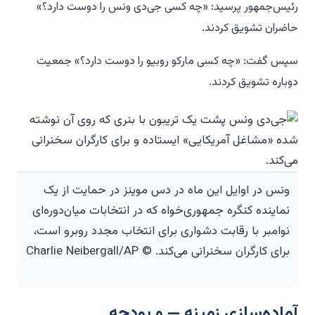
رئیس‌جمهور پرسید: «چه کسی جی‌دی ونس را دوست دارد؟»
حاضران تشویق کردند.
سپس گفت: «چه کسی مارکو روبیو را دوست دارد؟» جمعیت
دوباره تشویق کردند.
ونس در اوایل این ماه در دس موینز در حمایت از یک
نماینده کنگره جمهوری‌خواه که در انتخابات میان‌دوره‌ای
نوامبر با رقابت دشواری برای انتخاب مجدد روبرو است،
برای کارگران سخنرانی می‌کند. © Charlie Neibergall/AP
آماده‌سازی زمینه — و بودجه