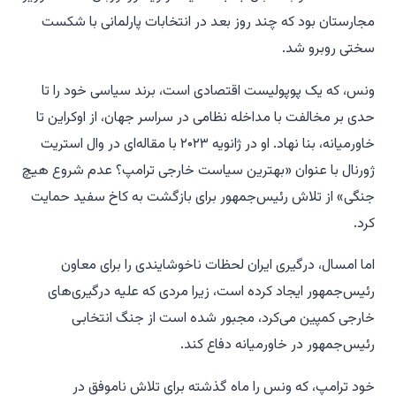
مجارستان بود که چند روز بعد در انتخابات پارلمانی با شکست
سختی روبرو شد.
ونس، که یک پوپولیست اقتصادی است، برند سیاسی خود را تا
حدی بر مخالفت با مداخله نظامی در سراسر جهان، از اوکراین تا
خاورمیانه، بنا نهاد. او در ژانویه ۲۰۲۳ با مقاله‌ای در وال استریت
ژورنال با عنوان «بهترین سیاست خارجی ترامپ؟ عدم شروع هیچ
جنگی» از تلاش رئیس‌جمهور برای بازگشت به کاخ سفید حمایت
کرد.
اما امسال، درگیری ایران لحظات ناخوشایندی را برای معاون
رئیس‌جمهور ایجاد کرده است، زیرا مردی که علیه درگیری‌های
خارجی کمپین می‌کرد، مجبور شده است از جنگ انتخابی
رئیس‌جمهور در خاورمیانه دفاع کند.
خود ترامپ، که ونس را ماه گذشته برای تلاش ناموفق در