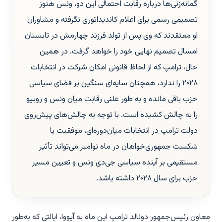
گمانه‌زنی‌ها درباره رقابت احتمالی این دو، ونس هنوز
تصمیمی رسمی برای اعلام کاندیداتوری نگرفته و مشاوران
او معتقدند که وی پس از تولد فرزند چهارمش در تابستان
امسال تصمیم نهایی خود را خواهد گرفت. در همین
حال، ترامپ که از لحاظ قانونی امکان شرکت در انتخابات
۲۰۲۸ را ندارد، همچنان سایه‌ای سنگین بر فضای سیاسی
حزب باقی مانده و به طور علنی رقابت میان ونس و روبیو
را به چالش کشیده است. با توجه به چالش‌های پیش‌روی
دولت ترامپ در انتخابات میان‌دوره‌ای، موفقیت یا
شکست جمهوری‌خواهان در ماه نوامبر می‌تواند تأثیر
مستقیمی بر آینده سیاسی جی‌دی ونس و تعیین مسیر
حزب برای سال ۲۰۲۸ داشته باشد.
معاون رئیس‌جمهور دونالد ترامپ این ماه به آیووا، ایالتی که به‌طور