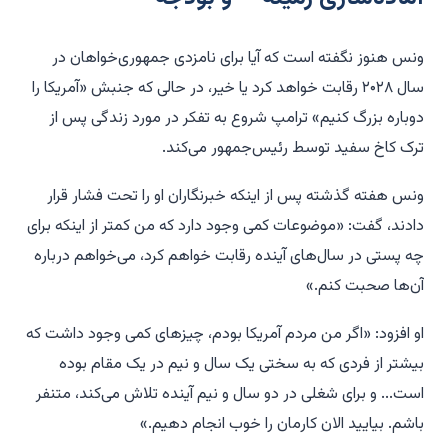
ونس هنوز نگفته است که آیا برای نامزدی جمهوری‌خواهان در
سال ۲۰۲۸ رقابت خواهد کرد یا خیر، در حالی که جنبش «آمریکا را
دوباره بزرگ کنیم» ترامپ شروع به تفکر در مورد زندگی پس از
ترک کاخ سفید توسط رئیس‌جمهور می‌کند.
ونس هفته گذشته پس از اینکه خبرنگاران او را تحت فشار قرار
دادند، گفت: «موضوعات کمی وجود دارد که من کمتر از اینکه برای
چه پستی در سال‌های آینده رقابت خواهم کرد، می‌خواهم درباره
آن‌ها صحبت کنم.»
او افزود: «اگر من مردم آمریکا بودم، چیزهای کمی وجود داشت که
بیشتر از فردی که به سختی یک سال و نیم در یک مقام بوده
است... و برای شغلی در دو سال و نیم آینده تلاش می‌کند، متنفر
باشم. بیایید الان کارمان را خوب انجام دهیم.»