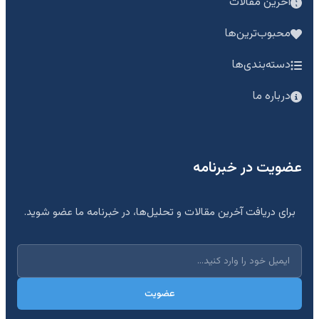
آخرین مقالات
محبوب‌ترین‌ها
دسته‌بندی‌ها
درباره ما
عضویت در خبرنامه
برای دریافت آخرین مقالات و تحلیل‌ها، در خبرنامه ما عضو شوید.
عضویت