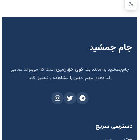
جام جمشید
جام‌جمشید به مانند یک
گوی جهان‌بین
است که می‌تواند تمامی
رخدادهای مهم جهان را مشاهده و تحلیل کند.
دسترسی سریع