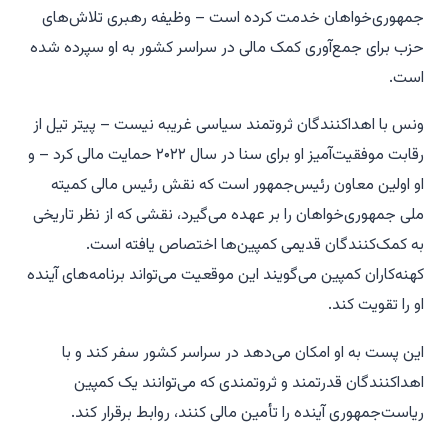
جمهوری‌خواهان خدمت کرده است – وظیفه رهبری تلاش‌های
حزب برای جمع‌آوری کمک مالی در سراسر کشور به او سپرده شده
است.
ونس با اهداکنندگان ثروتمند سیاسی غریبه نیست – پیتر تیل از
رقابت موفقیت‌آمیز او برای سنا در سال ۲۰۲۲ حمایت مالی کرد – و
او اولین معاون رئیس‌جمهور است که نقش رئیس مالی کمیته
ملی جمهوری‌خواهان را بر عهده می‌گیرد، نقشی که از نظر تاریخی
به کمک‌کنندگان قدیمی کمپین‌ها اختصاص یافته است.
کهنه‌کاران کمپین می‌گویند این موقعیت می‌تواند برنامه‌های آینده
او را تقویت کند.
این پست به او امکان می‌دهد در سراسر کشور سفر کند و با
اهداکنندگان قدرتمند و ثروتمندی که می‌توانند یک کمپین
ریاست‌جمهوری آینده را تأمین مالی کنند، روابط برقرار کند.