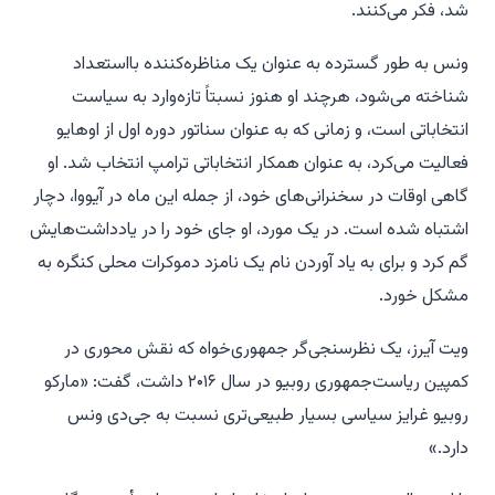
شد، فکر می‌کنند.
ونس به طور گسترده به عنوان یک مناظره‌کننده بااستعداد
شناخته می‌شود، هرچند او هنوز نسبتاً تازه‌وارد به سیاست
انتخاباتی است، و زمانی که به عنوان سناتور دوره اول از اوهایو
فعالیت می‌کرد، به عنوان همکار انتخاباتی ترامپ انتخاب شد. او
گاهی اوقات در سخنرانی‌های خود، از جمله این ماه در آیووا، دچار
اشتباه شده است. در یک مورد، او جای خود را در یادداشت‌هایش
گم کرد و برای به یاد آوردن نام یک نامزد دموکرات محلی کنگره به
مشکل خورد.
ویت آیرز، یک نظرسنجی‌گر جمهوری‌خواه که نقش محوری در
کمپین ریاست‌جمهوری روبیو در سال ۲۰۱۶ داشت، گفت: «مارکو
روبیو غرایز سیاسی بسیار طبیعی‌تری نسبت به جی‌دی ونس
دارد.»