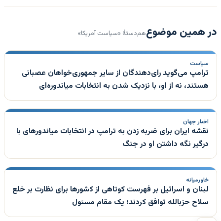
در همین موضوع
هم‌دستهٔ «سیاست آمریکا»
سیاست
ترامپ می‌گوید رای‌دهندگان از سایر جمهوری‌خواهان عصبانی
هستند، نه از او، با نزدیک شدن به انتخابات میاندوره‌ای
اخبار جهان
نقشه ایران برای ضربه زدن به ترامپ در انتخابات میاندورهای با
درگیر نگه داشتن او در جنگ
خاورمیانه
لبنان و اسرائیل بر فهرست کوتاهی از کشورها برای نظارت بر خلع
سلاح حزبالله توافق کردند؛ یک مقام مسئول