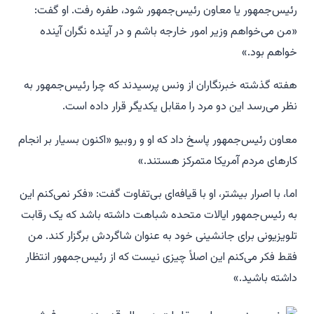
رئیس‌جمهور یا معاون رئیس‌جمهور شود، طفره رفت. او گفت:
«من می‌خواهم وزیر امور خارجه باشم و در آینده نگران آینده
خواهم بود.»
هفته گذشته خبرنگاران از ونس پرسیدند که چرا رئیس‌جمهور به
نظر می‌رسد این دو مرد را مقابل یکدیگر قرار داده است.
معاون رئیس‌جمهور پاسخ داد که او و روبیو «اکنون بسیار بر انجام
کارهای مردم آمریکا متمرکز هستند.»
اما، با اصرار بیشتر، او با قیافه‌ای بی‌تفاوت گفت: «فکر نمی‌کنم این
به رئیس‌جمهور ایالات متحده شباهت داشته باشد که یک رقابت
تلویزیونی برای جانشینی خود به عنوان شاگردش برگزار کند. من
فقط فکر می‌کنم این اصلاً چیزی نیست که از رئیس‌جمهور انتظار
داشته باشید.»