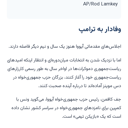
AP/Rod Lamkey
وفادار به ترامپ
اجلاس‌های مقدماتی آیووا هنوز یک سال و نیم دیگر فاصله دارند.
اما با نزدیک شدن به انتخابات میان‌دوره‌ای و انتظار اینکه امیدهای
ریاست‌جمهوری دموکرات‌ها در اواخر سال به طور رسمی کارزارهای
ریاست‌جمهوری خود را آغاز کنند، بزرگان حزب جمهوری‌خواه در
دس موینز آماده‌اند تا درباره آینده صحبت کنند.
جف کافمن، رئیس حزب جمهوری‌خواه آیووا، می‌گوید ونس با
کمپین برای نامزدهای جمهوری‌خواه در سراسر کشور نشان داده
است که یک «بازیکن تیمی» است.