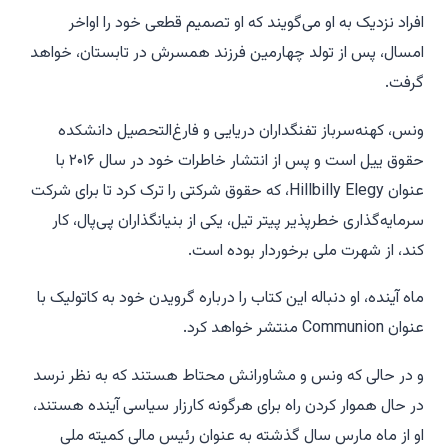
افراد نزدیک به او می‌گویند که او تصمیم قطعی خود را اواخر
امسال، پس از تولد چهارمین فرزند همسرش در تابستان، خواهد
گرفت.
ونس، کهنه‌سرباز تفنگداران دریایی و فارغ‌التحصیل دانشکده
حقوق ییل است و پس از انتشار خاطرات خود در سال ۲۰۱۶ با
عنوان
Hillbilly Elegy
، که حقوق شرکتی را ترک کرد تا برای شرکت
سرمایه‌گذاری خطرپذیر پیتر تیل، یکی از بنیانگذاران پی‌پال، کار
کند، از شهرت ملی برخوردار بوده است.
ماه آینده، او دنباله این کتاب را درباره گرویدن خود به کاتولیک با
عنوان
Communion
منتشر خواهد کرد.
و در حالی که ونس و مشاورانش محتاط هستند که به نظر نرسد
در حال هموار کردن راه برای هرگونه کارزار سیاسی آینده هستند،
او از ماه مارس سال گذشته به عنوان رئیس مالی کمیته ملی