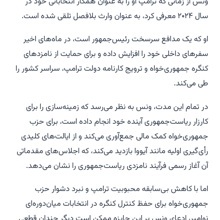
ونس از زمانی که ترامپ او را به عنوان همکار انتخاباتی خود در
سال ۲۰۲۴ معرفی کرد، به عنوان وارث بلافصل تلقی شده است.
او که یک مدافع سرسخت رئیس‌جمهور است، در ماه‌های اخیر
سفرهای داخلی خود را افزایش داده و برای حمایت از نامزدهای
کنگره جمهوری‌خواه و ترویج کارنامه دولت ترامپ، سراسر کشور را
طی می‌کند.
در تمام این مدت، ونس به نظر می‌رسد که زمینه‌سازی را برای
کارزار ریاست‌جمهوری آینده خود انجام داده است، برای حزب
جمهوری‌خواه کمک مالی جمع‌آوری می‌کند و از ایالت‌های کلیدی
رأی‌گیری اولیه مانند آیووا بازدید می‌کند، که اجلاس‌های مقدماتی
آن آغاز رسمی فرآیند نامزدی ریاست‌جمهوری را نشان می‌دهد.
اما با کاهش بی‌سابقه محبوبیت ترامپ و نبرد دشوار حزب
جمهوری‌خواه برای حفظ کنترل کنگره در انتخابات میان‌دوره‌ای
نوامبر، ادعای ونس بر این جایزه ممکن است دیگر چندان قطعی