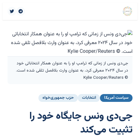
جی‌دی ونس از زمانی که ترامپ او را به عنوان همکار انتخاباتی خود
در سال ۲۰۲۴ معرفی کرد، به عنوان وارث بلافصل تلقی شده است.
© Kylie Cooper/Reuters
سیاست آمریکا
انتخابات
حزب جمهوری‌خواه
جی‌دی ونس جایگاه خود را
تثبیت می‌کند