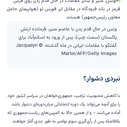
ونس در حال قدم زدن با عاصم منیر، فرمانده ارتش
پاکستان (سمت چپ)، پس از ورود به اسلام‌آباد برای
گفتگو با مقامات ایرانی در ماه گذشته. © Jacquelyn
Martin/AFP/Getty Images
نبردی دشوار؟
با کاهش محبوبیت ترامپ، جمهوری‌خواهان در سراسر کشور خود
را برای آنچه می‌تواند یک دوره انتخاباتی میان‌دوره‌ای دشوار باشد
آماده می‌کنند – و از همین حالا به کمپین‌های ریاست‌جمهوری که
بلافاصله پس از رأی‌گیری سوم نوامبر به طور جدی آغاز خواهند