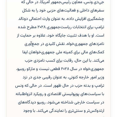
جی‌دی ونس، معاون رئیس‌جمهور آمریکا، در حالی که
سفرهای داخلی و فعالیت‌های حزبی خود را به شکل
چشمگیری افزایش داده، به عنوان وارث احتمالی دونالد
ترامپ برای انتخابات ریاست‌جمهوری ۲۰۲۸ مطرح شده
است. او با هدف تثبیت جایگاه خود، علاوه بر حمایت از
نامزدهای جمهوری‌خواه، نقش کلیدی در جمع‌آوری
کمک‌های مالی برای کمیته ملی جمهوری‌خواهان ایفا
می‌کند. با این حال، رقابت برای کسب نامزدی حزب
جمهوری‌خواه در سال ۲۰۲۸ قطعی نیست و مارکو روبیو،
وزیر امور خارجه کنونی، به عنوان رقیبی جدی در نزد
ترامپ و بدنه حزب در حال ظهور است. در حالی که ونس
با سیاست‌های پوپولیستی اقتصادی و رویکرد انزواطلبانه
در سیاست خارجی شناخته می‌شود، روبیو دیدگاه‌های
ارتدوکس‌تر و سنتی‌تری را نمایندگی می‌کند. با وجود