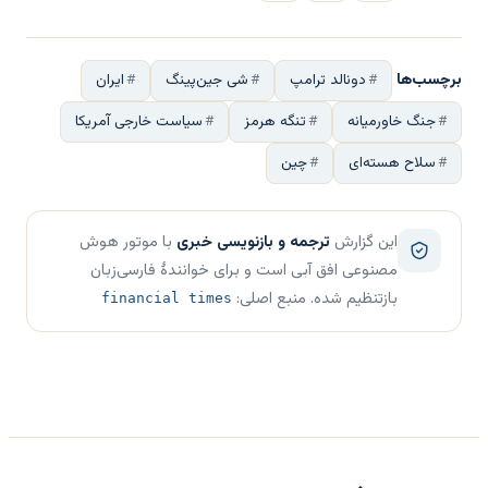
برچسب‌ها
دونالد ترامپ
شی جین‌پینگ
ایران
جنگ خاورمیانه
تنگه هرمز
سیاست خارجی آمریکا
سلاح هسته‌ای
چین
این گزارش
ترجمه و بازنویسی خبری
با موتور هوش
مصنوعی افق آبی است و برای خوانندهٔ فارسی‌زبان
بازتنظیم شده. منبع اصلی:
financial times