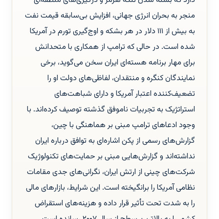
دارد که بسته شدن تنگه هرمز و درگیری‌های منطقه‌ای
منجر به بحران انرژی جهانی، افزایش بی‌سابقه قیمت نفت
به بیش از ۱۱۱ دلار در هر بشکه و اوج‌گیری تورم در آمریکا
شده است. در حالی که ترامپ از همکاری با متحدانش
برای مهار برنامه هسته‌ای ایران سخن می‌گوید، برخی
نمایندگان کنگره و منتقدان، لفاظی‌های دولت او را
تضعیف‌کننده اعتبار آمریکا و دارای شباهت‌های
استراتژیک به تجربیات ناموفق گذشته توصیف کرده‌اند. با
وجود ادعاهای ترامپ مبنی بر هماهنگی با چین،
گزارش‌های رسمی از پکن اشاره‌ای به توافق درباره ایران
نداشته‌اند و گزارش‌هایی مبنی بر حمایت‌های تکنولوژیک
شرکت‌های چینی از ارتش ایران، نگرانی‌های جدی مقامات
نظامی آمریکا را برانگیخته است. این شرایط، بازارهای مالی
را به شدت تحت تأثیر قرار داده و هزینه‌های استقراض