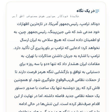
در یک نگاه
چکیدهٔ خودکار موتور هوش مصنوعی افق آبی
دونالد ترامپ، رئیس‌جمهور آمریکا، در تازه‌ترین اظهارات
خود مدعی شد که شی جین‌پینگ، رئیس‌جمهور چین، به
او اطمینان داده است که هیچ سلاحی به ایران ارسال
نخواهد کرد؛ ادعایی که ترامپ بر باورپذیری آن تأکید دارد.
ترامپ با اشاره به جریان داشتن مذاکرات با تهران، به
مقامات ایران هشدار داد که تنها «دو یا سه روز» برای
دستیابی به توافق و بازگشایی تنگه هرمز فرصت دارند تا
از حملات نظامی قریب‌الوقوع جلوگیری شود. او همچنین
فاش کرد که روز دوشنبه تنها یک ساعت با صدور دستور
یک حمله نظامی جدید فاصله داشته، اما در نهایت از این
اقدام صرف‌نظر کرده است. این تنش‌ها در حالی ادامه