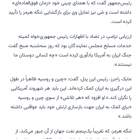
رئیس‌جمهور گفت که با همتای چینی خود «زمان فوق‌العاده‌ای»
داشته است و شی نیز تمایل وی برای بازگشایی تنگه هرمز را تأیید
کرده است.
ارزیابی ترامپ در تضاد با اظهارات رئیس جمهوری‌خواه کمیته
خدمات مسلح مجلس نمایندگان بود که روز سه‌شنبه صبح گفت
جنگ ایران به آمریکا یادآوری کرده است «چه کسانی دوستان ما
نیستند».
مایک راجرز، رئیس این پنل، گفت: «چین و روسیه ظاهراً در طول
این درگیری به ایران کمک کرده‌اند. این باید هر شهروند آمریکایی
را نگران کند.» او افزود که «هر تلاشی» از سوی چین و روسیه
«برای کمک به ایران جهت بازسازی ارتش خود باید عواقبی داشته
باشد.»
تنگه هرمز، که تقریباً یک‌پنجم نفت جهان از آن عبور می‌کند، از