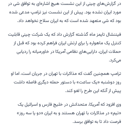
در گزارش‌های چینی از این نشست هیچ اشاره‌ای به توافق شی در
مورد ایران نشده بود. پیش از این نشست نیز ترامپ مدعی شده
بود که شی متعهد شده است که به ایران سلاح نخواهد داد.
فیننشال تایمز ماه گذشته گزارش داد که یک شرکت چینی قابلیت
کنترل یک ماهواره را برای ارتش ایران فراهم کرده بود که قبل از
حملات ایران، دارایی‌های نظامی آمریکا در خاورمیانه را ردیابی
می‌کرد.
ترامپ همچنین گفت که مذاکرات با تهران در جریان است، اما او
روز دوشنبه «یک ساعت» با دستور حمله دیگری فاصله داشت
پیش از آنکه این طرح را لغو کند.
وی افزود که آمریکا، متحدانش در خلیج فارس و اسرائیل یک
«تیم» در مذاکرات با تهران هستند و به ایران «دو یا سه روز»
فرصت داد تا به توافق برسد.