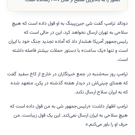
کشور را به بالاترین سطح از سال ۲۰۰۷ رسانده است.
دونالد ترامپ گفت شی جین‌پینگ به او قول داده است که هیچ
سلاحی به تهران ارسال نخواهد کرد، این در حالی است که
رئیس‌جمهور آمریکا هشدار داد که آماده تجدید جنگ خود با ایران
است و تنها «یک ساعت» با دستور حملات بیشتر فاصله داشته
است.
ترامپ روز سه‌شنبه در جمع خبرنگاران در خارج از کاخ سفید گفت
که همتای چینی‌اش در دیدار هفته گذشته در پکن، متعهد شده
که به ایران سلاح ارسال نکند.
ترامپ اظهار داشت: «رئیس‌جمهور شی به من قول داده است که
هیچ سلاحی به ایران ارسال نمی‌کند. این یک قول زیباست. من
حرف او را باور می‌کنم.»