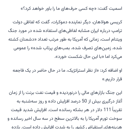
اسمیت گفت: «چه کسی حرف‌های ما را باور خواهد کرد؟»
کریسی هولاهان، دیگر نماینده دموکرات، گفت که لفاظی دولت
ترامپ درباره ایران مشابه لفاظی‌های استفاده شده در مورد جنگ
ویتنام است، زمانی که آمریکا به طور مرتب تعداد «دشمنان کشته
شده، زمین‌های تصرف شده، بمب‌های پرتاب شده» را عمومی
می‌کرد اما «با این حال شکست خورد».
او اضافه کرد: «از نظر استراتژیک، ما در حال حاضر در یک فاجعه
قرار داریم.»
این جنگ بازارهای مالی را درنوردیده و قیمت نفت برنت را از زمان
آغاز درگیری بیش از 50 درصد افزایش داده و روز سه‌شنبه به
تقریباً 111 دلار در هر بشکه رسانده است. افزایش شدید قیمت
سوخت تورم آمریکا را به بالاترین سطح در سه سال اخیر رسانده و
هزینه‌های استقراض کشور را به شدت افزایش داده است. بازده