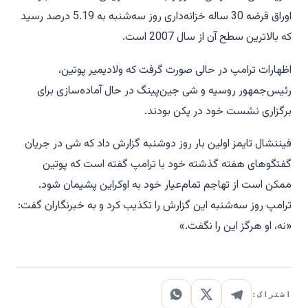
اوراق قرضه 30 ساله خزانه‌داری روز سه‌شنبه به 5.19 درصد رسید
که بالاترین سطح آن از سال 2007 است.
اظهارات ترامپ در حالی صورت گرفت که ولادیمیر پوتین،
رئیس‌جمهور روسیه و شی جین‌پینگ در حال آماده‌سازی برای
برگزاری نشست خود در پکن بودند.
فیننشال تایمز اولین بار روز دوشنبه گزارش داد که شی در جریان
گفتگوهای هفته گذشته خود با ترامپ گفته است که پوتین
ممکن است از تهاجم تمام‌عیار خود به اوکراین پشیمان شود.
ترامپ روز سه‌شنبه این گزارش را تکذیب کرد و به خبرنگاران گفت:
«نه، او هرگز این را نگفت.»
اشتراک: