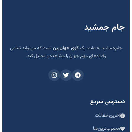
جام جمشید
جام‌جمشید به مانند یک
گوی جهان‌بین
است که می‌تواند تمامی
رخدادهای مهم جهان را مشاهده و تحلیل کند.
دسترسی سریع
آخرین مقالات
محبوب‌ترین‌ها