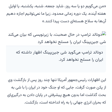
«من می‌گویم دو یا سه روز، شاید جمعه، شنبه، یکشنبه، یا اوایل
هفته آینده، یک دوره زمانی محدود، زیرا ما نمی‌توانیم اجازه دهیم
آن‌ها به سلاح هسته‌ای دست پیدا کنند.»
دونالد ترامپ می‌گوید شی جین‌پینگ اظهار داشته که
ایران را مسلح نخواهد کرد.
این اظهارات رئیس‌جمهور آمریکا تنها چند روز پس از بازگشت وی
از پکن صورت گرفت، جایی که او جنگ خود در ایران را با شی به
بحث گذاشت اما بدون هیچ پیشرفتی در پایان دادن به درگیری‌ای
که بحران انرژی جهانی را به راه انداخته است، بازگشت.