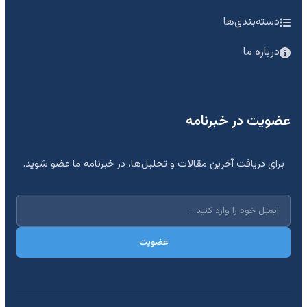
دسته‌بندی‌ها
درباره ما
عضویت در خبرنامه
برای دریافت آخرین مقالات و تحلیل‌ها، در خبرنامه ما عضو شوید.
عضویت