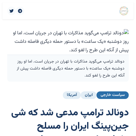
دونالد ترامپ می‌گوید مذاکرات با تهران در جریان است، اما او روز
دوشنبه «یک ساعت» با دستور حمله دیگری فاصله داشت پیش از
آنکه این طرح را لغو کند.
سیاست خارجی
ایران
آمریکا
دونالد ترامپ مدعی شد که شی
جین‌پینگ ایران را مسلح