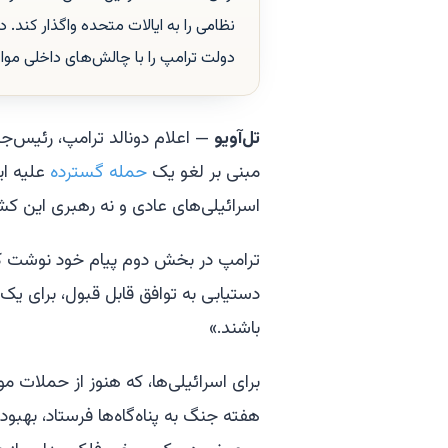
نظامی را به ایالات متحده واگذار کند. 
دولت ترامپ را با چالش‌های داخلی موا
تل‌آویو
مبنی بر لغو یک
حمله گسترده
علیه ایر
اسرائیلی‌های عادی و نه رهبری این کشور
ترامپ در بخش دوم پیام خود نوشت که
دستیابی به توافق قابل قبول، برای یک 
باشند.»
برای اسرائیلی‌ها، که هنوز از حملات مو
هفته جنگ به پناه‌گاه‌ها فرستاد، بهبود