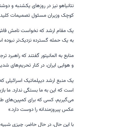
نتانیاهو نیز در روزهای یکشنبه و دو
کوچک وزیران مسئول تصمیمات کلیدی دیپ
یک مقام ارشد که نخواست نامش فاش شو
به یک حمله گسترده نزدیک‌تر نبوده ا
منابع به المانیتور گفتند که راهبرد ت
و هوایی ایران، در کنار تحریم‌های شد
یک منبع ارشد دیپلماتیک اسرائیلی ک
است که این به ما بستگی ندارد. ما با
می‌گیریم، کسی که برای کمپین‌های ط
عکس پیروزمندانه را دوست دارد.»
با این حال، در حال حاضر، چیزی شبیه 