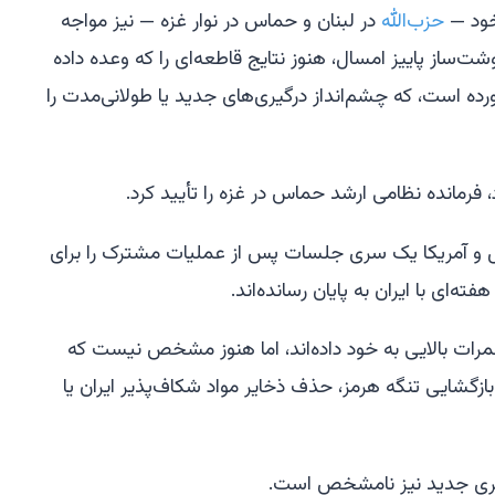
خود —
حزب‌الله
در لبنان و حماس در نوار غزه — نیز مواجه
شت‌ساز پاییز امسال، هنوز نتایج قاطعه‌ای را که وعده داده
اورده است، که چشم‌انداز درگیری‌های جدید یا طولانی‌مدت را
، فرمانده نظامی ارشد حماس در غزه را تأیید کرد.
ل و آمریکا یک سری جلسات پس از عملیات مشترک را برای
‌ای با ایران به پایان رسانده‌اند.
نمرات بالایی به خود داده‌اند، اما هنوز مشخص نیست که
زگشایی تنگه هرمز، حذف ذخایر مواد شکاف‌پذیر ایران یا
گیری جدید نیز نامشخص است.