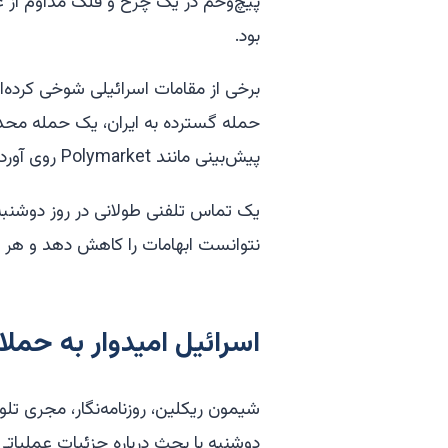
بود.
برخی از مقامات اسرائیلی شوخی کرده‌ا
حمله گسترده به ایران، یک حمله محدود
پیش‌بینی مانند Polymarket روی آورده‌اند.
یک تماس تلفنی طولانی در روز دوشنبه 
نتوانست ابهامات را کاهش دهد و هر دو 
اسرائیل امیدوار به حملا
دوشنبه با بحث درباره جزئیات عملیاتی 