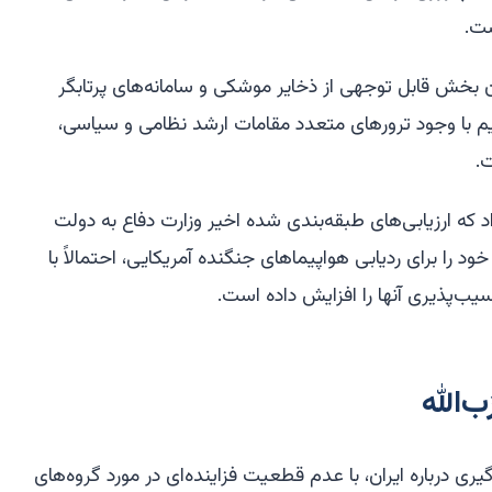
ت.
ان بخش قابل توجهی از ذخایر موشکی و سامانه‌های پرتابگر
یم با وجود ترورهای متعدد مقامات ارشد نظامی و سیاسی،
.
د که ارزیابی‌های طبقه‌بندی شده اخیر وزارت دفاع به دولت
خود را برای ردیابی هواپیماهای جنگنده آمریکایی، احتمالاً با
‌پذیری آنها را افزایش داده است.
‌الله
یری درباره ایران، با عدم قطعیت فزاینده‌ای در مورد گروه‌های