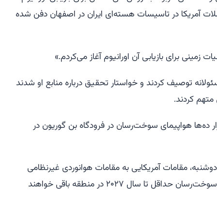
ملات آمریکا در تاسیسات هسته‌ای ایران در اصفهان دفن شده
 زمینی برای بازیابی آن اورانیوم آغاز می‌کردم.»
ولانه توصیف کردند و خواستار تحقیق درباره منابع او شدند
متهم کردند.
ر ده‌ها هواپیمای سوخت‌رسان در فرودگاه بن گوریون در
ارش خبری کانال ۱۲ در روز دوشنبه، مقامات آمریکایی به مقامات هوانوردی غیرنظامی
اسرائیل اطلاع داده‌اند که هواپیماهای سوخت‌رسان حداقل تا سال ۲۰۲۷ در منطقه باقی خواهند