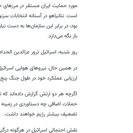
مورد حمایت ایران مستقر در مرزهای 
است. نتانیاهو در آستانه انتخابات سرنو
بود، در برابر این سازمان‌ها به دست نی
باز نگه می‌دارد.
روز شنبه، اسرائیل ترور عزالدین الحداد
در همین حال، نیروهای هوایی اسرائی
ارزیابی عملکرد خود در طول جنگ پنج هفته
اگرچه هر دو ارتش گزارش داده‌اند که 
حملات اضافی چه دستاوردی در زمینه با
تضعیف بیشتر رژیم خواهند داشت.
نقش احتمالی اسرائیل در هرگونه در