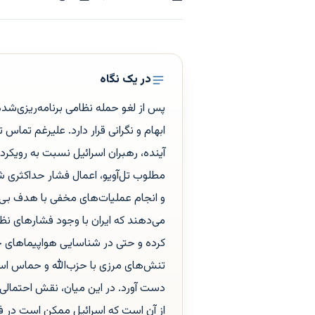
در یک نگاه
پس از لغو حمله نظامی برنامه‌ریزی‌شده
ابهام و نگرانی قرار دارد. علیرغم تماس ت
آینده، رهبران اسرائیل نسبت به رویک
مطلوب تل‌آویو، اعمال فشار حداکثری 
و انجام عملیات‌های مخفی با هدف بی‌ث
می‌دهند که ایران با وجود فشارهای ن
کرده و حتی در شناسایی هواپیماهای جن
تنش‌های مرزی با حزب‌الله و حماس است،
دست آورد. در این میان، نقش احتمالی
از آن است که اسرائیل ممکن است در ف