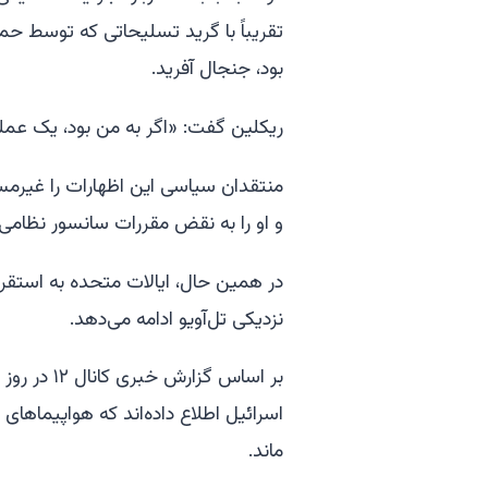
تقریباً با گرید تسلیحاتی که توسط ح
بود، جنجال آفرید.
ریکلین گفت: «اگر به من بود، یک عملیات
منتقدان سیاسی این اظهارات را غیرمسئ
و او را به نقض مقررات سانسور نظامی 
در همین حال، ایالات متحده به استقرا
نزدیکی تل‌آویو ادامه می‌دهد.
بر اساس گز
ماند.