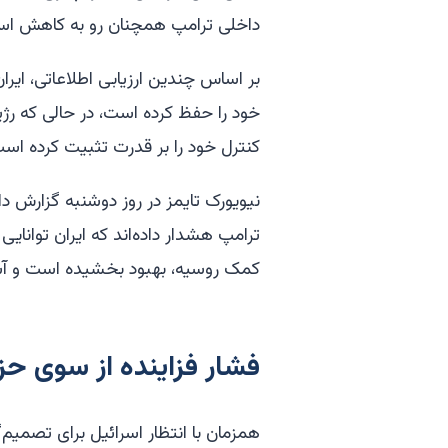
داخلی ترامپ همچنان رو به کاهش اس
بر اساس چندین ارزیابی اطلاعاتی، ایر
خود را حفظ کرده است، در حالی که رژ
کنترل خود را بر قدرت تثبیت کرده است
نیویورک تایمز در روز دوشنبه گزارش دا
ترامپ هشدار داده‌اند که ایران توانایی 
کمک روسیه، بهبود بخشیده است و آسیب
فشار فزاینده از سوی حزب
همزمان با انتظار اسرائیل برای تصمیم‌گ