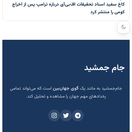
کاخ سفید اسناد تحقیقات اف‌بی‌آی درباره ترامپ پس از اخراج
کومی را منتشر کرد
جام جمشید
جام‌جمشید به مانند یک
گوی جهان‌بین
است که می‌تواند تمامی
رخدادهای مهم جهان را مشاهده و تحلیل کند.