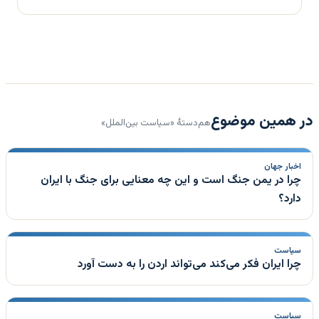
در همین موضوع
هم‌دستهٔ «سیاست بین‌الملل»
اخبار جهان
چرا در یمن جنگ است و این چه معنایی برای جنگ با ایران
دارد؟
سیاست
چرا ایران فکر می‌کند می‌تواند اردن را به دست آورد
سیاست