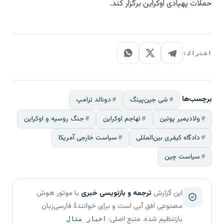
حملات پهپادی اوکراین برگزار کند.
اشتراک:
برچسب‌ها
شی جین‌پینگ
دونالد ترامپ
ولادیمیر پوتین
تهاجم اوکراین
جنگ روسیه و اوکراین
دادگاه کیفری بین‌المللی
سیاست خارجی آمریکا
سیاست چین
این گزارش
ترجمه و بازنویسی خبری
با موتور هوش
مصنوعی افق آبی است و برای خوانندهٔ فارسی‌زبان
بازتنظیم شده. منبع اصلی:
اخبار مثال