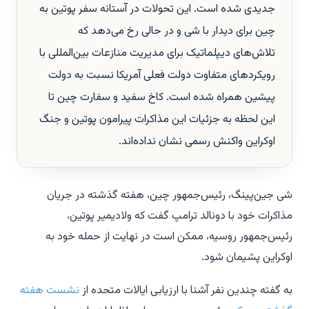
جدیدی شده است. این تحولات در آستانه سفر پوتین به
چین برای دیدار با شی و در حالی رخ می‌دهد که
تلاش‌های دیپلماتیک برای مدیریت منازعات بین‌المللی با
رویکردهای متفاوت دولت فعلی آمریکا نسبت به دولت
پیشین همراه شده است. کاخ سفید و سفارت چین تا
این لحظه به جزئیات این مذاکرات پیرامون پوتین و جنگ
اوکراین واکنش رسمی نشان نداده‌اند.
شی جین‌پینگ، رئیس‌جمهور چین، هفته گذشته در جریان
مذاکرات خود با دونالد ترامپ گفت که ولادیمیر پوتین،
رئیس‌جمهور روسیه، ممکن است در نهایت از حمله خود به
اوکراین پشیمان شود.
به گفته چندین نفر آشنا با ارزیابی ایالات متحده از
نشست هفته