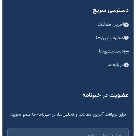
دسترسی سریع
آخرین مقالات
محبوب‌ترین‌ها
دسته‌بندی‌ها
درباره ما
عضویت در خبرنامه
برای دریافت آخرین مقالات و تحلیل‌ها، در خبرنامه ما عضو شوید.