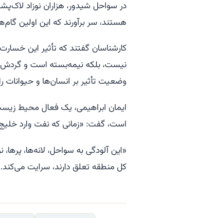
در سواحل شیدور، هزاران نوزاد لاک‌پشت
هستند، سر برآورند که این اولین گام‌
کارشناسان گفتند که تأثیر این خسارت 
نیست، بلکه نیمه‌بسته است و گردش کن
وضعیت تأثیر بر انسان‌ها و حیوانات ر
ایمان ابراهیمی، یک فعال محیط زیست 
است، گفت: «زمانی که نفت وارد خلیج 
«این آلودگی به سواحل، لانه‌ها، پرها، 
کل منطقه تعلق دارند، سرایت می‌کند.»