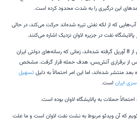
امدهای این درگیری را به شدت محدود کرده است.
ب‌هایی که از لکه نفتی تیره شده‌اند حرکت می‌کند، در حالی
پالایشگاه نفت در جزیره لاوانِ نزدیک اشاره می‌کنند.
به نظر می‌رسد این ویدئوها اندکی پس از 8 آوریل گرفته شده‌اند، زمانی که رسانه‌های دولتی ایران
ی پس از برقراری آتش‌بس، هدف حمله قرار گرفت. مشخص
عد منتشر شده‌اند، اما این امر احتمالاً به دلیل
تسهیل
سری ایران
است.
حتمالاً حملات به پالایشگاه لاوان بوده است.
 بگویم که آن ویدئو مربوط به نشت نفت لاوان است و ما علت