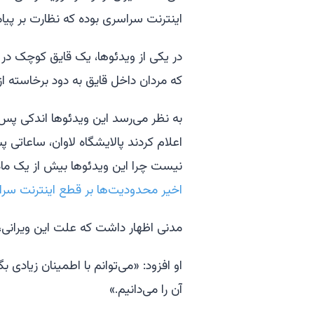
اینترنت سراسری بوده که نظارت بر پی
در یکی از ویدئوها، یک قایق کوچک در آ
که مردان داخل قایق به دود برخاسته از 
اعلام کردند پالایشگاه لاوان، ساعات
نیست چرا این ویدئوها بیش از یک ماه ب
اخیر محدودیت‌ها بر قطع اینترنت سرا
مدنی اظهار داشت که علت این ویرانی، ا
او افزود: «می‌توانم با اطمینان زیادی
آن را می‌دانیم.»