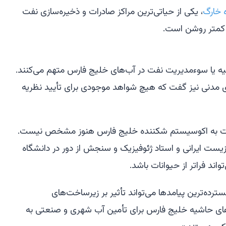
ه خارگ
، یکی از حیاتی‌ترین مراکز صادرات و ذخیره‌سازی نفت
 کمتر روشن است.
خلیه یا سوءمدیریت نفت در آب‌های خلیج فارس متهم می‌کنند.
قای مدنی نیز گفت که هیچ شواهد موجودی برای تأیید نظریه
فت به اکوسیستم شکننده خلیج فارس هنوز مشخص نیست.
یست ایرانی و استاد ژئوفیزیک و سنجش از دور در دانشگاه
ند فراتر از حیوانات باشد.
ترده‌ترین پیامدها می‌تواند تأثیر بر زیرساخت‌های
رهای حاشیه خلیج فارس برای تأمین آب شهری و صنعتی به