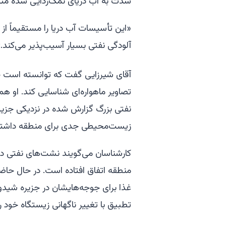
شدت به آب دریای نمک‌زدایی شده مت
«این تأسیسات آب دریا را مستقیماً از 
آلودگی نفتی بسیار آسیب‌پذیر می‌کند.»
آقای شیرزایی گفت که توانسته است چند
تصاویر ماهواره‌ای شناسایی کند. او هم
نفتی بزرگ گزارش شده در نزدیکی جزیره
زیست‌محیطی جدی برای منطقه داشته
کارشناسان می‌گویند نشت‌های نفتی 
منطقه اتفاق افتاده است. در حال حاض
غذا برای جوجه‌هایشان در جزیره شید
تطبیق با تغییر ناگهانی زیستگاه خود را