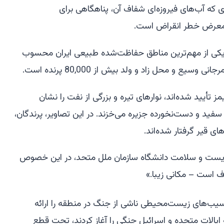
 که آب‌های فیروزه‌ای شفاف آن، پناهگاهی برای
ر معرض خطر انقراض است.
یکی از مهم‌ترین مناطق حفاظت‌شده طبیعی ایران محسوب
یع و محل زاد و ولد بیش از 80,000 پرنده است.
 تأیید شده‌اند، نوارهای تیره و بزرگی از نفت را نشان
سفید و دست‌نخورده جزیره می‌خزند. در این تصاویر، پرندگان،
ای قیر گرفتار شده‌اند.
یست و سلامت دانشگاه سازمان ملل متحد، در این خصوص
ف است – مکانی زیبا.»
آسیب‌های زیست‌محیطی ناشی از جنگ در منطقه را ارائه
که ایالات متحده و اسرائیل جنگی را آغاز کردند، تحت قطع