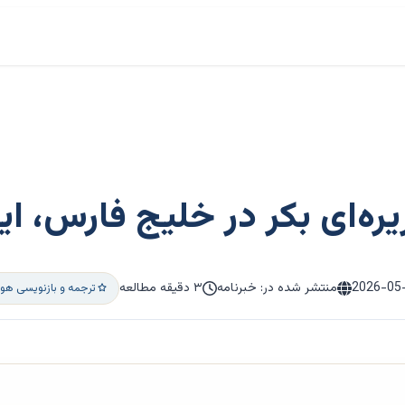
ه‌ای بکر در خلیج فارس، ای
2026-05
منتشر شده در: خبرنامه
۳ دقیقه مطالعه
ترجمه و بازنویسی هو