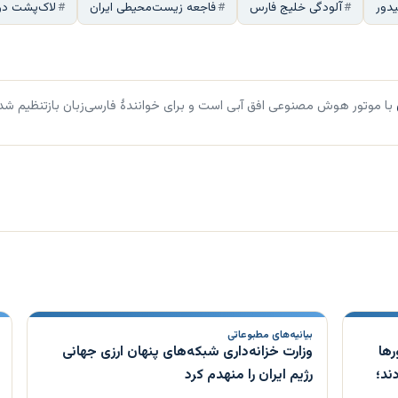
دور
آلودگی خلیج فارس
فاجعه زیست‌محیطی ایران
لاک‌پشت دری
با موتور هوش مصنوعی افق آبی است و برای خوانندهٔ فارسی‌زبان بازتنظیم شد
بیانیه‌های مطبوعاتی
رها
وزارت خزانه‌داری شبکه‌های پنهان ارزی جهانی
ند؛
رژیم ایران را منهدم کرد