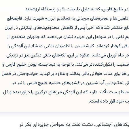
 خلیج فارس، که به دلیل طبیعت بکر و زیستگاه ارزشمند
ین‌ها و صخره‌های مرجانی به «مالدیو ایران» شهرت دارد، فاجعه‌ای
ی منتشر شده که اخیراً پس از کاهش محدودیت‌های اینترنتی در ایران
م نفتی را در سواحل این جزیره نشان می‌دهند که جانوران متعددی از
یر گرفتار کرده‌اند. کارشناسان با اطمینان بالایی منشاء این آلودگی را
ماه آوریل می‌دانند. علاوه بر این، لکه‌های نفتی دیگری نیز در نزدیکی
 را نگران‌کننده‌تر می‌کند. با توجه به نیمه‌بسته بودن خلیج فارس و
ی‌ها برای مدت طولانی باقی بمانند و علاوه بر تهدید حیات‌وحش در فصل
 نمک‌زدایی آب شیرین در کشورهای حاشیه خلیج فارس را نیز در
‌زیست تأکید دارند که این آلودگی مرزهای درگیری را درنوردیده و کل
 خود قرار داده است.
ه‌های اجتماعی، نشت نفت به سواحل جزیره‌ای بکر در