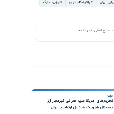
ایی ایران
پالایشگاه لاوان
جزیره خارگ
ه. منبع اصلی:
خبرنامه
جهان
تحریم‌های آمریکا علیه صرافی غیرمجاز ارز
دیجیتال شل‌بیت به دلیل ارتباط با ایران