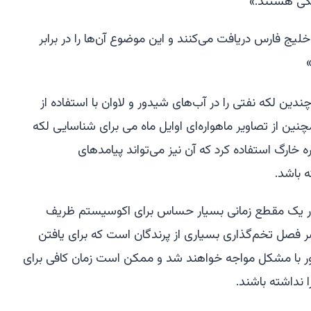
کی هستند.»
خلیج فارس دریافت می‌کنند و این موضوع آن‌ها را در برابر
ین لکه نفتی را در آب‌های شیدور و لاوان با استفاده از
چنین از تصاویر ماهواره‌ای اوایل ماه می برای شناسایی لکه
 خارگ استفاده کرد که آن نیز می‌تواند پیامدهای
 باشد.
در یک مقطع زمانی بسیار حساس برای اکوسیستم ظریف
ر فصل تخم‌گذاری بسیاری از پرندگان است که برای یافتن
ور با مشکل مواجه خواهند شد و ممکن است زمان کافی برای
 نداشته باشند.