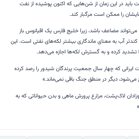
 باید در این زمان از شن‌هایی که اکنون پوشیده از نفت
هایشان را ممکن است مرگبار کند.
می‌تواند مضاعف باشد، زیرا خلیج فارس یک اقیانوس باز
دتر آب به معنای ماندگاری بیشتر لکه‌های نفتی است. این
ا تشدید کرده و به گسترش لکه‌ها اجازه می‌دهد.
ایرانی که چهار سال جمعیت پرندگان شیدور را رصد کرده
می‌شود، دیگر در منطق جنگ باقی نمی‌ماند.»
نوزادان لاک‌پشت، مزارع پرورش ماهی و بدن حیواناتی که به