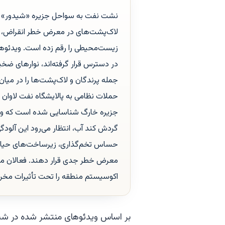
نشت نفت به سواحل جزیره «شیدور» در
لاک‌پشت‌های در معرض خطر انقراض، دلف
زیست‌محیطی را رقم زده است. ویدئوها
در دسترس قرار گرفته‌اند، نوارهای ضخی
جمله پرندگان و لاک‌پشت‌ها را در میان ق
حملات نظامی به پالایشگاه نفت لاوان در 
جزیره خارگ شناسایی شده است که وضعیت
گردش کند آب، انتظار می‌رود این آلودگ
حساس تخم‌گذاری، زیرساخت‌های حیاتی
معرض خطر جدی قرار دهند. فعالان محیط
اکوسیستم منطقه را تحت تأثیرات مخرب
بر اساس ویدئوهای منتشر شده در شبک