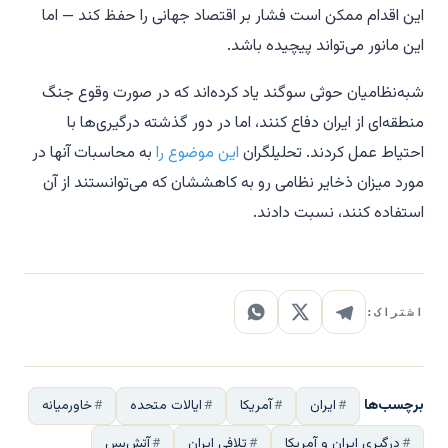
این اقدام ممکن است فشار بر اقتصاد جهانی را حفظ کند — اما
این مانور می‌تواند پیچیده باشد.
شبه‌نظامیان حوثی سوگند یاد کرده‌اند که در صورت وقوع جنگ
منطقه‌ای از ایران دفاع کنند، اما در دور گذشته درگیری‌ها با
احتیاط عمل کردند. تحلیلگران
این موضوع را
به محاسبات آنها در
مورد میزان ذخایر نظامی رو به کاهششان که می‌توانستند از آن
استفاده کنند، نسبت دادند.
اشتراک:
برچسب‌ها
ایران
آمریکا
ایالات متحده
خاورمیانه
درگیری ایران و آمریکا
تلافی ایران
آتش‌بس