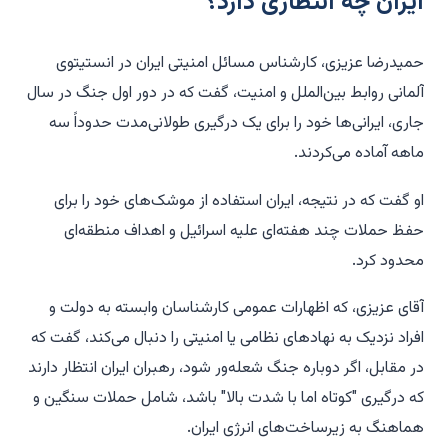
ایران چه انتظاری دارد؟
حمیدرضا عزیزی، کارشناس مسائل امنیتی ایران در انستیتوی
آلمانی روابط بین‌الملل و امنیت، گفت که در دور اول جنگ در سال
جاری، ایرانی‌ها خود را برای یک درگیری طولانی‌مدت حدوداً سه
ماهه آماده می‌کردند.
او گفت که در نتیجه، ایران استفاده از موشک‌های خود را برای
حفظ حملات چند هفته‌ای علیه اسرائیل و اهداف منطقه‌ای
محدود کرد.
آقای عزیزی، که اظهارات عمومی کارشناسان وابسته به دولت و
افراد نزدیک به نهادهای نظامی یا امنیتی را دنبال می‌کند، گفت که
در مقابل، اگر دوباره جنگ شعله‌ور شود، رهبران ایران انتظار دارند
که درگیری "کوتاه اما با شدت بالا" باشد، شامل حملات سنگین و
هماهنگ به زیرساخت‌های انرژی ایران.