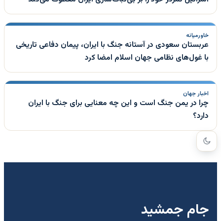
خاورمیانه
عربستان سعودی در آستانه جنگ با ایران، پیمان دفاعی تاریخی
با غول‌های نظامی جهان اسلام امضا کرد
اخبار جهان
چرا در یمن جنگ است و این چه معنایی برای جنگ با ایران
دارد؟
جام جمشید