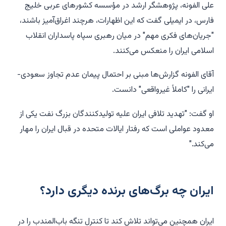
علی الفونه، پژوهشگر ارشد در مؤسسه کشورهای عربی خلیج
فارس، در ایمیلی گفت که این اظهارات، هرچند اغراق‌آمیز باشند،
"جریان‌های فکری مهم" در میان رهبری سپاه پاسداران انقلاب
اسلامی ایران را منعکس می‌کنند.
آقای الفونه گزارش‌ها مبنی بر احتمال پیمان عدم تجاوز سعودی-
ایرانی را "کاملاً غیرواقعی" دانست.
او گفت: "تهدید تلافی ایران علیه تولیدکنندگان بزرگ نفت یکی از
معدود عواملی است که رفتار ایالات متحده در قبال ایران را مهار
می‌کند."
ایران چه برگ‌های برنده دیگری دارد؟
ایران همچنین می‌تواند تلاش کند تا کنترل تنگه باب‌المندب را در