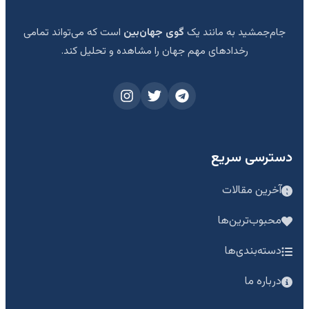
جام‌جمشید به مانند یک
گوی جهان‌بین
است که می‌تواند تمامی
رخدادهای مهم جهان را مشاهده و تحلیل کند.
دسترسی سریع
آخرین مقالات
محبوب‌ترین‌ها
دسته‌بندی‌ها
درباره ما