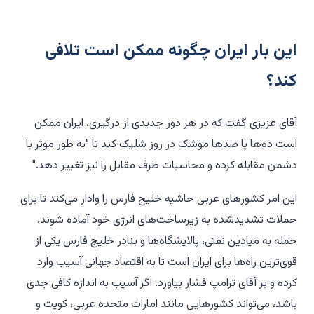
این بار ایران چگونه ممکن است تلافی
کند؟
آقای عزیزی گفت که در هر دور جدیدی از درگیری، ایران ممکن
است ده‌ها یا صدها موشک در روز شلیک کند تا "به طور موثر با
دشمن مقابله کرده و محاسبات طرف مقابل را نیز تغییر دهد."
این امر کشورهای عربی حاشیه خلیج فارس را وادار می‌کند تا برای
حملات تشدیدشده به زیرساخت‌های انرژی خود آماده شوند.
حمله به میادین نفتی، پالایشگاه‌ها و بنادر خلیج فارس یکی از
قوی‌ترین راه‌ها برای ایران است تا به اقتصاد جهانی آسیب وارد
کرده و بر آقای ترامپ فشار بیاورد. اگر آسیب به اندازه کافی جدی
باشد، می‌تواند کشورهایی مانند امارات متحده عربی، کویت و