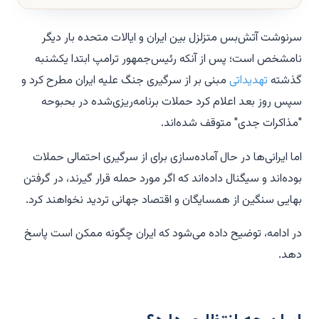
سرنوشت آتش‌بس متزلزل بین ایران و ایالات متحده بار دیگر
نامشخص است؛ پس از آنکه رئیس‌جمهور ترامپ ابتدا یکشنبه
گذشته
تهدیداتی
مبنی بر از سرگیری جنگ علیه ایران مطرح کرد و
سپس روز بعد اعلام کرد حملات برنامه‌ریزی‌شده در بحبوحه
"مذاکرات جدی" متوقف شده‌اند.
اما ایرانی‌ها در حال آماده‌سازی برای از سرگیری احتمالی حملات
بوده‌اند و سیگنال داده‌اند که اگر مورد حمله قرار گیرند، در گرفتن
بهایی سنگین از همسایگان و اقتصاد جهانی تردید نخواهند کرد.
در ادامه، توضیح داده می‌شود که ایران چگونه ممکن است پاسخ
دهد.