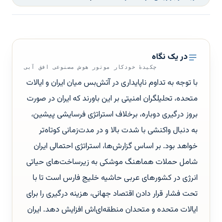
در یک نگاه
چکیدهٔ خودکار موتور هوش مصنوعی افق آبی
با توجه به تداوم ناپایداری در آتش‌بس میان ایران و ایالات
متحده، تحلیلگران امنیتی بر این باورند که ایران در صورت
بروز درگیری دوباره، برخلاف استراتژی فرسایشی پیشین،
به دنبال واکنشی با شدت بالا و در مدت‌زمانی کوتاه‌تر
خواهد بود. بر اساس گزارش‌ها، استراتژی احتمالی ایران
شامل حملات هماهنگ موشکی به زیرساخت‌های حیاتی
انرژی در کشورهای عربی حاشیه خلیج فارس است تا با
تحت فشار قرار دادن اقتصاد جهانی، هزینه درگیری را برای
ایالات متحده و متحدان منطقه‌ای‌اش افزایش دهد. ایران