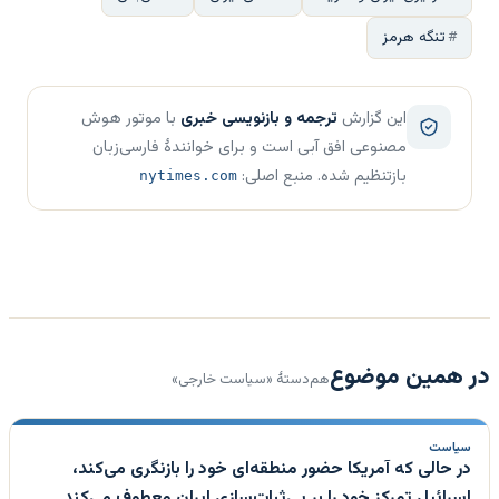
تنگه هرمز
این گزارش
ترجمه و بازنویسی خبری
با موتور هوش
مصنوعی افق آبی است و برای خوانندهٔ فارسی‌زبان
بازتنظیم شده. منبع اصلی:
nytimes.com
در همین موضوع
هم‌دستهٔ «سیاست خارجی»
سیاست
در حالی که آمریکا حضور منطقه‌ای خود را بازنگری می‌کند،
اسرائیل تمرکز خود را بر بی‌ثبات‌سازی ایران معطوف می‌کند