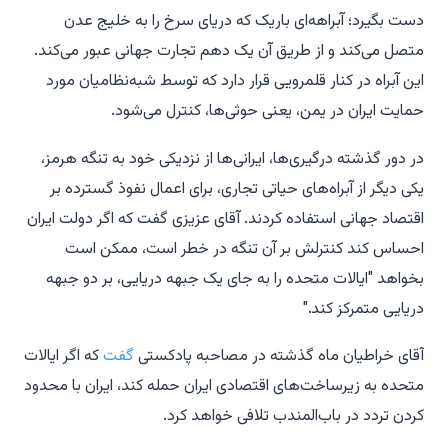
دست بگیرد؛ آبراهه‌ای باریک که دریای سرخ را به خلیج عدن
متصل می‌کند و از طریق آن یک دهم تجارت جهانی عبور می‌کند.
این آبراه در کنار قلمرویی قرار دارد که توسط شبه‌نظامیان مورد
حمایت ایران در یمن، یعنی حوثی‌ها، کنترل می‌شود.
در دور گذشته درگیری‌ها، ایرانی‌ها از نزدیکی خود به تنگه هرمز،
یکی دیگر از آبراه‌های حیاتی تجاری، برای اعمال نفوذ گسترده بر
اقتصاد جهانی استفاده کردند. آقای عزیزی گفت که اگر دولت ایران
احساس کند کنترلش بر آن تنگه در خطر است، ممکن است
بخواهد "ایالات متحده را به جای یک جبهه دریایی، بر دو جبهه
دریایی متمرکز کند."
آقای خراطیان ماه گذشته در مصاحبه پادکستی
گفت
که اگر ایالات
متحده به زیرساخت‌های اقتصادی ایران حمله کند، ایران با محدود
کردن تردد در باب‌المندب تلافی خواهد کرد.