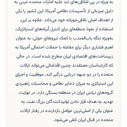
به ویژه در پی لفاظی‌های تند علیه امارات متحده عربی به
دلیل میزبانی از تأسیسات نظامی آمریکا، این کشور را یکی
از اهداف اصلی تلافی‌جویانه خود می‌داند. علاوه بر این،
استفاده از نفوذ منطقه‌ای برای کنترل آبراه‌های استراتژیک،
به‌ویژه تنگه باب‌المندب با کمک نیروهای حوثی، به عنوان
اهرم فشاری دیگر برای مقابله با حملات احتمالی آمریکا به
زیرساخت‌های اقتصادی ایران مطرح شده است. در حالی
که کارشناسان معتقدند چنین اقداماتی می‌تواند ایالات
متحده را در دو جبهه دریایی درگیر کند، موفقیت و اجرای
این استراتژی به میزان ذخایر نظامی و محاسبات راهبردی
گروه‌های نیابتی ایران در منطقه بستگی دارد. در نهایت،
تهدید به هدف قرار دادن تولیدکنندگان بزرگ نفت، به
عنوان یکی از اصلی‌ترین عوامل بازدارنده در رفتار ایالات
متحده در قبال ایران تلقی می‌شود.