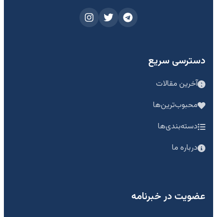
دسترسی سریع
آخرین مقالات
محبوب‌ترین‌ها
دسته‌بندی‌ها
درباره ما
عضویت در خبرنامه