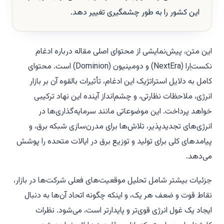
این کشور را به طور چشمگیری تغییر دهد.
این متن، پیش‌نمایشی از محتوای اصلی مقاله درباره ادغام
نکست‌اِرا (NextEra) و دومینیون (Dominion) است. محتوای
کامل به دلایل استراتژیک این ادغام، تأثیرات بالقوه آن بر بازار
انرژی، ملاحظات نظارتی، و چشم‌انداز آینده این نهاد ترکیبی
خواهد پرداخت. این موضوعاتی مانند سرمایه‌گذاری‌ها در
انرژی‌های تجدیدپذیر، تلاش‌ها برای مدرن‌سازی شبکه برق، و
پیامدهای کلی برای تولید و توزیع برق در ایالات متحده را پوشش
می‌دهد.
جزئیات بیشتر شامل تحلیل موقعیت‌های فعلی شرکت‌ها در بازار،
نقاط قوت و ضعف هر یک، و اینکه چگونه اتحاد آن‌ها به دنبال
ایجاد یک غول انرژی قوی‌تر و پایدارتر است، می‌شود. نظرات