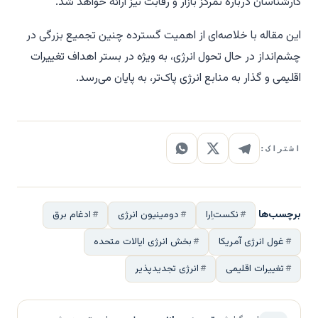
کارشناسان درباره تمرکز بازار و رقابت نیز ارائه خواهد شد.
این مقاله با خلاصه‌ای از اهمیت گسترده چنین تجمیع بزرگی در
چشم‌انداز در حال تحول انرژی، به ویژه در بستر اهداف تغییرات
اقلیمی و گذار به منابع انرژی پاک‌تر، به پایان می‌رسد.
اشتراک:
برچسب‌ها
نکست‌اِرا
دومینیون انرژی
ادغام برق
غول انرژی آمریکا
بخش انرژی ایالات متحده
تغییرات اقلیمی
انرژی تجدیدپذیر