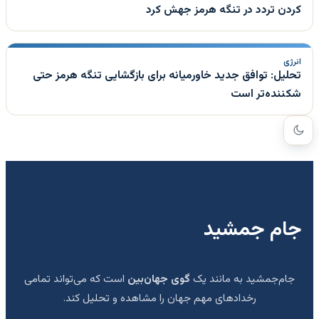
کردن تردد در تنگه هرمز جهش کرد
انرژی
تحلیل: توافق جدید خاورمیانه برای بازگشایی تنگه هرمز حتی
شکننده‌تر است
جام جمشید
جام‌جمشید به مانند یک
گوی جهان‌بین
است که می‌تواند تمامی
رخدادهای مهم جهان را مشاهده و تحلیل کند.