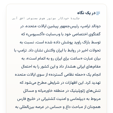
در یک نگاه
چکیدهٔ خودکار موتور هوش مصنوعی افق آبی
دونالد ترامپ، رئیس‌جمهور پیشین ایالات متحده، در
گفتگوی اختصاصی خود با وب‌سایت «آکسیوس» که
توسط باراک راوید پوشش داده شده است، نسبت به
تحولات اخیر در روابط با ایران واکنش نشان داد. ترامپ با
بیان عبارت «ساعت برای ایران رو به اتمام است»، به
مقام‌های ایرانی هشدار داد و این کشور را به احتمال
انجام یک «حمله نظامی گسترده» از سوی ایالات متحده
تهدید کرد. این اظهارات در شرایطی مطرح می‌شود که
تنش‌های ژئوپلیتیک در منطقه خاورمیانه و مسائل
مربوط به دیپلماسی و امنیت کشتیرانی در خلیج فارس
همچنان از مباحث داغ و حساس در عرصه بین‌المللی به