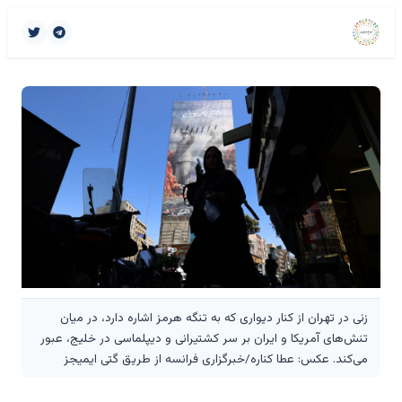
زنی در تهران از کنار دیواری که به تنگه هرمز اشاره دارد، در میان
تنش‌های آمریکا و ایران بر سر کشتیرانی و دیپلماسی در خلیج، عبور
می‌کند. عکس: عطا کناره/خبرگزاری فرانسه از طریق گتی ایمیجز