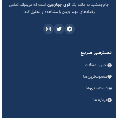
جام‌جمشید به مانند یک
گوی جهان‌بین
است که می‌تواند تمامی
رخدادهای مهم جهان را مشاهده و تحلیل کند.
دسترسی سریع
آخرین مقالات
محبوب‌ترین‌ها
دسته‌بندی‌ها
درباره ما