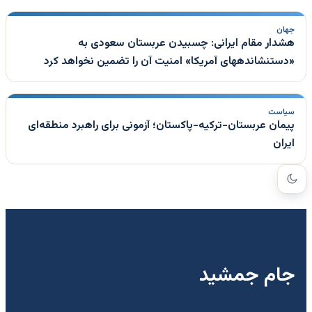
جهان
هشدار مقام ایرانی: چسبیدن عربستان سعودی به
«دستنشاندههای آمریکا» امنیت آن را تضمین نخواهد کرد
سیاست
پیمان عربستان-ترکیه-پاکستان؛ آزمونی برای راهبرد منطقه‌ای
ایران
جام جمشید