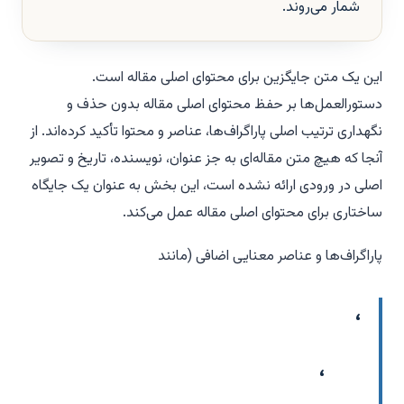
شمار می‌روند.
این یک متن جایگزین برای محتوای اصلی مقاله است.
دستورالعمل‌ها بر حفظ محتوای اصلی مقاله بدون حذف و
نگهداری ترتیب اصلی پاراگراف‌ها، عناصر و محتوا تأکید کرده‌اند. از
آنجا که هیچ متن مقاله‌ای به جز عنوان، نویسنده، تاریخ و تصویر
اصلی در ورودی ارائه نشده است، این بخش به عنوان یک جایگاه
ساختاری برای محتوای اصلی مقاله عمل می‌کند.
پاراگراف‌ها و عناصر معنایی اضافی (مانند
،
،