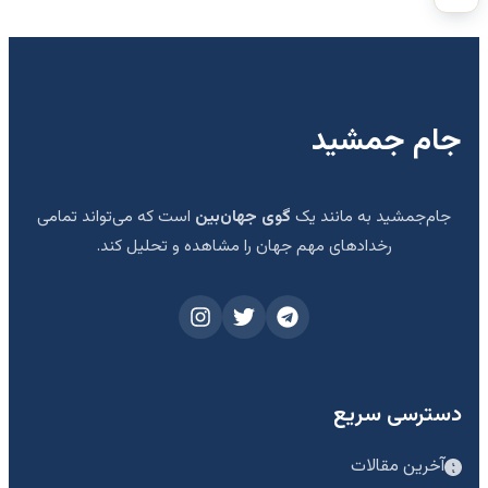
جام جمشید
جام‌جمشید به مانند یک
گوی جهان‌بین
است که می‌تواند تمامی
رخدادهای مهم جهان را مشاهده و تحلیل کند.
دسترسی سریع
آخرین مقالات