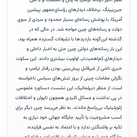
سفر اخیر دونالد ترامپ به پکن و نشست او با شی
جین‌پینگ، برخلاف دیدارهای رؤسای‌جمهور پیشین
آمریکا، با پوشش رسانه‌ای بسیار محدود و سردی از سوی
دولت و رسانه‌های چین مواجه شد. در حالی که در
گذشته این‌گونه بازدیدها با تبلیغات گسترده همراه بود،
این بار رسانه‌های دولتی چین حتی به اخبار داخلی و
دیدارهای کم‌اهمیت‌تر، اولویت بیشتری دادند. این سکوت
خبری ناشی از غیرقابل پیش‌بینی بودن رفتار ترامپ و
نگرانی مقامات چینی از بروز تنش‌های سیاسی ناخواسته
است. از منظر دیپلماتیک، این نشست دستاورد ملموسی
در پی نداشت و مسائل کلیدی همچون تایوان و اختلافات
ژئوپلیتیک بی‌پاسخ ماندند. به نظر می‌رسد چین دیگر برای
کسب مشروعیت یا تأیید جایگاه جهانی خود نیازی به
تکیه بر واشنگتن ندارد و با اعتماد به نفسی فزاینده،