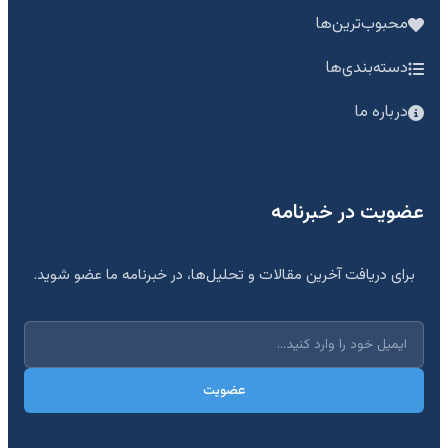
محبوب‌ترین‌ها
دسته‌بندی‌ها
درباره ما
عضویت در خبرنامه
برای دریافت آخرین مقالات و تحلیل‌ها، در خبرنامه ما عضو شوید.
عضویت