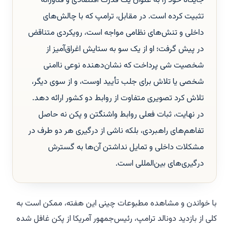
جایگاه خود را به عنوان یک قدرت اقتصادی و فناورانه
تثبیت کرده است. در مقابل، ترامپ که با چالش‌های
داخلی و تنش‌های نظامی مواجه است، رویکردی متناقض
در پیش گرفت؛ او از یک سو به ستایش اغراق‌آمیز از
شخصیت شی پرداخت که نشان‌دهنده نوعی ناامنی
شخصی یا تلاش برای جلب تأیید اوست، و از سوی دیگر،
تلاش کرد تصویری متفاوت از روابط دو کشور ارائه دهد.
در نهایت، ثبات فعلی روابط واشنگتن و پکن نه حاصل
تفاهم‌های راهبردی، بلکه ناشی از درگیری هر دو طرف در
مشکلات داخلی و تمایل نداشتن آن‌ها به گسترش
درگیری‌های بین‌المللی است.
با خواندن و مشاهده مطبوعات چینی این هفته، ممکن است به
کلی از بازدید دونالد ترامپ، رئیس‌جمهور آمریکا از پکن غافل شده