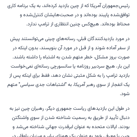
رئیس‌جمهوران آمریکا که از چین بازدید کرده‌اند، به یک برنامه کاری
توافق‌شده پایبند بوده‌اند و در صحبت‌هایشان کنترل‌شده و
محتاط بوده‌اند. هیچ‌کس چنین انتظاری از ترامپ ندارد.
در مورد بازدیدکنندگان قبلی، رسانه‌های چینی می‌توانستند پیش
از سفر آماده شوند و از قبل در مورد آن بنویسند، بدون اینکه در
صورت بروز مشکل، خطر متهم شدن به اشتباه را داشته باشند.
این بار، هیچ سردبیر روزنامه یا سانسورچی رسانه‌ای نمی‌خواست
بازدید ترامپ را به شکل مثبتی نشان دهد، فقط برای اینکه پس از
یک انفجار از سوی رهبر آمریکا، به "اشتباهات جدی سیاسی" متهم
شود.
در طول این بازدیدهای ریاست جمهوری دیگر، رهبران چین نیز به
دنبال تأیید از طریق به رسمیت شناخته شدن از سوی واشنگتن
بودند. ایالات متحده به عنوان ابرقدرت جهانی شناخته می‌شد و
چین با معرفی خود به عنوان یک همتای برابر و میزبان باوقار، در