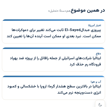
در همین موضوع
هم‌دستهٔ «تحلیل»
اخبار آمریکا
پیروزی عبدالEl-Sayed ثابت می‌کند تغییر برای دموکرات‌ها
ممکن است. نبرد بعدی او ممکن است آینده آن‌ها را تعیین کند
دفاع
ایتالیا شرکت‌های اسرائیلی از جمله رافائل را از پروژه ضد پهپاد
فرودگاه رم حذف کرد
آب و هوا
ایتالیا در بالاترین سطح هشدار گرما؛ اروپا با خشکسالی و کمبود
انرژی دست‌وپنجه نرم می‌کند