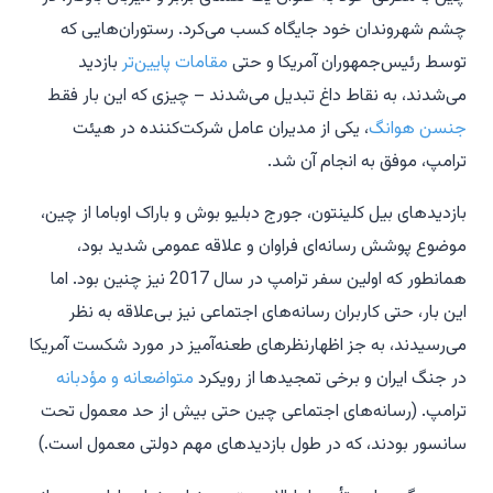
چشم شهروندان خود جایگاه کسب می‌کرد. رستوران‌هایی که
توسط رئیس‌جمهوران آمریکا و حتی
مقامات پایین‌تر
بازدید
می‌شدند، به نقاط داغ تبدیل می‌شدند – چیزی که این بار فقط
جنسن هوانگ
، یکی از مدیران عامل شرکت‌کننده در هیئت
ترامپ، موفق به انجام آن شد.
بازدیدهای بیل کلینتون، جورج دبلیو بوش و باراک اوباما از چین،
موضوع پوشش رسانه‌ای فراوان و علاقه عمومی شدید بود،
همانطور که اولین سفر ترامپ در سال 2017 نیز چنین بود. اما
این بار، حتی کاربران رسانه‌های اجتماعی نیز بی‌علاقه به نظر
می‌رسیدند، به جز اظهارنظرهای طعنه‌آمیز در مورد شکست آمریکا
در جنگ ایران و برخی تمجیدها از رویکرد
متواضعانه و مؤدبانه
ترامپ. (رسانه‌های اجتماعی چین حتی بیش از حد معمول تحت
سانسور بودند، که در طول بازدیدهای مهم دولتی معمول است.)