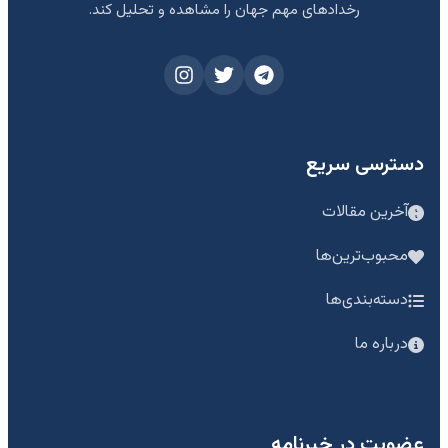
رخدادهای مهم جهان را مشاهده و تحلیل کند.
دسترسی سریع
آخرین مقالات
محبوب‌ترین‌ها
دسته‌بندی‌ها
درباره ما
عضویت در خبرنامه