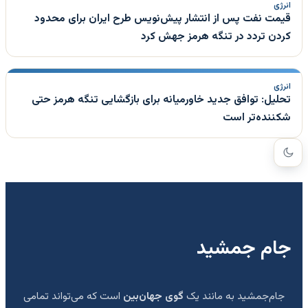
انرژی
قیمت نفت پس از انتشار پیش‌نویس طرح ایران برای محدود
کردن تردد در تنگه هرمز جهش کرد
انرژی
تحلیل: توافق جدید خاورمیانه برای بازگشایی تنگه هرمز حتی
شکننده‌تر است
جام جمشید
جام‌جمشید به مانند یک
گوی جهان‌بین
است که می‌تواند تمامی