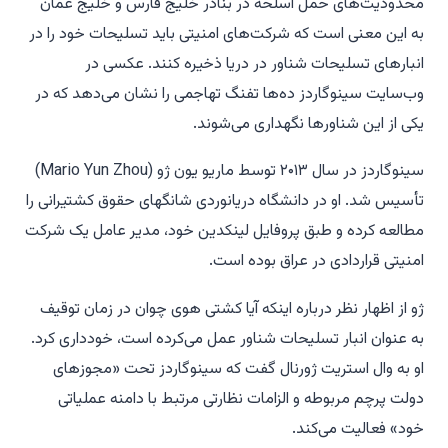
محدودیت‌های حمل اسلحه در بنادر خلیج فارس و خلیج عمان
به این معنی است که شرکت‌های امنیتی باید تسلیحات خود را در
انبارهای تسلیحات شناور در دریا ذخیره کنند. عکسی در
وب‌سایت سینوگاردز ده‌ها تفنگ تهاجمی را نشان می‌دهد که در
یکی از این شناورها نگهداری می‌شوند.
سینوگاردز در سال ۲۰۱۳ توسط ماریو یون ژو (Mario Yun Zhou)
تأسیس شد. او در دانشگاه دریانوردی شانگهای حقوق کشتیرانی را
مطالعه کرده و طبق پروفایل لینکدین خود، مدیر عامل یک شرکت
امنیتی قراردادی در عراق بوده است.
ژو از اظهار نظر درباره اینکه آیا کشتی هوی چوان در زمان توقیف
به عنوان انبار تسلیحات شناور عمل می‌کرده است، خودداری کرد.
او به وال استریت ژورنال گفت که سینوگاردز تحت «مجوزهای
دولت پرچم مربوطه و الزامات نظارتی مرتبط با دامنه عملیاتی
خود» فعالیت می‌کند.