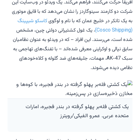
آفریقا حرکت می‌کنند، فراهم می‌کند. یک ویدئو در وب‌سایت این
شرکت دو کارمند سینوگاردز را نشان می‌دهد که با قایق موتوری
به یک تانکر در خلیج عمان که با نام و لوگوی
کاسکو شیپینگ
(Cosco Shipping)
، یک غول کشتیرانی دولتی چین، مشخص
شده است، می‌رسند. این افراد – که در ویدئو به عنوان نظامیان
سابق نپالی و اوکراینی معرفی شده‌اند – با تفنگ‌های تهاجمی به
سبک AK-47، مهمات، جلیقه‌های ضد گلوله و کلاه‌خودهای
نظامی دیده می‌شوند.
یک کشتی فله‌بر پهلو گرفته در بندر فجیره، امارات
متحده عربی. عمرو الفیکی/رویترز