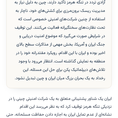
آزادی تردد در تنگه هرمز تأکید دارند، چین به دلیل نیاز به
مدیریت ریسک برون‌مرزی برای کشتی‌های خود، ناچار به
استفاده از چنین شرکت‌های امنیتی خصوصی است که
تحت نظارت‌های سختگیرانه فعالیت می‌کنند. این توقیف
در شرایطی صورت می‌گیرد که موضوع امنیت دریایی و
جنگ ایران و آمریکا، بخش مهمی از مذاکرات سطح بالای
اخیر بوده و ایران با این اقدام، رویکرد مقتدرانه خود را در
منطقه به نمایش گذاشته است. انتظار می‌رود با وجود
تلاش‌های دیپلماتیک پکن برای حل این مسئله، این
رخداد به یک بحران بزرگ میان ایران و چین تبدیل نشود.
ایران یک شناور پشتیبانی متعلق به یک شرکت امنیتی چینی را در
نزدیکی تنگه هرمز توقیف کرد که به نظر می‌رسد این اقدام
نشانه‌ای از عدم تمایل ایران به اجازه دادن حفاظت مسلحانه، حتی