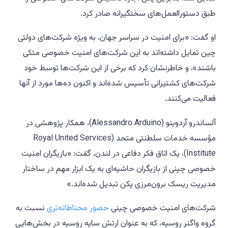
طبق دستورالعمل‌های سختگیرانه صادر کرد.
او گفت: «برای امنیت در سراسر جهان، به ویژه شرکت‌های دولتی
چین تمایل داشته‌اند به این شرکت‌های امنیت خصوصی متکی
باشند»، و خاطرنشان کرد که برخی از این شرکت‌ها توسط خود
شرکت‌های کشتیرانی تأسیس شده‌اند و اکنون ده‌ها مورد از آنها
فعالیت می‌کنند.
آلساندرو آردوینو (Alessandro Arduino)، همکار پژوهشی در
مؤسسه خدمات سلطنتی متحد (Royal United Services
Institute)، یک اتاق فکر دفاعی در لندن، گفت: «بازیگران امنیت
خصوصی چینی از بازیگران حاشیه‌ای به یک ابزار مهم در ساختار
مدیریت ریسک برون‌مرزی پکن تبدیل شده‌اند.»
شرکت‌های امنیت خصوصی چینی
حضور محتاطانه‌تری
نسبت به
گروه واگنر روسیه، که به عنوان ارتش سایه روسیه در بخش‌هایی