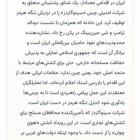
ایران در اقدامی معنادار، یک شناور پشتیبانی متعلق به
شرکت امنیتی چینی «سینوگاردز» را در نزدیکی تنگه هرمز
توقیف کرد. این حادثه که هم‌زمان با نشست دونالد
ترامپ و شی جین‌پینگ در پکن رخ داد، نشان‌دهنده
محدودیت‌های نفوذ حامیان بین‌المللی ایران است و
بیانگر آن است که جمهوری اسلامی تمایلی به پذیرش
حفاظت مسلحانه خارجی، حتی برای کشتی‌های مرتبط با
متحد اصلی خود، یعنی چین ندارد. مقامات ایرانی هدف از
این اقدام را بازرسی اسناد اعلام کرده‌اند، اما تحلیلگران
معتقدند این عمل پیامی راهبردی است تا به چینی‌ها
یادآوری شود کنترل تنگه هرمز در دست ایران است.
شرکت سینوگاردز که تأمین‌کننده محافظان مسلح برای
کشتی‌های تجاری است، در این رویداد کشتی «هوی
چوان» را از دست داد. با وجود اینکه دولت‌های غربی بر