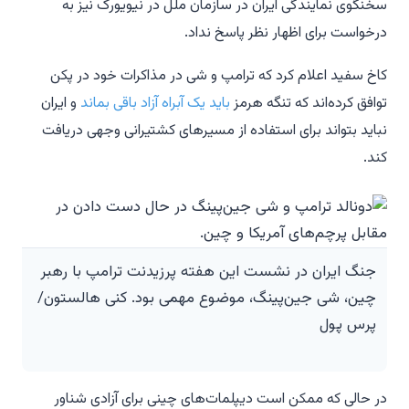
سخنگوی نمایندگی ایران در سازمان ملل در نیویورک نیز به
درخواست برای اظهار نظر پاسخ نداد.
کاخ سفید اعلام کرد که ترامپ و شی در مذاکرات خود در پکن
توافق کرده‌اند که تنگه هرمز
باید یک آبراه آزاد باقی بماند
و ایران
نباید بتواند برای استفاده از مسیرهای کشتیرانی وجهی دریافت
کند.
جنگ ایران در نشست این هفته پرزیدنت ترامپ با رهبر
چین، شی جین‌پینگ، موضوع مهمی بود. کنی هالستون/
پرس پول
در حالی که ممکن است دیپلمات‌های چینی برای آزادی شناور