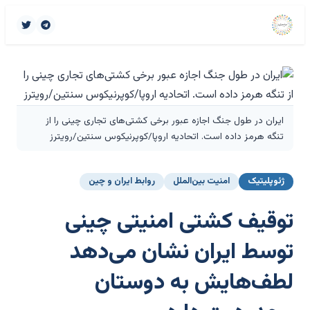
ایران در طول جنگ اجازه عبور برخی کشتی‌های تجاری چینی را از
تنگه هرمز داده است. اتحادیه اروپا/کوپرنیکوس سنتین/رویترز
ژئوپلیتیک
امنیت بین‌الملل
روابط ایران و چین
توقیف کشتی امنیتی چینی
توسط ایران نشان می‌دهد
لطف‌هایش به دوستان