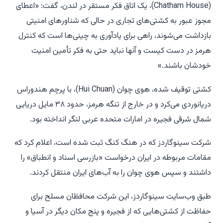
(Chatham House)، یک اتاق فکر مستقر در لندن، گفت: «اعطای
مجوز عبور به کشتی‌های تجاری در حالی که شناورهای امنیتی
بازداشت می‌شوند، راهی برای یادآوری به چینی‌ها است که کنترل
هرمز در دست کیست و آنها نباید حتی به فکر تأمین امنیت
خودشان باشند.»
کشتی توقیف شده، هوی چوان (Hui Chuan)، با پرچم هندوراس
دریانوردی می‌کرد و در خارج از تنگه هرمز، حدود ۳۸ مایل دریایی
شمال شرقی فجیره در امارات متحده عربی لنگر انداخته بود.
شرکت سینوگاردز که در هنگ کنگ ثبت شده است، اعلام کرد که
مقامات مربوطه در ایران درخواست «بازرسی اسناد و انطباق» را
داشتند و سپس هوی چوان را به آب‌های ایران منتقل کردند.
طبق وب‌سایت سینوگاردز، این شرکت محافظان مسلح برای
حفاظت از کشتی‌هایی که از فجیره و پنج مکان دیگر در آسیا و