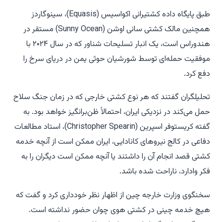
طبق پایگاه داده کشتیرانی اکواسیس (Equasis)، سینوگاردز
همچنین مالک کشتی سانی اوشن (Sunny Ocean) مستقر در
هندوراس است، یک انبار تسلیحات شناور که در سال ۲۰۲۴ با
موفقیت حمله‌ای توسط شورشیان حوثی یمن در دریای سرخ را
دفع کرد.
تحلیلگران گفتند که هر نوع کشتی خارجی که در زمان جنگ سلاح
حمل می‌کند در نزدیکی ایران، احتمالاً ظن‌برانگیز خواهد بود. به
گفته کریستوفر اسپرین (Christopher Spearin)، استاد مطالعات
دفاعی در کالج نیروهای کانادایی، ایران ممکن است از آنچه خدمه
کشتی قصد انجام آن را داشتند یا آنچه ممکن است دیگران را به
فکر وادارد، ناراحت شده باشد.
سخنگوی وزارت خارجه چین از اظهار نظر خودداری کرد و گفت که
هیچ خدمه چینی در کشتی هوی چوان حضور نداشته است.