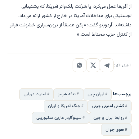
از آفریقا عمل می‌کرد، یا شرکت بلک‌واتر آمریکا، که پشتیبانی
لجستیکی برای مداخلات آمریکا در خارج از کشور ارائه می‌داد،
داشته‌اند. آردوینو گفت: «پکن عمیقاً از برون‌سپاری خشونت فراتر
از کنترل حزب محتاط است.»
اشتراک:
برچسب‌ها
ایران چین
تنگه هرمز
امنیت دریایی
کشتی امنیتی چینی
جنگ آمریکا و ایران
روابط ایران و چین
سینوگاردز مارین سکیوریتی
هوی چوان