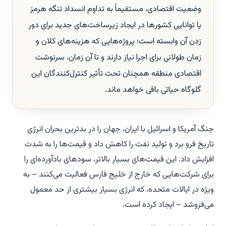
وضعیت اقتصادی، مستقیماً به تداوم انسداد تنگه هرمز
یا توانایی کشورها در ایجاد زیرساخت‌های جدید برای دور
زدن آن وابسته است؛ پروژه‌هایی که هزینه‌های کلان و
زمان طولانی برای اجرا نیاز دارند و تا آن زمان، سرنوشت
اقتصادی منطقه همچنان تحت تأثیر کنترل‌کنندگان این
گلوگاه حیاتی باقی خواهد ماند.
جنگ آمریکا و اسرائیل با ایران، جهان را در بدترین بحران انرژی
تاریخ فرو برد و تولید نفت را کاهش داد و قیمت‌ها را به شدت
افزایش داد. این قیمت‌های بسیار بالاتر، سودهای بادآورده‌ای را
برای شرکت‌هایی که خارج از خلیج فارس فعالیت می‌کنند – به
ویژه در ایالات متحده، که انرژی بسیار بیشتری از حد معمول
می‌فروشد – ایجاد کرده است.