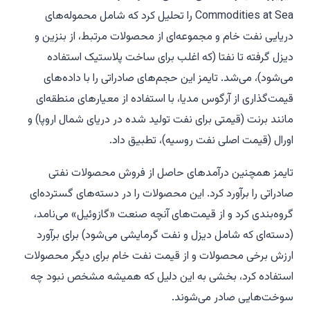
Commodities at Sea را تحلیل کرد که شامل محموله‌های
دریایی نفت خام و مجموعه‌ای از محصولات مرتبط، از بنزین و
دیزل گرفته تا نفتا (که اغلب برای ساخت پلاستیک استفاده
می‌شود)، می‌شد. تایمز این حجم‌های صادراتی را با داده‌های
قیمت‌گذاری از آرگوس مدیا، با استفاده از معیارهای منطقه‌ای
مانند برنت (قیمتی برای نفت تولید شده در دریای شمال اروپا) و
اورال (قیمت اصلی نفت روسیه)، تطبیق داد.
تایمز همچنین درآمدهای حاصل از فروش محصولات نفتی
صادراتی را برآورد کرد. این محصولات را در دسته‌های گسترده‌ای
گروه‌بندی کرد و از قیمت‌های آنچه صنعت «گازوئیل» می‌نامد،
(دسته‌ای که شامل دیزل و نفت گرمایشی می‌شود) برای برآورد
ارزش برخی محصولات و از قیمت نفت خام برای دیگر محصولات
استفاده کرد، بخشی به این دلیل که همیشه مشخص نبود چه
سوخت‌هایی صادر می‌شوند.