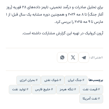
برای تحلیل صادرات و درآمد تخمینی، تایمز داده‌های ۲۸ فوریه (روز
آغاز جنگ) تا ۸ مه ۲۰۲۶ و همچنین دوره مشابه یک سال قبل: از ۱
مارس تا ۹ مه ۲۰۲۵ را بررسی کرد.
آرون کرولیک در تهیه این گزارش مشارکت داشته است.
اشتراک:
برچسب‌ها
جنگ ایران
شوک نفتی
بحران انرژی
قیمت نفت
تنگه هرمز
خلیج فارس
تولید نفت
نفت آمریکا