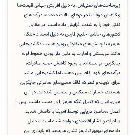
زیرساخت‌های نفتی‌اش، به دلیل افزایش جهانی قیمت‌ها
و کاهش موقت تحریم‌های ایالات متحده، درآمدهای
نفتی خود را به شدت افزایش داده است. در مقابل،
کشورهای حاشیه خلیج فارس به دلیل انسداد «تنگه
هرمز» با چالش‌های متفاوتی روبرو هستند؛ کشورهایی
مانند عربستان و امارات به دلیل دارا بودن خطوط لوله
جایگزین، توانسته‌اند با وجود کاهش حجم صادرات،
درآمدهای خود را افزایش دهند، اما کشورهایی مانند
عراق، کویت و قطر که فاقد مسیرهای صادراتی جایگزین
هستند، خسارات سنگینی را متحمل شده‌اند. در این
میان، ایران که کنترل تنگه هرمز را در دست داشت، پس از
اعمال محاصره دریایی توسط آمریکا با کاهش شدید
صادرات و فشار اقتصادی مواجه شده است. تحلیل
داده‌های نیویورک‌تایمز نشان می‌دهد که پایداری این