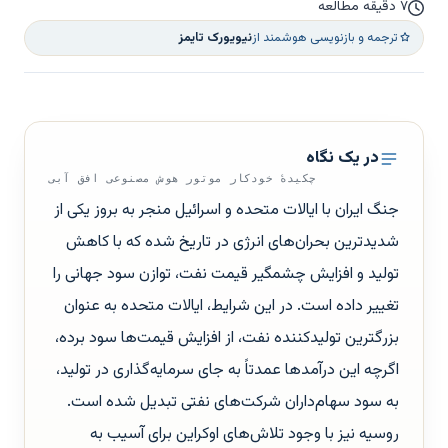
۷ دقیقه مطالعه
ترجمه و بازنویسی هوشمند از
نیویورک تایمز
در یک نگاه
چکیدهٔ خودکار موتور هوش مصنوعی افق آبی
جنگ ایران با ایالات متحده و اسرائیل منجر به بروز یکی از
شدیدترین بحران‌های انرژی در تاریخ شده که با کاهش
تولید و افزایش چشمگیر قیمت نفت، توازن سود جهانی را
تغییر داده است. در این شرایط، ایالات متحده به عنوان
بزرگترین تولیدکننده نفت، از افزایش قیمت‌ها سود برده،
اگرچه این درآمدها عمدتاً به جای سرمایه‌گذاری در تولید،
به سود سهام‌داران شرکت‌های نفتی تبدیل شده است.
روسیه نیز با وجود تلاش‌های اوکراین برای آسیب به