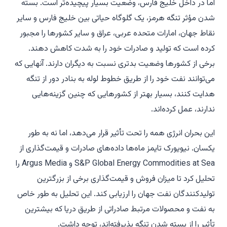
اما در داخل خلیج فارس، وضعیت بسیار پیچیده‌تر است. بسته
شدن مؤثر تنگه هرمز، یک گلوگاه حیاتی بین خلیج فارس و سایر
نقاط جهان، امارات متحده عربی، عراق و سایر کشورها را مجبور
کرده است که تولید و صادرات خود را به شدت کاهش دهند.
برخی از کشورها وضعیت بدتری نسبت به دیگران دارند. آنهایی که
می‌توانند نفت خود را از طریق خطوط لوله به بنادر دور از تنگه
هدایت کنند، بسیار بهتر از کشورهایی که چنین گزینه‌هایی
ندارند، عمل کرده‌اند.
این بحران انرژی همه را تحت تأثیر قرار می‌دهد، اما نه به طور
یکسان. نیویورک تایمز ماه‌ها داده‌های صادرات و قیمت‌گذاری از
S&P Global Energy Commodities at Sea و Argus Media را
تحلیل کرد تا میزان فروش و قیمت‌گذاری برخی از بزرگترین
تولیدکنندگان نفت جهان را ارزیابی کند. این تحلیل به طور خاص
به نفت و محصولات مرتبط صادراتی از طریق دریا که بیشترین
تأثیر را از بسته شدن تنگه پذیرفته‌اند، توجه داشت.