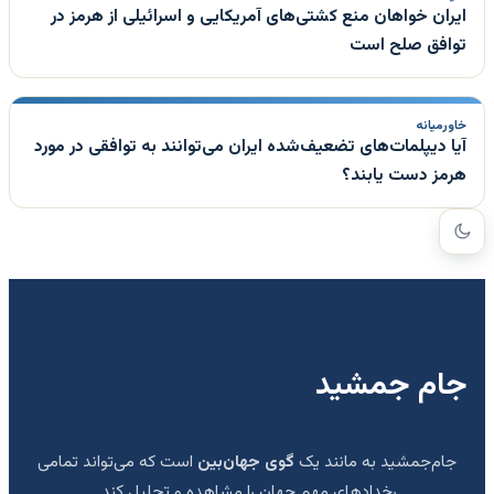
ایران خواهان منع کشتی‌های آمریکایی و اسرائیلی از هرمز در
توافق صلح است
خاورمیانه
آیا دیپلمات‌های تضعیف‌شده ایران می‌توانند به توافقی در مورد
هرمز دست یابند؟
جام جمشید
جام‌جمشید به مانند یک
گوی جهان‌بین
است که می‌تواند تمامی
رخدادهای مهم جهان را مشاهده و تحلیل کند.