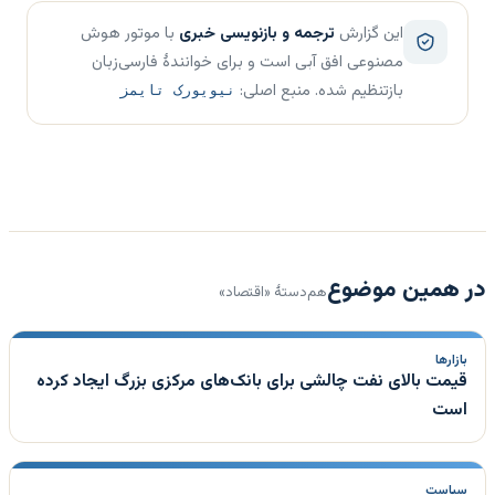
این گزارش
ترجمه و بازنویسی خبری
با موتور هوش
مصنوعی افق آبی است و برای خوانندهٔ فارسی‌زبان
بازتنظیم شده. منبع اصلی:
نیویورک تایمز
در همین موضوع
هم‌دستهٔ «اقتصاد»
بازارها
قیمت بالای نفت چالشی برای بانک‌های مرکزی بزرگ ایجاد کرده
است
سیاست