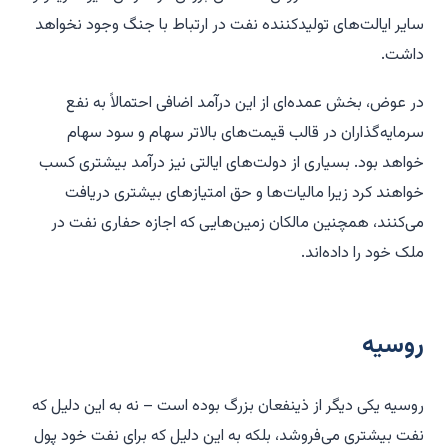
سایر ایالت‌های تولیدکننده نفت در ارتباط با جنگ وجود نخواهد
داشت.
در عوض، بخش عمده‌ای از این درآمد اضافی احتمالاً به نفع
سرمایه‌گذاران در قالب قیمت‌های بالاتر سهام و سود سهام
خواهد بود. بسیاری از دولت‌های ایالتی نیز درآمد بیشتری کسب
خواهند کرد زیرا مالیات‌ها و حق امتیازهای بیشتری دریافت
می‌کنند، همچنین مالکان زمین‌هایی که اجازه حفاری نفت در
ملک خود را داده‌اند.
روسیه
روسیه یکی دیگر از ذینفعان بزرگ بوده است – نه به این دلیل که
نفت بیشتری می‌فروشد، بلکه به این دلیل که برای نفت خود پول