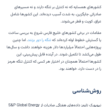
کشورهای همسایه که نه کنترل بر تنگه دارند و نه مسیرهای
صادراتی جایگزین، به شدت آسیب دیده‌اند. این کشورها شامل
عراق، کویت و قطر می‌شوند.
مقامات در برخی کشورهای خلیج فارس شروع به بررسی ساخت
یا گسترش خطوط لوله کرده‌اند که
تنگه را دور بزنند
. اما چنین
پروژه‌هایی احتمالاً میلیاردها دلار هزینه خواهند داشت و سال‌ها
طول می‌کشد تا تکمیل شوند. در آینده قابل پیش‌بینی، این
کشورها احتمالاً همچنان در اختیار هر کسی که کنترل تنگه هرمز
را در دست دارد، خواهند بود.
روش‌شناسی
نیویورک تایمز داده‌های هفتگی صادرات از S&P Global Energy