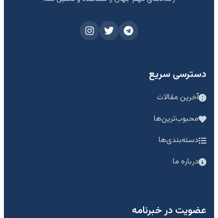
دسترسی سریع
آخرین مقالات
محبوب‌ترین‌ها
دسته‌بندی‌ها
درباره ما
عضویت در خبرنامه