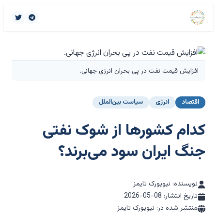
افزایش قیمت نفت در پی بحران انرژی جهانی.
اقتصاد
انرژی
سیاست بین‌الملل
کدام کشورها از شوک نفتی
جنگ ایران سود می‌برند؟
نویسنده: نیویورک تایمز
تاریخ انتشار:
2026-05-08
منتشر شده در: نیویورک تایمز