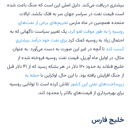
بیشتری دریافت می‌کند. دلیل اصلی این است که جنگ باعث شده
است قیمت نفت در سراسر جهان سر به فلک بکشد. ایالات
متحده همچنین در ماه مارس
تحریم‌های برخی از نفت‌های
روسیه را به طور موقت لغو کرد
، یک تغییر سیاست ناگهانی که به
احتمال زیاد به روسیه کمک کرد
برای نفت خود درآمد بیشتری
کسب کند
تا آنچه در غیر این صورت به دست می‌آورد. به عنوان
مثال، در اوایل ماه آوریل، قیمت نفت روسیه فروخته شده از
خلیج فنلاند به حدود ۱۲۰ دلار در هر بشکه رسید که از ۴۱ دلار قبل
از جنگ افزایش یافته بود. با این حال، اوکراین با
حمله به
زیرساخت‌های نفتی این کشور
تلاش کرده است تا توانایی روسیه
برای بهره‌برداری از قیمت‌های بالاتر را محدود کند.
خلیج فارس