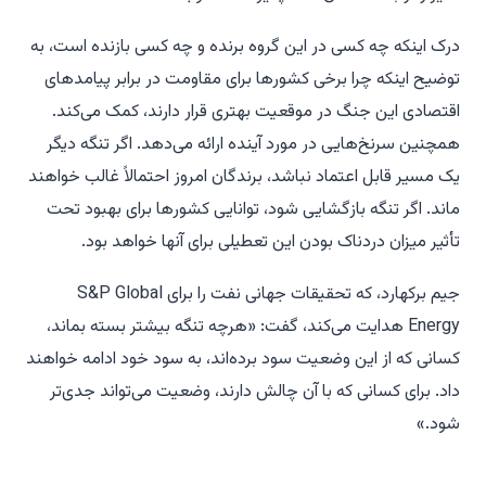
درک اینکه چه کسی در این گروه برنده و چه کسی بازنده است، به
توضیح اینکه چرا برخی کشورها برای مقاومت در برابر پیامدهای
اقتصادی این جنگ در موقعیت بهتری قرار دارند، کمک می‌کند.
همچنین سرنخ‌هایی در مورد آینده ارائه می‌دهد. اگر تنگه دیگر
یک مسیر قابل اعتماد نباشد، برندگان امروز احتمالاً غالب خواهند
ماند. اگر تنگه بازگشایی شود، توانایی کشورها برای بهبود تحت
تأثیر میزان دردناک بودن این تعطیلی برای آنها خواهد بود.
جیم برکهارد، که تحقیقات جهانی نفت را برای S&P Global
Energy هدایت می‌کند، گفت: «هرچه تنگه بیشتر بسته بماند،
کسانی که از این وضعیت سود برده‌اند، به سود خود ادامه خواهند
داد. برای کسانی که با آن چالش دارند، وضعیت می‌تواند جدی‌تر
شود.»