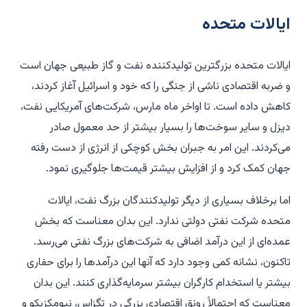
ایالات متحده
ایالات متحده بزرگترین تولیدکننده نفت و گاز طبیعی جهان است
و ضربه اقتصادی ناشی از جنگی را که خود و اسرائیل آغاز کردند،
کاهش داده است. تا اواخر ماه مارس، شرکت‌های آمریکایی نفت،
دیزل و سایر سوخت‌ها را بسیار بیشتر از حد معمول صادر
می‌کردند. این امر به جبران بخش کوچکی از انرژی از دست رفته
جهان کمک کرد و از افزایش بیشتر قیمت‌ها جلوگیری نمود.
اما برخلاف بسیاری از دیگر تولیدکنندگان بزرگ نفت، ایالات
متحده شرکت نفتی دولتی ندارد. این بدان معناست که بخش
عمده‌ای از این درآمد اضافی به شرکت‌های بزرگ نفتی می‌رسد.
تاکنون، نشانه کمی وجود دارد که آنها این درآمدها را برای حفاری
بیشتر یا استخدام کارگران بیشتر سرمایه‌گذاری کنند. این بدان
معناست که احتمالاً رونق اقتصادی بزرگی در تگزاس، نیومکزیکو و