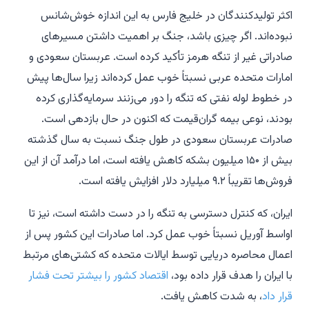
اکثر تولیدکنندگان در خلیج فارس به این اندازه خوش‌شانس
نبوده‌اند. اگر چیزی باشد، جنگ بر اهمیت داشتن مسیرهای
صادراتی غیر از تنگه هرمز تأکید کرده است. عربستان سعودی و
امارات متحده عربی نسبتاً خوب عمل کرده‌اند زیرا سال‌ها پیش
در خطوط لوله نفتی که تنگه را دور می‌زنند سرمایه‌گذاری کرده
بودند، نوعی بیمه گران‌قیمت که اکنون در حال بازدهی است.
صادرات عربستان سعودی در طول جنگ نسبت به سال گذشته
بیش از ۱۵۰ میلیون بشکه کاهش یافته است، اما درآمد آن از این
فروش‌ها تقریباً ۹.۲ میلیارد دلار افزایش یافته است.
ایران، که کنترل دسترسی به تنگه را در دست داشته است، نیز تا
اواسط آوریل نسبتاً خوب عمل کرد. اما صادرات این کشور پس از
اعمال محاصره دریایی توسط ایالات متحده که کشتی‌های مرتبط
با ایران را هدف قرار داده بود،
اقتصاد کشور را بیشتر تحت فشار
قرار داد
، به شدت کاهش یافت.