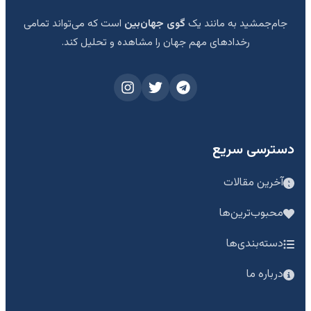
جام‌جمشید به مانند یک
گوی جهان‌بین
است که می‌تواند تمامی
رخدادهای مهم جهان را مشاهده و تحلیل کند.
دسترسی سریع
آخرین مقالات
محبوب‌ترین‌ها
دسته‌بندی‌ها
درباره ما