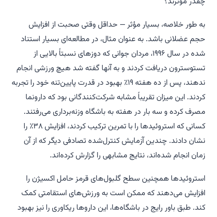
چقدر مؤثرند؟
به طور خلاصه، بسیار مؤثر — حداقل وقتی صحبت از افزایش
حجم عضلانی باشد. به عنوان مثال، در مطالعه‌ای بسیار استناد
شده در سال ۱۹۹۶، مردان جوانی که دوزهای نسبتاً بالایی از
تستوسترون دریافت کردند و به آنها گفته شد هیچ ورزشی انجام
ندهند، پس از ده هفته ۱۹٪ بهبود در قدرت پایین‌تنه خود را تجربه
کردند. این میزان تقریباً مشابه شرکت‌کنندگانی بود که دارونما
مصرف کرده و سه بار در هفته به باشگاه وزنه‌برداری می‌رفتند.
کسانی که استروئیدها را با تمرین ترکیب کردند، افزایش ۳۸٪ را
نشان دادند. چندین آزمایش کنترل‌شده تصادفی دیگر که از آن
زمان انجام شده‌اند، نتایج مشابهی را گزارش کرده‌اند.
استروئیدها همچنین سطح گلبول‌های قرمز حامل اکسیژن را
افزایش می‌دهند که ممکن است به ورزش‌های استقامتی کمک
کند. طبق باور رایج در باشگاه‌ها، این داروها ریکاوری را نیز بهبود