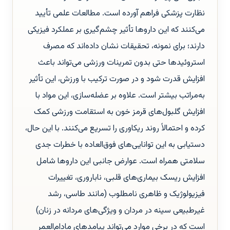
نظارت پزشکی فراهم آورده است. مطالعات علمی تأیید
می‌کنند که این داروها تأثیر چشم‌گیری بر عملکرد فیزیکی
دارند؛ برای نمونه، تحقیقات نشان داده‌اند که مصرف
استروئیدها حتی بدون تمرینات ورزشی می‌تواند باعث
افزایش قدرت شود و در صورت ترکیب با ورزش، این تأثیر
به‌مراتب بیشتر است. علاوه بر عضله‌سازی، این مواد با
افزایش گلبول‌های قرمز خون به استقامت ورزشی کمک
کرده و احتمالاً روند ریکاوری را تسریع می‌کنند. با این حال،
دستیابی به این توانایی‌های فوق‌العاده با خطرات جدی
سلامتی همراه است. عوارض جانبی این داروها شامل
افزایش ریسک بیماری‌های قلبی، ناباروری، تغییرات
فیزیولوژیک و ظاهری نامطلوب (مانند طاسی، رشد
غیرطبیعی سینه در مردان و ویژگی‌های مردانه در زنان)
است که در برخی موارد می‌تواند پیامدهای مادام‌العمر