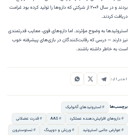
بردند و در سال ۲۰۰۶ از شرکتی که داروها را تولید کرده بود غرامت
دریافت کردند.
استروئیدها به وضوح مؤثرند. اما داروهای قوی، معایب قدرتمندی
نیز دارند — درسی که رقابت‌کنندگان در بازی‌های پیشرفته خوب
است به خاطر داشته باشند.
اشتراک:
برچسب‌ها
استروئیدهای آنابولیک
داروهای افزایش‌دهنده عملکرد
AAS
قدرت عضلانی
عوارض جانبی استروئید
ورزش و دوپینگ
تستوسترون