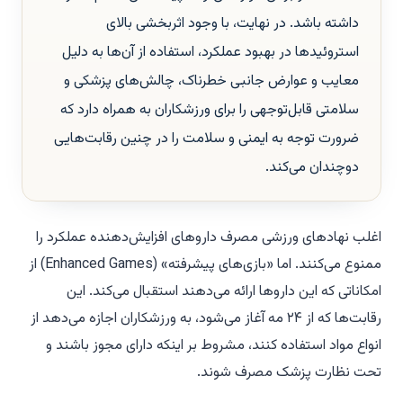
داشته باشد. در نهایت، با وجود اثربخشی بالای
استروئیدها در بهبود عملکرد، استفاده از آن‌ها به دلیل
معایب و عوارض جانبی خطرناک، چالش‌های پزشکی و
سلامتی قابل‌توجهی را برای ورزشکاران به همراه دارد که
ضرورت توجه به ایمنی و سلامت را در چنین رقابت‌هایی
دوچندان می‌کند.
ا
غلب نهادهای ورزشی مصرف داروهای افزایش‌دهنده عملکرد را
ممنوع می‌کنند. اما «بازی‌های پیشرفته» (Enhanced Games) از
امکاناتی که این داروها ارائه می‌دهند استقبال می‌کند. این
رقابت‌ها که از ۲۴ مه آغاز می‌شود، به ورزشکاران اجازه می‌دهد از
انواع مواد استفاده کنند، مشروط بر اینکه دارای مجوز باشند و
تحت نظارت پزشک مصرف شوند.