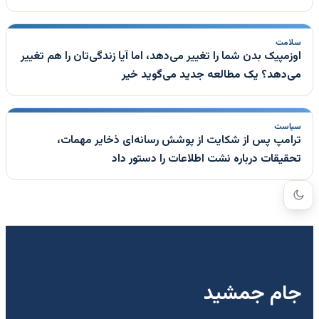
سلامت
اوزمپیک بدن شما را تغییر می‌دهد، اما آیا زندگی‌تان را هم تغییر
می‌دهد؟ یک مطالعه جدید می‌گوید خیر
سیاست
ترامپ پس از شکایت از پوشش رسانه‌ای ذخایر مهمات،
تحقیقات درباره نشت اطلاعات را دستور داد
جام جمشید