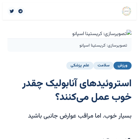
تصویرسازی: کریستینا اسپانو
ورزش
سلامت
علم پزشکی
استروئیدهای آنابولیک چقدر
خوب عمل می‌کنند؟
بسیار خوب. اما مراقب عوارض جانبی باشید