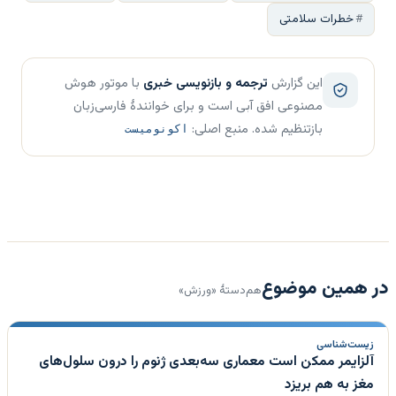
خطرات سلامتی
این گزارش
ترجمه و بازنویسی خبری
با موتور هوش
مصنوعی افق آبی است و برای خوانندهٔ فارسی‌زبان
بازتنظیم شده. منبع اصلی:
اکونومیست
در همین موضوع
هم‌دستهٔ «ورزش»
زیست‌شناسی
آلزایمر ممکن است معماری سه‌بعدی ژنوم را درون سلول‌های
مغز به هم بریزد