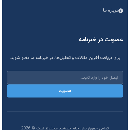
درباره ما
عضویت در خبرنامه
برای دریافت آخرین مقالات و تحلیل‌ها، در خبرنامه ما عضو شوید.
عضویت
تمامی حقوق برای جام جمشید محفوظ است ©
2026