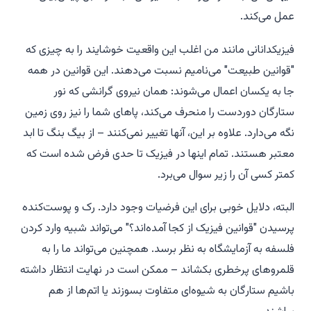
عمل می‌کند.
فیزیکدانانی مانند من اغلب این واقعیت خوشایند را به چیزی که
"قوانین طبیعت" می‌نامیم نسبت می‌دهند. این قوانین در همه
جا به یکسان اعمال می‌شوند: همان نیروی گرانشی که نور
ستارگان دوردست را منحرف می‌کند، پاهای شما را نیز روی زمین
نگه می‌دارد. علاوه بر این، آنها تغییر نمی‌کنند – از بیگ بنگ تا ابد
معتبر هستند. تمام اینها در فیزیک تا حدی فرض شده است که
کمتر کسی آن را زیر سوال می‌برد.
البته، دلایل خوبی برای این فرضیات وجود دارد. رک و پوست‌کنده
پرسیدن "قوانین فیزیک از کجا آمده‌اند؟" می‌تواند شبیه وارد کردن
فلسفه به آزمایشگاه به نظر برسد. همچنین می‌تواند ما را به
قلمروهای پرخطری بکشاند – ممکن است در نهایت انتظار داشته
باشیم ستارگان به شیوه‌ای متفاوت بسوزند یا اتم‌ها از هم