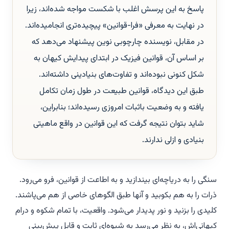
پاسخ به این پرسش اغلب با شکست مواجه شده‌اند، زیرا
در نهایت به معرفی «فرا-قوانین» پیچیده‌تری انجامیده‌اند.
در مقابل، نویسنده چارچوبی نوین پیشنهاد می‌دهد که
بر اساس آن، قوانین فیزیک در ابتدای پیدایش کیهان به
شکل کنونی نبوده‌اند و تفاوت‌های بنیادینی داشته‌اند.
طبق این دیدگاه، قوانین طبیعت در طول زمان تکامل
یافته و به وضعیت باثبات امروزی رسیده‌اند؛ بنابراین،
شاید بتوان نتیجه گرفت که این قوانین در واقع ماهیتی
بنیادی و ازلی ندارند.
سنگی را به دریاچه‌ای بیندازید و به اطاعت از قوانین، فرو می‌رود.
ذرات را به هم بکوبید و آنها طبق الگوهای خاصی از هم می‌پاشند.
کلیدی را بزنید و نور پدیدار می‌شود. واقعیت، با تمام شکوه و درام
کیهانی‌اش، به نظر می‌رسد به شیوه‌ای ثابت و قابل پیش‌بینی