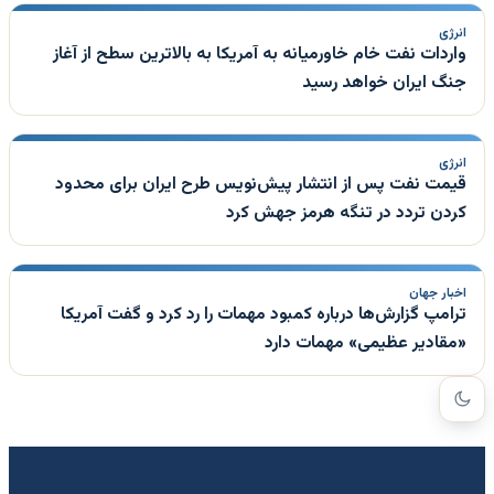
انرژی
واردات نفت خام خاورمیانه به آمریکا به بالاترین سطح از آغاز
جنگ ایران خواهد رسید
انرژی
قیمت نفت پس از انتشار پیش‌نویس طرح ایران برای محدود
کردن تردد در تنگه هرمز جهش کرد
اخبار جهان
ترامپ گزارش‌ها درباره کمبود مهمات را رد کرد و گفت آمریکا
«مقادیر عظیمی» مهمات دارد