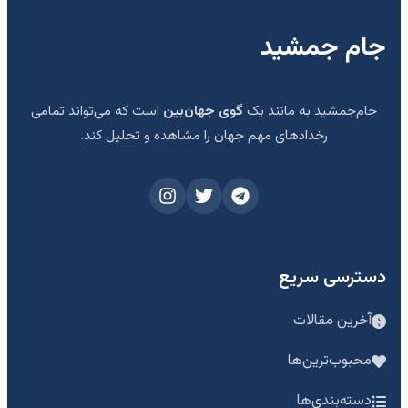
جام جمشید
جام‌جمشید به مانند یک
گوی جهان‌بین
است که می‌تواند تمامی
رخدادهای مهم جهان را مشاهده و تحلیل کند.
دسترسی سریع
آخرین مقالات
محبوب‌ترین‌ها
دسته‌بندی‌ها