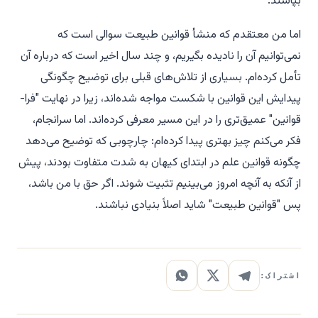
بپاشند.
اما من معتقدم که منشأ قوانین طبیعت سوالی است که
نمی‌توانیم آن را نادیده بگیریم، و چند سال اخیر است که درباره آن
تأمل کرده‌ام. بسیاری از تلاش‌های قبلی برای توضیح چگونگی
پیدایش این قوانین با شکست مواجه شده‌اند، زیرا در نهایت "فرا-
قوانین" عمیق‌تری را در این مسیر معرفی کرده‌اند. اما سرانجام،
فکر می‌کنم چیز بهتری پیدا کرده‌ام: چارچوبی که توضیح می‌دهد
چگونه قوانین علم در ابتدای کیهان به شدت متفاوت بودند، پیش
از آنکه به آنچه امروز می‌بینیم تثبیت شوند. اگر حق با من باشد،
پس "قوانین طبیعت" شاید اصلاً بنیادی نباشند.
اشتراک: