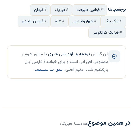
برچسب‌ها
قوانین طبیعت
فیزیک
کیهان
بیگ بنگ
کیهان‌شناسی
علم
قوانین بنیادی
فیزیک کوانتومی
این گزارش
ترجمه و بازنویسی خبری
با موتور هوش
مصنوعی افق آبی است و برای خوانندهٔ فارسی‌زبان
بازتنظیم شده. منبع اصلی:
نیو ساینتیست
در همین موضوع
هم‌دستهٔ «فیزیک»