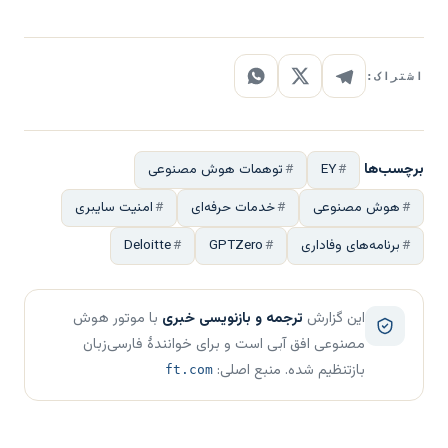
اشتراک:
برچسب‌ها
EY
توهمات هوش مصنوعی
هوش مصنوعی
خدمات حرفه‌ای
امنیت سایبری
برنامه‌های وفاداری
GPTZero
Deloitte
این گزارش
ترجمه و بازنویسی خبری
با موتور هوش
مصنوعی افق آبی است و برای خوانندهٔ فارسی‌زبان
بازتنظیم شده. منبع اصلی:
ft.com