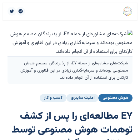
شرکت‌های مشاوره‌ای از جمله EY، از پذیرندگان مصمم هوش
مصنوعی بوده‌اند و سرمایه‌گذاری زیادی در این فناوری و آموزش
کارکنان برای استفاده از آن انجام داده‌اند.
هوش مصنوعی
امنیت سایبری
کسب و کار
EY مطالعه‌ای را پس از کشف
توهمات هوش مصنوعی توسط