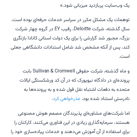
یک وب‌سایت پربازدید میزبانی شود.»
توهمات یک مشکل مکرر در سراسر خدمات حرفه‌ای بوده است.
سال گذشته، شرکت Deloitte، رقیب EY در گروه چهار شرکت
بزرگ، مجبور شد گزارشی را برای یک دولت استانی کانادا بازنگری
کند، پس از آنکه مشخص شد شامل استنادات دانشگاهی جعلی
است.
و ماه گذشته، شرکت حقوقی Sullivan & Cromwell بابت
پرونده‌ای در دادگاه نیویورک که در آن کد ورشکستگی ایالات
متحده به دفعات اشتباه نقل قول شده و به پرونده‌ها به
نادرستی استناد شده بود،
عذرخواهی کرد
.
اما شرکت‌های مشاوره‌ای پذیرندگان مصمم هوش مصنوعی
هستند، سرمایه‌گذاری زیادی در این فناوری می‌کنند، کارکنان را
برای استفاده از آن آموزش می‌دهند و خدمات پیاده‌سازی خود را