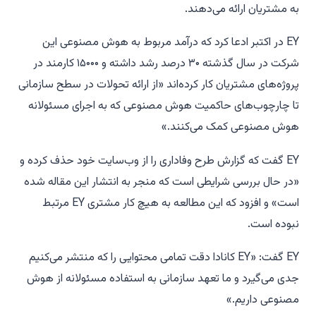
به مشتریان ارائه می‌دهند.
EY در اکتبر ادعا کرد که درآمد مربوط به هوش مصنوعی این
شرکت در سال گذشته ۳۰ درصد رشد داشته و ۱۵۰۰۰ کارمند در
پروژه‌های مشتریان کار کرده‌اند «از ارائه تحولات در سطح سازمانی
تا چارچوب‌های حاکمیت هوش مصنوعی که به اجرای مسئولانه
هوش مصنوعی کمک می‌کنند.»
EY گفت که گزارش طرح وفاداری را از وب‌سایت خود حذف کرده و
«در حال بررسی شرایطی است که منجر به انتشار این مقاله شده
است» و افزود که این مطالعه به هیچ کار مشتری EY مرتبط
نبوده است.
EY گفت: «EY کانادا دقت تمامی محتوایی را که منتشر می‌کنیم
جدی می‌گیرد و ما تعهد سازمانی به استفاده مسئولانه از هوش
مصنوعی داریم.»