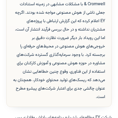
& Cromwell با مشکلات مشابهی در زمینه استنادات
جعلی ناشی از هوش مصنوعی مواجه شده بودند. اگرچه
EY اعلام کرده که این گزارش ارتباطی با پروژه‌های
مشتریان نداشته و در حال بررسی فرآیند انتشار آن است،
اما این رویداد بار دیگر ضرورت نظارت دقیق بر
خروجی‌های هوش مصنوعی در محیط‌های حرفه‌ای را
برجسته کرد. با وجود سرمایه‌گذاری گسترده شرکت‌های
مشاوره در حوزه هوش مصنوعی و آموزش کارکنان برای
استفاده از این فناوری، وقوع چنین خطاهایی نشان
می‌دهد که ریسک‌های تولید محتوای خودکار، همچنان به
عنوان چالشی جدی برای اعتبار شرکت‌های پیشرو مطرح
است.
شرکت EY مطالعه‌ای را درباره برنامه‌های پاداش وفاداری پس