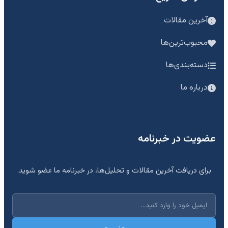
آخرین مقالات
محبوب‌ترین‌ها
دسته‌بندی‌ها
درباره ما
عضویت در خبرنامه
برای دریافت آخرین مقالات و تحلیل‌ها، در خبرنامه ما عضو شوید.