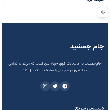
جام جمشید
جام‌جمشید به مانند یک
گوی جهان‌بین
است که می‌تواند تمامی
رخدادهای مهم جهان را مشاهده و تحلیل کند.
دسترسی سریع