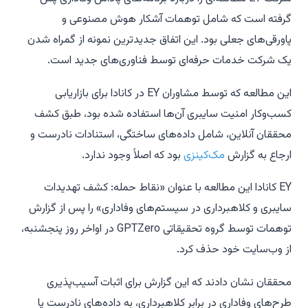
گرفته است که شامل توهمات آشکار هوش مصنوعی و
پاورقی‌های جعلی بود. این اتفاق جدیدترین نمونه از گمراه شدن
یک شرکت خدمات حرفه‌ای توسط فناوری‌های جدید است.
این مطالعه که توسط مشاوران EY در کانادا برای بازاریابی
کسب‌وکار امنیت سایبری آن‌ها استفاده شده بود، طبق کشف
محققان آنلاین، شامل داده‌های ساختگی، استنادات نادرست و
ارجاع به گزارش
مک‌کینزی
بود که اصلاً وجود ندارد.
EY کانادا این مطالعه با عنوان «نقاط حمله: کشف تهدیدات
سایبری و کلاهبرداری در سیستم‌های وفاداری» را پس از گزارش
توهمات توسط گروه تحقیقاتی GPTZero در اواخر روز پنجشنبه،
از وب‌سایت خود حذف کرد.
محققان نشان دادند که این گزارش برای اثبات آسیب‌پذیری
طرح‌های وفاداری در برابر کلاهبرداری، به داده‌های نادرست یا