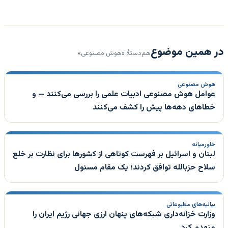
در همین موضوع
هم‌دستهٔ «هوش مصنوعی»
هوش مصنوعی
عوامل هوش مصنوعی ادبیات علمی را بررسی می‌کنند — و
خطاهای دهه‌ها پیش را کشف می‌کنند
خاورمیانه
لبنان و اسرائیل بر فهرست کوتاهی از کشورها برای نظارت بر خلع
سلاح حزبالله توافق کردند؛ یک مقام مسئول
بیانیه‌های مطبوعاتی
وزارت خزانه‌داری شبکه‌های پنهان ارزی جهانی رژیم ایران را
منهدم کرد