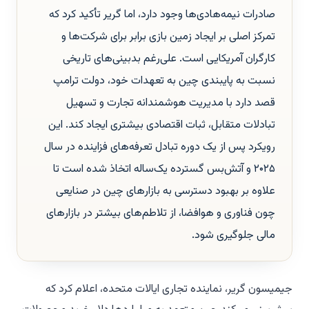
صادرات نیمه‌هادی‌ها وجود دارد، اما گریر تأکید کرد که
تمرکز اصلی بر ایجاد زمین بازی برابر برای شرکت‌ها و
کارگران آمریکایی است. علی‌رغم بدبینی‌های تاریخی
نسبت به پایبندی چین به تعهدات خود، دولت ترامپ
قصد دارد با مدیریت هوشمندانه تجارت و تسهیل
تبادلات متقابل، ثبات اقتصادی بیشتری ایجاد کند. این
رویکرد پس از یک دوره تبادل تعرفه‌های فزاینده در سال
۲۰۲۵ و آتش‌بس گسترده یک‌ساله اتخاذ شده است تا
علاوه بر بهبود دسترسی به بازارهای چین در صنایعی
چون فناوری و هوافضا، از تلاطم‌های بیشتر در بازارهای
مالی جلوگیری شود.
جیمیسون گریر، نماینده تجاری ایالات متحده، اعلام کرد که