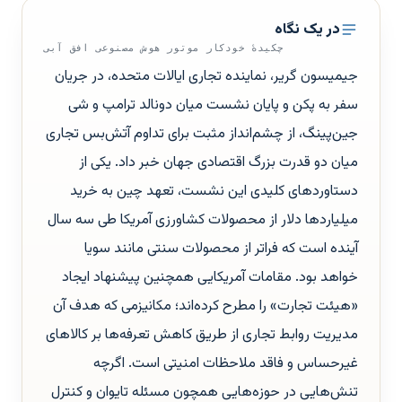
در یک نگاه
چکیدهٔ خودکار موتور هوش مصنوعی افق آبی
جیمیسون گریر، نماینده تجاری ایالات متحده، در جریان
سفر به پکن و پایان نشست میان دونالد ترامپ و شی
جین‌پینگ، از چشم‌انداز مثبت برای تداوم آتش‌بس تجاری
میان دو قدرت بزرگ اقتصادی جهان خبر داد. یکی از
دستاوردهای کلیدی این نشست، تعهد چین به خرید
میلیاردها دلار از محصولات کشاورزی آمریکا طی سه سال
آینده است که فراتر از محصولات سنتی مانند سویا
خواهد بود. مقامات آمریکایی همچنین پیشنهاد ایجاد
«هیئت تجارت» را مطرح کرده‌اند؛ مکانیزمی که هدف آن
مدیریت روابط تجاری از طریق کاهش تعرفه‌ها بر کالاهای
غیرحساس و فاقد ملاحظات امنیتی است. اگرچه
تنش‌هایی در حوزه‌هایی همچون مسئله تایوان و کنترل