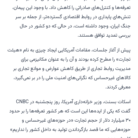
تعرفه‌ها و کنترل‌های صادراتی را کاهش داد. با وجود این پیمان،
تنش‌های پایداری در روابط اقتصادی گسترده‌تر، از جمله بر سر
جنگ ایران، وجود داشته است، در حالی که دو کشور در حال
بررسی تمدید توافق هستند.
پیش از آغاز جلسات، مقامات آمریکایی ایجاد چیزی به نام «هیئت
تجارت» را مطرح کرده بودند و آن را به عنوان مکانیزمی برای
مدیریت روابط تجاری از طریق کاهش عوارض و موانع تجاری بر
کالاهای غیرحساس که نگرانی‌های امنیت ملی را در بر نمی‌گیرد،
معرفی کردند.
اسکات بسنت، وزیر خزانه‌داری آمریکا، روز پنجشنبه در CNBC
گفت که یکی از ایده‌ها این است که هر کشور تعرفه‌ها را بر حدود
۳۰ میلیارد دلار از حجم تجارت «در حوزه‌های غیرحساس و
حوزه‌هایی که ما قصد بازگرداندن تولید به داخل کشور را نداریم»