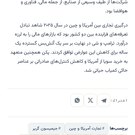
شرکت‌ها از طیف وسیعی از صنایع، از جمله مالی، فناوری و
هوافضا بود.
درگیری تجاری بین آمریکا و چین در سال ۲۰۲۵ شاهد تبادل
تعرفه‌های فزاینده بین دو کشور بود که بازارهای مالی را به لرزه
درآورد. ترامپ و شی در نهایت بر سر یک آتش‌بس گسترده یک
ساله برای کاهش این عوارض توافق کردند. پکن همچنین متعهد
به خرید سویا از آمریکا و کاهش کنترل‌های صادراتی بر عناصر
خاکی کمیاب حیاتی شد.
اشتراک:
برچسب‌ها
تجارت آمریکا و چین
جیمیسون گریر