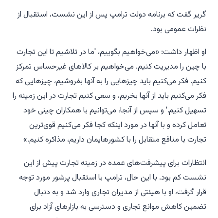
گریر گفت که برنامه دولت ترامپ پس از این نشست، استقبال از
نظرات عمومی بود.
او اظهار داشت: «می‌خواهیم بگوییم، 'ما در تلاشیم تا این تجارت
با چین را مدیریت کنیم. می‌خواهیم بر کالاهای غیرحساس تمرکز
کنیم. فکر می‌کنیم باید چیزهایی را به آنها بفروشیم، چیزهایی که
فکر می‌کنیم باید از آنها بخریم، و سعی کنیم تجارت در این زمینه را
تسهیل کنیم.' و سپس از آنجا، می‌توانیم با همکاران چینی خود
تعامل کرده و با آنها در مورد اینکه کجا فکر می‌کنیم قوی‌ترین
تجارت با منافع متقابل را با کشورهایمان داریم، مذاکره کنیم.»
انتظارات برای پیشرفت‌های عمده در زمینه تجارت پیش از این
نشست کم بود. با این حال، ترامپ با استقبال پرشور مورد توجه
قرار گرفت، او با هیئتی از مدیران تجاری وارد شد و به دنبال
تضمین کاهش موانع تجاری و دسترسی به بازارهای آزاد برای