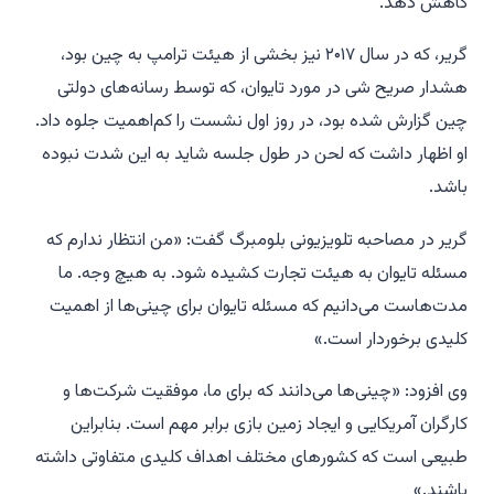
کاهش دهد.
گریر، که در سال ۲۰۱۷ نیز بخشی از هیئت ترامپ به چین بود،
هشدار صریح شی در مورد تایوان، که توسط رسانه‌های دولتی
چین گزارش شده بود، در روز اول نشست را کم‌اهمیت جلوه داد.
او اظهار داشت که لحن در طول جلسه شاید به این شدت نبوده
باشد.
گریر در مصاحبه تلویزیونی بلومبرگ گفت: «من انتظار ندارم که
مسئله تایوان به هیئت تجارت کشیده شود. به هیچ وجه. ما
مدت‌هاست می‌دانیم که مسئله تایوان برای چینی‌ها از اهمیت
کلیدی برخوردار است.»
وی افزود: «چینی‌ها می‌دانند که برای ما، موفقیت شرکت‌ها و
کارگران آمریکایی و ایجاد زمین بازی برابر مهم است. بنابراین
طبیعی است که کشورهای مختلف اهداف کلیدی متفاوتی داشته
باشند.»