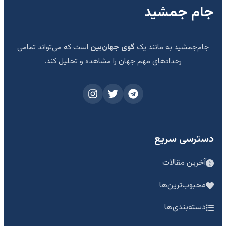
جام جمشید
جام‌جمشید به مانند یک
گوی جهان‌بین
است که می‌تواند تمامی
رخدادهای مهم جهان را مشاهده و تحلیل کند.
دسترسی سریع
آخرین مقالات
محبوب‌ترین‌ها
دسته‌بندی‌ها