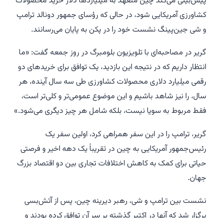
پیش‌بینی می‌کند چین متعهد به میلیاردها دلار خرید محصولات
کشاورزی آمریکایی شود، در حالی که رؤسای جمهور دونالد ترامپ
و شی جین‌پینگ نشست خود را در پکن به پایان می‌رسانند.
گریر در مصاحبه‌ای با تلویزیون بلومبرگ در روز جمعه گفت: «ما
انتظار داریم که در نتیجه این بازدید، یک توافق برای خریدهای دو
رقمی میلیارد دلاری محصولات کشاورزی طی سه سال آینده، هر
سال، را نیز شاهد باشیم و این موضوع عمومی‌تر و کلی‌تر است،
فقط مربوط به سویا نیست، بلکه شامل هر چیز دیگری می‌شود.»
گریر، ترامپ را در این سفر همراهی کرد، اولین سفر یک
رئیس‌جمهور آمریکایی به چین در تقریباً یک دهه اخیر و فرصتی
حیاتی برای کمک به کاهش اختلافات تجاری بین دو اقتصاد بزرگ
جهان.
نشست بین ترامپ و شی، رهبر دیرینه چین، پس از آتش‌بسی
برگزار شد که آنها در اکتبر گذشته بر سر آن توافق کرده بودند و