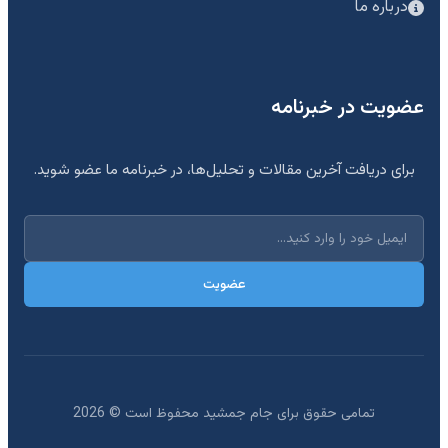
درباره ما
عضویت در خبرنامه
برای دریافت آخرین مقالات و تحلیل‌ها، در خبرنامه ما عضو شوید.
عضویت
تمامی حقوق برای جام جمشید محفوظ است ©
2026