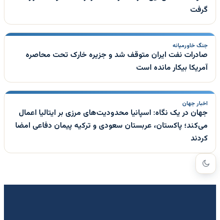
گرفت
جنگ خاورمیانه
صادرات نفت ایران متوقف شد و جزیره خارک تحت محاصره
آمریکا بیکار مانده است
اخبار جهان
جهان در یک نگاه: اسپانیا محدودیت‌های مرزی بر ایتالیا اعمال
می‌کند؛ پاکستان، عربستان سعودی و ترکیه پیمان دفاعی امضا
کردند