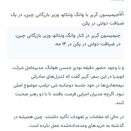
جیمیسون گریر در کنار وانگ ونتائو، وزیر بازرگانی چین،
در ضیافت دولتی در پکن در ۱۴ مه.
و با وجود حضور دقیقه نودی جنسن هوانگ، مدیرعامل شرکت
انویدیا در این سفر، گریر گفت که کنترل‌های صادراتی
نیمه‌هادی‌ها در خود جلسه دوجانبه شی-ترامپ موضوع اصلی
نبود، اگرچه مدیران اجرایی فرصت یافتند تا با دو رهبر صحبت
کنند.
در حالی که مقامات بر تعهدات تأکید داشتند، چین همیشه در
گذشته به خریدهای وعده‌داده‌شده عمل نکرده است.