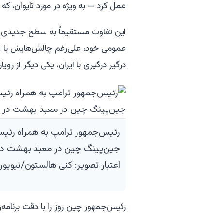
عمل کرد — به ویژه در مورد تایوان، که 
این تفاوت مستقیماً به سطح جدیدی از
عمومی خود، علی‌رغم چالش‌هایش با اقت
درگیر درگیری با ایران، یکی دیگر از روی
رئیس‌جمهور ترامپ به همراه رئی
جین‌پینگ چین در معبد بهشت در 
اعتبار تصویر: کنی هالستون/نیویور
رئیس‌جمهور چین روز را با دقت برنامه‌