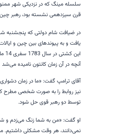
سلسله مینگ که در نزدیکی شهر ممنوعه 
قرن سیزدهمی نشسته بود، رهبر چین درس
در ضیافت شام دولتی که پنجشنبه شب
یافت و به پیوندهای بین چین و ایالات
این 
آنچه در آن زمان کانتون نامیده می‌شد 
آقای ترامپ گفت: «ما در زمان دشواری‌ها
نیز روابط را به صورت شخصی مطرح کر
توسط دو رهبر قوی حل شود.
او گفت: «من به شما زنگ می‌زدم و ش
نمی‌دانند، هر وقت مشکلی داشتیم. ما آ