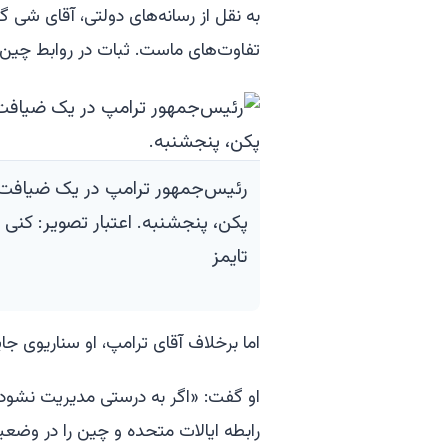
به نقل از رسانه‌های دولتی، آقای شی 
تفاوت‌های ماست. ثبات در روابط چین 
رئیس‌جمهور ترامپ در یک ضیافت 
پکن، پنجشنبه. اعتبار تصویر: کنی
تایمز
اما برخلاف آقای ترامپ، او سناریوی جای
او گفت: «اگر به درستی مدیریت نشود، 
رابطه ایالات متحده و چین را در وضعیت