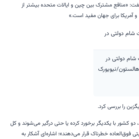
گفت: «منافع مشترک بین چین و ایالات متحده بیشتر از
و آمریکا برای جهان مفید است.»
شام دولتی در
 هالستون/نیویورک
گزین را بررسی کرد.
دو کشور با یکدیگر برخورد کرده یا حتی درگیر می‌شوند و کل
ی فوق‌العاده خطرناک قرار می‌دهند»؛ اشاره‌ای آشکار به