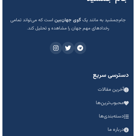
جام‌جمشید به مانند یک
گوی جهان‌بین
است که می‌تواند تمامی
رخدادهای مهم جهان را مشاهده و تحلیل کند.
دسترسی سریع
آخرین مقالات
محبوب‌ترین‌ها
دسته‌بندی‌ها
درباره ما