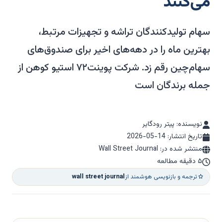
می‌کنند
سهام تولیدکنندگان تراشه و تجهیزات مرتبط،
بهترین ماه را در دهه‌های اخیر برای صندوق‌های
سهام‌چین رقم زد. شرکت پوینت۷۲ استیو کوهن از
جمله برندگان است
نویسنده: پیتر رودگایر
تاریخ انتشار:
2026-05-14
منتشر شده در: Wall Street Journal
۵ دقیقه مطالعه
ترجمه و بازنویسی هوشمند از
wall street journal