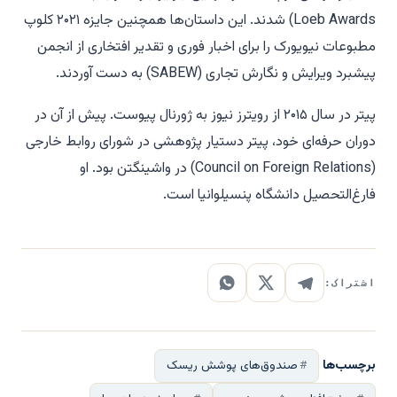
Loeb Awards) شدند. این داستان‌ها همچنین جایزه ۲۰۲۱ کلوپ
مطبوعات نیویورک را برای اخبار فوری و تقدیر افتخاری از انجمن
پیشبرد ویرایش و نگارش تجاری (SABEW) به دست آوردند.
پیتر در سال ۲۰۱۵ از رویترز نیوز به ژورنال پیوست. پیش از آن در
دوران حرفه‌ای خود، پیتر دستیار پژوهشی در شورای روابط خارجی
(Council on Foreign Relations) در واشینگتن بود. او
فارغ‌التحصیل دانشگاه پنسیلوانیا است.
اشتراک:
برچسب‌ها
صندوق‌های پوشش ریسک