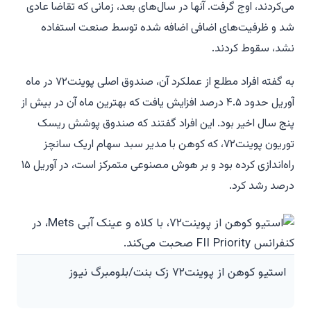
می‌کردند، اوج گرفت. آنها در سال‌های بعد، زمانی که تقاضا عادی
شد و ظرفیت‌های اضافی اضافه شده توسط صنعت استفاده
نشد، سقوط کردند.
به گفته افراد مطلع از عملکرد آن، صندوق اصلی پوینت۷۲ در ماه
آوریل حدود ۴.۵ درصد افزایش یافت که بهترین ماه آن در بیش از
پنج سال اخیر بود. این افراد گفتند که صندوق پوشش ریسک
توریون پوینت۷۲، که کوهن با مدیر سبد سهام اریک سانچز
راه‌اندازی کرده بود و بر هوش مصنوعی متمرکز است، در آوریل ۱۵
درصد رشد کرد.
استیو کوهن از پوینت۷۲ زک بنت/بلومبرگ نیوز