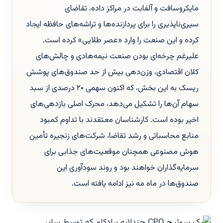
مایکروسافت و آلفابت در مراکز داده، تقاضای
سیری‌ناپذیری را برای پردازنده‌ها و تراشه‌های حافظه ایجاد
کرده و این صنعت را وارد «عصر طلایی» کرده است.
علیرغم چرخه‌ای بودن صنعت نیمه‌هادی و چالش‌های
کلان اقتصادی، وزن‌دهی بیش از حد صندوق‌های پوشش
ریسک به این بخش، که اکنون سهمی ۲۰ درصدی از سبد
سهام آن‌ها را تشکیل می‌دهد، محرک اصلی بازدهی‌های
اخیر بوده است. کارشناسان معتقدند با تداوم کمبود
منابع محاسباتی و رشد تقاضا، شرکت‌های زنجیره تأمین
هوش مصنوعی همچنان موقعیت‌های جذابی برای
سرمایه‌گذاران خواهند بود و روند سودآوری این
صندوق‌ها در ماه مه نیز ادامه یافته است.