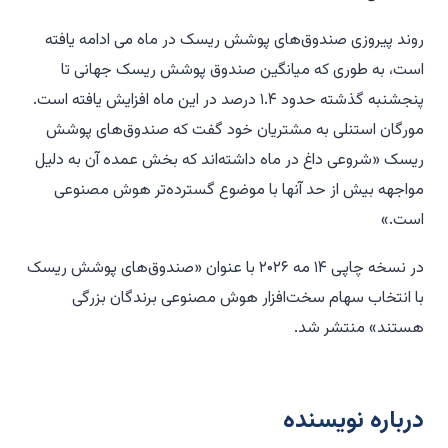
روند پیروزی صندوق‌های پوشش ریسک در ماه می ادامه یافته
است، به طوری که میانگین صندوق پوشش ریسک جهانی تا
پنجشنبه گذشته حدود ۱.۴ درصد در این ماه افزایش یافته است.
مورگان استنلی به مشتریان خود گفت که صندوق‌های پوشش
ریسک «شروعی داغ در ماه داشته‌اند که بخش عمده آن به دلیل
مواجهه بیش از حد آنها با موضوع گسترده‌تر هوش مصنوعی
است.»
در نسخه چاپی ۱۴ مه ۲۰۲۶ با عنوان «صندوق‌های پوشش ریسک
با انتخاب سهام سخت‌افزار هوش مصنوعی برندگان بزرگی
هستند» منتشر شد.
درباره نویسنده