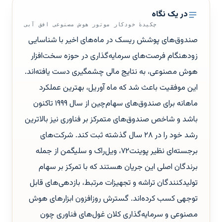
در یک نگاه
چکیدهٔ خودکار موتور هوش مصنوعی افق آبی
صندوق‌های پوشش ریسک در ماه‌های اخیر با شناسایی
زودهنگام فرصت‌های سرمایه‌گذاری در حوزه سخت‌افزار
هوش مصنوعی، به نتایج مالی چشمگیری دست یافته‌اند.
این موفقیت باعث شد که ماه آوریل، بهترین عملکرد
ماهانه برای صندوق‌های سهام‌چین از سال ۱۹۹۹ تاکنون
باشد و شاخص صندوق‌های متمرکز بر فناوری نیز بالاترین
رشد خود را در ۲۸ سال گذشته ثبت کند. شرکت‌های
برجسته‌ای نظیر پوینت۷۲، ویل‌راک و سلیگمن از جمله
برندگان اصلی این جریان هستند که با تمرکز بر سهام
تولیدکنندگان تراشه و تجهیزات مرتبط، بازدهی‌های قابل
توجهی کسب کرده‌اند. گسترش روزافزون ابزارهای هوش
مصنوعی و سرمایه‌گذاری کلان غول‌های فناوری چون