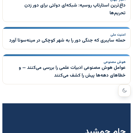
داغ‌ترین استارتاپ روسیه: شبکه‌ای دولتی برای دور زدن
تحریم‌ها
امنیت ملی
حمله سایبری که جنگی دور را به شهر کوچکی در مینه‌سوتا آورد
هوش مصنوعی
عوامل هوش مصنوعی ادبیات علمی را بررسی می‌کنند — و
خطاهای دهه‌ها پیش را کشف می‌کنند
جام جمشید