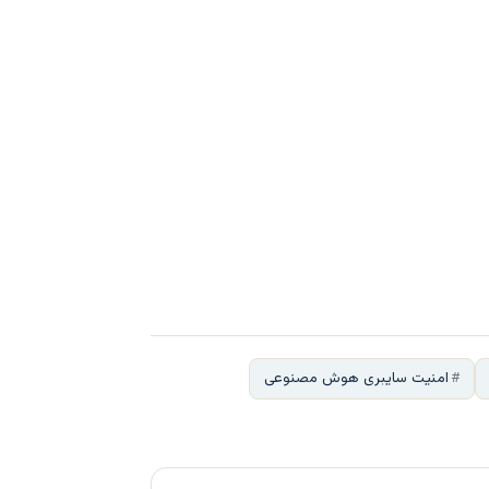
امنیت سایبری هوش مصنوعی