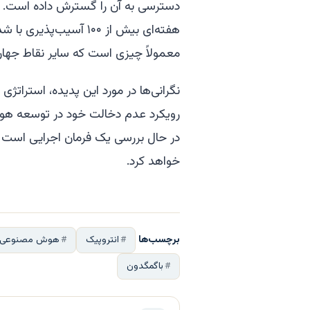
دسترسی به آن را گسترش داده است. ا
معمولاً چیزی است که سایر نقاط جهان د
نگرانی‌ها در مورد این پدیده، استرا
رویکرد عدم دخالت خود در توسعه هوش 
در حال بررسی یک فرمان اجرایی است که
خواهد کرد.
برچسب‌ها
انتروپیک
هوش مصنوعی Mythos
باگمگدون