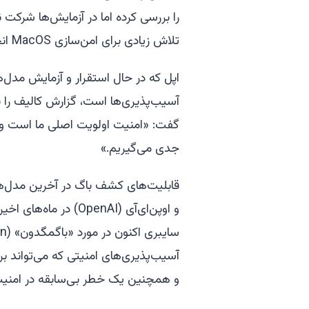
را بررسی کرده اما در آزمایش‌ها شرکت
تلاش زیادی برای امن‌سازی MacOS انجام داده است.
اپل که در حال استقرار و آزمایش مدل
آسیب‌پذیری‌ها است، گزارش کالیف را ب
گفت: «امنیت اولویت اصلی ما است و گ
جدی می‌گیریم.»
و اوپن‌ای‌آی (OpenAI
آسیب‌پذیری‌های امنیتی که می‌تواند برا
و همچنین یک خطر بی‌سابقه در امن