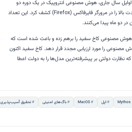
وایل سال جاری، هوش مصنوعی انتروپیک در یک دوره دو
هفته‌ای بیش از ۱۰۰ آسیب‌پذیری با شدت بالا را در مرورگر فایرفاکس (Firefox) کشف کرد. این تعداد
ر دو ماه پیدا می‌کنند.
تژی هوش مصنوعی کاخ سفید را برهم زده و باعث شده است که
مصنوعی را مورد ارزیابی مجدد قرار دهد. کاخ سفید اکنون
 نظارت دولتی بر پیشرفته‌ترین مدل‌ها را به دولت اعطا
اپل
MacOS
باگ‌های امنیتی
تحقیق آسیب‌پذیری