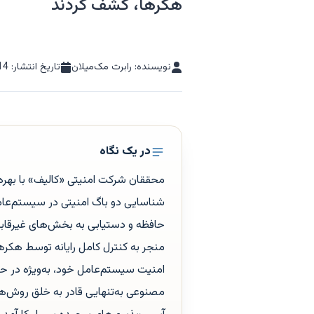
هکرها، کشف کردند
نویسنده: رابرت مک‌میلان
تاریخ انتشار:
14
در یک نگاه
حافظه و دستیابی به بخش‌های غیرقاب
منجر به کنترل کامل رایانه توسط هکر
مصنوعی به‌تنهایی قادر به خلق روش‌ها