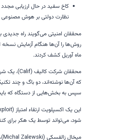
کاخ سفید در حال ارزیابی مجدد
نظارت دولتی بر هوش مصنوعی پیش
محققان امنیتی می‌گویند راه جدیدی بر
ماه آوریل کشف کردند.
محققان شرکت 
که آن‌ها نوشته‌اند، دو باگ و چند تکن
سپس به بخش‌هایی از دستگاه که باید
شود، می‌تواند توسط یک هکر برای کنترل 
میخ