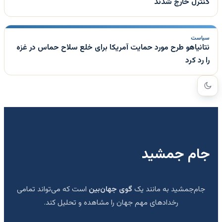
کنترل خارج شدند
سیاست
نتانیاهو طرح مورد حمایت آمریکا برای خلع سلاح حماس در غزه
را رد کرد
جام جمشید
جام‌جمشید به مانند یک
گوی جهان‌بین
است که می‌تواند تمامی
رخدادهای مهم جهان را مشاهده و تحلیل کند.