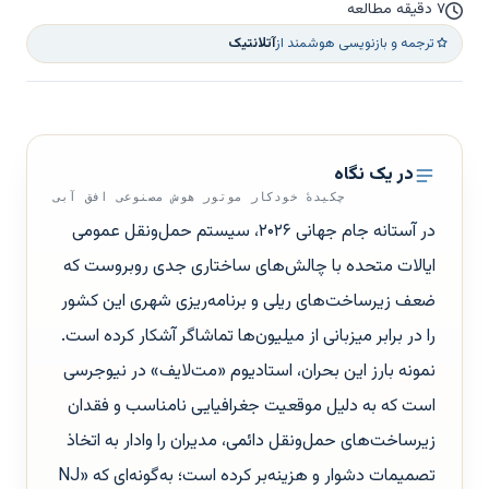
۷ دقیقه مطالعه
ترجمه و بازنویسی هوشمند از
آتلانتیک
در یک نگاه
چکیدهٔ خودکار موتور هوش مصنوعی افق آبی
در آستانه جام جهانی ۲۰۲۶، سیستم حمل‌ونقل عمومی
ایالات متحده با چالش‌های ساختاری جدی روبروست که
ضعف زیرساخت‌های ریلی و برنامه‌ریزی شهری این کشور
را در برابر میزبانی از میلیون‌ها تماشاگر آشکار کرده است.
نمونه بارز این بحران، استادیوم «مت‌لایف» در نیوجرسی
است که به دلیل موقعیت جغرافیایی نامناسب و فقدان
زیرساخت‌های حمل‌ونقل دائمی، مدیران را وادار به اتخاذ
تصمیمات دشوار و هزینه‌بر کرده است؛ به‌گونه‌ای که «NJ