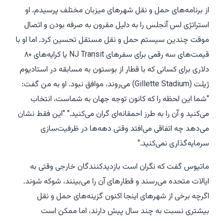
از برنامه‌های حمل و نقل شهرهای میزبان مختلف پرسیدم، او
استراتژی لس آنجلس را به دلیل مقرون به صرفه بودن و اتصال
موقت چندین سیستم حمل و نقل مستقل تحسین کرد. اما او با
قیمت‌های سه رقمی برای سفرهای NJ Transit یا کرایه‌های ۸۰
دلاری برای کسانی که با قطار از بوستون به مسابقه در استادیوم
ژیلت (Gillette Stadium) می‌روند، موافق نبود. او به من گفت:
"شما این لحظه را که کانون توجه جهان به شماست، انتخاب
می‌کنید و آن را به طرز احمقانه‌ای گران می‌کنید." "این فقط نشان
می‌دهد چه اتفاقی می‌افتد وقتی دهه‌ها در ظرفیت‌سازی
سرمایه‌گذاری نمی‌کنید."
ماتیوس گفت که نگران است بازدیدکنندگان خارجی وقتی به
ایالات متحده می‌رسند و قطارهای آن را می‌بینند، شوکه شوند.
اگرچه برخی از شهرهای اینجا اکنون گزینه‌های حمل و نقل
بیشتری نسبت به چند سال پیش دارند، اما ممکن است