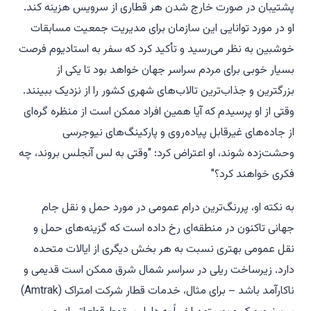
پشتیبان در صورت خارج شدن هر قطاری از سرویس هزینه کند.
او در مورد توانایی این سازمان برای مدیریت جمعیت مسابقات
خوشبین به نظر می‌رسید و تأکید کرد که سفر به استادیوم فرصت
بسیار خوبی برای مردم سراسر جهان خواهد بود تا یکی از
بزرگترین و جذاب‌ترین تالاب‌های شهری کشور را از نزدیک ببینند.
وقتی از او پرسیدم که آیا همین افراد ممکن است از منظره گره‌ای
از جاده‌های غیرقابل پیاده‌روی و پارکینگ‌های نیوجرسی
وحشت‌زده شوند، او اعتراض کرد: "وقتی به لس آنجلس بروند، چه
فکری خواهند کرد؟"
به نکته او، پررنگ‌ترین درام عمومی در مورد حمل و نقل جام
جهانی تاکنون در منطقه‌ای رخ داده است که گزینه‌های حمل و
نقل عمومی بهتری نسبت به هر بخش دیگری از ایالات متحده
دارد. زیرساخت ریلی در سراسر شمال شرق ممکن است قدیمی و
ناکارآمد باشد – برای مثال، خدمات قطار شرکت امتراک (Amtrak)