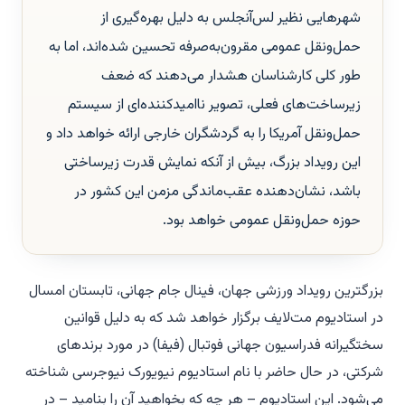
شهرهایی نظیر لس‌آنجلس به دلیل بهره‌گیری از
حمل‌ونقل عمومی مقرون‌به‌صرفه تحسین شده‌اند، اما به
طور کلی کارشناسان هشدار می‌دهند که ضعف
زیرساخت‌های فعلی، تصویر ناامیدکننده‌ای از سیستم
حمل‌ونقل آمریکا را به گردشگران خارجی ارائه خواهد داد و
این رویداد بزرگ، بیش از آنکه نمایش قدرت زیرساختی
باشد، نشان‌دهنده عقب‌ماندگی مزمن این کشور در
حوزه حمل‌ونقل عمومی خواهد بود.
بزرگترین رویداد ورزشی جهان، فینال جام جهانی، تابستان امسال
در استادیوم مت‌لایف برگزار خواهد شد که به دلیل قوانین
سختگیرانه فدراسیون جهانی فوتبال (فیفا) در مورد برندهای
شرکتی، در حال حاضر با نام استادیوم نیویورک نیوجرسی شناخته
می‌شود. این استادیوم – هر چه که بخواهید آن را بنامید – در