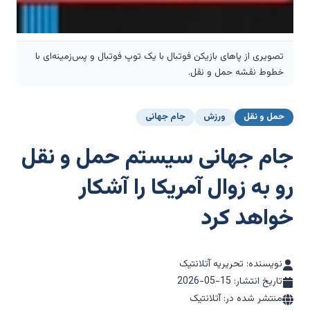
تصویری از پاهای بازیکن فوتبال با یک توپ فوتبال و پس‌زمینه‌ای با
خطوط نقشه حمل و نقل.
حمل و نقل
ورزش
جام جهانی
جام جهانی سیستم حمل و نقل
رو به زوال آمریکا را آشکار
خواهد کرد
نویسنده: تحریریه آتلانتیک
تاریخ انتشار:
2026-05-15
منتشر شده در: آتلانتیک