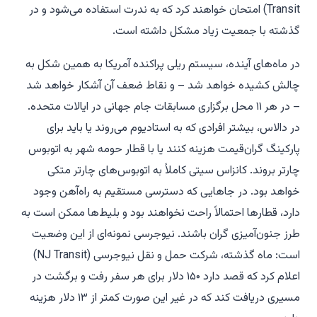
Transit) امتحان خواهند کرد که به ندرت استفاده می‌شود و در
گذشته با جمعیت زیاد مشکل داشته است.
در ماه‌های آینده، سیستم ریلی پراکنده آمریکا به همین شکل به
چالش کشیده خواهد شد – و نقاط ضعف آن آشکار خواهد شد
– در هر ۱۱ محل برگزاری مسابقات جام جهانی در ایالات متحده.
در دالاس، بیشتر افرادی که به استادیوم می‌روند یا باید برای
پارکینگ گران‌قیمت هزینه کنند یا با قطار حومه شهر به اتوبوس
چارتر بروند. کانزاس سیتی کاملاً به اتوبوس‌های چارتر متکی
خواهد بود. در جاهایی که دسترسی مستقیم به راه‌آهن وجود
دارد، قطارها احتمالاً راحت نخواهند بود و بلیط‌ها ممکن است به
طرز جنون‌آمیزی گران باشند. نیوجرسی نمونه‌ای از این وضعیت
است: ماه گذشته، شرکت حمل و نقل نیوجرسی (NJ Transit)
اعلام کرد که قصد دارد ۱۵۰ دلار برای هر سفر رفت و برگشت در
مسیری دریافت کند که در غیر این صورت کمتر از ۱۳ دلار هزینه