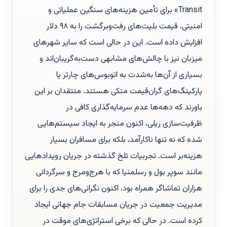
Transit» برای تأمین هزینه‌های سنگین عملیاتی و
امنیتی، قیمت بلیت‌های رفت‌وبرگشت را به ۹۸ دلار
افزایش داده است. این در حالی است که سایر شهرهای
میزبان نیز با چالش‌های مشابهی دست‌به‌گریبان‌اند و
بسیاری از آن‌ها به‌شدت به اتوبوس‌های چارتر یا
پارکینگ‌های گران‌قیمت متکی هستند. منتقدان بر این
باورند که دهه‌ها عدم سرمایه‌گذاری کافی در
ظرفیت‌سازی ریلی، اکنون منجر به ایجاد سیستم‌هایی
شده که نه تنها ناکارآمد، بلکه برای مسافران بسیار
هزینه‌بر است. تجربیات تلخ گذشته در جریان رویدادهایی
مانند سوپر بول و رسلمنیا که با هرج‌ومرج و سرگردانی
هزاران تماشاگر همراه بود، اکنون نگرانی‌های جدی را برای
مدیریت جمعیت در جریان مسابقات جام جهانی ایجاد
کرده است. در حالی که برخی استراتژی‌های موقت در