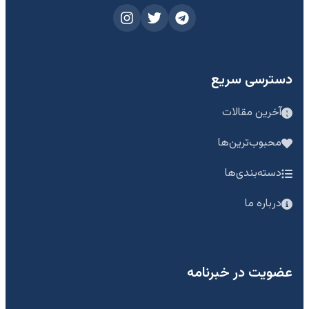
دسترسی سریع
آخرین مقالات
محبوب‌ترین‌ها
دسته‌بندی‌ها
درباره ما
عضویت در خبرنامه