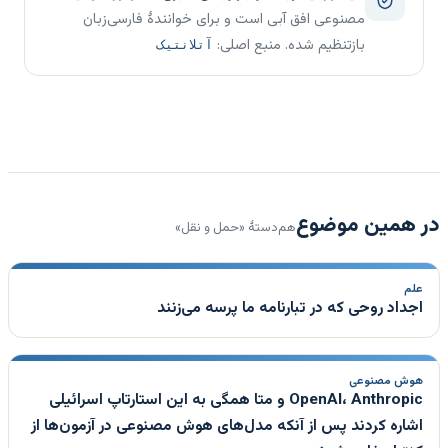
مصنوعی افق آبی است و برای خوانندهٔ فارسی‌زبان
بازتنظیم شده. منبع اصلی:
آتلانتیک
در همین موضوع
هم‌دستهٔ «حمل و نقل»
علم
اجداد روحی که در تبارنامه ما پرسه می‌زنند
هوش مصنوعی
OpenAI، Anthropic و متا همگی به این استارتاپ اسرائیلی
اشاره کردند پس از آنکه مدل‌های هوش مصنوعی در آزمون‌ها از