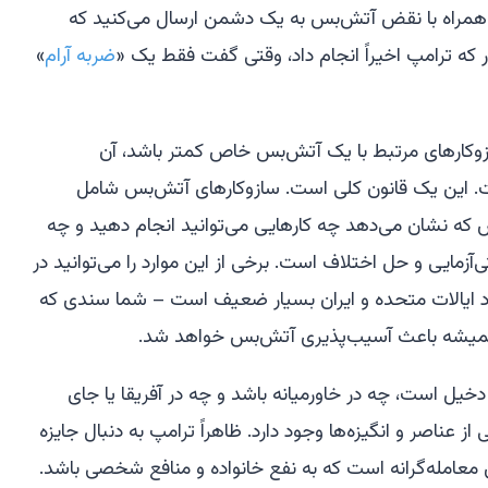
 همراه با نقض آتش‌بس به یک دشمن ارسال می‌کنید که
که ترامپ اخیراً انجام داد، وقتی گفت فقط یک «
ضربه آرام
»
کارهای مرتبط با یک آتش‌بس خاص کمتر باشد، آن
. این یک قانون کلی است. سازوکارهای آتش‌بس شامل
 که نشان می‌دهد چه کارهایی می‌توانید انجام دهید و چه
ی‌آزمایی و حل اختلاف است. برخی از این موارد را می‌توانید در
ورد ایالات متحده و ایران بسیار ضعیف است – شما سندی که
همیشه باعث آسیب‌پذیری آتش‌بس خواهد شد.
خیل است، چه در خاورمیانه باشد و چه در آفریقا یا جای
ز عناصر و انگیزه‌ها وجود دارد. ظاهراً ترامپ به دنبال جایزه
معامله‌گرانه است که به نفع خانواده و منافع شخصی باشد.