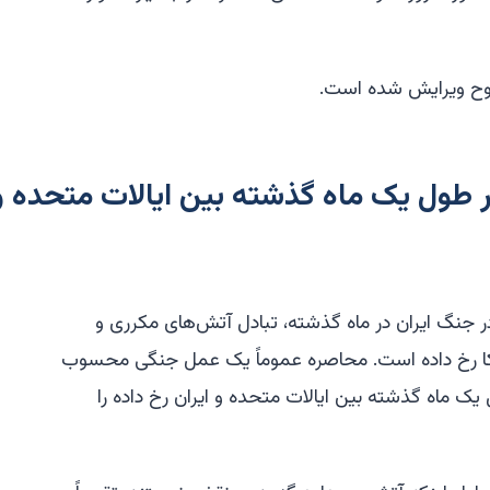
ضوح ویرایش شده است.
در طول یک ماه گذشته بین ایالات متحده و 
ر جنگ ایران در ماه گذشته، تبادل آتش‌های مکرری و
ریکا رخ داده است. محاصره عموماً یک عمل جنگی محسوب
ل یک ماه گذشته بین ایالات متحده و ایران رخ داده را