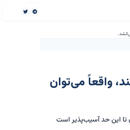
، واقعاً می‌توان
تا این حد آسیب‌پذیر است