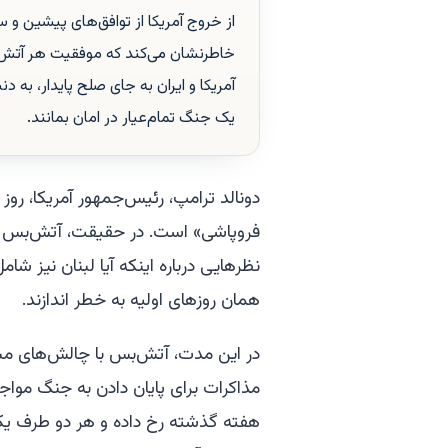
از خروج آمریکا از توافق‌های پیشین و 
خاطرنشان می‌کند که موفقیت هر آتش‌بس
آمریکا و ایران به جای صلح پایدار، ب
یک جنگ تمام‌عیار در امان بمانند.
دونالد ترامپ، رئیس‌جمهور آمریکا، روز 
فروپاشی» است. در حقیقت، آتش‌بس از ه
نظرهایی درباره اینکه آیا لبنان نیز شا
همان روزهای اولیه به خطر اندازند.
در این مدت، آتش‌بس با چالش‌های مس
مذاکرات برای پایان دادن به جنگ موا
هفته گذشته رخ داده و هر دو طرف یکدی