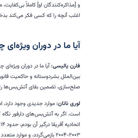
و [مذاکره‌کنندگان او] کاملاً بی‌کفایت،
اغلب آنچه را که کسی فکر می‌کند بدخ
آیا ما در دوران ویژه‌ای 
فارن پالیسی:
آیا ما در دوران ویژه‌ای 
بین‌الملل بشردوستانه و حاکمیت قانون 
صلح‌سازی، تضمین بقای آتش‌بس‌ها را 
لوری ناتان:
موارد جدیدی وجود دارد، ام
است. اگر به آتش‌بس‌های دارفور نگاه 
ا
۲۰۰۳-۲۰۰۴ بازمی‌گردد، و موار