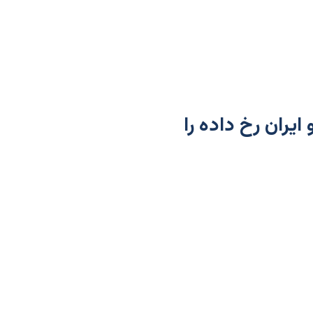
ایران رخ داده را