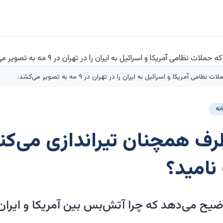
آمریکا و اسرائیل به ایران را در تهران در ۹ مه به تصویر می‌کشد.
نه
رف همچنان تیراندازی می‌کنند
نامید؟
ح می‌دهد که چرا آتش‌بس بین آمریکا و ایران 