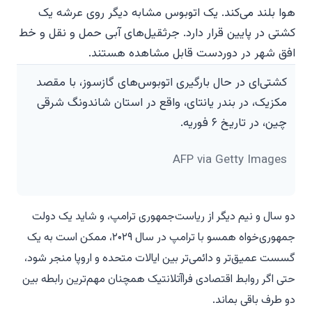
کشتی‌ای در حال بارگیری اتوبوس‌های گازسوز، با مقصد
مکزیک، در بندر یانتای، واقع در استان شاندونگ شرقی
چین، در تاریخ ۶ فوریه.
AFP via Getty Images
دو سال و نیم دیگر از ریاست‌جمهوری ترامپ، و شاید یک دولت
جمهوری‌خواه همسو با ترامپ در سال ۲۰۲۹، ممکن است به یک
گسست عمیق‌تر و دائمی‌تر بین ایالات متحده و اروپا منجر شود،
حتی اگر روابط اقتصادی فراآتلانتیک همچنان مهم‌ترین رابطه بین
دو طرف باقی بماند.