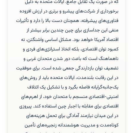
که در صورت یک تقابل جامع، ایالات متحده به دلیل
برخورداری از شرکت‌های پیشرو و برتری در ارزش افزوده
فناوری‌های پیشرفته، همچنان دست بالا را دارد و تأثیرات
منفی این جداسازی برای چین چندین برابر بیشتر از
اقتصاد آمریکا خواهد بود. مشکل اساسی واشنگتن، نه
کمبود توان اقتصادی، بلکه اتخاذ استراتژی‌های فردی و
ناهماهنگ است که باعث دور شدن متحدان غربی و
تضعیف توان بازدارندگی جمعی شده است. برای موفقیت
در این رقابت بلندمدت، ایالات متحده باید از روش‌های
یک‌جانبه‌گرایانه فاصله بگیرد و با تشکیل یک ائتلاف
امنیتی-اقتصادی منسجم با متحدان خود، از اهرم‌های
اقتصادی برای مقابله با اجبار چین استفاده کند. پیروزی
در این میدان نیازمند آمادگی برای تحمل هزینه‌های
کوتاه‌مدت و مدیریت هوشمندانه زنجیره‌های تأمین