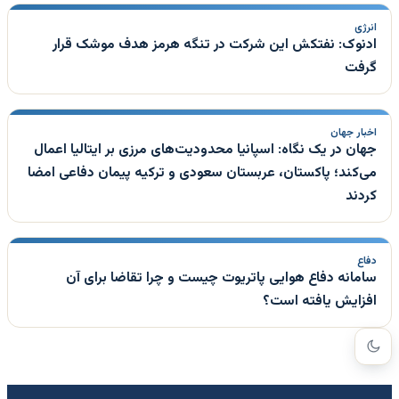
انرژی
ادنوک: نفتکش این شرکت در تنگه هرمز هدف موشک قرار
گرفت
اخبار جهان
جهان در یک نگاه: اسپانیا محدودیت‌های مرزی بر ایتالیا اعمال
می‌کند؛ پاکستان، عربستان سعودی و ترکیه پیمان دفاعی امضا
کردند
دفاع
سامانه دفاع هوایی پاتریوت چیست و چرا تقاضا برای آن
افزایش یافته است؟