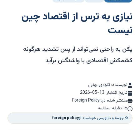
نیازی به ترس از اقتصاد چین
نیست
پکن به راحتی نمی‌تواند از پس تشدید هرگونه
کشمکش اقتصادی با واشنگتن برآید
نویسنده: تئودور بونزل
تاریخ انتشار:
2026-05-13
منتشر شده در: Foreign Policy
۱۵ دقیقه مطالعه
ترجمه و بازنویسی هوشمند از
foreign policy