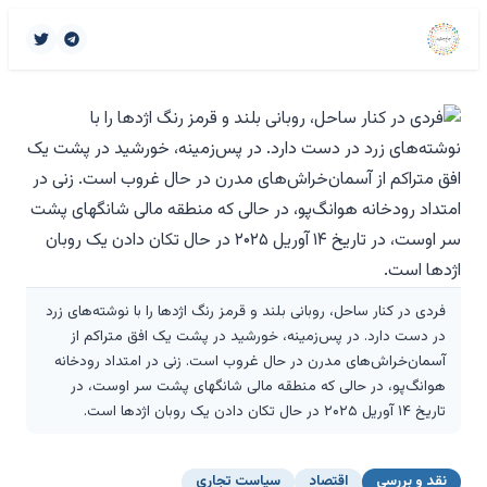
فردی در کنار ساحل، روبانی بلند و قرمز رنگ اژدها را با نوشته‌های زرد
در دست دارد. در پس‌زمینه، خورشید در پشت یک افق متراکم از
آسمان‌خراش‌های مدرن در حال غروب است. زنی در امتداد رودخانه
هوانگ‌پو، در حالی که منطقه مالی شانگهای پشت سر اوست، در
تاریخ ۱۴ آوریل ۲۰۲۵ در حال تکان دادن یک روبان اژدها است.
نقد و بررسی
اقتصاد
سیاست تجاری