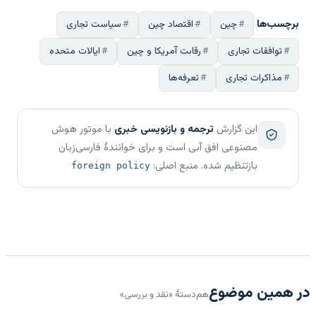
برچسب‌ها
چین
اقتصاد چین
سیاست تجاری
توافقات تجاری
رقابت آمریکا و چین
ایالات متحده
مذاکرات تجاری
تعرفه‌ها
این گزارش
ترجمه و بازنویسی خبری
با موتور هوش
مصنوعی افق آبی است و برای خوانندهٔ فارسی‌زبان
بازتنظیم شده. منبع اصلی:
foreign policy
در همین موضوع
هم‌دستهٔ «نقد و بررسی»