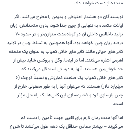
متحده از دست خواهد داد.
نویسندگان دو هشدار احتیاطی و بدیمن را مطرح می‌کنند. اگر
ایالات متحده به تنهایی از چین جدا شود، بدون متحدانش، زیان
تولید ناخالص داخلی آن در کوتاه‌مدت متوازن‌تر و در حدود ۷۰
درصد زیان چین خواهد بود. آنها همچنین به تسلط چین در تولید
کانی‌های حیاتی مانند کانی‌های خاکی کمیاب به عنوان یک منطقه
اهرمی اشاره می‌کنند. اما در اینجا، وگل و بروکس شاید بیش از
حد خوش‌بین هستند. آنها به درستی استدلال می‌کنند که
کانی‌های خاکی کمیاب یک صنعت کم‌ارزش و نسبتاً کوچک (۶
میلیارد دلار) هستند که می‌توان آنها را به طور معقولی خارج از
چین بازسازی کرد و ذخیره‌سازی این کانی‌ها یک راه حل مؤثر
است.
اما آنها مدت زمان لازم برای تغییر جهت تأمین را دست کم
می‌گیرند – بیشتر معادن حداقل یک دهه طول می‌کشد تا شروع