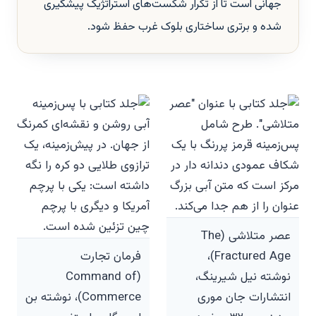
جهانی است تا از تکرار شکست‌های استراتژیک پیشگیری
شده و برتری ساختاری بلوک غرب حفظ شود.
عصر متلاشی (The
Fractured Age)،
فرمان تجارت
نوشته نیل شیرینگ،
(Command of
انتشارات جان موری
Commerce)، نوشته بن