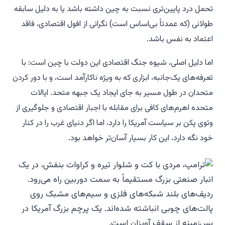
تحمل درد پایین‌تری نسبت به چین داشته باشد یا به دلیل سابقه
طولانی (که عمدتاً بی‌اساس است) نگرانی از افول اقتصادی، فاقد
اعتماد به نفس باشد.
اما دلیل اصلی، شیوه جنگ اقتصادی این دولت با چین است: با
تعرفه‌های یک‌جانبه، ابزاری که به ویژه ناکارآمد است، و با دور کردن
متحدان در طول مسیر به جای ایجاد یک جبهه متحد. ایالات
متحده اهرم‌های کافی برای مقابله با اجبار اقتصادی و جلوگیری از
وتوی پکن بر سیاست آمریکا را دارد، اما اگر دنیای غرب را در کنار
خود نگه دارد، این کار بسیار آسان‌تر خواهد بود.