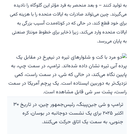
به تولید کنند – و بعد منحصر به فرد مؤثر این گلوگاه را نادیده
می‌گیرند. چین می‌تواند صادرات به ایالات متحده را با هزینه کمی
برای خود قطع کند، در حالی که در کوتاه‌مدت آسیب بزرگی به
ایالات متحده وارد می‌کند، زیرا ذخایر برای خطوط مونتاژ صنعتی
به پایان می‌رسد.
ترامپ و شی جین‌پینگ، رئیس‌جمهور چین، در تاریخ ۳۰
اکتبر ۲۰۲۵ برای یک نشست دوجانبه در بوسان، کره
جنوبی، به سمت یک اتاق حرکت می‌کنند.