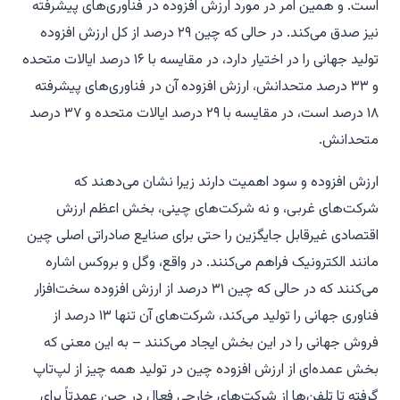
است. و همین امر در مورد ارزش افزوده در فناوری‌های پیشرفته
نیز صدق می‌کند. در حالی که چین ۲۹ درصد از کل ارزش افزوده
تولید جهانی را در اختیار دارد، در مقایسه با ۱۶ درصد ایالات متحده
و ۳۳ درصد متحدانش، ارزش افزوده آن در فناوری‌های پیشرفته
۱۸ درصد است، در مقایسه با ۲۹ درصد ایالات متحده و ۳۷ درصد
متحدانش.
ارزش افزوده و سود اهمیت دارند زیرا نشان می‌دهند که
شرکت‌های غربی، و نه شرکت‌های چینی، بخش اعظم ارزش
اقتصادی غیرقابل جایگزین را حتی برای صنایع صادراتی اصلی چین
مانند الکترونیک فراهم می‌کنند. در واقع، وگل و بروکس اشاره
می‌کنند که در حالی که چین ۳۱ درصد از ارزش افزوده سخت‌افزار
فناوری جهانی را تولید می‌کند، شرکت‌های آن تنها ۱۳ درصد از
فروش جهانی را در این بخش ایجاد می‌کنند – به این معنی که
بخش عمده‌ای از ارزش افزوده چین در تولید همه چیز از لپ‌تاپ
گرفته تا تلفن‌ها از شرکت‌های خارجی فعال در چین عمدتاً برای