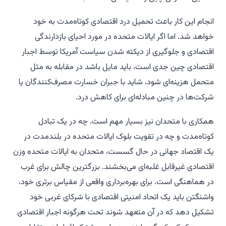
انجام این کار باعث تحمیل درد اقتصادی کوتاه‌مدت به خود
خواهد شد. اما اگر ایالات متحده در مورد احیای بازدارندگی
اقتصادی و جلوگیری از دیکته شدن سیاست آمریکا توسط اجبار
اقتصادی چین جدی است، باید مایل باشد در مقابله به مثل
متحمل هزینه‌ای شود، شاید با جبران خسارت مصرف‌کنندگان یا
شرکت‌ها در چنین مبادله‌ای برای کاهش درد.
همکاری با متحدان نیز بسیار مهم است. چه در یک تبادل
کوتاه‌مدت و چه در تقویت بلوک ایالات متحده در بلندمدت در
یک اقتصاد جهانی در حال گسست، متحدان به ایالات متحده وزن
اقتصادی غیرقابل غلبه‌ای می‌بخشند. بزرگترین چالش برای غرب
در هماهنگی است. برای بهره‌برداری واقعی از مقیاس برتری خود،
واشنگتن باید یک اتحاد امنیتی اقتصادی با شرکای غربی خود
تشکیل دهد که در آن متعهد شوند تحت هرگونه اجبار اقتصادی