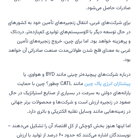
صادرات حاصل می‌شود.
برای شرکت‌های غربی، انتقال زنجیره‌های تأمین خود به کشورهای
در حال توسعه دیگر با اکوسیستم‌های تولیدی کم‌بازده‌تر، دردناک
و پرهزینه خواهد بود. اما برای چین، خروج زنجیره‌های تأمین
غربی به معنای فلج شدن طولانی‌مدت صنعت صادراتی آن خواهد
بود.
درباره شرکت‌های پیچیده‌تر چینی مانند BYD و هواوی، یا
پیشتازان انرژی پاک چین
مانند CATL چطور؟ چین با حمایت
یارانه‌های دولتی به سرعت در بسیاری از صنایع استراتژیک در حال
صعود در زنجیره ارزش است و شرکت‌ها و محصولات برتر جهانی
در زمینه‌هایی مانند وسایل نقلیه الکتریکی و باتری دارد.
اما اینها هنوز بخش کوچکی از کل اقتصاد آن را تشکیل می‌دهند –
نویسندگان اشاره می‌کنند که حدود ۶۰ درصد از تولید با ارزش