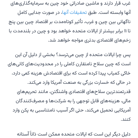
غرب قرار دارند و ماشین صادراتی خود چین به سرمایه‌گذاری‌های
آنها وابسته است. طبق
تحقیقات آنها
، در صورت جدایی کامل
ناگهانی بین چین و غرب، تأثیر کوتاه‌مدت بر اقتصاد چین بین پنج
تا ۱۱ برابر بیشتر از ایالات متحده خواهد بود و چین در بلندمدت با
زخم‌های اقتصادی بدتری مواجه خواهد شد.
پس چرا ایالات متحده از چین می‌ترسد؟ بخشی از دلیل آن این
است که چین سلاح نامتقارن کاملی را در محدودیت‌های کانی‌های
خاکی کمیاب پیدا کرده است که برای اقتصادش هزینه کمی دارد،
در حالی که خسارت بزرگی به صنعت آمریکا وارد می‌کند.
قدرتمندترین سلاح‌های اقتصادی واشنگتن، مانند تحریم‌های
مالی، هزینه‌های قابل توجهی را به شرکت‌ها و مصرف‌کنندگان
آمریکایی تحمیل می‌کند، حتی اگر آسیب نامتناسبی به پکن وارد
کنند.
دلیل دیگر این است که ایالات متحده ممکن است ذاتاً آستانه