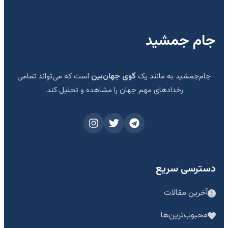
جام جمشید
جام‌جمشید به مانند یک
گوی جهان‌بین
است که می‌تواند تمامی
رخدادهای مهم جهان را مشاهده و تحلیل کند.
دسترسی سریع
آخرین مقالات
محبوب‌ترین‌ها