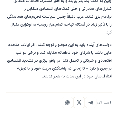
چین به کمک یکدیگر بیایند و به طور مشترک اقدامات متقابل،
کنترل‌های صادراتی و حتی کمک‌های اقتصادی متقابل را
برنامه‌ریزی کنند. غرب دقیقاً چنین سیاست تحریم‌های هماهنگی
را با تأثیر زیاد در آستانه تهاجم تمام‌عیار روسیه به اوکراین دنبال
کرد.
دولت‌های آینده باید به این موضوع توجه کنند. اگر ایالات متحده
مایل باشد با شرکای خود قاطعانه مقابله کند و برخی عواقب
اقتصادی و شرکتی را تحمل کند، در واقع برتری در تشدید اقتصادی
بر چین را دارد – تا زمانی که واشنگتن مزیت خود را با تجزیه
ائتلاف‌های خود در این مدت به هدر ندهد.
اشتراک: