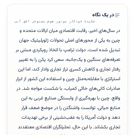
در یک نگاه
چکیدهٔ خودکار موتور هوش مصنوعی افق آبی
در سال‌های اخیر، رقابت اقتصادی میان ایالات متحده و
چین به یکی از محورهای اصلی تحولات ژئوپلیتیک جهان
تبدیل شده است. دولت ترامپ با اتخاذ رویکردی مبتنی بر
تعرفه‌های سنگین و یک‌جانبه، سعی کرد پکن را به تغییر
رفتار تجاری و کاهش کسری تراز تجاری وادار کند، اما این
استراتژی با مقابله‌به‌مثل چین و استفاده این کشور از ابزار
صادرات کانی‌های خاکی کمیاب، با شکست مواجه شد. در
واقع، چین با بهره‌گیری از وابستگی صنایع غربی به این
منابع حیاتی، توانست واشنگتن را در موضع ضعف قرار
دهد و دولت آمریکا را به عقب‌نشینی از برخی تهدیدات
تجاری بکشاند. با این حال، تحلیلگران اقتصادی معتقدند