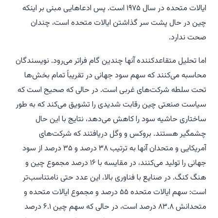
ایالات متحده در سال ۱۹۷۵ است. پس ادعاهایی مبنی بر اینکه
چین در حال پشت سر گذاشتن ایالات متحده است، چندان
صحت ندارد.
اما تحلیل متقاعدکننده آنها چندین گام فراتر می‌رود. نویسندگان
محاسبه می‌کنند که سهم سود جهانی در تقریباً تمام بخش‌ها
تحت سلطه شرکت‌های غربی است. در حالی که صحیح است که
سیاست صنعتی چین رقابت شدیدی را تشویق می‌کند که به طور
ساختاری حاشیه سود را کاهش می‌دهد، نتایج با این حال
چشمگیر هستند. بروکس و وگل دریافتند که شرکت‌های
آمریکایی و متحدان آنها به ترتیب ۳۸ درصد و ۳۵ درصد از سود
جهانی را تولید می‌کنند، در مقایسه با ۱۶ درصد مجموع چین و
هنگ کنگ. در صنایع با فناوری بالا، این عدد حتی نامتناسب‌تر
است: سهم ایالات متحده ۵۵ درصد و مجموع ایالات متحده و
متحدانش ۸۳.۸ درصد است، در حالی که سهم چین ۶.۱ درصد