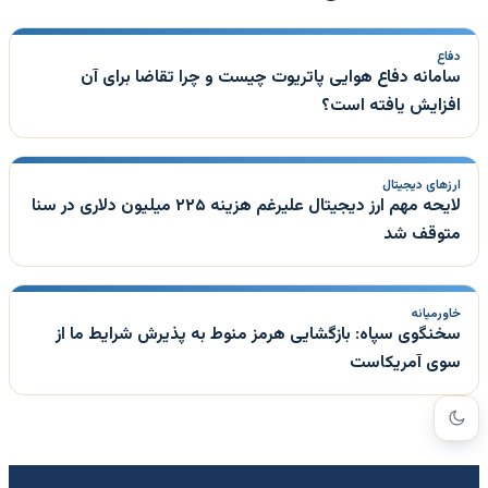
دفاع
سامانه دفاع هوایی پاتریوت چیست و چرا تقاضا برای آن
افزایش یافته است؟
ارزهای دیجیتال
لایحه مهم ارز دیجیتال علیرغم هزینه ۲۲۵ میلیون دلاری در سنا
متوقف شد
خاورمیانه
سخنگوی سپاه: بازگشایی هرمز منوط به پذیرش شرایط ما از
سوی آمریکاست