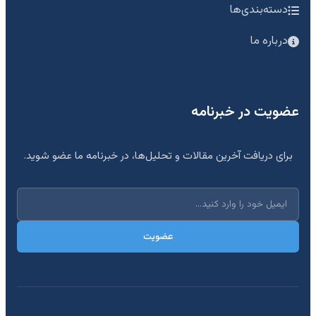
دسته‌بندی‌ها
درباره ما
عضویت در خبرنامه
برای دریافت آخرین مقالات و تحلیل‌ها، در خبرنامه ما عضو شوید.
عضویت