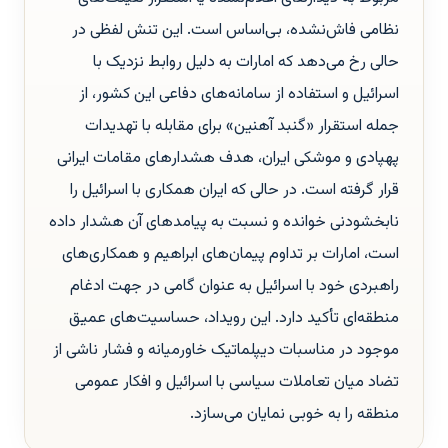
نظامی فاش‌نشده، بی‌اساس است. این تنش لفظی در
حالی رخ می‌دهد که امارات به دلیل روابط نزدیک با
اسرائیل و استفاده از سامانه‌های دفاعی این کشور، از
جمله استقرار «گنبد آهنین» برای مقابله با تهدیدات
پهپادی و موشکی ایران، هدف هشدارهای مقامات ایرانی
قرار گرفته است. در حالی که ایران همکاری با اسرائیل را
نابخشودنی خوانده و نسبت به پیامدهای آن هشدار داده
است، امارات بر تداوم پیمان‌های ابراهیم و همکاری‌های
راهبردی خود با اسرائیل به عنوان گامی در جهت ادغام
منطقه‌ای تأکید دارد. این رویداد، حساسیت‌های عمیق
موجود در مناسبات دیپلماتیک خاورمیانه و فشار ناشی از
تضاد میان تعاملات سیاسی با اسرائیل و افکار عمومی
منطقه را به خوبی نمایان می‌سازد.