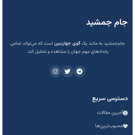
جام جمشید
جام‌جمشید به مانند یک
گوی جهان‌بین
است که می‌تواند تمامی
رخدادهای مهم جهان را مشاهده و تحلیل کند.
دسترسی سریع
آخرین مقالات
محبوب‌ترین‌ها