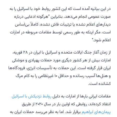
در این بیانیه آمده است که این کشور روابط خود با اسرائیل را به
صورت عمومی انجام می‌دهد، بنابراین "هرگونه ادعایی درباره
دیدارهای اعلام نشده یا ترتیبات فاش نشده، کاملاً بی‌اساس
است، مگر اینکه به طور رسمی توسط مقامات مربوطه در امارات
اعلام شود."
از زمان آغاز جنگ ایالات متحده و اسرائیل با ایران در ۲۸ فوریه،
امارات بیش از هر کشور دیگری مورد حملات پهپادی و موشکی
ایران قرار گرفته است. این حملات به تأسیسات انرژی، فرودگاه‌ها
و هتل‌ها آسیب رسانده و حداقل ۱۰ غیرنظامی را به کام مرگ
کشانده است.
مقامات ایرانی بارها از امارات به دلیل
روابط نزدیکش با اسرائیل
انتقاد کرده‌اند، روابطی که اولین بار در سال ۲۰۲۰ از طریق
پیمان‌های ابراهیم
برقرار شد. اما به نظر می‌رسد حملات ایران به