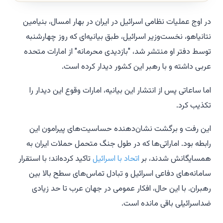
در اوج عملیات نظامی اسرائیل در ایران در بهار امسال، بنیامین
نتانیاهو، نخست‌وزیر اسرائیل، طبق بیانیه‌ای که روز چهارشنبه
توسط دفتر او منتشر شد، "بازدیدی محرمانه" از امارات متحده
عربی داشته و با رهبر این کشور دیدار کرده است.
اما ساعاتی پس از انتشار این بیانیه، امارات وقوع این دیدار را
تکذیب کرد.
این رفت و برگشت نشان‌دهنده حساسیت‌های پیرامون این
رابطه بود. اماراتی‌ها که در طول جنگ متحمل حملات ایران به
همسایگانش شدند، بر
اتحاد با اسرائیل
تاکید کرده‌اند؛ با استقرار
سامانه‌های دفاعی اسرائیل و تبادل تماس‌های سطح بالا بین
رهبران. با این حال، افکار عمومی در جهان عرب تا حد زیادی
ضداسرائیلی باقی مانده است.