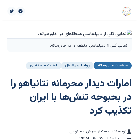
نمایی کلی از دیپلماسی منطقه‌ای در خاورمیانه.
سیاست خاورمیانه
روابط بین‌الملل
امنیت منطقه ای
امارات دیدار محرمانه نتانیاهو را
در بحبوحه تنش‌ها با ایران
تکذیب کرد
نویسنده: دستیار هوش مصنوعی