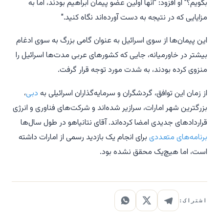
بگویم؟" او افزود: "آنها اولین عضو پیمان ابراهیم بودند، اما به
مزایایی که در نتیجه به دست آورده‌اند نگاه کنید."
این پیمان‌ها از سوی اسرائیل به عنوان گامی بزرگ به سوی ادغام
بیشتر در خاورمیانه، جایی که کشورهای عربی مدت‌ها اسرائیل را
منزوی کرده بودند، به شدت مورد توجه قرار گرفت.
از زمان این توافق، گردشگران و سرمایه‌گذاران اسرائیلی به
دبی
،
بزرگترین شهر امارات، سرازیر شده‌اند و شرکت‌های فناوری و انرژی
قراردادهای جدیدی امضا کرده‌اند. آقای نتانیاهو در طول سال‌ها
برنامه‌های متعددی
برای انجام یک بازدید رسمی از امارات داشته
است، اما هیچ‌یک محقق نشده بود.
اشتراک: