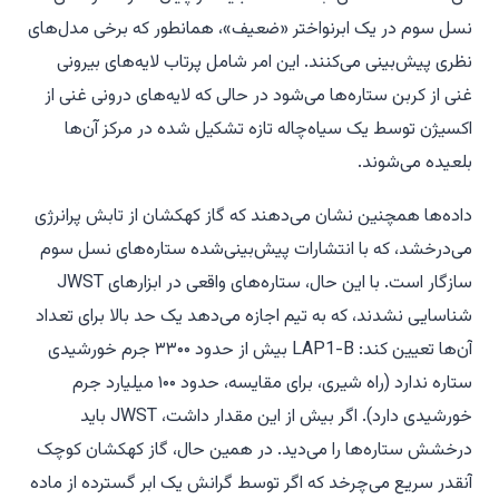
نسل سوم در یک ابرنواختر «ضعیف»، همانطور که برخی مدل‌های
نظری پیش‌بینی می‌کنند. این امر شامل پرتاب لایه‌های بیرونی
غنی از کربن ستاره‌ها می‌شود در حالی که لایه‌های درونی غنی از
اکسیژن توسط یک سیاه‌چاله تازه تشکیل شده در مرکز آن‌ها
بلعیده می‌شوند.
داده‌ها همچنین نشان می‌دهند که گاز کهکشان از تابش پرانرژی
می‌درخشد، که با انتشارات پیش‌بینی‌شده ستاره‌های نسل سوم
سازگار است. با این حال، ستاره‌های واقعی در ابزارهای JWST
شناسایی نشدند، که به تیم اجازه می‌دهد یک حد بالا برای تعداد
آن‌ها تعیین کند: LAP1-B بیش از حدود ۳۳۰۰ جرم خورشیدی
ستاره ندارد (راه شیری، برای مقایسه، حدود ۱۰۰ میلیارد جرم
خورشیدی دارد). اگر بیش از این مقدار داشت، JWST باید
درخشش ستاره‌ها را می‌دید. در همین حال، گاز کهکشان کوچک
آنقدر سریع می‌چرخد که اگر توسط گرانش یک ابر گسترده از ماده