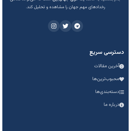
رخدادهای مهم جهان را مشاهده و تحلیل کند.
دسترسی سریع
آخرین مقالات
محبوب‌ترین‌ها
دسته‌بندی‌ها
درباره ما