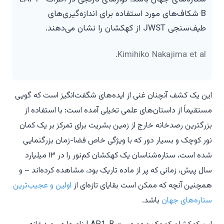
B شکاف‌های مورد استفاده برای اندازه‌گیری‌های
طیف‌سنجی JWST از کهکشان را نشان می‌دهند.
Kimihiko Nakajima et al.
این یک کشف آنچنان غنی از ایده‌های شگفت‌انگیز است که گویی
مستقیماً از داستان‌های علمی تخیلی آمده است: با استفاده از
بزرگترین رصدخانه خارج از زمین بشریت برای تمرکز بر یک کمان
نور کوچک و بسیار دور که با ویژگی خاص فضا-زمان بزرگنمایی
شده است، ستاره‌شناسان یک کهکشان کم‌نور را در ۱۳ میلیارد
سال پیش، زمانی که پر از ماده تاریک بود، مشاهده کرده‌اند – و
همچنین آنچه که ممکن است بقایای تازه‌ای از
اولین و عجیب‌ترین
ستاره‌های جهان
باشد.