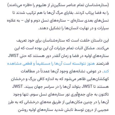
(ستاره‌شناسان تمام عناصر سنگین‌تر از هلیوم را «فلز» می‌نامند)
را به فضا پرتاب کردند. بقایای مرگ آن‌ها با هم ترکیب شدند تا
نسل‌های بعدی ستاره‌ای – ستاره‌های نسل دوم و اول – به علاوه
سیارات و در نهایت انسان‌ها را تشکیل دهند.
این داستان خلقت است که ستاره‌شناسان برای خود تعریف
می‌کنند. مشکل اثبات تمام جزئیات آن این بوده است که این
ستاره‌های اولیه در فضا و زمان آنقدر دور هستند که حتی JWST
قدرتمند
هنوز نتوانسته است آن‌ها را مستقیماً و قطعی مشاهده
کند
. در عوض، نشانه‌های وجود آن‌ها عمدتاً در مطالعات
کهکشان‌هایی ظاهر می‌شود که به اندازه کافی بزرگ و درخشان
هستند تا JWST بتواند آن‌ها را در سراسر جهان ببیند. JWST
تاکنون به جای جمع‌آوری نور ستاره‌های نسل سوم، تنها وجود
آن‌ها را در چنین مکان‌هایی از طریق مه‌های درخشانی که به طرز
عجیبی از درون توسط تابش شدید ستاره‌های اولیه روشن