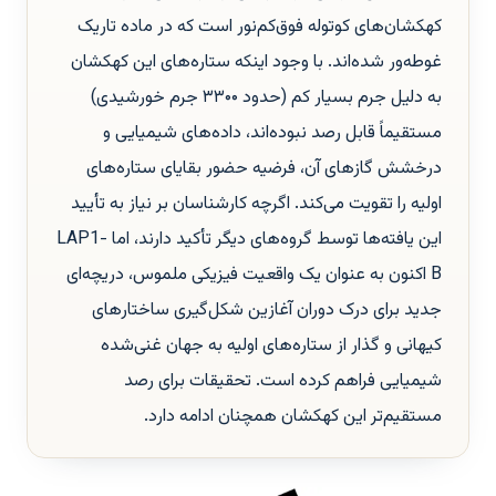
کهکشان‌های کوتوله فوق‌کم‌نور است که در ماده تاریک
غوطه‌ور شده‌اند. با وجود اینکه ستاره‌های این کهکشان
به دلیل جرم بسیار کم (حدود ۳۳۰۰ جرم خورشیدی)
مستقیماً قابل رصد نبوده‌اند، داده‌های شیمیایی و
درخشش گازهای آن، فرضیه حضور بقایای ستاره‌های
اولیه را تقویت می‌کند. اگرچه کارشناسان بر نیاز به تأیید
این یافته‌ها توسط گروه‌های دیگر تأکید دارند، اما LAP1-
B اکنون به عنوان یک واقعیت فیزیکی ملموس، دریچه‌ای
جدید برای درک دوران آغازین شکل‌گیری ساختارهای
کیهانی و گذار از ستاره‌های اولیه به جهان غنی‌شده
شیمیایی فراهم کرده است. تحقیقات برای رصد
مستقیم‌تر این کهکشان همچنان ادامه دارد.