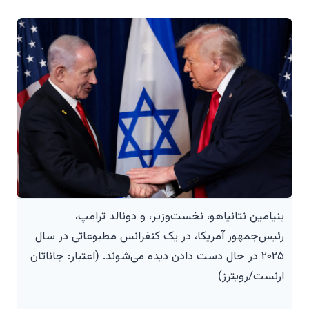
بنیامین نتانیاهو، نخست‌وزیر، و دونالد ترامپ،
رئیس‌جمهور آمریکا، در یک کنفرانس مطبوعاتی در سال
۲۰۲۵ در حال دست دادن دیده می‌شوند. (اعتبار: جاناتان
ارنست/رویترز)