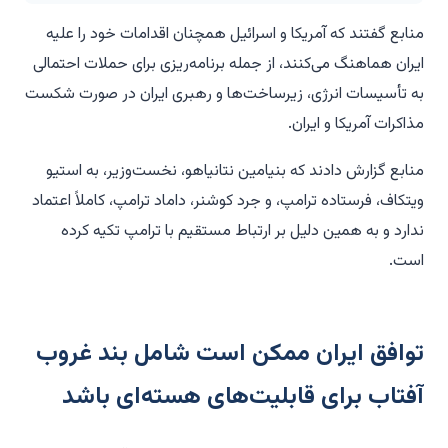
منابع گفتند که آمریکا و اسرائیل همچنان اقدامات خود را علیه
ایران هماهنگ می‌کنند، از جمله برنامه‌ریزی برای حملات احتمالی
به تأسیسات انرژی، زیرساخت‌ها و رهبری ایران در صورت شکست
مذاکرات آمریکا و ایران.
منابع گزارش دادند که بنیامین نتانیاهو، نخست‌وزیر، به استیو
ویتکاف، فرستاده ترامپ، و جرد کوشنر، داماد ترامپ، کاملاً اعتماد
ندارد و به همین دلیل بر ارتباط مستقیم با ترامپ تکیه کرده
است.
توافق ایران ممکن است شامل بند غروب
آفتاب برای قابلیت‌های هسته‌ای باشد