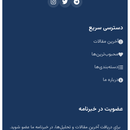
دسترسی سریع
آخرین مقالات
محبوب‌ترین‌ها
دسته‌بندی‌ها
درباره ما
عضویت در خبرنامه
برای دریافت آخرین مقالات و تحلیل‌ها، در خبرنامه ما عضو شوید.