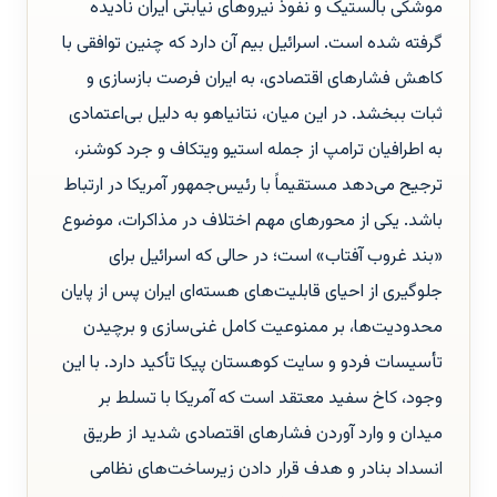
موشکی بالستیک و نفوذ نیروهای نیابتی ایران نادیده
گرفته شده است. اسرائیل بیم آن دارد که چنین توافقی با
کاهش فشارهای اقتصادی، به ایران فرصت بازسازی و
ثبات ببخشد. در این میان، نتانیاهو به دلیل بی‌اعتمادی
به اطرافیان ترامپ از جمله استیو ویتکاف و جرد کوشنر،
ترجیح می‌دهد مستقیماً با رئیس‌جمهور آمریکا در ارتباط
باشد. یکی از محورهای مهم اختلاف در مذاکرات، موضوع
«بند غروب آفتاب» است؛ در حالی که اسرائیل برای
جلوگیری از احیای قابلیت‌های هسته‌ای ایران پس از پایان
محدودیت‌ها، بر ممنوعیت کامل غنی‌سازی و برچیدن
تأسیسات فردو و سایت کوهستان پیکا تأکید دارد. با این
وجود، کاخ سفید معتقد است که آمریکا با تسلط بر
میدان و وارد آوردن فشارهای اقتصادی شدید از طریق
انسداد بنادر و هدف قرار دادن زیرساخت‌های نظامی