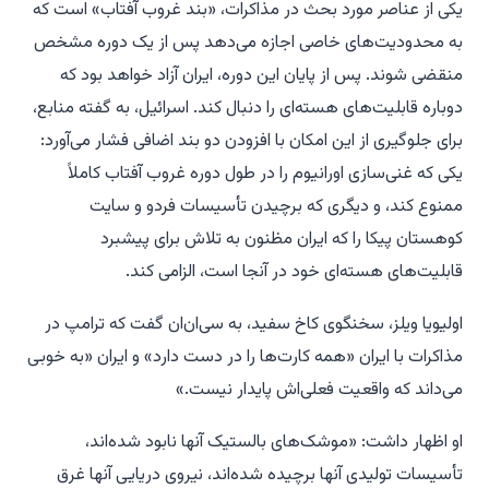
یکی از عناصر مورد بحث در مذاکرات، «بند غروب آفتاب» است که
به محدودیت‌های خاصی اجازه می‌دهد پس از یک دوره مشخص
منقضی شوند. پس از پایان این دوره، ایران آزاد خواهد بود که
دوباره قابلیت‌های هسته‌ای را دنبال کند. اسرائیل، به گفته منابع،
برای جلوگیری از این امکان با افزودن دو بند اضافی فشار می‌آورد:
یکی که غنی‌سازی اورانیوم را در طول دوره غروب آفتاب کاملاً
ممنوع کند، و دیگری که برچیدن تأسیسات فردو و سایت
کوهستان پیکا را که ایران مظنون به تلاش برای پیشبرد
قابلیت‌های هسته‌ای خود در آنجا است، الزامی کند.
اولیویا ویلز، سخنگوی کاخ سفید، به سی‌ان‌ان گفت که ترامپ در
مذاکرات با ایران «همه کارت‌ها را در دست دارد» و ایران «به خوبی
می‌داند که واقعیت فعلی‌اش پایدار نیست.»
او اظهار داشت: «موشک‌های بالستیک آنها نابود شده‌اند،
تأسیسات تولیدی آنها برچیده شده‌اند، نیروی دریایی آنها غرق