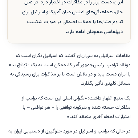
ایران، دست برتر را در مذاکرات در اختیار دارد. در عین
حال، هماهنگی‌های امنیتی میان آمریکا و اسرائیل برای
تداوم فشارها یا حملات احتمالی در صورت شکست
دیپلماسی همچنان ادامه دارد.
مقامات اسرائیلی به سی‌ان‌ان گفتند که اسرائیل نگران است که
دونالد ترامپ، رئیس‌جمهور آمریکا، ممکن است به یک «توافق بد»
با ایران دست یابد و در تلاش است تا بر مذاکرات برای رسیدگی به
مسائل کلیدی تأثیر بگذارد.
یک منبع اظهار داشت: «نگرانی اصلی این است که ترامپ از
مذاکرات خسته شده و هرگونه توافقی را – هر توافقی – با
امتیازات لحظه آخری منعقد کند.»
در حالی که ترامپ و اسرائیل در مورد جلوگیری از دستیابی ایران به