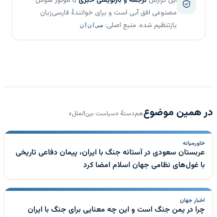
این گزارش
ترجمه و بازنویسی خبری
با موتور هوش
مصنوعی افق آبی است و برای خوانندهٔ فارسی‌زبان
بازتنظیم شده. منبع اصلی:
سی‌ان‌ان
در همین موضوع
هم‌دستهٔ «سیاست بین‌الملل»
خاورمیانه
عربستان سعودی در آستانه جنگ با ایران، پیمان دفاعی تاریخی
با غول‌های نظامی جهان اسلام امضا کرد
اخبار جهان
چرا در یمن جنگ است و این چه معنایی برای جنگ با ایران