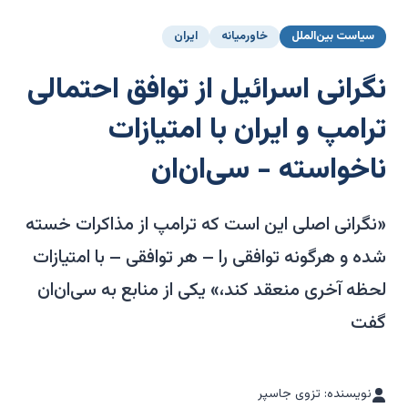
سیاست بین‌الملل
خاورمیانه
ایران
نگرانی اسرائیل از توافق احتمالی
ترامپ و ایران با امتیازات
ناخواسته - سی‌ان‌ان
«نگرانی اصلی این است که ترامپ از مذاکرات خسته
شده و هرگونه توافقی را – هر توافقی – با امتیازات
لحظه آخری منعقد کند،» یکی از منابع به سی‌ان‌ان
گفت
نویسنده: تزوی جاسپر