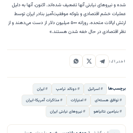
شده و نیروهای نیابتی آنها تضعیف شده‌اند. اکنون، آنها به دلیل
عملیات خشم اقتصادی و بلوکه موفقیت‌آمیز بنادر ایران توسط
ارتش ایالات متحده، روزانه ۵۰۰ میلیون دلار از دست می‌دهند و از
نظر اقتصادی در حال خفه شدن هستند.»
اشتراک:
برچسب‌ها
اسرائیل
دونالد ترامپ
ایران
توافق هسته‌ای
امتیازات
مذاکرات آمریکا-ایران
بنیامین نتانیاهو
نیروهای نیابتی ایران