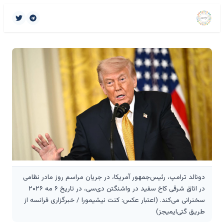
دونالد ترامپ، رئیس‌جمهور آمریکا، در جریان مراسم روز مادر نظامی
در اتاق شرقی کاخ سفید در واشنگتن دی‌سی، در تاریخ ۶ مه ۲۰۲۶
سخنرانی می‌کند. (اعتبار عکس: کنت نیشیمورا / خبرگزاری فرانسه از
طریق گتی‌ایمیجز)