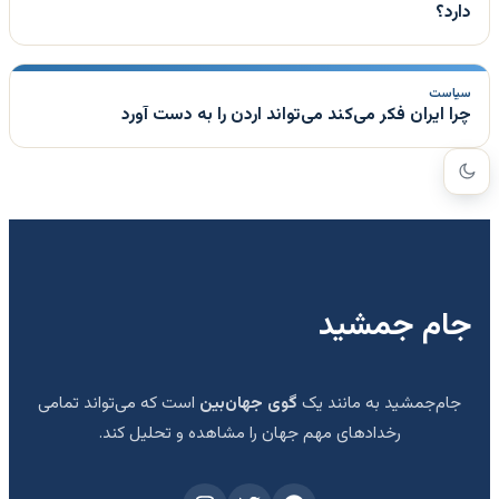
دارد؟
سیاست
چرا ایران فکر می‌کند می‌تواند اردن را به دست آورد
جام جمشید
جام‌جمشید به مانند یک
گوی جهان‌بین
است که می‌تواند تمامی
رخدادهای مهم جهان را مشاهده و تحلیل کند.