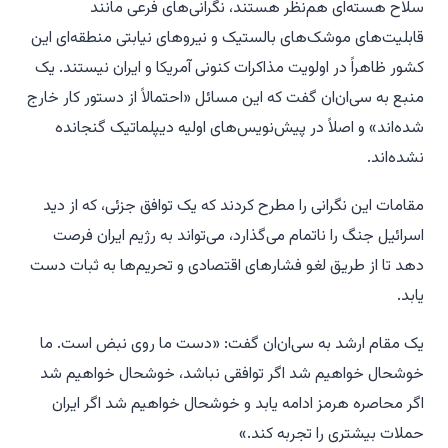
سلاح هسته‌ای هم‌نظر هستند، نگرانی‌های فرعی مانند
قابلیت‌های موشک‌های بالستیک و نیروهای نیابتی منطقه‌ای این
کشور ظاهراً در اولویت مذاکرات کنونی آمریکا و ایران نیستند. یک
منبع به سی‌ان‌ان گفت که این مسائل «احتمالاً از دستور کار خارج
شده‌اند» و اصلاً در پیش‌نویس‌های اولیه دیپلماتیک گنجانده
نشده‌اند.
مقامات این نگرانی را مطرح کردند که یک توافق جزئی، که از دید
اسرائیل جنگ را ناتمام می‌گذارد، می‌تواند به رژیم ایران فرصت
دهد تا از طریق لغو فشارهای اقتصادی و تحریم‌ها به ثبات دست
یابد.
یک مقام ارشد به سی‌ان‌ان گفت: «دست ما روی نبض است. ما
خوشحال خواهیم شد اگر توافقی نباشد، خوشحال خواهیم شد
اگر محاصره هرمز ادامه یابد و خوشحال خواهیم شد اگر ایران
حملات بیشتری را تجربه کند.»