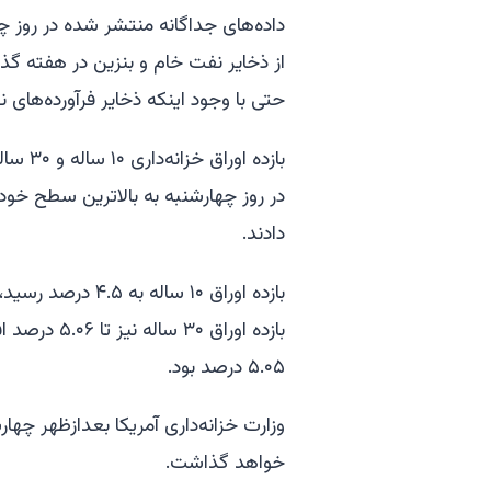
داده‌های جداگانه منتشر شده در روز چه
از ذخایر نفت خام و بنزین در هفته گذ
حتی با وجود اینکه ذخایر فرآورده‌های ن
بازده 
در روز چهارشنبه به بالاترین سطح خود 
دادند.
۵.۰۵ درصد بود.
خواهد گذاشت.