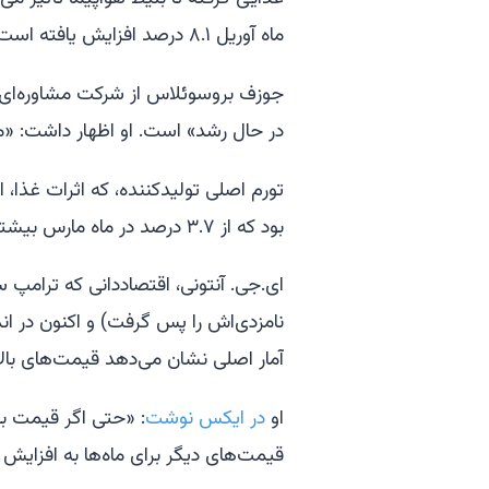
ماه آوریل ۸.۱ درصد افزایش یافته است.
در حال رشد» است. او اظهار داشت: «م
بود که از ۳.۷ درصد در ماه مارس بیشتر است.
ای.جی. آنتونی، اقتصاددانی که ترامپ سا
نامزدی‌اش را پس گرفت) و اکنون در ان
آمار اصلی نشان می‌دهد قیمت‌های بالا
او
در ایکس نوشت
: «حتی اگر قیمت بن
قیمت‌های دیگر برای ماه‌ها به افزایش 