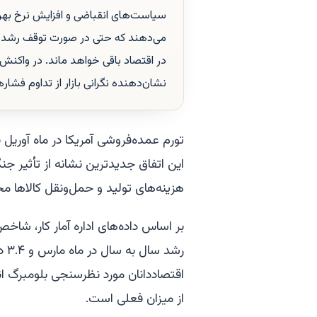
سیاست‌های انقباضی و افزایش نرخ بهر
می‌دهند که حتی در صورت توقف رشد قیم
در اقتصاد باقی خواهد ماند. در واکنش به
نشان‌دهنده نگرانی بازار از تداوم فشا
این اتفاق جدیدترین نشانه از تأثیر جنگ
هزینه‌های تولید و حمل‌ونقل کالاها 
رشد
از میزان فعلی است.