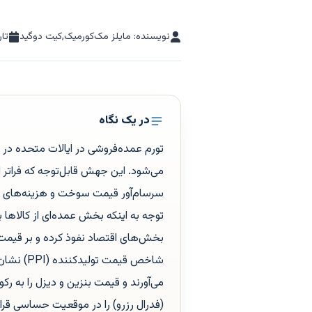
نویسنده: مایلز مک‌کورمیک,کیت دوگید
تار
در یک نگاه
سرسام‌آور قیمت سوخت و هزینه‌های حمل
توجه به اینکه بخش عمده‌ای از کالاه
بخش‌های اقتصاد نفوذ کرده و بر قیمت ا
شاخص قیم
می‌آورند و قیمت بنزین و دیزل را به رک
(فدرال رزرو) را در موقعیت حساسی قرا