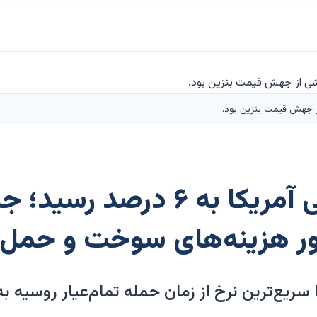
ز جهش قیمت بنزین بود.
تورم عمده‌فروشی آمریکا به ۶ 
ور هزینه‌های سوخت و حمل‌
یع‌ترین نرخ از زمان حمله تمام‌عیار روسیه به