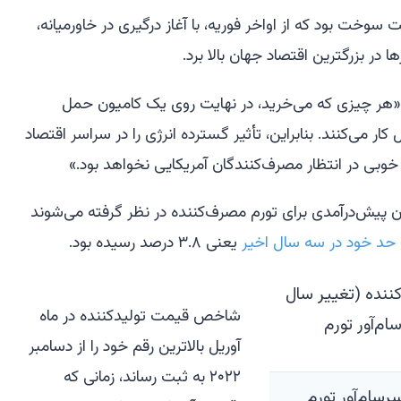
وخت بود که از اواخر فوریه، با آغاز درگیری در خاورمیانه،
 در بزرگترین اقتصاد جهان بالا برد.
: «هر چیزی که می‌خرید، در نهایت روی یک کامیون حمل
 کار می‌کنند. بنابراین، تأثیر گسترده انرژی را در سراسر اقتصاد
خوبی در انتظار مصرف‌کنندگان آمریکایی نخواهد بود.»
پیش‌درآمدی برای تورم مصرف‌کننده در نظر گرفته می‌شوند
ن حد خود در سه سال اخیر
یعنی ۳.۸ درصد رسیده بود.
شاخص قیمت تولیدکننده در ماه
آوریل بالاترین رقم خود را از دسامبر
۲۰۲۲ به ثبت رساند، زمانی که
سام‌آور تورم