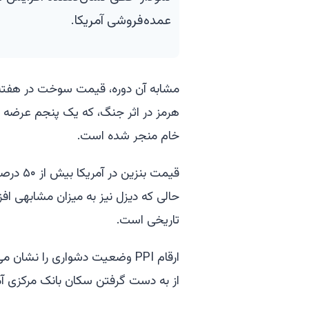
عمده‌فروشی آمریکا.
مشابه آن دوره، قیمت سوخت در هفته
هرمز در اثر جنگ، که یک پنجم عرضه ج
خام منجر شده است.
تاریخی است.
از به دست گرفتن سکان بانک مرکزی آمر