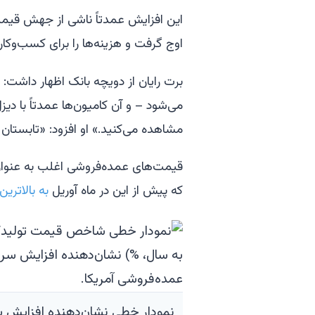
این افزایش عمدتاً ناشی از جهش قیمت س
اوج گرفت و هزینه‌ها را برای کسب‌وکارها
برت رایان از دویچه بانک اظهار داشت
می‌شود – و آن کامیون‌ها عمدتاً با دیزل
مشاهده می‌کنید.» او افزود: «تابستان 
قیمت‌های عمده‌فروشی اغلب به عنوان 
که پیش از این در ماه آوریل
به بالاتری
نمودار خطی نشان‌دهنده افزایش سر