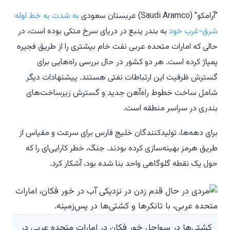
"آرامکو" (Saudi Aramco) عربستان سعودی
به شدت به خط لوله
شرق-غرب خود
به بندر ینبع در دریای سرخ متکی بوده است، در
حالی که امارات متحده عربی نفت خام بیشتری را از طریق فجیره
پمپاژ کرده است. هر دو کشور در حال بررسی راه‌هایی برای
گسترش ظرفیت این ارتباطات نفتی هستند. پیشنهادات دیگر
شامل ساخت خطوط راه‌آهن جدید و گسترش زیرساخت‌های
بندری در سراسر منطقه است.
برای دهه‌ها، تولیدکنندگان خلیج فارس برای سرعت و مقیاس از
طریق هرمز بهینه‌سازی کرده بودند. جنگ، خطر کارایی‌ای را که
حول یک نقطه گلوگاهی واحد بنا شده بود، آشکار کرد.
کشتی‌ها در سواحل خور فکان در امارات متحده عربی در