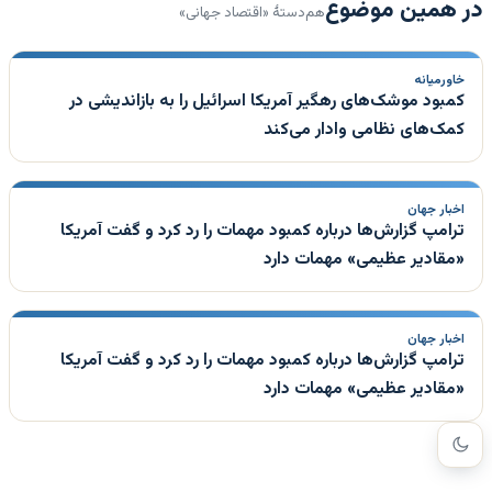
در همین موضوع
هم‌دستهٔ «اقتصاد جهانی»
خاورمیانه
کمبود موشک‌های رهگیر آمریکا اسرائیل را به بازاندیشی در
کمک‌های نظامی وادار می‌کند
اخبار جهان
ترامپ گزارش‌ها درباره کمبود مهمات را رد کرد و گفت آمریکا
«مقادیر عظیمی» مهمات دارد
اخبار جهان
ترامپ گزارش‌ها درباره کمبود مهمات را رد کرد و گفت آمریکا
«مقادیر عظیمی» مهمات دارد