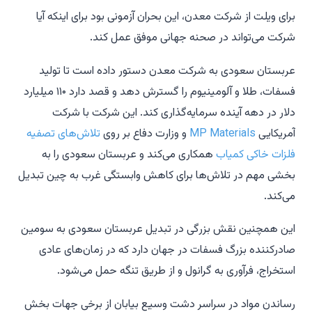
برای ویلت از شرکت معدن، این بحران آزمونی بود برای اینکه آیا
شرکت می‌تواند در صحنه جهانی موفق عمل کند.
عربستان سعودی به شرکت معدن دستور داده است تا تولید
فسفات، طلا و آلومینیوم را گسترش دهد و قصد دارد ۱۱۰ میلیارد
دلار در دهه آینده سرمایه‌گذاری کند. این شرکت با شرکت
آمریکایی
MP Materials
و وزارت دفاع بر روی
تلاش‌های تصفیه
فلزات خاکی کمیاب
همکاری می‌کند و عربستان سعودی را به
بخشی مهم در تلاش‌ها برای کاهش وابستگی غرب به چین تبدیل
می‌کند.
این همچنین نقش بزرگی در تبدیل عربستان سعودی به سومین
صادرکننده بزرگ فسفات در جهان دارد که در زمان‌های عادی
استخراج، فرآوری به گرانول و از طریق تنگه حمل می‌شود.
رساندن مواد در سراسر دشت وسیع بیابان از برخی جهات بخش