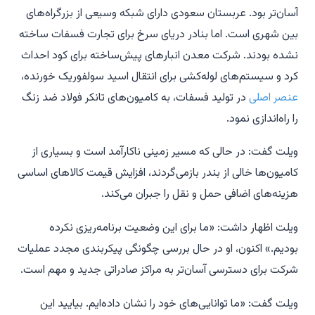
آسان‌تر بود. عربستان سعودی دارای شبکه وسیعی از بزرگراه‌های
بین شهری است. اما بنادر دریای سرخ برای تجارت فسفات ساخته
نشده بودند. شرکت معدن انبارهای پیش‌ساخته برای کود احداث
کرد و سیستم‌های لوله‌کشی برای انتقال اسید سولفوریک خورنده،
عنصر اصلی
در تولید فسفات، به کامیون‌های تانکر فولاد ضد زنگ
را راه‌اندازی نمود.
ویلت گفت: در حالی که مسیر زمینی ناکارآمد است و بسیاری از
کامیون‌ها خالی از بندر بازمی‌گردند، افزایش قیمت کالاهای اساسی
هزینه‌های اضافی حمل و نقل را جبران می‌کند.
ویلت اظهار داشت: «ما برای این وضعیت برنامه‌ریزی نکرده
بودیم.» اکنون، او در حال بررسی چگونگی پیکربندی مجدد عملیات
شرکت برای دسترسی آسان‌تر به مراکز صادراتی جدید و مهم است.
ویلت گفت: «ما توانایی‌های خود را نشان داده‌ایم. بیایید این