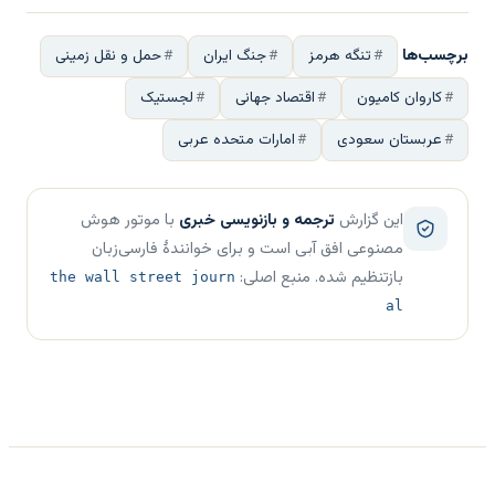
برچسب‌ها
تنگه هرمز
جنگ ایران
حمل و نقل زمینی
کاروان کامیون
اقتصاد جهانی
لجستیک
عربستان سعودی
امارات متحده عربی
این گزارش
ترجمه و بازنویسی خبری
با موتور هوش
مصنوعی افق آبی است و برای خوانندهٔ فارسی‌زبان
بازتنظیم شده. منبع اصلی:
the wall street journ
al