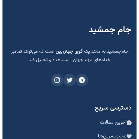
جام جمشید
جام‌جمشید به مانند یک
گوی جهان‌بین
است که می‌تواند تمامی
رخدادهای مهم جهان را مشاهده و تحلیل کند.
دسترسی سریع
آخرین مقالات
محبوب‌ترین‌ها