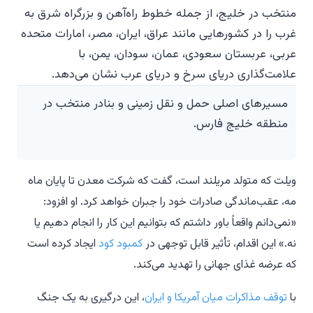
مسیرهای اصلی حمل و نقل زمینی و بنادر منتخب در
منطقه خلیج فارس.
ویلت که متولد مریلند است، گفت که شرکت معدن تا پایان ماه
مه، عقب‌ماندگی صادرات خود را جبران خواهد کرد. او افزود:
«نمی‌دانم واقعاً باور داشتم که بتوانیم این کار را انجام دهیم یا
نه.» این اقدام، تأثیر قابل توجهی در
کمبود کود
ایجاد کرده است
که عرضه غذای جهانی را تهدید می‌کند.
با
توقف مذاکرات میان آمریکا و ایران
، این درگیری به یک جنگ