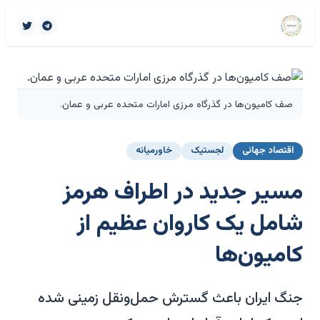
صف کامیون‌ها در گذرگاه مرزی امارات متحده عربی و عمان.
اقتصاد جهانی
لجستیک
خاورمیانه
مسیر جدید در اطراف هرمز
شامل یک کاروان عظیم از
کامیون‌ها
جنگ ایران باعث گسترش حمل‌ونقل زمینی شده