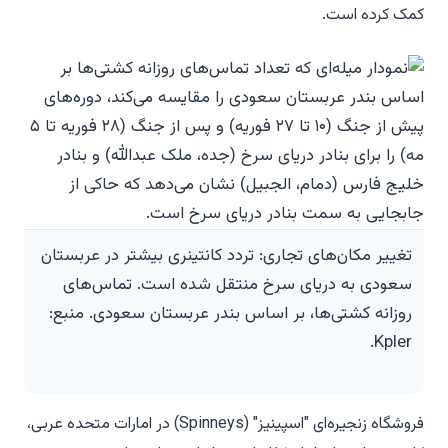
کمک کرده است.
تغییر مکان‌های تجاری: تردد کانتینری بیشتر در عربستان
سعودی به دریای سرخ منتقل شده است. تماس‌های
روزانه کشتی‌ها، بر اساس بندر عربستان سعودی. منبع:
Kpler.
فروشگاه زنجیره‌ای "اسپینیز" (Spinneys) در امارات متحده عربی،