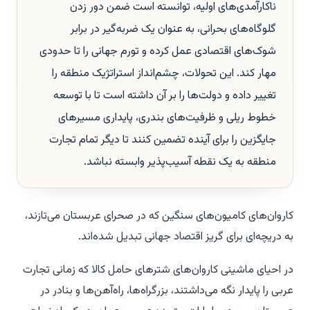
ناکارآمدی‌های اولیه، توانسته است ضمن دور زدن
گلوگاه‌های بحرانی، به عنوان یک ضربه‌گیر در برابر
شوک‌های اقتصادی عمل کرده و تورم جهانی را تا حدودی
مهار کند. این تحولات، چشم‌انداز استراتژیک منطقه را
تغییر داده و دولت‌ها را بر آن داشته است تا با توسعه
خطوط ریلی و ظرفیت‌های بندری، پایداری مسیرهای
جایگزین را برای آینده تضمین کنند تا دیگر تمام تجارت
منطقه به یک نقطه آسیب‌پذیر وابسته نباشد.
کاروان‌های کامیون‌های سنگین که در صحرای عربستان می‌تازند،
به دریچه‌ای برای گریز اقتصاد جهانی تبدیل شده‌اند.
در احیای ماشینی کاروان‌های شترهای حامل کالا که زمانی تجارت
عربی را پایدار نگه می‌داشتند، بزرگراه‌ها، راه‌آهن‌ها و بنادر در