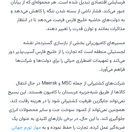
فرسایشی اقتصادی تبدیل شده است. هر محموله‌ای که از بیابان
عبور می‌کند، فشار ناشی از بسته شدن تنگه را کاهش می‌دهد و
به دولت‌های حاشیه خلیج فارس فرصت می‌دهد تا در انتظار
مذاکرات بمانند و توازن قدرت را تغییر دهند.
مسیرهای کامیون‌رانی بخشی از بازسازی گسترده‌تر نقشه
لجستیکی منطقه است که تجارت را از خلیج فارس آسیب‌پذیر دور
می‌کند و تمهیدات اضطراری حیاتی را برای دولت‌ها و شرکت‌ها
فراهم می‌آورد.
شرکت‌های کشتیرانی از جمله MSC و Maersk در حال انتقال
کالاها از طریق شبه‌جزیره عربستان با کامیون هستند. این بسیج
نمی‌تواند جایگزین ظرفیت کشتیرانی شود یا در هزینه رقابت کند،
همچنین نمی‌تواند از کمبود سوخت جت و سایر محصولات انرژی
جلوگیری کند. با این حال، در برخی بازارهای کلیدی به عنوان یک
ضربه‌گیر عمل کرده، تجارت را حفظ نموده و به
مهار تورم جهانی