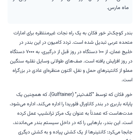
ماه مارس.
بندر کوچک‌تر خور فکان به یک راه نجات غیرمنتظره برای امارات
متحده عربی تبدیل شده است. تردد کامیون در این بندر در
خلیج عمان، از ۱۰۰ دستگاه در روز قبل از درگیری، به ۷۰۰۰ دستگاه
در روز افزایش یافته است. صف‌های طولانی وسایل نقلیه سنگین
مملو از کانتینرهای حمل و نقل، اکنون منظره‌ای عادی در بزرگراه
است.
خور فکان که توسط "گلف‌تینر" (Gulftainer)، که همچنین یک
پایانه باربری در بندر کاناورال فلوریدا را اداره می‌کند، اداره می‌شود،
مدت‌هاست که عمدتاً به عنوان یک مرکز ترانشیپ عمل کرده
است. این بندر، بارهایی را که در داخل سیستم بندر می‌ماندند،
جابجا می‌کرد: کانتینرها از یک کشتی پیاده و به کشتی دیگری