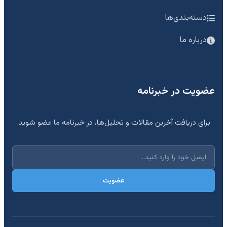
دسته‌بندی‌ها
درباره ما
عضویت در خبرنامه
برای دریافت آخرین مقالات و تحلیل‌ها، در خبرنامه ما عضو شوید.
عضویت