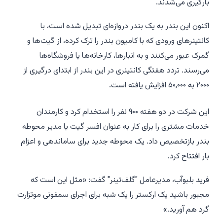
بارگیری می‌شدند.
اکنون این بندر به یک بندر دروازه‌ای تبدیل شده است، با
کانتینرهای ورودی که با کامیون بندر را ترک کرده، از گیت‌ها و
گمرک عبور می‌کنند و به انبارها، کارخانه‌ها یا فروشگاه‌ها
می‌رسند. تردد هفتگی کانتینری در این بندر از ابتدای درگیری از
۲۰۰۰ به ۵۰,۰۰۰ افزایش یافته است.
این شرکت در دو هفته ۹۰۰ نفر را استخدام کرد و کارمندان
خدمات مشتری را برای کار به عنوان افسر گیت یا مدیر محوطه
بندر بازتخصیص داد. یک محوطه جدید برای ساماندهی و اعزام
بار افتتاح کرد.
فرید بلبوآب، مدیرعامل "گلف‌تینر" گفت: «مثل این است که
مجبور باشید یک ارکستر را یک شبه برای اجرای سمفونی موتزارت
گرد هم آورید.»