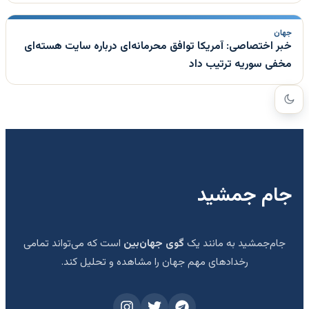
جهان
خبر اختصاصی: آمریکا توافق محرمانه‌ای درباره سایت هسته‌ای
مخفی سوریه ترتیب داد
جام جمشید
جام‌جمشید به مانند یک
گوی جهان‌بین
است که می‌تواند تمامی
رخدادهای مهم جهان را مشاهده و تحلیل کند.