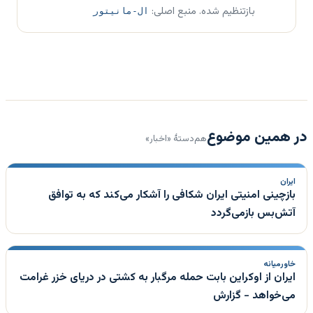
بازتنظیم شده. منبع اصلی:
ال-مانیتور
در همین موضوع
هم‌دستهٔ «اخبار»
ایران
بازچینی امنیتی ایران شکافی را آشکار می‌کند که به توافق
آتش‌بس بازمی‌گردد
خاورمیانه
ایران از اوکراین بابت حمله مرگبار به کشتی در دریای خزر غرامت
می‌خواهد - گزارش