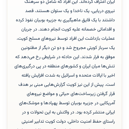
ایران اعتراف کرده‌اند. این افراد که شامل دو سرهنگ
نیروی دریایی، یک ناخدا و یک ستوان هستند، قصد
داشتند با یک قایق ماهیگیری به جزیره بوبیان نفوذ کرده
و اقداماتی خصمانه علیه کویت انجام دهند. در جریان
عملیات بازداشت این افراد توسط نیروهای مسلح کویت،
یک سرباز کویتی مجروح شد و دو تن دیگر از مظنونین
موفق به فرار شدند. این حادثه در شرایطی رخ می‌دهد که
تنش‌ها میان ایران و کشورهای منطقه در پی درگیری‌های
اخیر با ایالات متحده و اسرائیل به شدت افزایش یافته
است. پیش از این نیز کویت گزارش‌هایی مبنی بر هدف
قرار گرفتن زیرساخت‌های حیاتی و مواضع نیروهای
آمریکایی در جزیره بوبیان توسط پهپادها و موشک‌های
ایرانی منتشر کرده بود. در واکنش به این تحولات و در
راستای حفظ امنیت داخلی، دولت کویت تدابیر امنیتی