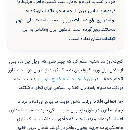
خود را تشدید کرده و به بازداشت گسترده افراد مرتبط با
گروه‌های نیابتی ایران، از جمله حزب‌الله لبنان، که به
برنامه‌ریزی برای عملیات ترور و تضعیف امنیت ملی متهم
هستند، روی آورده است. تاکنون ایران واکنشی به این
اتهامات نشان نداده است.
کویت روز سه‌شنبه اعلام کرد که چهار نفری که اوایل این ماه پس
از تلاش برای ورود غیرقانونی به خاک کویت از طریق دریا به منظور
انجام حملات در
این کشور حاشیه خلیج فارس
بازداشت شده
بودند، به سپاه پاسداران انقلاب اسلامی ایران تعلق داشتند.
چه اتفاقی افتاد
: وزارت کشور کویت در بیانیه‌ای اعلام کرد که
چهار مظنون در طول بازجویی به وابستگی خود به سپاه پاسداران
اعتراف کرده‌اند و پذیرفته‌اند که مأموریت داشتند با یک قایق
ماهیگیری به جزیره بوبیان، واقع در گوشه شمال غربی خلیج