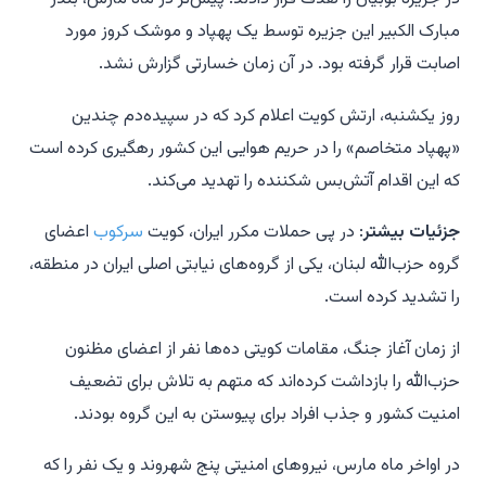
مبارک الکبیر این جزیره توسط یک پهپاد و موشک کروز مورد
اصابت قرار گرفته بود. در آن زمان خسارتی گزارش نشد.
روز یکشنبه، ارتش کویت اعلام کرد که در سپیده‌دم چندین
«پهپاد متخاصم» را در حریم هوایی این کشور رهگیری کرده است
که این اقدام آتش‌بس شکننده را تهدید می‌کند.
جزئیات بیشتر
: در پی حملات مکرر ایران، کویت
سرکوب
اعضای
گروه حزب‌الله لبنان، یکی از گروه‌های نیابتی اصلی ایران در منطقه،
را تشدید کرده است.
از زمان آغاز جنگ، مقامات کویتی ده‌ها نفر از اعضای مظنون
حزب‌الله را بازداشت کرده‌اند که متهم به تلاش برای تضعیف
امنیت کشور و جذب افراد برای پیوستن به این گروه بودند.
در اواخر ماه مارس، نیروهای امنیتی پنج شهروند و یک نفر را که