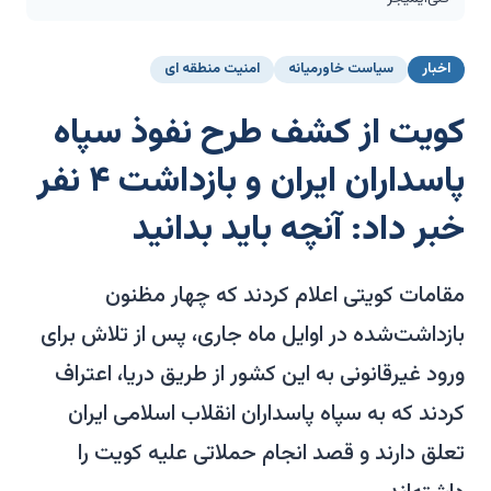
اخبار
سیاست خاورمیانه
امنیت منطقه ای
کویت از کشف طرح نفوذ سپاه
پاسداران ایران و بازداشت ۴ نفر
خبر داد: آنچه باید بدانید
مقامات کویتی اعلام کردند که چهار مظنون
بازداشت‌شده در اوایل ماه جاری، پس از تلاش برای
ورود غیرقانونی به این کشور از طریق دریا، اعتراف
کردند که به سپاه پاسداران انقلاب اسلامی ایران
تعلق دارند و قصد انجام حملاتی علیه کویت را