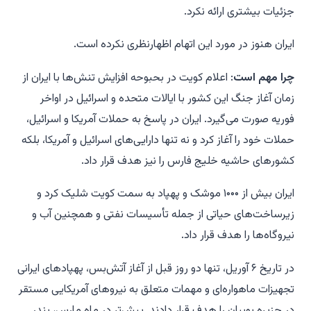
جزئیات بیشتری ارائه نکرد.
ایران هنوز در مورد این اتهام اظهارنظری نکرده است.
چرا مهم است
: اعلام کویت در بحبوحه افزایش تنش‌ها با ایران از
زمان آغاز جنگ این کشور با ایالات متحده و اسرائیل در اواخر
فوریه صورت می‌گیرد. ایران در پاسخ به حملات آمریکا و اسرائیل،
حملات خود را آغاز کرد و نه تنها دارایی‌های اسرائیل و آمریکا، بلکه
کشورهای حاشیه خلیج فارس را نیز هدف قرار داد.
ایران بیش از ۱۰۰۰ موشک و پهپاد به سمت کویت شلیک کرد و
زیرساخت‌های حیاتی از جمله تأسیسات نفتی و همچنین آب و
نیروگاه‌ها را هدف قرار داد.
در تاریخ ۶ آوریل، تنها دو روز قبل از آغاز آتش‌بس، پهپادهای ایرانی
تجهیزات ماهواره‌ای و مهمات متعلق به نیروهای آمریکایی مستقر
در جزیره بوبیان را هدف قرار دادند. پیش‌تر در ماه مارس، بندر