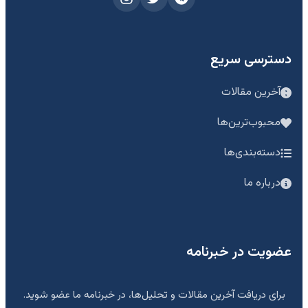
دسترسی سریع
آخرین مقالات
محبوب‌ترین‌ها
دسته‌بندی‌ها
درباره ما
عضویت در خبرنامه
برای دریافت آخرین مقالات و تحلیل‌ها، در خبرنامه ما عضو شوید.