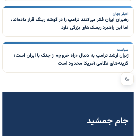
اخبار جهان
رهبران ایران فکر می‌کنند ترامپ را در گوشه رینگ قرار داده‌اند،
اما این راهبرد ریسک‌های بزرگی دارد
سیاست
ژنرال ارشد ترامپ به دنبال «راه خروج» از جنگ با ایران است؛
گزینه‌های نظامی آمریکا محدود است
جام جمشید