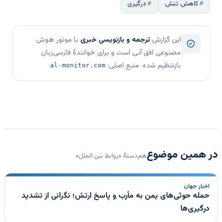
کاهش تنش
درگیری
این گزارش
ترجمه و بازنویسی خبری
با موتور هوش
مصنوعی افق آبی است و برای خوانندهٔ فارسی‌زبان
بازتنظیم شده. منبع اصلی:
al-monitor.com
در همین موضوع
هم‌دستهٔ «روابط بین الملل»
اخبار جهان
حمله حوثی‌های یمن به مأرب و پاسخ ارتش؛ نگرانی از تشدید
درگیری‌ها