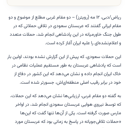
ریاض/دبی، ۱۲ مه (رویترز) – دو مقام غربی مطلع از موضوع و دو
مقام ایرانی گفتند که عربستان سعودی در تلافی حملاتی که در
طول جنگ خاورمیانه در این پادشاهی انجام شد، حملات متعدد
و اعلام‌نشده‌ای را علیه ایران آغاز کرده است.
این حملات سعودی، که پیش از این گزارش نشده بودند، اولین بار
است که پادشاهی عربستان به طور مستقیم عملیات نظامی در
خاک ایران انجام داده و نشان می‌دهد که این کشور در دفاع از
خود در برابر رقیب اصلی منطقه‌ای‌اش، جسورتر شده است.
به گفته دو مقام غربی، ارزیابی‌ها نشان می‌دهد که این حملات،
که توسط نیروی هوایی عربستان سعودی انجام شد، در اواخر
مارس صورت گرفته است. یکی از آن‌ها تنها گفت که این‌ها
«حملات تلافی‌جویانه در پاسخ به زمانی بود که عربستان مورد