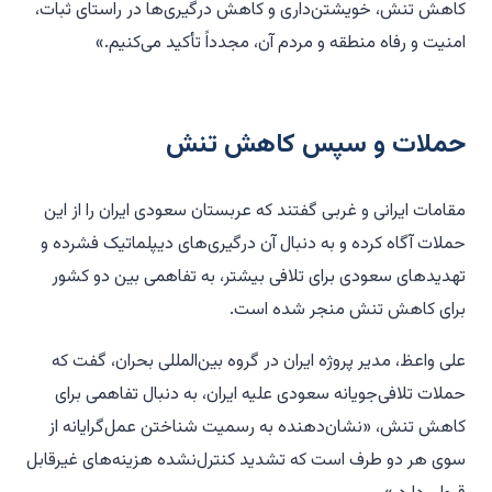
کاهش تنش، خویشتن‌داری و کاهش درگیری‌ها در راستای ثبات،
امنیت و رفاه منطقه و مردم آن، مجدداً تأکید می‌کنیم.»
حملات و سپس کاهش تنش
مقامات ایرانی و غربی گفتند که عربستان سعودی ایران را از این
حملات آگاه کرده و به دنبال آن درگیری‌های دیپلماتیک فشرده و
تهدیدهای سعودی برای تلافی بیشتر، به تفاهمی بین دو کشور
برای کاهش تنش منجر شده است.
علی واعظ، مدیر پروژه ایران در گروه بین‌المللی بحران، گفت که
حملات تلافی‌جویانه سعودی علیه ایران، به دنبال تفاهمی برای
کاهش تنش، «نشان‌دهنده به رسمیت شناختن عمل‌گرایانه از
سوی هر دو طرف است که تشدید کنترل‌نشده هزینه‌های غیرقابل