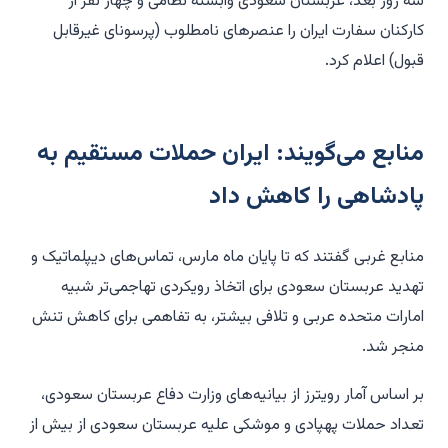
سه روز بعد، عربستان سعودی وابسته نظامی و چهار نفر از
کارکنان سفارت ایران را عنصرهای نامطلوب (پرسونای غیرقابل
قبول) اعلام کرد.
منابع می‌گویند: ایران حملات مستقیم به
پادشاهی را کاهش داد
منابع غربی گفتند که تا پایان ماه مارس، تماس‌های دیپلماتیک و
تهدید عربستان سعودی برای اتخاذ رویکردی تهاجمی‌تر شبیه
امارات متحده عربی و تلافی بیشتر، به تفاهمی برای کاهش تنش
منجر شد.
بر اساس آمار رویترز از بیانیه‌های وزارت دفاع عربستان سعودی،
تعداد حملات پهپادی و موشکی علیه عربستان سعودی از بیش از