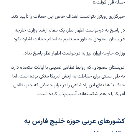
حمله قرار گرفت.»
خبرگزاری رویترز نتوانست اهداف خاص این حملات را تأیید کند.
در پاسخ به درخواست اظهار نظر، یک مقام ارشد وزارت خارجه
عربستان سعودی به طور مستقیم به انجام حملات اشاره نکرد.
وزارت خارجه ایران نیز به درخواست اظهار نظر پاسخ نداد.
عربستان سعودی، که روابط نظامی عمیقی با ایالات متحده دارد،
به طور سنتی برای حفاظت به ارتش آمریکا متکی بوده است، اما
جنگ ۱۰ هفته‌ای این پادشاهی را در برابر حملاتی که چتر نظامی
آمریکا را درهم شکسته‌اند، آسیب‌پذیر کرده است.
کشورهای عربی حوزه خلیج فارس به