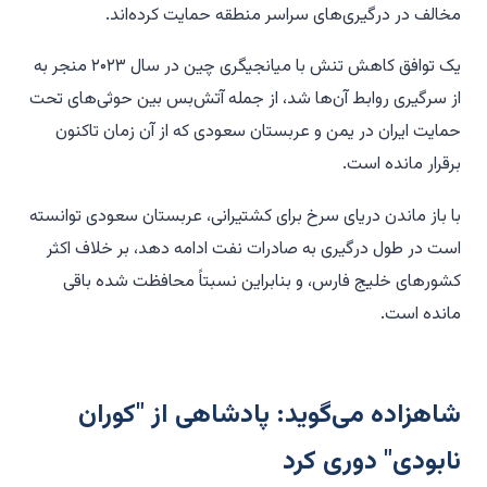
مخالف در درگیری‌های سراسر منطقه حمایت کرده‌اند.
یک توافق کاهش تنش با میانجیگری چین در سال ۲۰۲۳ منجر به
از سرگیری روابط آن‌ها شد، از جمله آتش‌بس بین حوثی‌های تحت
حمایت ایران در یمن و عربستان سعودی که از آن زمان تاکنون
برقرار مانده است.
با باز ماندن دریای سرخ برای کشتیرانی، عربستان سعودی توانسته
است در طول درگیری به صادرات نفت ادامه دهد، بر خلاف اکثر
کشورهای خلیج فارس، و بنابراین نسبتاً محافظت شده باقی
مانده است.
شاهزاده می‌گوید: پادشاهی از "کوران
نابودی" دوری کرد