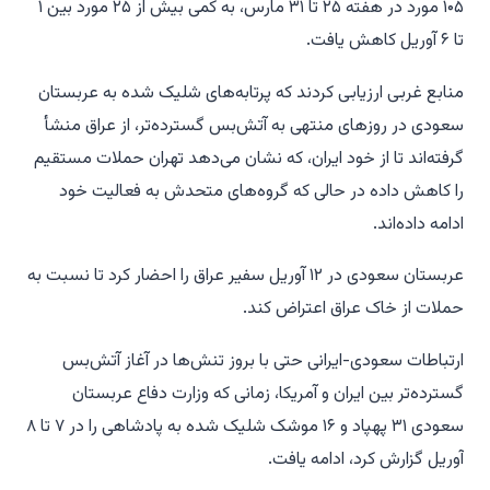
۱۰۵ مورد در هفته ۲۵ تا ۳۱ مارس، به کمی بیش از ۲۵ مورد بین ۱
تا ۶ آوریل کاهش یافت.
منابع غربی ارزیابی کردند که پرتابه‌های شلیک شده به عربستان
سعودی در روزهای منتهی به آتش‌بس گسترده‌تر، از عراق منشأ
گرفته‌اند تا از خود ایران، که نشان می‌دهد تهران حملات مستقیم
را کاهش داده در حالی که گروه‌های متحدش به فعالیت خود
ادامه داده‌اند.
عربستان سعودی در ۱۲ آوریل سفیر عراق را احضار کرد تا نسبت به
حملات از خاک عراق اعتراض کند.
ارتباطات سعودی-ایرانی حتی با بروز تنش‌ها در آغاز آتش‌بس
گسترده‌تر بین ایران و آمریکا، زمانی که وزارت دفاع عربستان
سعودی ۳۱ پهپاد و ۱۶ موشک شلیک شده به پادشاهی را در ۷ تا ۸
آوریل گزارش کرد، ادامه یافت.