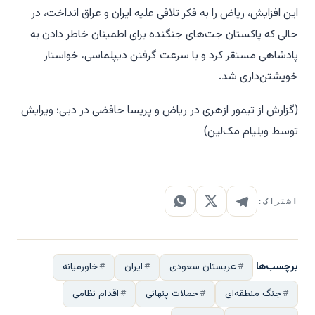
این افزایش، ریاض را به فکر تلافی علیه ایران و عراق انداخت، در
حالی که پاکستان جت‌های جنگنده برای اطمینان خاطر دادن به
پادشاهی مستقر کرد و با سرعت گرفتن دیپلماسی، خواستار
خویشتن‌داری شد.
(گزارش از تیمور ازهری در ریاض و پریسا حافضی در دبی؛ ویرایش
توسط ویلیام مک‌لین)
اشتراک:
برچسب‌ها
عربستان سعودی
ایران
خاورمیانه
جنگ منطقه‌ای
حملات پنهانی
اقدام نظامی