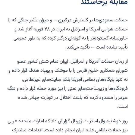
مقابله برخاستند
حملات سعودی‌ها بر گسترش درگیری — و میزان تأثیر جنگی که با
حملات هوایی آمریکا و اسرائیل به ایران در ۲۸ فوریه آغاز شد و
خاورمیانه گسترده‌تر را به گونه‌ای درگیر کرده که به طور عمومی
تأیید نشده است — تأکید می‌کند.
از زمان حملات آمریکا و اسرائیل، ایران تمام شش کشور عضو
شورای همکاری خلیج فارس را با موشک و پهپاد هدف قرار داده و
نه تنها پایگاه‌های نظامی آمریکا بلکه سایت‌های غیرنظامی،
فرودگاه‌ها و زیرساخت‌های نفتی را نیز مورد حمله قرار داده و تنگه
هرمز را مسدود کرده که باعث اختلال در تجارت جهانی شده
است.
روز دوشنبه وال استریت ژورنال گزارش داد که امارات متحده عربی
نیز حملات نظامی علیه ایران انجام داده است. اقدامات مشترک