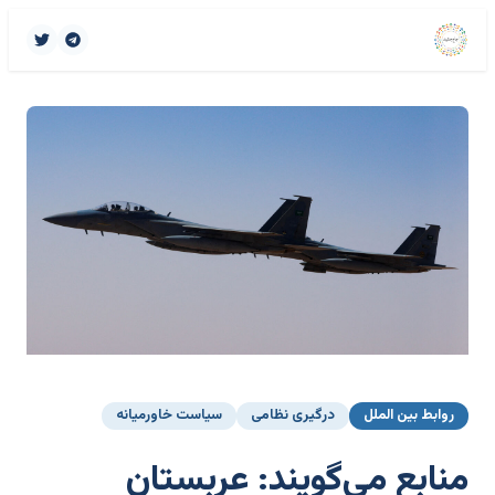
روابط بین الملل
درگیری نظامی
سیاست خاورمیانه
منابع می‌گویند: عربستان