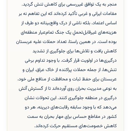
منجر به یک توافق غیررسمی برای کاهش تنش گردید.
مقامات ایرانی و غربی تأکید کرده‌اند که این تفاهم نه بر
اساس اعتماد، بلکه ناشی از درک واقع‌بینانه دو طرف از
هزینه‌های غیرقابل‌تحملِ یک جنگ تمام‌عیار منطقه‌ای
بوده است. در همین راستا، تعداد حملات علیه عربستان
کاهش یافت و تلاش‌ها برای جلوگیری از تشدید
درگیری‌ها در اولویت قرار گرفت. با وجود تداوم برخی
تنش‌ها، از جمله حملات پراکنده از خاک عراق، ایران و
عربستان برای حفظ ثبات و محافظت از منافع ملی خود،
به نوعی مدیریت بحران روی آورده‌اند تا از گسترش آتش
درگیری در منطقه جلوگیری کنند. این تحولات نشان
می‌دهد که با وجود سابقه رقابت‌های دیرینه، هر دو
کشور در مقاطع حساس برای مهار بحران به سمت
کاهش خصومت‌های مستقیم حرکت کرده‌اند.