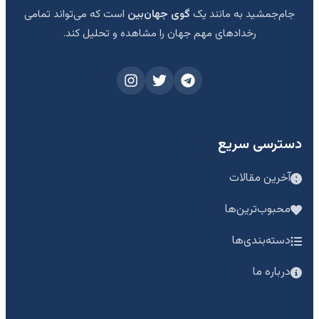
جام‌جمشید به مانند یک
گوی جهان‌بین
است که می‌تواند تمامی
رخدادهای مهم جهان را مشاهده و تحلیل کند.
دسترسی سریع
آخرین مقالات
محبوب‌ترین‌ها
دسته‌بندی‌ها
درباره ما