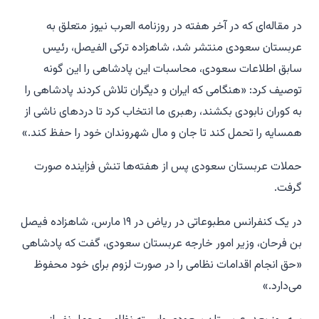
در مقاله‌ای که در آخر هفته در روزنامه العرب نیوز متعلق به
عربستان سعودی منتشر شد، شاهزاده ترکی الفیصل، رئیس
سابق اطلاعات سعودی، محاسبات این پادشاهی را این گونه
توصیف کرد: «هنگامی که ایران و دیگران تلاش کردند پادشاهی را
به کوران نابودی بکشند، رهبری ما انتخاب کرد تا دردهای ناشی از
همسایه را تحمل کند تا جان و مال شهروندان خود را حفظ کند.»
حملات عربستان سعودی پس از هفته‌ها تنش فزاینده صورت
گرفت.
در یک کنفرانس مطبوعاتی در ریاض در ۱۹ مارس، شاهزاده فیصل
بن فرحان، وزیر امور خارجه عربستان سعودی، گفت که پادشاهی
«حق انجام اقدامات نظامی را در صورت لزوم برای خود محفوظ
می‌دارد.»