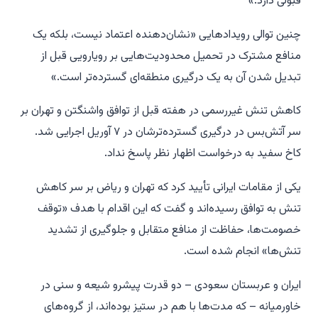
قبولی دارد.»
چنین توالی رویدادهایی «نشان‌دهنده اعتماد نیست، بلکه یک
منافع مشترک در تحمیل محدودیت‌هایی بر رویارویی قبل از
تبدیل شدن آن به یک درگیری منطقه‌ای گسترده‌تر است.»
کاهش تنش غیررسمی در هفته قبل از توافق واشنگتن و تهران بر
سر آتش‌بس در درگیری گسترده‌ترشان در ۷ آوریل اجرایی شد.
کاخ سفید به درخواست اظهار نظر پاسخ نداد.
یکی از مقامات ایرانی تأیید کرد که تهران و ریاض بر سر کاهش
تنش به توافق رسیده‌اند و گفت که این اقدام با هدف «توقف
خصومت‌ها، حفاظت از منافع متقابل و جلوگیری از تشدید
تنش‌ها» انجام شده است.
ایران و عربستان سعودی – دو قدرت پیشرو شیعه و سنی در
خاورمیانه – که مدت‌ها با هم در ستیز بوده‌اند، از گروه‌های