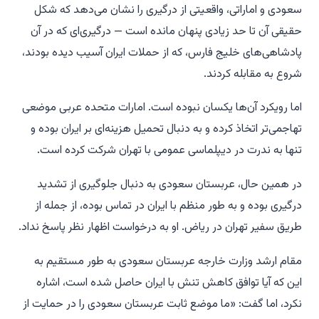
سعودی و اماراتی، واقعیتی از درگیری را نشان می‌دهد که شکل
حقیقی آن تا حد زیادی پنهان مانده است — درگیری‌ای که در آن
پادشاهی‌های خلیج فارس، که از حملات ایران آسیب دیده بودند،
شروع به مقابله کردند.
اما رویکرد آن‌ها یکسان نبوده است. امارات متحده عربی موضعی
تهاجمی‌تر اتخاذ کرده و به دنبال تحمیل هزینه‌ای بر ایران بوده و
تنها به ندرت در دیپلماسی عمومی با تهران شرکت کرده است.
در همین حال، عربستان سعودی به دنبال جلوگیری از تشدید
درگیری بوده و به طور منظم با ایران در تماس بوده، از جمله از
طریق سفیر تهران در ریاض. او به درخواست اظهار نظر پاسخ نداد.
مقام ارشد وزارت خارجه عربستان سعودی به طور مستقیم به
این که آیا توافق کاهش تنش با ایران حاصل شده است، اشاره
نکرد، اما گفت: «ما موضع ثابت عربستان سعودی را در حمایت از