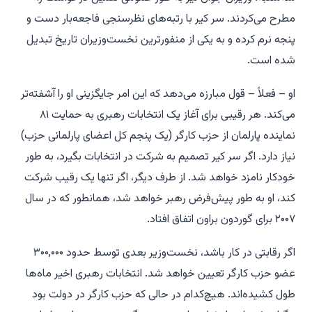
مطرح می‌کردند. سر کیر با رتبه‌های نظرسنجی فاجعه‌بار دست و
پنجه نرم کرده و به یکی از منفورترین نخست‌وزیران تاریخ تبدیل
شده است.
او – فعلاً – قول مبارزه می‌دهد که این امر جایگزینی او را آشفته‌تر
می‌کند. هر رقیبی برای آغاز یک انتخابات رهبری به حمایت ۸۱
نماینده پارلمان از حزب کارگر (یک پنجم کل اعضای پارلمانی حزب)
نیاز دارد. اگر سر کیر تصمیم به شرکت در انتخابات بگیرد، به طور
خودکار نامزد خواهد شد. از طرف دیگر، اگر تنها یک رقیب شرکت
کند، او به طور پیش‌فرض رهبر خواهد شد، همانطور که در سال
۲۰۰۷ برای گوردون براون اتفاق افتاد.
اگر رقابتی در کار باشد، نخست‌وزیر بعدی توسط حدود ۳۰۰,۰۰۰
عضو حزب کارگر تعیین خواهد شد. انتخابات رهبری اخیر ماه‌ها
طول کشیده‌اند. هیچ‌کدام در حالی که حزب کارگر در دولت بود