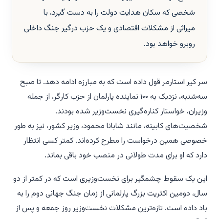
شخصی که سکان هدایت دولت را به دست گیرد، با
میراثی از مشکلات اقتصادی و یک حزب درگیر جنگ داخلی
روبرو خواهد بود.
سر کیر استارمر قول داده است که به مبارزه ادامه دهد. تا صبح
سه‌شنبه، نزدیک به ۱۰۰ نماینده پارلمان از حزب کارگر، از جمله
وزیران، خواستار کناره‌گیری نخست‌وزیر شده بودند.
شخصیت‌های کابینه، مانند شابانا محمود، وزیر کشور، نیز به طور
خصوصی همین درخواست را مطرح کرده‌اند. کمتر کسی انتظار
دارد که او برای مدت طولانی در منصب خود باقی بماند.
این یک سقوط چشمگیر برای نخست‌وزیری است که در کمتر از دو
سال، دومین اکثریت بزرگ پارلمانی از زمان جنگ جهانی دوم را به
باد داده است. تازه‌ترین مشکلات نخست‌وزیر روز جمعه و پس از