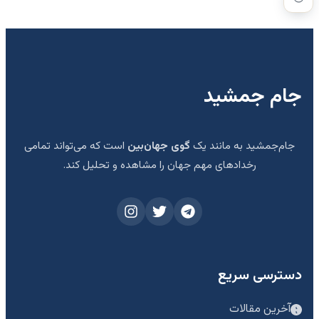
جام جمشید
جام‌جمشید به مانند یک
گوی جهان‌بین
است که می‌تواند تمامی
رخدادهای مهم جهان را مشاهده و تحلیل کند.
دسترسی سریع
آخرین مقالات