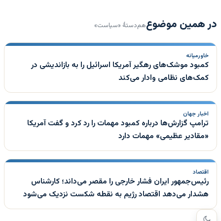
در همین موضوع
هم‌دستهٔ «سیاست»
خاورمیانه
کمبود موشک‌های رهگیر آمریکا اسرائیل را به بازاندیشی در
کمک‌های نظامی وادار می‌کند
اخبار جهان
ترامپ گزارش‌ها درباره کمبود مهمات را رد کرد و گفت آمریکا
«مقادیر عظیمی» مهمات دارد
اقتصاد
رئیس‌جمهور ایران فشار خارجی را مقصر می‌داند؛ کارشناس
هشدار می‌دهد اقتصاد رژیم به نقطه شکست نزدیک می‌شود