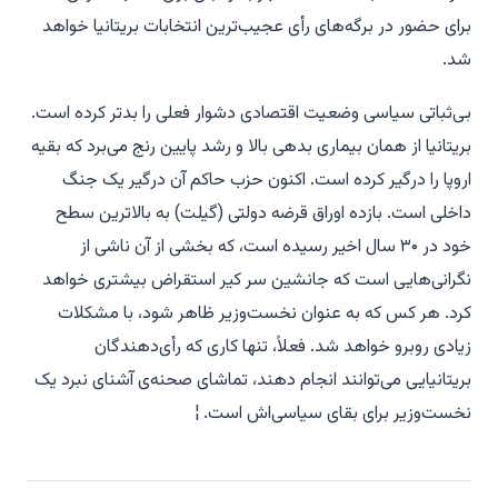
برای حضور در برگه‌های رأی عجیب‌ترین انتخابات بریتانیا خواهد
شد.
بی‌ثباتی سیاسی وضعیت اقتصادی دشوار فعلی را بدتر کرده است.
بریتانیا از همان بیماری بدهی بالا و رشد پایین رنج می‌برد که بقیه
اروپا را درگیر کرده است. اکنون حزب حاکم آن درگیر یک جنگ
داخلی است. بازده اوراق قرضه دولتی (گیلت) به بالاترین سطح
خود در ۳۰ سال اخیر رسیده است، که بخشی از آن ناشی از
نگرانی‌هایی است که جانشین سر کیر استقراض بیشتری خواهد
کرد. هر کس که به عنوان نخست‌وزیر ظاهر شود، با مشکلات
زیادی روبرو خواهد شد. فعلاً، تنها کاری که رأی‌دهندگان
بریتانیایی می‌توانند انجام دهند، تماشای صحنه‌ی آشنای نبرد یک
نخست‌وزیر برای بقای سیاسی‌اش است. ¦