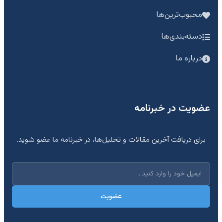
محبوب‌ترین‌ها
دسته‌بندی‌ها
درباره ما
عضویت در خبرنامه
برای دریافت آخرین مقالات و تحلیل‌ها، در خبرنامه ما عضو شوید.
عضویت