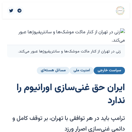
زنی در تهران از کنار ماکت موشک‌ها و سانتریفیوژها عبور می‌کند.
سیاست خارجی
امنیت ملی
مسائل هسته‌ای
ایران حق غنی‌سازی اورانیوم را
ندارد
ترامپ باید در هر توافقی با تهران، بر توقف کامل و
دائمی غنی‌سازی اصرار ورزد