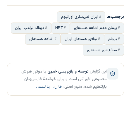
برچسب‌ها
ایران غنی‌سازی اورانیوم
پیمان عدم اشاعه هسته‌ای
NPT
دونالد ترامپ ایران
برجام
توافق هسته‌ای ایران
اشاعه هسته‌ای
سلاح‌های هسته‌ای
این گزارش
ترجمه و بازنویسی خبری
با موتور هوش
مصنوعی افق آبی است و برای خوانندهٔ فارسی‌زبان
بازتنظیم شده. منبع اصلی:
فارن پالیسی