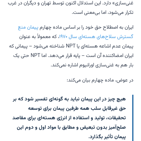
غنی‌سازی» دارد. این استدلال اکنون توسط تهران و دیگران در غرب
تکرار می‌شود، اما بی‌معنی است.
ایران به اصطلاح حق خود را بر اساس ماده چهارم
پیمان منع
گسترش سلاح‌های هسته‌ای سال ۱۹۷۰
، که معمولاً به عنوان
پیمان عدم اشاعه هسته‌ای یا NPT شناخته می‌شود – پیمانی که
ایران امضاکننده آن است – پایه قرار می‌دهد. اما NPT حتی یک
بار هم به غنی‌سازی اورانیوم اشاره نمی‌کند.
در عوض، ماده چهارم بیان می‌کند:
هیچ چیز در این پیمان نباید به گونه‌ای تفسیر شود که بر
حق غیرقابل سلب همه طرفین پیمان برای توسعه
تحقیقات، تولید و استفاده از انرژی هسته‌ای برای مقاصد
صلح‌آمیز بدون تبعیض و مطابق با مواد اول و دوم این
پیمان تأثیر بگذارد.