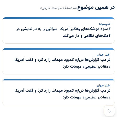
در همین موضوع
هم‌دستهٔ «سیاست خارجی»
خاورمیانه
کمبود موشک‌های رهگیر آمریکا اسرائیل را به بازاندیشی در
کمک‌های نظامی وادار می‌کند
اخبار جهان
ترامپ گزارش‌ها درباره کمبود مهمات را رد کرد و گفت آمریکا
«مقادیر عظیمی» مهمات دارد
اخبار جهان
ترامپ گزارش‌ها درباره کمبود مهمات را رد کرد و گفت آمریکا
«مقادیر عظیمی» مهمات دارد