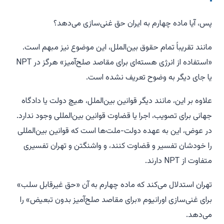
پس، آیا ماده چهارم به ایران حق غنی‌سازی می‌دهد؟
مانند تقریباً تمام حقوق بین‌الملل، این موضوع نیز مبهم است.
«استفاده از انرژی هسته‌ای برای مقاصد صلح‌آمیز» هرگز در NPT
یا جای دیگر به وضوح تعریف نشده است.
علاوه بر این، مانند دیگر قوانین بین‌الملل، هیچ دولت یا دادگاه
جهانی برای تصویب، اجرا یا قضاوت قوانین بین‌المللی وجود ندارد.
در عوض، این به عهده دولت-ملت‌ها است که قوانین بین‌المللی
را خودشان تفسیر و قضاوت کنند، و واشنگتن و تهران تفسیری
متفاوت از NPT دارند.
تهران استدلال می‌کند که ماده چهارم به آن «حق غیرقابل سلب»
برای غنی‌سازی اورانیوم «برای مقاصد صلح‌آمیز بدون تبعیض» را
می‌دهد.