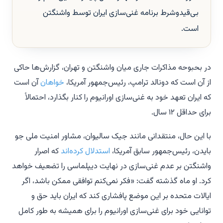
بی‌قیدوشرط برنامه غنی‌سازی ایران توسط واشنگتن
است.
در بحبوحه مذاکرات جاری میان واشنگتن و تهران، گزارش‌ها حاکی
از آن است که دونالد ترامپ، رئیس‌جمهور آمریکا،
خواهان
آن است
که ایران تعهد خود به غنی‌سازی اورانیوم را کنار بگذارد، احتمالاً
برای حداقل ۱۲ سال.
با این حال، منتقدانی مانند جیک سالیوان، مشاور امنیت ملی جو
بایدن، رئیس‌جمهور سابق آمریکا،
استدلال کرده‌اند
که اصرار
واشنگتن بر عدم غنی‌سازی در نهایت دیپلماسی را تضعیف خواهد
کرد. او ماه گذشته گفت: «فکر نمی‌کنم توافقی ممکن باشد، اگر
ایالات متحده بر این موضع پافشاری کند که ایران باید حق و
توانایی خود برای غنی‌سازی اورانیوم را برای همیشه به طور کامل