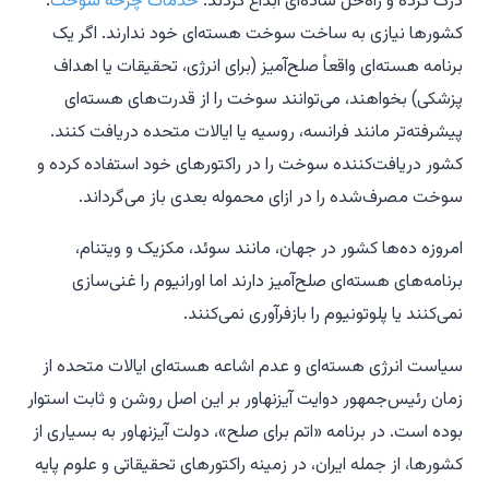
درک کرده و راه‌حل ساده‌ای ابداع کردند:
خدمات چرخه سوخت
.
کشورها نیازی به ساخت سوخت هسته‌ای خود ندارند. اگر یک
برنامه هسته‌ای واقعاً صلح‌آمیز (برای انرژی، تحقیقات یا اهداف
پزشکی) بخواهند، می‌توانند سوخت را از قدرت‌های هسته‌ای
پیشرفته‌تر مانند فرانسه، روسیه یا ایالات متحده دریافت کنند.
کشور دریافت‌کننده سوخت را در راکتورهای خود استفاده کرده و
سوخت مصرف‌شده را در ازای محموله بعدی باز می‌گرداند.
امروزه ده‌ها کشور در جهان، مانند سوئد، مکزیک و ویتنام،
برنامه‌های هسته‌ای صلح‌آمیز دارند اما اورانیوم را غنی‌سازی
نمی‌کنند یا پلوتونیوم را بازفرآوری نمی‌کنند.
سیاست انرژی هسته‌ای و عدم اشاعه هسته‌ای ایالات متحده از
زمان رئیس‌جمهور دوایت آیزنهاور بر این اصل روشن و ثابت استوار
بوده است. در برنامه «اتم برای صلح»، دولت آیزنهاور به بسیاری از
کشورها، از جمله ایران، در زمینه راکتورهای تحقیقاتی و علوم پایه