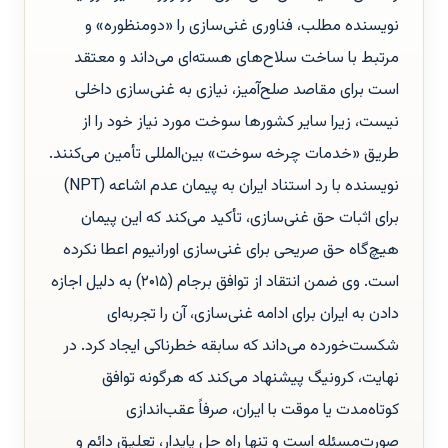
نویسنده مطلب، فناوری غنی‌سازی را «دومنظوره» و
مرتبط با ساخت سلاح‌های هسته‌ای می‌داند و معتقد
است برای مقاصد صلح‌آمیز، نیازی به غنی‌سازی داخلی
نیست، زیرا سایر کشورها سوخت مورد نیاز خود را از
طریق «خدمات چرخه سوخت» بین‌المللی تأمین می‌کنند.
نویسنده با رد استناد ایران به پیمان عدم اشاعه (NPT)
برای اثبات حق غنی‌سازی، تأکید می‌کند که این پیمان
هیچ‌گاه حق صریحی برای غنی‌سازی اورانیوم اعطا نکرده
است. وی ضمن انتقاد از توافق برجام (۲۰۱۵) به دلیل اجازه
دادن به ایران برای ادامه غنی‌سازی، آن را تجربه‌ای
شکست‌خورده می‌داند که سابقه خطرناکی ایجاد کرد. در
نهایت، کرونیگ پیشنهاد می‌کند که هرگونه توافق
کوتاه‌مدت یا موقت با ایران، صرفاً عقب‌اندازی
صورت‌مسئله است و تنها راه حل پایدار، تعلیق دائم و