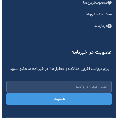
محبوب‌ترین‌ها
دسته‌بندی‌ها
درباره ما
عضویت در خبرنامه
برای دریافت آخرین مقالات و تحلیل‌ها، در خبرنامه ما عضو شوید.
عضویت