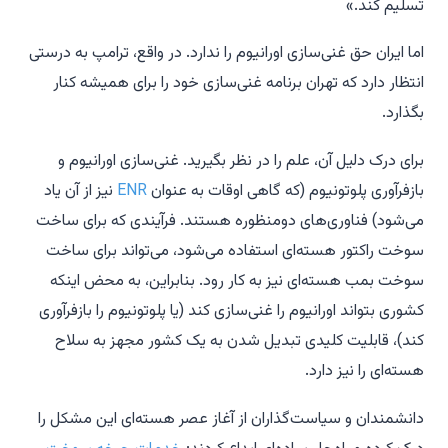
تسلیم کند.»
اما ایران حق غنی‌سازی اورانیوم را ندارد. در واقع، ترامپ به درستی
انتظار دارد که تهران برنامه غنی‌سازی خود را برای همیشه کنار
بگذارد.
برای درک دلیل آن، علم را در نظر بگیرید. غنی‌سازی اورانیوم و
بازفرآوری پلوتونیوم (که گاهی اوقات به عنوان
ENR
نیز از آن یاد
می‌شود) فناوری‌های دومنظوره هستند. فرآیندی که برای ساخت
سوخت راکتور هسته‌ای استفاده می‌شود، می‌تواند برای ساخت
سوخت بمب هسته‌ای نیز به کار رود. بنابراین، به محض اینکه
کشوری بتواند اورانیوم را غنی‌سازی کند (یا پلوتونیوم را بازفرآوری
کند)، قابلیت کلیدی تبدیل شدن به یک کشور مجهز به سلاح
هسته‌ای را نیز دارد.
دانشمندان و سیاست‌گذاران از آغاز عصر هسته‌ای این مشکل را