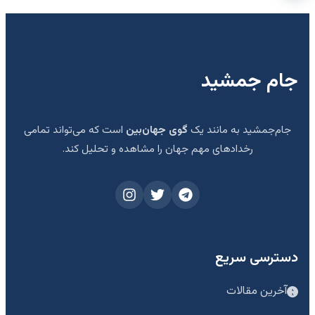
جام جمشید
جام‌جمشید به مانند یک
گوی جهان‌بین
است که می‌تواند تمامی
رخدادهای مهم جهان را مشاهده و تحلیل کند.
دسترسی سریع
آخرین مقالات