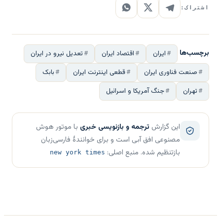
اشتراک:
برچسب‌ها
ایران
اقتصاد ایران
تعدیل نیرو در ایران
صنعت فناوری ایران
قطعی اینترنت ایران
بابک
تهران
جنگ آمریکا و اسرائیل
این گزارش
ترجمه و بازنویسی خبری
با موتور هوش
مصنوعی افق آبی است و برای خوانندهٔ فارسی‌زبان
بازتنظیم شده. منبع اصلی:
new york times