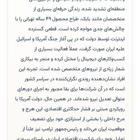
منطقه‌ای تشدید شده، زندگی حرفه‌ای بسیاری از
متخصصان مانند بابک، طراح محصول ۴۹ ساله تهرانی را با
چالش‌های جدی مواجه کرده است. قطعی گسترده
اینترنت توسط دولت که در پی آغاز جنگ آمریکا و اسرائیل
علیه ایران صورت گرفت، عملاً فعالیت بسیاری از
کسب‌وکارهای دیجیتال را مختل کرده و منجر به بیکاری
شمار زیادی از نیروهای متخصص شده است. تجربه این
افراد نشان‌دهنده روندی نگران‌کننده در سراسر کشور
است که در آن شرکت‌ها برای بقا مجبور به اجرای دورهای
متوالی تعدیل نیرو شده‌اند. در همین حال، دولت آمریکا با
رویکردی مبتنی بر فشار حداکثری اقتصادی، این هرج‌ و
مرج داخلی را بخشی از استراتژی خود برای تضعیف
موقعیت ایران می‌داند و رئیس‌جمهور ترامپ نیز علناً از
تمایل خود برای شکست اقتصادی ایران در راستای پیروزی