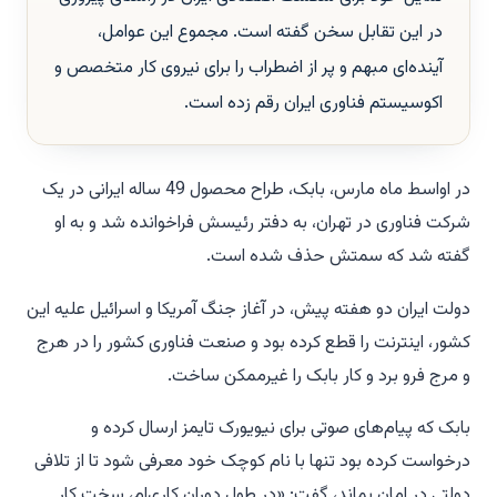
در این تقابل سخن گفته است. مجموع این عوامل،
آینده‌ای مبهم و پر از اضطراب را برای نیروی کار متخصص و
اکوسیستم فناوری ایران رقم زده است.
در اواسط ماه مارس، بابک، طراح محصول 49 ساله ایرانی در یک
شرکت فناوری در تهران، به دفتر رئیسش فراخوانده شد و به او
گفته شد که سمتش حذف شده است.
دولت ایران دو هفته پیش، در آغاز جنگ آمریکا و اسرائیل علیه این
کشور، اینترنت را قطع کرده بود و صنعت فناوری کشور را در هرج
و مرج فرو برد و کار بابک را غیرممکن ساخت.
بابک که پیام‌های صوتی برای نیویورک تایمز ارسال کرده و
درخواست کرده بود تنها با نام کوچک خود معرفی شود تا از تلافی
دولتی در امان بماند، گفت: «در طول دوران کاری‌ام، سخت کار