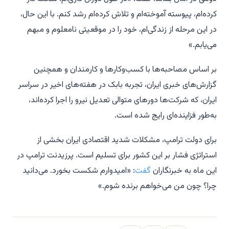
کرده‌ام، پیوسته آموخته‌ام و تلاش کرده‌ام رشد کنم. با این حال،
در این مرحله از زندگی‌ام، خود را در موقعیتی نامعلوم و مبهم
می‌یابم.»
بر اساس مصاحبه‌ها با کسب‌وکارها و کارمندان و همچنین
گزارش‌های خبری ایران، تجربه بابک در هفته‌های اخیر در سراسر
ایران، که شرکت‌ها دورهای متوالی تعدیل نیرو را اجرا کرده‌اند،
به‌طور فزاینده‌ای رایج شده است.
برای دولت ترامپ، مشکلات شدید اقتصادی ایران بخشی از
استراتژی فشار بر این کشور برای تسلیم است. پرزیدنت ترامپ در
این ماه به خبرنگاران
گفت
: «امیدوارم شکست بخورد. می‌دانید
چرا؟ چون من می‌خواهم برنده شوم.»