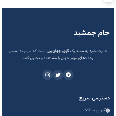
جام جمشید
جام‌جمشید به مانند یک
گوی جهان‌بین
است که می‌تواند تمامی
رخدادهای مهم جهان را مشاهده و تحلیل کند.
دسترسی سریع
آخرین مقالات