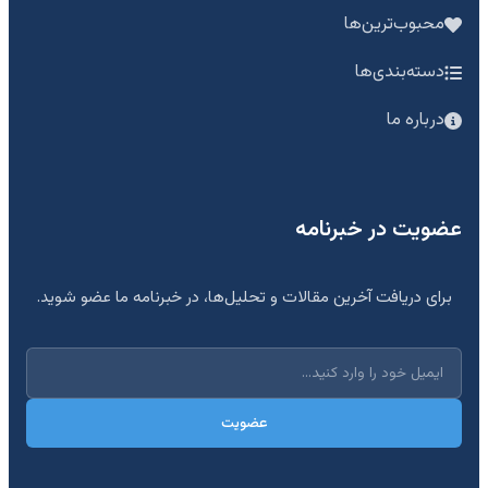
محبوب‌ترین‌ها
دسته‌بندی‌ها
درباره ما
عضویت در خبرنامه
برای دریافت آخرین مقالات و تحلیل‌ها، در خبرنامه ما عضو شوید.
عضویت