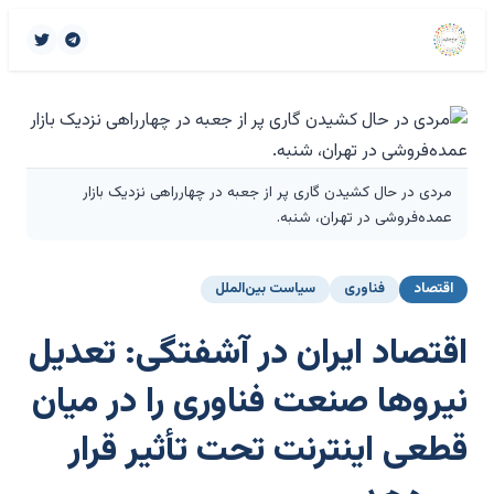
مردی در حال کشیدن گاری پر از جعبه در چهارراهی نزدیک بازار
عمده‌فروشی در تهران، شنبه.
اقتصاد
فناوری
سیاست بین‌الملل
اقتصاد ایران در آشفتگی: تعدیل
نیروها صنعت فناوری را در میان
قطعی اینترنت تحت تأثیر قرار