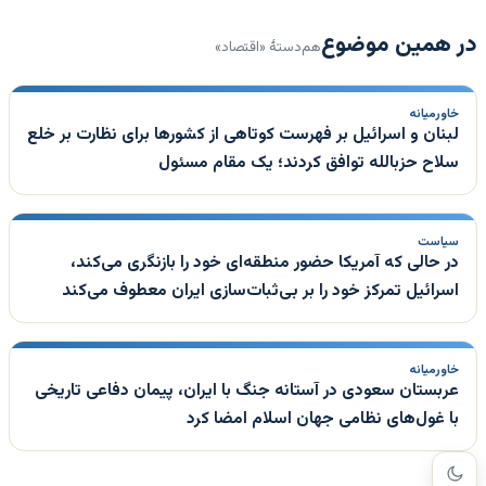
در همین موضوع
هم‌دستهٔ «اقتصاد»
خاورمیانه
لبنان و اسرائیل بر فهرست کوتاهی از کشورها برای نظارت بر خلع
سلاح حزبالله توافق کردند؛ یک مقام مسئول
سیاست
در حالی که آمریکا حضور منطقه‌ای خود را بازنگری می‌کند،
اسرائیل تمرکز خود را بر بی‌ثبات‌سازی ایران معطوف می‌کند
خاورمیانه
عربستان سعودی در آستانه جنگ با ایران، پیمان دفاعی تاریخی
با غول‌های نظامی جهان اسلام امضا کرد