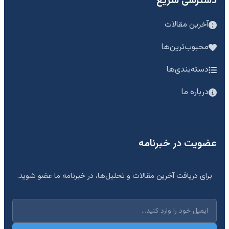
دسترسی سریع
آخرین مقالات
محبوب‌ترین‌ها
دسته‌بندی‌ها
درباره ما
عضویت در خبرنامه
برای دریافت آخرین مقالات و تحلیل‌ها، در خبرنامه ما عضو شوید.