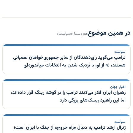
در همین موضوع
هم‌دستهٔ «سیاست»
سیاست
ترامپ می‌گوید رای‌دهندگان از سایر جمهوری‌خواهان عصبانی
هستند، نه از او، با نزدیک شدن به انتخابات میاندوره‌ای
اخبار جهان
رهبران ایران فکر می‌کنند ترامپ را در گوشه رینگ قرار داده‌اند،
اما این راهبرد ریسک‌های بزرگی دارد
سیاست
ژنرال ارشد ترامپ به دنبال «راه خروج» از جنگ با ایران است؛