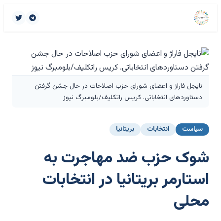
نایجل فاراژ و اعضای شورای حزب اصلاحات در حال جشن گرفتن
دستاوردهای انتخاباتی. کریس راتکلیف/بلومبرگ نیوز
سیاست
انتخابات
بریتانیا
شوک حزب ضد مهاجرت به
استارمر بریتانیا در انتخابات
محلی