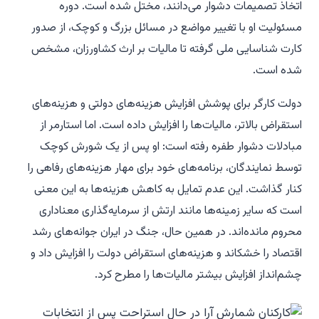
اتخاذ تصمیمات دشوار می‌دانند، مختل شده است. دوره
مسئولیت او با تغییر مواضع در مسائل بزرگ و کوچک، از صدور
کارت شناسایی ملی گرفته تا مالیات بر ارث کشاورزان، مشخص
شده است.
دولت کارگر برای پوشش افزایش هزینه‌های دولتی و هزینه‌های
استقراض بالاتر، مالیات‌ها را افزایش داده است. اما استارمر از
مبادلات دشوار طفره رفته است: او پس از یک شورش کوچک
توسط نمایندگان، برنامه‌های خود برای مهار هزینه‌های رفاهی را
کنار گذاشت. این عدم تمایل به کاهش هزینه‌ها به این معنی
است که سایر زمینه‌ها مانند ارتش از سرمایه‌گذاری معناداری
محروم مانده‌اند. در همین حال، جنگ در ایران جوانه‌های رشد
اقتصاد را خشکاند و هزینه‌های استقراض دولت را افزایش داد و
چشم‌انداز افزایش بیشتر مالیات‌ها را مطرح کرد.