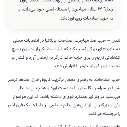
کاملاً برطرف کند و بسیاری از رأی‌دهندگان مانند "پاول
رندل" ۶۶ ساله، مهاجرت را مسئله اصلی خود می‌دانند و
به حزب اصلاحات روی آورده‌اند.
لندن — حزب ضد مهاجرت اصلاحات بریتانیا در انتخابات محلی
دستاوردهای بزرگی کسب کرد که قرار است یکی از بدترین نتایج
انتخاباتی تاریخ را برای حزب حاکم کارگر به ارمغان آورد و فشار بر
نخست‌وزیر کیر استارمر را افزایش دهد.
حزب اصلاحات، به رهبری معمار برگزیت نایجل فاراژ، صدها کرسی
شورا در سراسر انگلستان را به دست آورد و همچنین به نظر
می‌رسید در ولز نیز عملکرد قوی‌ای داشته باشد، که این موضوع
یکی از بزرگترین بازآرایی‌های نظام سیاسی بریتانیا در یک قرن اخیر
را برجسته می‌کند.