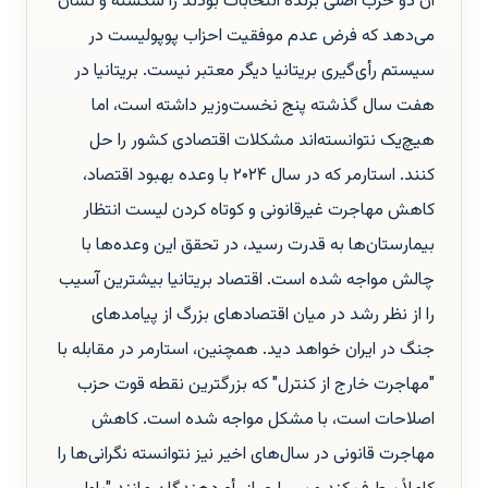
آن دو حزب اصلی برنده انتخابات بودند را شکسته و نشان
می‌دهد که فرض عدم موفقیت احزاب پوپولیست در
سیستم رأی‌گیری بریتانیا دیگر معتبر نیست. بریتانیا در
هفت سال گذشته پنج نخست‌وزیر داشته است، اما
هیچ‌یک نتوانسته‌اند مشکلات اقتصادی کشور را حل
کنند. استارمر که در سال ۲۰۲۴ با وعده بهبود اقتصاد،
کاهش مهاجرت غیرقانونی و کوتاه کردن لیست انتظار
بیمارستان‌ها به قدرت رسید، در تحقق این وعده‌ها با
چالش مواجه شده است. اقتصاد بریتانیا بیشترین آسیب
را از نظر رشد در میان اقتصادهای بزرگ از پیامدهای
جنگ در ایران خواهد دید. همچنین، استارمر در مقابله با
"مهاجرت خارج از کنترل" که بزرگترین نقطه قوت حزب
اصلاحات است، با مشکل مواجه شده است. کاهش
مهاجرت قانونی در سال‌های اخیر نیز نتوانسته نگرانی‌ها را