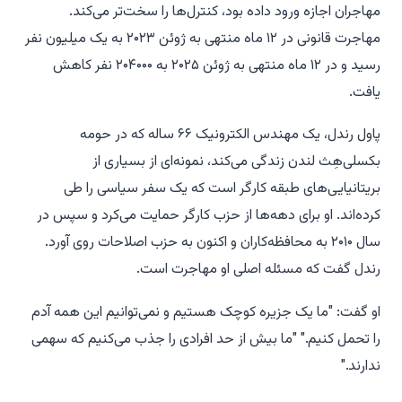
مهاجران اجازه ورود داده بود، کنترل‌ها را سخت‌تر می‌کند.
مهاجرت قانونی در ۱۲ ماه منتهی به ژوئن ۲۰۲۳ به یک میلیون نفر
رسید و در ۱۲ ماه منتهی به ژوئن ۲۰۲۵ به ۲۰۴۰۰۰ نفر کاهش
یافت.
پاول رندل، یک مهندس الکترونیک ۶۶ ساله که در حومه
بکسلی‌هِث لندن زندگی می‌کند، نمونه‌ای از بسیاری از
بریتانیایی‌های طبقه کارگر است که یک سفر سیاسی را طی
کرده‌اند. او برای دهه‌ها از حزب کارگر حمایت می‌کرد و سپس در
سال ۲۰۱۰ به محافظه‌کاران و اکنون به حزب اصلاحات روی آورد.
رندل گفت که مسئله اصلی او مهاجرت است.
او گفت: "ما یک جزیره کوچک هستیم و نمی‌توانیم این همه آدم
را تحمل کنیم." "ما بیش از حد افرادی را جذب می‌کنیم که سهمی
ندارند."