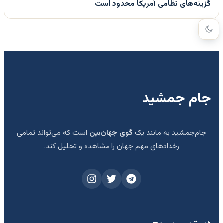
گزینه‌های نظامی آمریکا محدود است
جام جمشید
جام‌جمشید به مانند یک
گوی جهان‌بین
است که می‌تواند تمامی
رخدادهای مهم جهان را مشاهده و تحلیل کند.