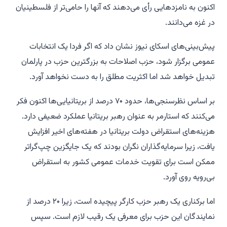
اکنون به نامزدهایی رأی می‌دهند که آنها را حامی‌تر از فلسطینیان
در غزه می‌دانند.
پیش‌بینی‌های اسکای نیوز نشان داد که اگر فردا یک انتخابات
عمومی برگزار شود، حزب اصلاحات به بزرگترین حزب در پارلمان
تبدیل خواهد شد اما اکثریت مطلق را به دست نخواهد آورد.
بر اساس نظرسنجی‌ها، حدود ۷۰ درصد از بریتانیایی‌ها اکنون فکر
می‌کنند که استارمر به عنوان رهبر بریتانیا عملکرد ضعیفی دارد.
هزینه‌های استقراض دولت بریتانیا در هفته‌های اخیر افزایش
یافت، زیرا سرمایه‌گذاران نگران بودند که یک جایگزین چپ‌گراتر
ممکن است برای تقویت خدمات عمومی کشور به استقراض
بی‌رویه روی آورد.
اما برکناری یک رهبر حزب کارگر پیچیده است، زیرا ۲۰ درصد از
نمایندگان این حزب برای معرفی یک رقیب لازم است. سپس