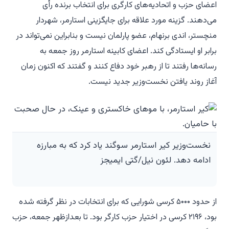
اعضای حزب و اتحادیه‌های کارگری برای انتخاب برنده رأی
می‌دهند. گزینه مورد علاقه برای جایگزینی استارمر، شهردار
منچستر، اندی برنهام، عضو پارلمان نیست و بنابراین نمی‌تواند در
برابر او ایستادگی کند. اعضای کابینه استارمر روز جمعه به
رسانه‌ها رفتند تا از رهبر خود دفاع کنند و گفتند که اکنون زمان
آغاز روند یافتن نخست‌وزیر جدید نیست.
نخست‌وزیر کیر استارمر سوگند یاد کرد که به مبارزه
ادامه دهد. لئون نیل/گتی ایمیجز
از حدود ۵۰۰۰ کرسی شورایی که برای انتخابات در نظر گرفته شده
بود، ۲۱۹۶ کرسی در اختیار حزب کارگر بود. تا بعدازظهر جمعه، حزب