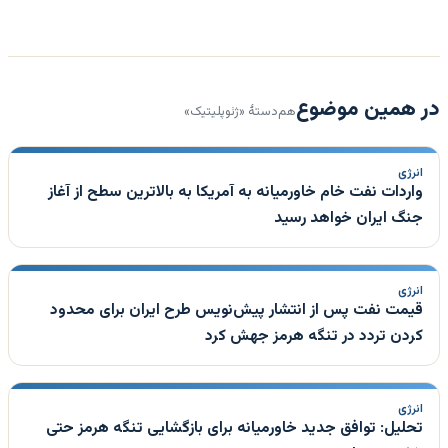
در همین موضوع
هم‌دستهٔ «ژئوپلیتیک»
انرژی
واردات نفت خام خاورمیانه به آمریکا به بالاترین سطح از آغاز
جنگ ایران خواهد رسید
انرژی
قیمت نفت پس از انتشار پیش‌نویس طرح ایران برای محدود
کردن تردد در تنگه هرمز جهش کرد
انرژی
تحلیل: توافق جدید خاورمیانه برای بازگشایی تنگه هرمز حتی