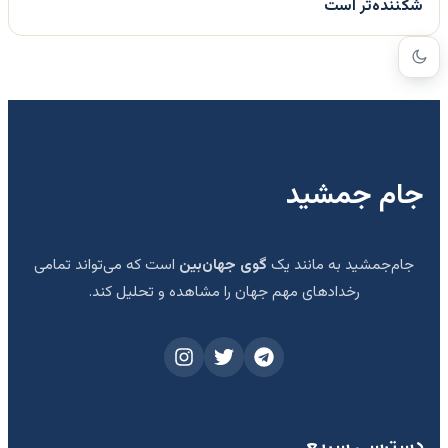
شکننده‌تر است
جام جمشید
جام‌جمشید به مانند یک
گوی جهان‌بین
است که می‌تواند تمامی
رخدادهای مهم جهان را مشاهده و تحلیل کند.
دسترسی سریع