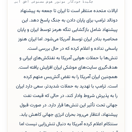
چکیدهٔ خودکار موتور هوش مصنوعی افق آبی
ایالات متحده منتظر است تا ایران تا جمعه به پیشنهاد
دونالد ترامپ برای پایان دادن به جنگ پاسخ دهد. این
پیشنهاد شامل بازگشایی تنگه هرمز توسط ایران و پایان
محاصره بنادر ایران توسط آمریکا می‌شود. اما ایران هنوز
پاسخی نداده و اعلام کرده که در حال بررسی است.
تنش‌ها با حملات هوایی آمریکا به نفتکش‌های ایرانی و
هدف‌گیری سایت‌های موشکی ایران افزایش یافته است.
همچنین ایران آمریکا را به نقض آتش‌بس متهم کرده
است. ترامپ با تهدید به حملات شدیدتر، سعی دارد ایران
را به پذیرش شروط وادار کند، در حالی که قیمت نفت
جهانی تحت تأثیر این تنش‌ها قرار دارد. در صورت قبول
پیشنهاد، انتظار می‌رود بحران انرژی جهانی کاهش یابد.
سنتکام اعلام کرده آمریکا به دنبال تنش‌زایی نیست اما