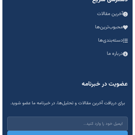
آخرین مقالات
محبوب‌ترین‌ها
دسته‌بندی‌ها
درباره ما
عضویت در خبرنامه
برای دریافت آخرین مقالات و تحلیل‌ها، در خبرنامه ما عضو شوید.