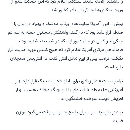
را داشتند، انجام دادند. سنتکام اعلام کرد که این حملات مانع از
ورود نفتکش‌ها به یکی از بنادر کشور شد.
پیش از این، آمریکا سایت‌های پرتاب موشک و پهپاد در ایران را
هدف قرار داده بود که به گفته واشنگتن، مسئول حمله به سه ناو
جنگی آمریکایی در حال عبور از تنگه در شب پنجشنبه بودند.
فرماندهی مرکزی آمریکا اعلام کرد که هیچ کشتی مورد اصابت قرار
نگرفت. ترامپ پس از این تبادل آتش گفت که آتش‌بس همچنان
پابرجاست.
ترامپ تحت فشار زیادی برای پایان دادن به جنگ قرار دارد، زیرا
آمریکایی‌ها به طور فزاینده‌ای با این جنگ مخالف هستند و از
افزایش قیمت سوخت خشمگین‌اند.
بیشتر بخوانید: ایران برای پاسخ به ترامپ وقت می‌گیرد: توازن
قدرت