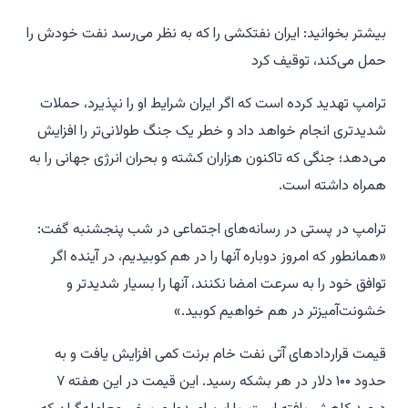
بیشتر بخوانید: ایران نفتکشی را که به نظر می‌رسد نفت خودش را
حمل می‌کند، توقیف کرد
ترامپ تهدید کرده است که اگر ایران شرایط او را نپذیرد، حملات
شدیدتری انجام خواهد داد و خطر یک جنگ طولانی‌تر را افزایش
می‌دهد؛ جنگی که تاکنون هزاران کشته و بحران انرژی جهانی را به
همراه داشته است.
ترامپ در پستی در رسانه‌های اجتماعی در شب پنجشنبه گفت:
«همانطور که امروز دوباره آنها را در هم کوبیدیم، در آینده اگر
توافق خود را به سرعت امضا نکنند، آنها را بسیار شدیدتر و
خشونت‌آمیزتر در هم خواهیم کوبید.»
قیمت قراردادهای آتی نفت خام برنت کمی افزایش یافت و به
حدود ۱۰۰ دلار در هر بشکه رسید. این قیمت در این هفته ۷