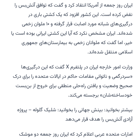
ایران روز جمعه از آمریکا انتقاد کرد و گفت که توافق آتش‌بس را
نقض کرده است. این کشور افزود که یک کشتی باری در
درگیری‌های شبانه مورد اصابت قرار گرفته و ۱۰ ملوان زخمی
شده‌اند. ایران مشخص نکرد که آیا این کشتی ایرانی بوده است یا
خیر، اما گفت که ملوانان زخمی به بیمارستان‌های جمهوری
اسلامی منتقل شده‌اند.
وزارت امور خارجه ایران در پلتفرم X گفت که این درگیری‌ها
«سردرگمی و ناتوانی مقامات حاکم در ایالات متحده را برای درک
صحیح وضعیت و یافتن راه‌حلی منطقی برای خروج از بن‌بست
خودساخته‌شان» برجسته می‌کند.
بیشتر بخوانید: بینش جهانی را بخوانید: شلیک گلوله – پروژه
آزادی آتش‌بس را هدف قرار می‌دهد
امارات متحده عربی اعلام کرد که ایران روز جمعه دو موشک