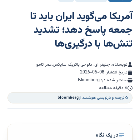
آمریکا می‌گوید ایران باید تا
جمعه پاسخ دهد؛ تشدید
تنش‌ها با درگیری‌ها
نویسنده: جنیفر ای. دلوحی,پاتریک سایکس,عمر تامو
تاریخ انتشار:
2026-05-08
منتشر شده در: Bloomberg
۵ دقیقه مطالعه
ترجمه و بازنویسی هوشمند از
bloomberg
در یک نگاه