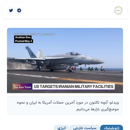
ویدئو: آنچه تاکنون در مورد آخرین حملات آمریکا به ایران و نحوه
موضع‌گیری بازارها می‌دانیم.
ژئوپلیتیک
سیاست خارجی
انرژی