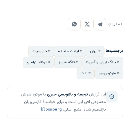
اشتراک:
برچسب‌ها
ایران
ایالات متحده
خاورمیانه
جنگ ایران و آمریکا
تنگه هرمز
دونالد ترامپ
مارکو روبیو
نفت
این گزارش
ترجمه و بازنویسی خبری
با موتور هوش
مصنوعی افق آبی است و برای خوانندهٔ فارسی‌زبان
بازتنظیم شده. منبع اصلی:
bloomberg