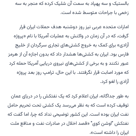
بالستیک و سه پهپاد به سمت آن شلیک کرده که منجر به سه
زخمی با جراحات متوسط شده است.
امارات متحده عربی نیز روز دوشنبه هدف حملات ایران قرار
گرفت، که در آن زمان در واکنش به عملیات آمریکا با نام «پروژه
آزادی» برای کمک به خروج کشتی‌های تجاری سرگردان از خلیج
فارس بود. ایران به کشتی‌ها هشدار داد که بدون اجازه آن از هرمز
عبور نکنند و به برخی از کشتی‌های نیروی دریایی آمریکا حمله کرد
که مورد اصابت قرار نگرفتند. با این حال، ترامپ روز بعد پروژه
آزادی را لغو کرد.
به طور جداگانه، ایران اعلام کرد که یک نفتکش را در دریای عمان
توقیف کرده است که به نظر می‌رسد یک کشتی تحت تحریم حامل
نفت ایران بوده است. این کشور توضیحی نداد که چرا، اما گفت که
نفتکش "اوشن کوی" «قصد اخلال در صادرات نفت و منافع ملت
ایران را داشته است».