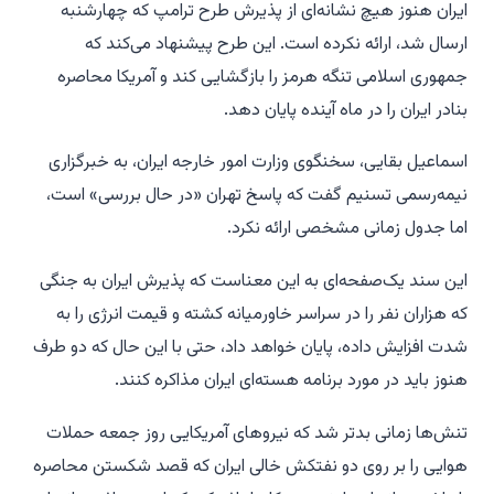
ایران هنوز هیچ نشانه‌ای از پذیرش طرح ترامپ که چهارشنبه
ارسال شد، ارائه نکرده است. این طرح پیشنهاد می‌کند که
جمهوری اسلامی تنگه هرمز را بازگشایی کند و آمریکا محاصره
بنادر ایران را در ماه آینده پایان دهد.
اسماعیل بقایی، سخنگوی وزارت امور خارجه ایران، به خبرگزاری
نیمه‌رسمی تسنیم گفت که پاسخ تهران «در حال بررسی» است،
اما جدول زمانی مشخصی ارائه نکرد.
این سند یک‌صفحه‌ای به این معناست که پذیرش ایران به جنگی
که هزاران نفر را در سراسر خاورمیانه کشته و قیمت انرژی را به
شدت افزایش داده، پایان خواهد داد، حتی با این حال که دو طرف
هنوز باید در مورد برنامه هسته‌ای ایران مذاکره کنند.
تنش‌ها زمانی بدتر شد که نیروهای آمریکایی روز جمعه حملات
هوایی را بر روی دو نفتکش خالی ایران که قصد شکستن محاصره