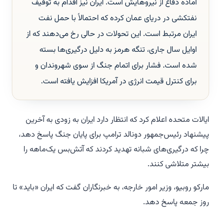
آماده دفاع از نیروهایش است. ایران نیز اقدام به توقیف
نفتکشی در دریای عمان کرده که احتمالاً با حمل نفت
ایران مرتبط است. این تحولات در حالی رخ می‌دهند که از
اوایل سال جاری، تنگه هرمز به دلیل درگیری‌ها بسته
شده است. فشار برای اتمام جنگ از سوی شهروندان و
برای کنترل قیمت انرژی در آمریکا افزایش یافته است.
ایالات متحده اعلام کرد که انتظار دارد ایران به زودی به آخرین
پیشنهاد رئیس‌جمهور دونالد ترامپ برای پایان جنگ پاسخ دهد،
چرا که درگیری‌های شبانه تهدید کردند که آتش‌بس یک‌ماهه را
بیشتر متلاشی کنند.
مارکو روبیو، وزیر امور خارجه، به خبرنگاران گفت که ایران «باید» تا
روز جمعه پاسخ دهد.