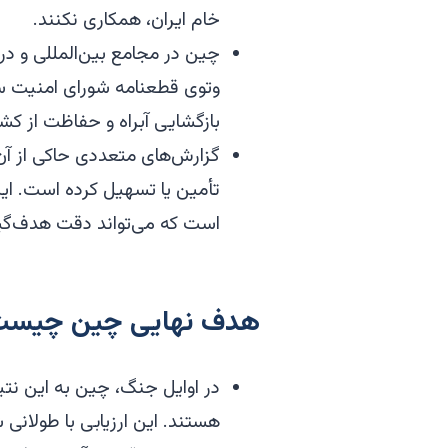
خام ایران، همکاری نکنند.
وتوی قطعنامه شورای امنیت سا
بازگشایی آبراه و حفاظت از کش
گزارش‌های متعددی حاکی از آن 
تأمین یا تسهیل کرده است. این
است که می‌تواند دقت هدف‌گیر
هدف نهایی چین چیست
در اوایل جنگ، چین به این نتی
هستند. این ارزیابی با طولان