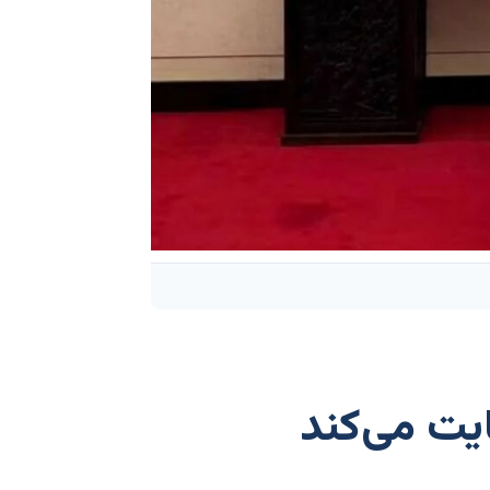
یت می‌کند