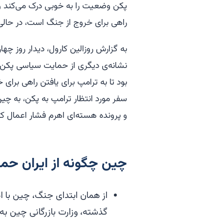
پکن وضعیت را به خوبی درک می‌کند و د
راهی برای خروج از جنگ است، در حالی
به گزارش روزالین کارول، دیدار روز چه
نشانه‌ی دیگری از حمایت سیاسی پکن از
بود تا به ترامپ برای یافتن راهی برای
سفر مورد انتظار ترامپ به پکن، به چین
و پرونده هسته‌ای اهرم فشار اعمال کن
چین چگونه از ایران حما
از همان ابتدای جنگ، چین با اد
گذشته، وزارت بازرگانی چین به 