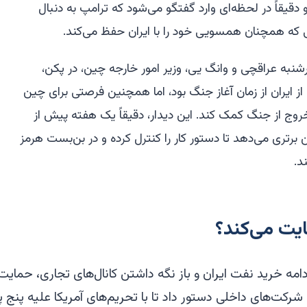
قیقاً در لحظه‌ای وارد گفتگو می‌شود که ترامپ به دنبال
 که همچنان همسویی خود را با ایران حفظ می‌کند.
ارشنبه عراقچی و وانگ یی، وزیر امور خارجه چین، در پکن،
 ایران از زمان آغاز جنگ بود، اما همچنین فرصتی برای چین
 خروج از جنگ کمک کند. این دیدار، دقیقاً یک هفته پیش از
 برتری می‌دهد تا دستور کار را کنترل کرده و در بن‌بست هرمز
د.
یت می‌کند؟
امه خرید نفت ایران و باز نگه داشتن کانال‌های تجاری، حمای
شرکت‌های داخلی دستور داد تا با تحریم‌های آمریکا علیه پنج 