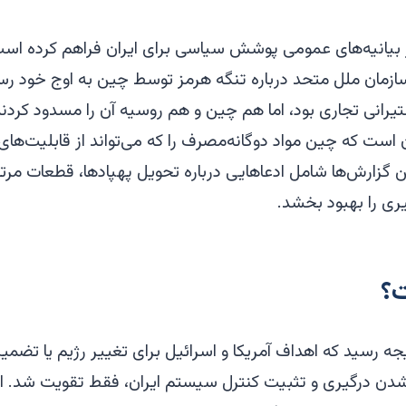
زمان ملل متحد درباره تنگه هرمز توسط چین به اوج خود رس
تیرانی تجاری بود، اما هم چین و هم روسیه آن را مسدود کردند
است که چین مواد دوگانه‌مصرف را که می‌تواند از قابلیت‌های
 گزارش‌ها شامل ادعاهایی درباره تحویل پهپادها، قطعات مرت
ی را بهبود بخشد.
؟
جه رسید که اهداف آمریکا و اسرائیل برای تغییر رژیم یا تضم
ی شدن درگیری و تثبیت کنترل سیستم ایران، فقط تقویت شد. 