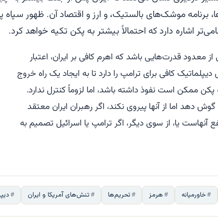
، برنامه موشک‌های بالستیک، و ارز و اقتصاد آن. ظهور سپاه پ
‌تر اشاره دارد که احتمالاً بیشتر به پکن تکیه خواهد کرد.
معدود قدرت‌هایی باشد که اهرم کافی بر ایران، اعتبار
پلماتیک کافی برای ترامپ را دارد تا به ایجاد یک راه خروج
ن ممکن است نفوذ داشته باشد، اما لزوماً کنترل ندارد.
 دهد اما از آنها پیروی نکند، اگر رهبران ایران معتقد
ع آنهاست یا، از سوی دیگر، اگر ترامپ یا اسرائیل تصمیم به
خاورمیانه
هرمز
تحریم‌ها
تنش‌های آمریکا و ایران
دیپ