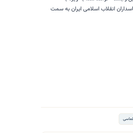
اسداران انقلاب اسلامی ایران به سمت
لماسی