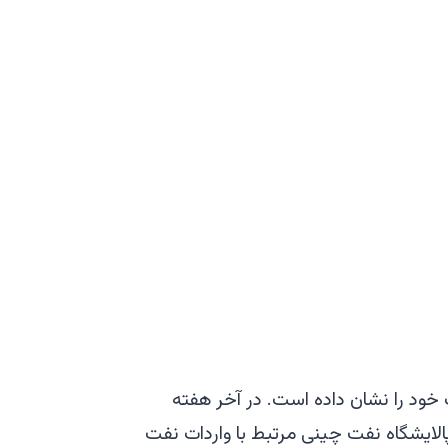
ت خود را نشان داده است. در آخر هفته
پالایشگاه نفت چینی مرتبط با واردات نفت