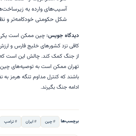
آسیب‌های وارده به زیرساخت‌ها
شکل حکومتی خودکامه‌تر و نظامی
دیدگاه جویس:
چین ممکن است یکی از 
کافی نزد کشورهای خلیج فارس و ارزش دی
از جنگ کمک کند. چالش این است که پک
تهران ممکن است به توصیه‌های چین گوش
باشند که کنترل مداوم تنگه هرمز به نف
ادامه جنگ بگیرند.
برچسب‌ها
چین
ایران
ترامپ