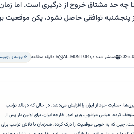
ا چه حد مشتاق خروج از درگیری است. اما زمان‌
 پنجشنبه توافقی حاصل نشود، پکن موقعیت بهت
2026-
منتشر شده در: AL-MONITOR
۵ دقیقه مطالعه
ترجمه و بازنوی
‌ها، حمایت خود از ایران را افزایش می‌دهد. در حالی که دونالد ترامپ
توقف کرده، عباس عراقچی، وزیر امور خارجه ایران، برای اولین بار پس از
ر کرده است. چین که به خوبی موقعیت را درک کرده، همزمان با تلاش ترامپ برای