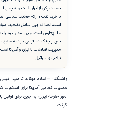
خروج از جنگ، بر تقویت روابط با ایران 
حمایت پکن از ایران است و به چین فر
با خرید نفت و ارائه حمایت سیاسی، همک
است. اهداف چین شامل تضعیف موقعیت 
خلیج‌فارس است. چین نقش خود را به عن
پس از جنگ، دسترسی خود به منابع انرژ
مدیریت تعاملات با ایران و آمریکا اس
ترامپ و اسرائیل.
واشنگتن – اعلام دونالد ترامپ، رئیس‌ج
عملیات نظامی آمریکا برای اسکورت کشت
گرفت.