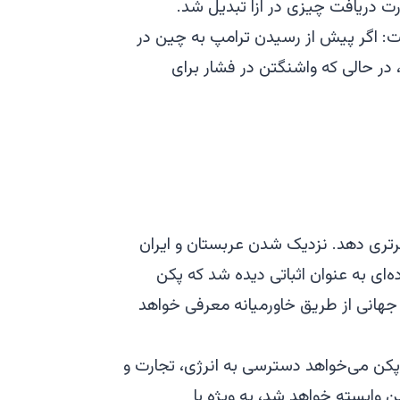
ت دریافت چیزی در ازا تبدیل شد.
ت: اگر پیش از رسیدن ترامپ به چین در
ر حالی که واشنگتن در فشار برای
 برتری دهد. نزدیک شدن عربستان و ایران
 گسترده‌ای به عنوان اثباتی دیده شد که پکن
تی جهانی از طریق خاورمیانه معرفی خواهد
کن می‌خواهد دسترسی به انرژی، تجارت و
 وابسته خواهد شد، به ویژه با