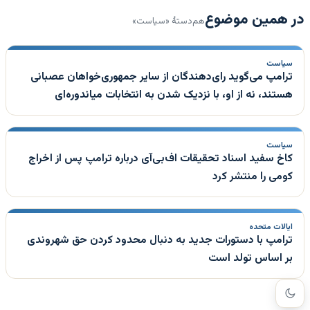
در همین موضوع
هم‌دستهٔ «سیاست»
سیاست
ترامپ می‌گوید رای‌دهندگان از سایر جمهوری‌خواهان عصبانی
هستند، نه از او، با نزدیک شدن به انتخابات میاندوره‌ای
سیاست
کاخ سفید اسناد تحقیقات اف‌بی‌آی درباره ترامپ پس از اخراج
کومی را منتشر کرد
ایالات متحده
ترامپ با دستورات جدید به دنبال محدود کردن حق شهروندی
بر اساس تولد است