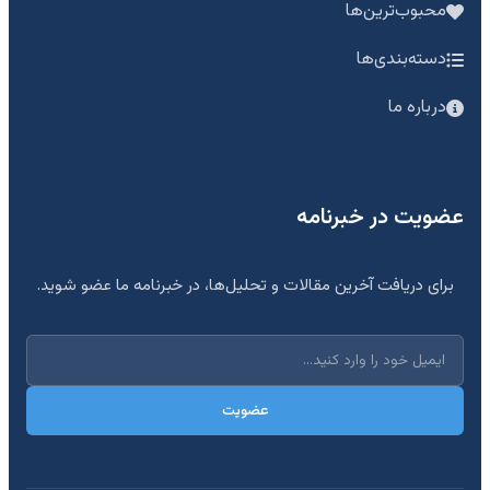
محبوب‌ترین‌ها
دسته‌بندی‌ها
درباره ما
عضویت در خبرنامه
برای دریافت آخرین مقالات و تحلیل‌ها، در خبرنامه ما عضو شوید.
عضویت