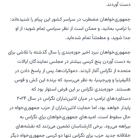
دست آوردند.
جمهوری‌خواهان مضطرب در سراسر کشور این پیام را شنیده‌اند:
با ترامپ بمانید، و
ممکن است
از نظر سیاسی تمام شوید؛ از او
جدا شوید، و مطمئناً تمام شده‌اید.
جمهوری‌خواهان نبرد اخیر حوزه‌بندی را سال گذشته با تلاشی برای
به دست آوردن پنج کرسی بیشتر در مجلس نمایندگان ایالات
متحده از تگزاس آغاز کردند. دموکرات‌ها، پس از پاسخ دادن در
کالیفرنیا و ویرجینیا، به نظر می‌رسید که برنده این کش و قوس
هستند. حوزه‌بندی تگزاس بر این فرض استوار بود که
دستاوردهای ترامپ در میان لاتین‌تباران تگزاس در سال ۲۰۲۴
پایدار خواهد بود، اما حمایت لاتین‌تباران از حزب جمهوری‌خواه در
حال سقوط است. امیدهای جمهوری‌خواهان برای تگزاس به
بیراهه می‌رود. برخی کارشناسان تخمین می‌زنند که نقشه‌های
خلاقانه جدید حزب برای تگزاس تنها دو کرسی جمهوری‌خواه دیگر