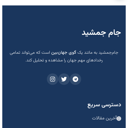
جام جمشید
جام‌جمشید به مانند یک
گوی جهان‌بین
است که می‌تواند تمامی
رخدادهای مهم جهان را مشاهده و تحلیل کند.
دسترسی سریع
آخرین مقالات