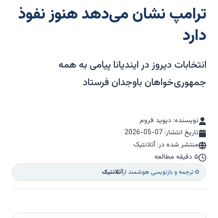
ترامپ نشان می‌دهد هنوز نفوذ
دارد
انتخابات دیروز در ایندیانا پیامی به همه
جمهوری‌خواهان باوجدان فرستاد
نویسنده: دیوید فروم
تاریخ انتشار:
2026-05-07
منتشر شده در: آتلانتیک
۵ دقیقه مطالعه
ترجمه و بازنویسی هوشمند از
آتلانتیک