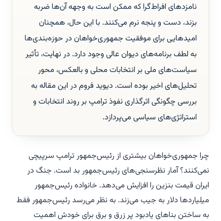
نامزدهای افراط‌گرا که ممکن است به وجهه آن‌ها ضربه
بزند، دست و پنجه نرم می‌کنند. با این حال، همچنان
امیدهایی برای موفقیت جمهوری‌خواهان در حوزه‌بندی‌ها
به لطف برنامه‌های دیوان عالی وجود دارد. در نهایت، تأثیر
سیاست‌های ملی بر انتخابات محلی و بالعکس، محور
تحلیل‌های اخیر بوده است. دیوید فروم در این مقاله به
بررسی چگونگی اثرگذاری نفوذ ترامپ بر روند انتخابات و
استراتژی‌های سیاسی می‌پردازد.
چرا جمهوری‌خواهان بیشتری از رئیس‌جمهور ترامپ سرپیچی
نمی‌کنند؟ آمار نظرسنجی‌های رئیس‌جمهور بد است. جنگ در
ایران قیمت بنزین را افزایش می‌دهد. خانواده رئیس‌جمهور
میلیاردها دلار به جیب می‌زند. به نظر می‌رسد رئیس‌جمهور فقط
به ساختن بناهای یادبود پر زرق و برق برای خودش اهمیت