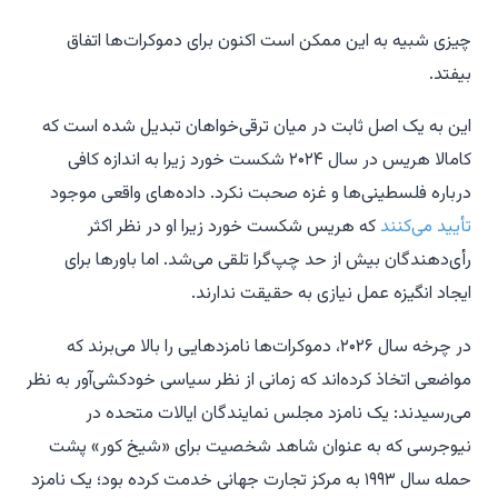
چیزی شبیه به این ممکن است اکنون برای دموکرات‌ها اتفاق
بیفتد.
این به یک اصل ثابت در میان ترقی‌خواهان تبدیل شده است که
کامالا هریس در سال ۲۰۲۴ شکست خورد زیرا به اندازه کافی
درباره فلسطینی‌ها و غزه صحبت نکرد. داده‌های واقعی موجود
تأیید می‌کنند
که هریس شکست خورد زیرا او در نظر اکثر
رأی‌دهندگان بیش از حد چپ‌گرا تلقی می‌شد. اما باورها برای
ایجاد انگیزه عمل نیازی به حقیقت ندارند.
در چرخه سال ۲۰۲۶، دموکرات‌ها نامزدهایی را بالا می‌برند که
مواضعی اتخاذ کرده‌اند که زمانی از نظر سیاسی خودکشی‌آور به نظر
می‌رسیدند: یک نامزد مجلس نمایندگان ایالات متحده در
نیوجرسی که به عنوان شاهد شخصیت برای «شیخ کور» پشت
حمله سال ۱۹۹۳ به مرکز تجارت جهانی خدمت کرده بود؛ یک نامزد