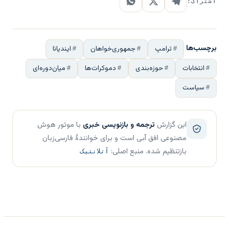
اشتراک:
برچسب‌ها
ترامپ
جمهوری‌خواهان
ایندیانا
انتخابات
حوزه‌بندی
دموکرات‌ها
میان‌دوره‌ای
سیاست
این گزارش
ترجمه و بازنویسی خبری
با موتور هوش
مصنوعی افق آبی است و برای خوانندهٔ فارسی‌زبان
بازتنظیم شده. منبع اصلی:
آتلانتیک