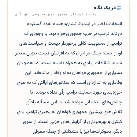
در یک نگاه
چکیدهٔ خودکار موتور هوش مصنوعی افق آبی
انتخابات اخیر در ایندیانا نشان‌دهنده نفوذ گسترده
دونالد ترامپ بر حزب جمهوری‌خواه بود. با وجودی که
ترامپ از محبوبیت کافی برخوردار نیست و سیاست‌های
او، از جمله جنگ در ایران که به افزایش قیمت بنزین منجر
شده، انتقادات زیادی به همراه داشته است، اما همچنان
بسیاری از جمهوری‌خواهان به او وفادار مانده‌اند. این
وفاداری به اندازه‌ای است که سناتورهای ایالتی که به طرح
حوزه‌بندی مورد حمایت ترامپ رأی نداده بودند، با
چالش‌های انتخاباتی مواجه شدند. این مسأله یادآور
تلاش‌های پیشین جمهوری‌خواهان به رهبری ترامپ برای
کنترل و بهره‌برداری از گرایش‌های حزبی است. از سوی
دیگر، دموکرات‌ها نیز با مشکلاتی از جمله معرفی