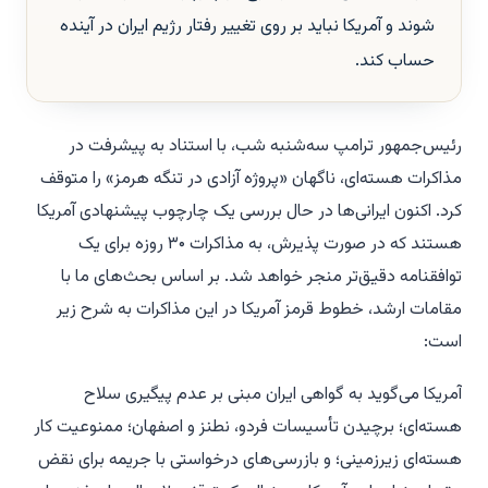
شوند و آمریکا نباید بر روی تغییر رفتار رژیم ایران در آینده
حساب کند.
رئیس‌جمهور ترامپ سه‌شنبه شب، با استناد به پیشرفت در
مذاکرات هسته‌ای، ناگهان «پروژه آزادی در تنگه هرمز» را متوقف
کرد. اکنون ایرانی‌ها در حال بررسی یک چارچوب پیشنهادی آمریکا
هستند که در صورت پذیرش، به مذاکرات ۳۰ روزه برای یک
توافقنامه دقیق‌تر منجر خواهد شد. بر اساس بحث‌های ما با
مقامات ارشد، خطوط قرمز آمریکا در این مذاکرات به شرح زیر
است:
آمریکا می‌گوید به گواهی ایران مبنی بر عدم پیگیری سلاح
هسته‌ای؛ برچیدن تأسیسات فردو، نطنز و اصفهان؛ ممنوعیت کار
هسته‌ای زیرزمینی؛ و بازرسی‌های درخواستی با جریمه برای نقض