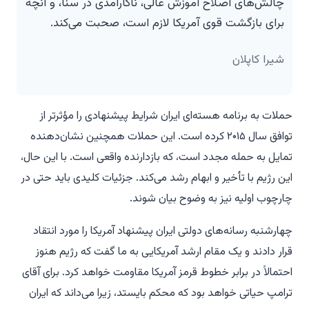
چالش‌های اصلاح آموزش عالی، ناکارآمدی در سنا، و آنچه
برای بازگشت قوی آمریکا لازم است، صحبت می‌کند.
شیرا کاپلان
حملات به برنامه هسته‌ای ایران شرایط پیشنهادی را مؤثرتر از
توافق سال ۲۰۱۵ کرده است. این حملات همچنین نشان‌دهنده
تمایل به حمله مجدد است، که بازدارنده واقعی است. با این حال،
این رژیم با تأخیر و ابهام رشد می‌کند. جزئیات کلیدی باید حتی در
چارچوب اولیه نیز به وضوح بیان شوند.
چهارشنبه رسانه‌های دولتی ایران پیشنهاد آمریکا را مورد انتقاد
قرار دادند و یک مقام ارشد آمریکایی به ما گفت که رژیم هنوز
احتمالاً در برابر خطوط قرمز آمریکا مقاومت خواهد کرد. برای آقای
ترامپ حیاتی خواهد بود که محکم بایستد، زیرا می‌داند که ایران