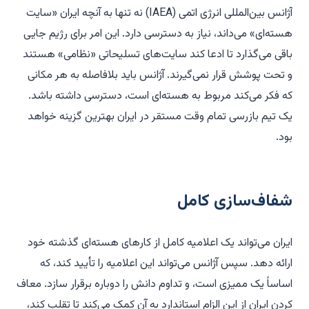
آژانس بین‌المللی انرژی اتمی (IAEA) نه تنها به آنچه ایران «سایت
هسته‌ای» می‌داند، نیاز به دسترسی دارد. این امر برای رژیم جایی
باقی می‌گذارد تا ادعا کند سایت‌های تسلیحاتی «نظامی» هستند
و تحت پوشش قرار نمی‌گیرند. آژانس باید بلافاصله به هر مکانی
که فکر می‌کند مربوط به هسته‌ای است، دسترسی داشته باشد.
یک تیم بازرسی تمام وقت مستقر در ایران بهترین گزینه خواهد
بود.
شفاف‌سازی کامل
ایران می‌تواند یک اعلامیه کامل از کارهای هسته‌ای گذشته خود
ارائه دهد. سپس آژانس می‌تواند این اعلامیه را تأیید کند، که
اساساً یک ممیزی است، و تداوم دانش را دوباره برقرار سازد. معاف
کردن ایران از این الزام استاندارد به آن کمک می‌کند تا تقلب کند،