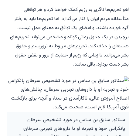
لغو تحریم‌ها ناگزیر به رژیم کمک خواهد کرد و هر توافقی
متأسفانه مردم ایران را کنار می‌گذارد. اما تحریم‌ها باید به رفتار
گره خورده باشند، و امضای یک توافق به معنای عمل نیست.
برچیدن در یک جدول زمانی کوتاه و مشخص می‌تواند تحریم‌های
هسته‌ای را حذف کند. تحریم‌های مربوط به تروریسم و حقوق
بشر می‌توانند تا زمانی که رژیم از حمایت از ترور و نقض حقوق
بشر دست بردارد، باقی بمانند.
سناتور سابق بن ساس در مورد تشخیص سرطان
پانکراس خود و تجربه او با داروهای تجربی سرطان،