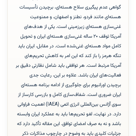
گواهی عدم پیگیری سلاح هسته‌ای، برچیدن تأسیسات
هسته‌ای مانند فردو، نطنز و اصفهان، و ممنوعیت
غنی‌سازی هسته‌ای زیرزمینی است. یکی از هدف‌های
آمریکا توقف ۲۰ ساله غنی‌سازی هسته‌ای ایران و تحویل
کامل مواد هسته‌ای غنی‌شده است. در مقابل، ایران باید
تنگه هرمز را باز کند که این امر به کاهش تحریم‌های
آمریکا مرتبط است. هر توافقی باید شامل نظارتی دقیق بر
فعالیت‌های ایران باشد. علاوه بر این، رعایت جدی
برچیدن اورانیوم برای جلوگیری از ادامه برنامه هسته‌ای
ایران ضروری است. شفاف‌سازی کامل و بازرسی کارساز از
سوی آژانس بین‌المللی انرژی اتمی (IAEA) اهمیت فراوانی
دارد. در نهایت، لغو تحریم‌ها باید به عملکرد ایران وابسته
باشد و نه به صرف امضای توافق. این مقاله تأکید دارد که
جزئیات کلیدی باید به وضوح در چارچوب مذاکرات ذکر