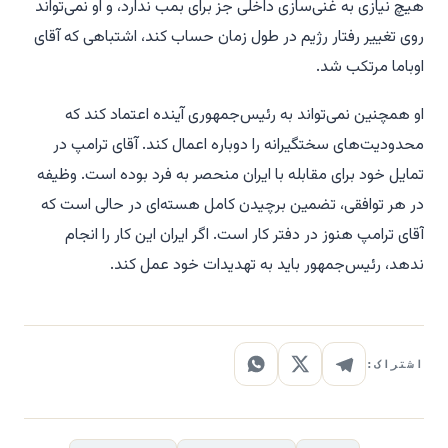
هیچ نیازی به غنی‌سازی داخلی جز برای بمب ندارد، و او نمی‌تواند
روی تغییر رفتار رژیم در طول زمان حساب کند، اشتباهی که آقای
اوباما مرتکب شد.
او همچنین نمی‌تواند به رئیس‌جمهوری آینده اعتماد کند که
محدودیت‌های سختگیرانه را دوباره اعمال کند. آقای ترامپ در
تمایل خود برای مقابله با ایران منحصر به فرد بوده است. وظیفه
در هر توافقی، تضمین برچیدن کامل هسته‌ای در حالی است که
آقای ترامپ هنوز در دفتر کار است. اگر ایران این کار را انجام
ندهد، رئیس‌جمهور باید به تهدیدات خود عمل کند.
اشتراک: