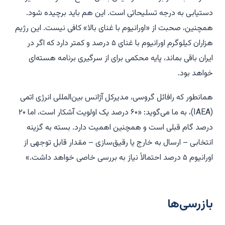
دستیابی به درجه تسلیحاتی است. این هم باید برچیده شود.
همچنین، صحبت از «اورانیوم با غنای بالا» کافی نیست. این رژیم
هزاران کیلوگرم اورانیوم با غنای ۵ درصد و کمتر دارد که اگر در
ایران باقی بماند، پایه محکمی برای از سرگیری برنامه هسته‌ای
خواهد بود.
همانطور که رافائل گروسی، مدیرکل آژانس بین‌المللی انرژی اتمی
(IAEA)، به ما می‌گوید: «۶۰ درصد یک اولویت آشکار است، اما ۲۰
درصد گام قبلی است و همچنین اهمیت دارد. بسته به گزینه
انتخابی – ارسال به خارج یا رقیق‌سازی – مقدار قابل توجهی از
اورانیوم ۵ درصد احتمالاً نیاز به بررسی خاصی خواهد داشت.»
بازرسی‌ها