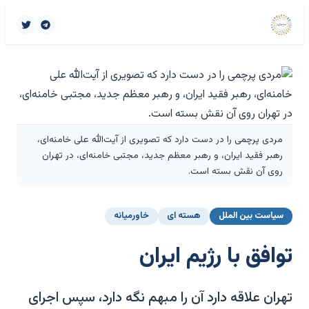
مردی پرچمی را در دست دارد که تصویری از آیت‌الله علی خامنه‌ای،
رهبر فقید ایران، و رهبر معظم جدید، مجتبی خامنه‌ای، در تهران
روی آن نقش بسته است.
سیاست بین الملل
هسته ای
خاورمیانه
توافق با رژیم ایران
تهران علاقه دارد آن را مبهم نگه دارد، سپس اجرای