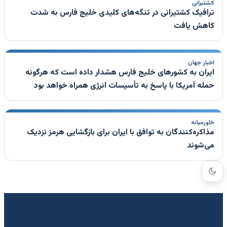
کشتیرانی
ترافیک کشتیرانی در تنگه‌های کلیدی خلیج فارس به شدت
کاهش یافت
اخبار جهان
ایران به کشورهای خلیج فارس هشدار داده است که هرگونه
حمله آمریکا با پاسخ به تأسیسات انرژی همراه خواهد بود
خاورمیانه
مذاکره‌کنندگان به توافق با ایران برای بازگشایی هرمز نزدیک
می‌شوند