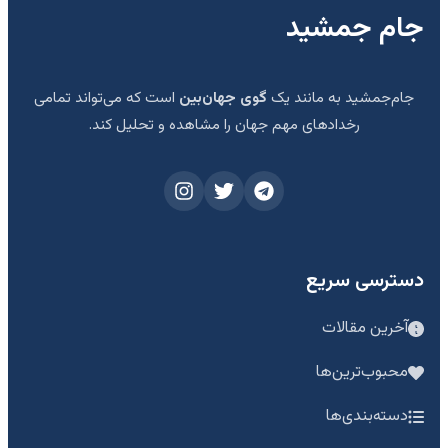
جام جمشید
جام‌جمشید به مانند یک
گوی جهان‌بین
است که می‌تواند تمامی
رخدادهای مهم جهان را مشاهده و تحلیل کند.
دسترسی سریع
آخرین مقالات
محبوب‌ترین‌ها
دسته‌بندی‌ها