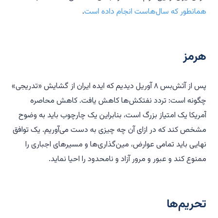
همانطور که سال‌هاست انجام داده است
.
هرمز
پس از آتش‌بس ۸ آوریل دیدیم که ایده ایران از گشایش «تدریجی»
چگونه است: تردد نفتکش‌ها کاهش یافت. کاهش محاصره
آمریکا یک امتیاز بزرگ است، بنابراین یک چارچوب باید به وضوح
مشخص کند که در ازای آن چه چیزی به دست می‌آوریم. یک توافق
نهایی باید تمامی عوارض، مین‌گذاری‌ها و مسیرهای اجباری را
ممنوع کند و عبور و مرور آزاد و نامحدود را احیا نماید.
تحریم‌ها