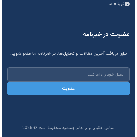
درباره ما
عضویت در خبرنامه
برای دریافت آخرین مقالات و تحلیل‌ها، در خبرنامه ما عضو شوید.
عضویت
تمامی حقوق برای جام جمشید محفوظ است ©
2026