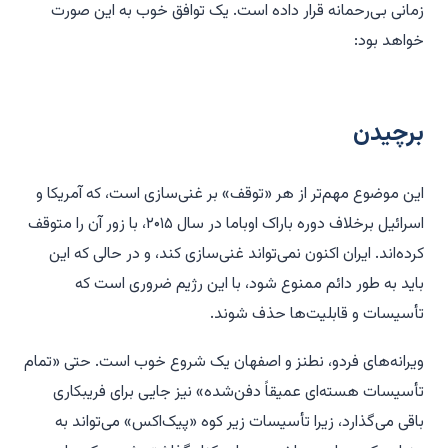
زمانی بی‌رحمانه قرار داده است. یک توافق خوب به این صورت
خواهد بود:
برچیدن
این موضوع مهم‌تر از هر «توقف» بر غنی‌سازی است، که آمریکا و
اسرائیل برخلاف دوره باراک اوباما در سال ۲۰۱۵، با زور آن را متوقف
کرده‌اند. ایران اکنون نمی‌تواند غنی‌سازی کند، و در حالی که این
باید به طور دائم ممنوع شود، با این رژیم ضروری است که
تأسیسات و قابلیت‌ها حذف شوند.
ویرانه‌های فردو، نطنز و اصفهان یک شروع خوب است. حتی «تمام
تأسیسات هسته‌ای عمیقاً دفن‌شده» نیز جایی برای فریبکاری
باقی می‌گذارد، زیرا تأسیسات زیر کوه «پیک‌اکس» می‌تواند به