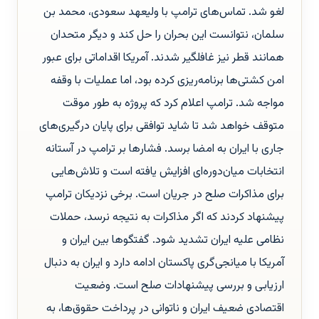
لغو شد. تماس‌های ترامپ با ولیعهد سعودی، محمد بن
سلمان، نتوانست این بحران را حل کند و دیگر متحدان
همانند قطر نیز غافلگیر شدند. آمریکا اقداماتی برای عبور
امن کشتی‌ها برنامه‌ریزی کرده بود، اما عملیات با وقفه
مواجه شد. ترامپ اعلام کرد که پروژه به طور موقت
متوقف خواهد شد تا شاید توافقی برای پایان درگیری‌های
جاری با ایران به امضا برسد. فشارها بر ترامپ در آستانه
انتخابات میان‌دوره‌ای افزایش یافته است و تلاش‌هایی
برای مذاکرات صلح در جریان است. برخی نزدیکان ترامپ
پیشنهاد کردند که اگر مذاکرات به نتیجه نرسد، حملات
نظامی علیه ایران تشدید شود. گفتگوها بین ایران و
آمریکا با میانجی‌گری پاکستان ادامه دارد و ایران به دنبال
ارزیابی و بررسی پیشنهادات صلح است. وضعیت
اقتصادی ضعیف ایران و ناتوانی در پرداخت حقوق‌ها، به