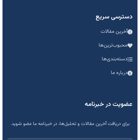
دسترسی سریع
آخرین مقالات
محبوب‌ترین‌ها
دسته‌بندی‌ها
درباره ما
عضویت در خبرنامه
برای دریافت آخرین مقالات و تحلیل‌ها، در خبرنامه ما عضو شوید.