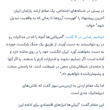
در پستی در شبکه‌های اجتماعی، یک مقام ارشد پارلمان ایران
آخرین پیشنهاد را "فهرست آرزوها تا زمانی که به واقعیت تبدیل
شود" خواند.
ابراهیم رضایی در X گفت:
"آمریکایی‌ها آنچه را که در مذاکرات رو
در رو نتوانستند به دست آورند، از طریق یک جنگ شکست خورده
به دست نخواهند آورد. ایران انگشت خود را بر روی ماشه دارد و
آماده است؛ اگر تسلیم نشوند و امتیازات لازم را ندهند، یا اگر آنها
یا متحدان شیطانی‌شان سعی در شیطنت کنند، ما پاسخی سخت
و پشیمان‌کننده خواهیم داد."
اما یک مقام اردنی به ان‌بی‌سی نیوز گفت که تلاش‌های
دیپلماتیک جدی است.
این مقام گفت: "ایرانی‌ها ابزارهای اقتصادی برای ادامه این