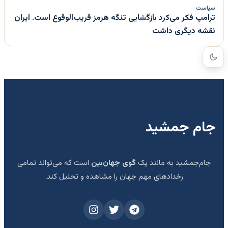
سیاست
ترامپ فکر می‌کرد بازگشایی تنگه هرمز قریب‌الوقوع است. ایران
نقشه دیگری داشت
جام جمشید
جام‌جمشید به مانند یک
گوی جهان‌بین
است که می‌تواند تمامی
رخدادهای مهم جهان را مشاهده و تحلیل کند.