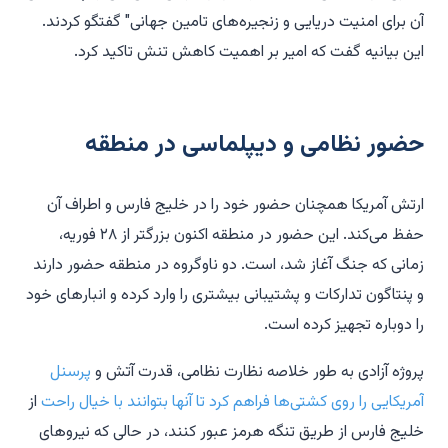
آن برای امنیت دریایی و زنجیره‌های تامین جهانی" گفتگو کردند.
این بیانیه گفت که امیر بر اهمیت کاهش تنش تاکید کرد.
حضور نظامی و دیپلماسی در منطقه
ارتش آمریکا همچنان حضور خود را در خلیج فارس و اطراف آن
حفظ می‌کند. این حضور در منطقه اکنون بزرگتر از ۲۸ فوریه،
زمانی که جنگ آغاز شد، است. دو ناوگروه در منطقه حضور دارند
و پنتاگون تدارکات و پشتیبانی بیشتری را وارد کرده و انبارهای خود
را دوباره تجهیز کرده است.
پروژه آزادی به طور خلاصه نظارت نظامی، قدرت آتش و
پرسنل
آمریکایی را روی کشتی‌ها فراهم کرد تا آنها بتوانند با خیال راحت
از
خلیج فارس از طریق تنگه هرمز عبور کنند، در حالی که نیروهای