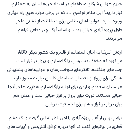
حریم هوایی شرکای منطقه‌ای در امتداد مرزهایشان به همکاری
نیاز دارید." این مقام توضیح داد که در برخی موارد هیچ راه دیگری
وجود ندارد. هواپیماهای نظامی برای محافظت از کشتی‌ها در
طول پروژه آزادی حیاتی بودند و اساساً یک چتر دفاعی فراهم
می‌کردند.
ارتش آمریکا به اجازه استفاده از قلمرو یک کشور دیگر، ABO
می‌گوید که مخفف دسترسی، پایگاه‌سازی و پرواز بر فراز است.
جت‌های جنگنده، تانکرهای سوخت‌رسان و هواپیماهای پشتیبانی
همگی برای پرواز از متحدان منطقه‌ای کلیدی نیاز به مجوز دارند.
عربستان سعودی و اردن برای اجازه پایگاه‌سازی هواپیماها در آنجا
حیاتی هستند، کویت برای پرواز بر فراز حیاتی است و عمان هم
برای پرواز بر فراز و هم برای لجستیک دریایی.
ترامپ پس از آغاز پروژه آزادی با امیر قطر تماس گرفت و یک مقام
قطری در بیانیه‌ای گفت که آنها درباره توافق آتش‌بس و "پیامدهای