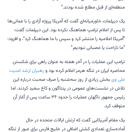
منطقه‌ای از قبل مطلع شده بودند."
یک دیپلمات خاورمیانه‌ای گفت که آمریکا پروژه آزادی را با عمانی‌ها
تا پس از اعلام ترامپ هماهنگ نکرده بود. این دیپلمات گفت:
"آمریکا اعلامیه را منتشر کرد و سپس با ما هماهنگ کرد"، و افزود:
"ما ناراحت یا عصبانی نبودیم."
ترامپ این عملیات را در آخر هفته به عنوان راهی برای شکستن
محاصره ایران در تنگه هرمز اعلام کرده بود و
رهبران ارشد امنیت
ملی وی
بخش زیادی از روز سه‌شنبه را صرف صحبت درباره این
تلاش در نشست‌های عمومی در پنتاگون و کاخ سفید کردند، اما
رئیس جمهور ناگهان عملیات را حدود ۳۶ ساعت پس از آغاز آن
متوقف کرد.
یک مقام آمریکایی گفت که ارتش ایالات متحده در حال
آماده‌سازی تعدادی کشتی اضافی در خلیج فارس برای عبور از تنگه