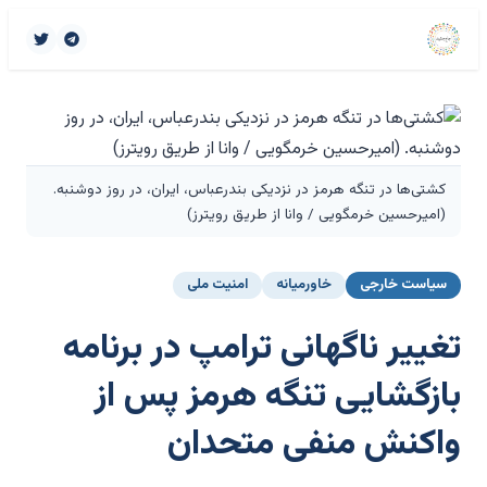
کشتی‌ها در تنگه هرمز در نزدیکی بندرعباس، ایران، در روز دوشنبه.
(امیرحسین خرمگویی / وانا از طریق رویترز)
سیاست خارجی
خاورمیانه
امنیت ملی
تغییر ناگهانی ترامپ در برنامه
بازگشایی تنگه هرمز پس از
واکنش منفی متحدان