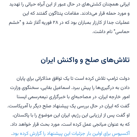
ایرانی همچنان کشتی‌های در حال عبور از این آبراه حیاتی را تهدید
و مورد حمله قرار می‌دادند. مقامات پنتاگون گفتند که این
عملیات جدا از کارزار بمباران بود که در ۲۸ فوریه آغاز شد و "خشم
حماسی" نام داشت.
تلاش‌های صلح و واکنش ایران
دولت ترامپ تلاش کرده است تا یک توافق مذاکراتی برای پایان
دادن به درگیری‌ها را پیش ببرد. اسماعیل بقایی، سخنگوی وزارت
امور خارجه ایران، در مصاحبه‌ای با خبرگزاری نیمه‌رسمی ایسنا
گفت که ایران در حال بررسی یک پیشنهاد صلح دیگر با آمریکاست.
او گفت پس از ارزیابی این رژیم، ایران این موضوع را با پاکستان،
که به عنوان میانجی عمل کرده است، مورد بحث قرار خواهد داد.
آکسیوس برای اولین بار جزئیات این پیشنهاد را گزارش کرده بود
.