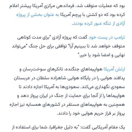
بود که عملیات متوقف شد. فرماندهی مرکزی آمریکا پیشتر اعلام
کرده بود که دو کشتی با پرچم آمریکا
به عنوان بخشی از پروژه
آزادی از تنگه عبور کرده بودند
.
ترامپ در پست خود
گفت که پروژه آزادی "برای مدت کوتاهی
متوقف خواهد شد تا ببینیم آیا" توافقی برای حل جنگ "می‌تواند
نهایی و امضا شود یا خیر."
ارتش آمریکا
هواپیماهای جنگنده، تانکرهای سوخت‌رسان و
پدافند هوایی را در پایگاه هوایی شاهزاده سلطان در عربستان
سعودی نگهداری می‌کند. سعودی‌ها به آمریکا اجازه دادند تا
هواپیماها را از آنجا برای حمایت از جنگ در ایران پرواز دهد و
همچنین به هواپیماهای مستقر در کشورهای همسایه نیز اجازه
پرواز بر فراز حریم هوایی خود را دادند.
یک مقام آمریکایی گفت: "به دلیل جغرافیا، شما برای استفاده از