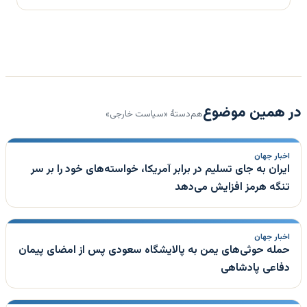
در همین موضوع
هم‌دستهٔ «سیاست خارجی»
اخبار جهان
ایران به جای تسلیم در برابر آمریکا، خواسته‌های خود را بر سر
تنگه هرمز افزایش می‌دهد
اخبار جهان
حمله حوثی‌های یمن به پالایشگاه سعودی پس از امضای پیمان
دفاعی پادشاهی