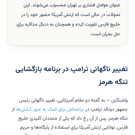
عنوان عوامل فشاری بر تهران محسوب می‌شوند. این
تحولات در حالی است که ارتش آمریکا حضور خود را در
خلیج فارس تقویت کرده و همچنان به دنبال مذاکره برای
حل بحران است.
تغییر ناگهانی ترامپ در برنامه بازگشایی
تنگه هرمز
واشنگتن — به گفته دو مقام آمریکایی، تغییر ناگهانی رئیس
جمهور دونالد ترامپ در
برنامه‌اش برای کمک به عبور کشتی‌ها
از
تنگه هرمز، پس از آن رخ داد که یکی از متحدان کلیدی خلیج
فارس، توانایی ارتش آمریکا برای استفاده از پایگاه‌ها و حریم