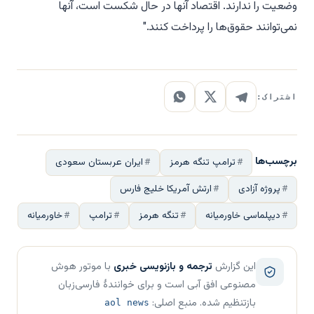
وضعیت را ندارند. اقتصاد آنها در حال شکست است، آنها
نمی‌توانند حقوق‌ها را پرداخت کنند."
اشتراک:
برچسب‌ها
ترامپ تنگه هرمز
ایران عربستان سعودی
پروژه آزادی
ارتش آمریکا خلیج فارس
دیپلماسی خاورمیانه
تنگه هرمز
ترامپ
خاورمیانه
این گزارش
ترجمه و بازنویسی خبری
با موتور هوش
مصنوعی افق آبی است و برای خوانندهٔ فارسی‌زبان
بازتنظیم شده. منبع اصلی:
aol news