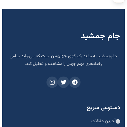
جام جمشید
جام‌جمشید به مانند یک
گوی جهان‌بین
است که می‌تواند تمامی
رخدادهای مهم جهان را مشاهده و تحلیل کند.
دسترسی سریع
آخرین مقالات