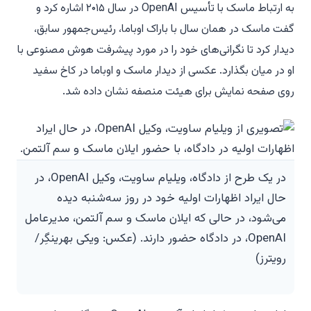
به ارتباط ماسک با تأسیس OpenAI در سال ۲۰۱۵ اشاره کرد و
گفت ماسک در همان سال با باراک اوباما، رئیس‌جمهور سابق،
دیدار کرد تا نگرانی‌های خود را در مورد پیشرفت هوش مصنوعی با
او در میان بگذارد. عکسی از دیدار ماسک و اوباما در کاخ سفید
روی صفحه نمایش برای هیئت منصفه نشان داده شد.
در یک طرح از دادگاه، ویلیام ساویت، وکیل OpenAI، در
حال ایراد اظهارات اولیه خود در روز سه‌شنبه دیده
می‌شود، در حالی که ایلان ماسک و سم آلتمن، مدیرعامل
OpenAI، در دادگاه حضور دارند. (عکس: ویکی بهرینگِر/
رویترز)