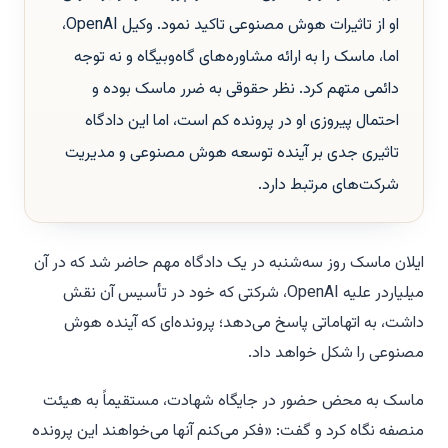
او از تاثیرات هوش مصنوعی تاکید نمود. وکیل OpenAI،
اما، ماسک را به ارائه مشاوره‌های گاه‌وبیگاه و نه توجه
دائمی متهم کرد. نظر حقوقی به ضرر ماسک بوده و
احتمال پیروزی او در پرونده کم است، اما این دادگاه
تاثیری جدی بر آینده توسعه هوش مصنوعی و مدیریت
شرکت‌های مرتبط دارد.
ایلان ماسک روز سه‌شنبه در یک دادگاه مهم حاضر شد که در آن
میلیاردر علیه OpenAI، شرکتی که خود در تأسیس آن نقش
داشت، به اتهاماتی پاسخ می‌دهد؛ پرونده‌ای که آینده هوش
مصنوعی را شکل خواهد داد.
ماسک به محض حضور در جایگاه شهادت، مستقیماً به هیئت
منصفه نگاه کرد و گفت: «فکر می‌کنم آنها می‌خواهند این پرونده