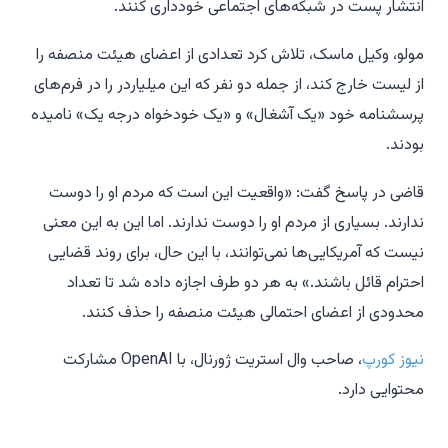
انتشار پست در شبکه‌های اجتماعی خودداری کنند.
مولو، وکیل ماسک، تلاش کرد تعدادی از اعضای هیئت منصفه را
از لیست خارج کند، از جمله دو نفر که این میلیاردر را در فرم‌های
پرسشنامه خود «یک آشغال» و «یک خودخواه درجه یک» نامیده
بودند.
قاضی در پاسخ گفت: «واقعیت این است که مردم او را دوست
ندارند. بسیاری از مردم او را دوست ندارند. اما این به این معنی
نیست که آمریکایی‌ها نمی‌توانند، با این حال، برای روند قضایی
احترام قائل باشند.» به هر دو طرف اجازه داده شد تا تعداد
محدودی از اعضای احتمالی هیئت منصفه را حذف کنند.
نیوز کورپ
، صاحب وال استریت ژورنال، با OpenAI مشارکت
محتوایی دارد.