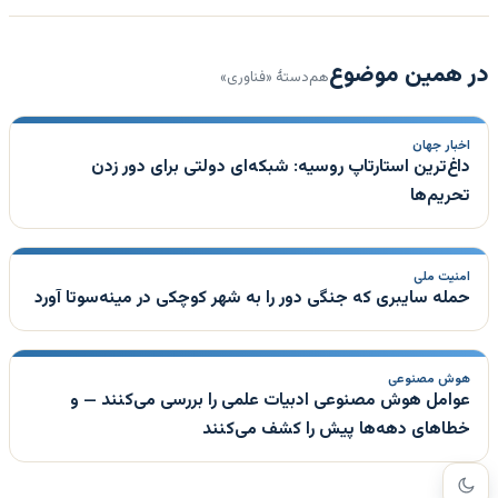
در همین موضوع
هم‌دستهٔ «فناوری»
اخبار جهان
داغ‌ترین استارتاپ روسیه: شبکه‌ای دولتی برای دور زدن
تحریم‌ها
امنیت ملی
حمله سایبری که جنگی دور را به شهر کوچکی در مینه‌سوتا آورد
هوش مصنوعی
عوامل هوش مصنوعی ادبیات علمی را بررسی می‌کنند — و
خطاهای دهه‌ها پیش را کشف می‌کنند