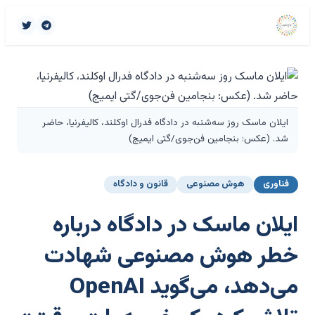
ایلان ماسک روز سه‌شنبه در دادگاه فدرال اوکلند، کالیفرنیا، حاضر
شد. (عکس: بنجامین فن‌جوی/گتی ایمیج)
فناوری
هوش مصنوعی
قانون و دادگاه
ایلان ماسک در دادگاه درباره
خطر هوش مصنوعی شهادت
می‌دهد، می‌گوید OpenAI