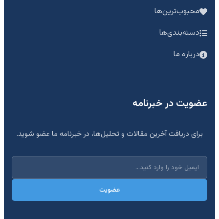
محبوب‌ترین‌ها
دسته‌بندی‌ها
درباره ما
عضویت در خبرنامه
برای دریافت آخرین مقالات و تحلیل‌ها، در خبرنامه ما عضو شوید.
عضویت