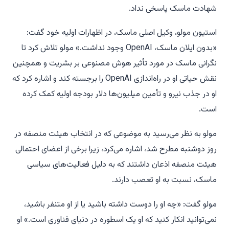
شهادت ماسک پاسخی نداد.
استیون مولو، وکیل اصلی ماسک، در اظهارات اولیه خود گفت:
«بدون ایلان ماسک، OpenAI وجود نداشت.» مولو تلاش کرد تا
نگرانی ماسک در مورد تأثیر هوش مصنوعی بر بشریت و همچنین
نقش حیاتی او در راه‌اندازی OpenAI را برجسته کند و اشاره کرد که
او در جذب نیرو و تأمین میلیون‌ها دلار بودجه اولیه کمک کرده
است.
مولو به نظر می‌رسید به موضوعی که در انتخاب هیئت منصفه در
روز دوشنبه مطرح شد، اشاره می‌کرد، زیرا برخی از اعضای احتمالی
هیئت منصفه اذعان داشتند که به دلیل فعالیت‌های سیاسی
ماسک، نسبت به او تعصب دارند.
مولو گفت: «چه او را دوست داشته باشید یا از او متنفر باشید،
نمی‌توانید انکار کنید که او یک اسطوره در دنیای فناوری است.» او