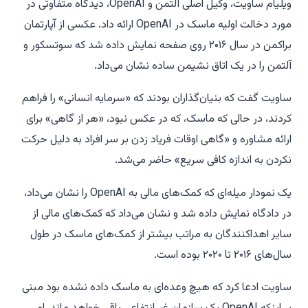
ویلیام ساویت، وکیل اصلی آلتمن و OpenAI، دیدگاه متفاوتی در
مورد دخالت اولیه ماسک در OpenAI ارائه داد. عکسی از آپارتمان
براکمن در سال ۲۰۱۶ روی صفحه نمایش داده شد که سوتسکور و
آلتمن را در یک اتاق نشیمن ساده نشان می‌داد.
ساویت گفت که بنیان‌گذاران بودند که «سرمایه انسانی» را فراهم
کردند، در حالی که ماسک، که در عکس نبود، «هر از گاهی» برای
ارائه مشاوره و «گاهی اوقات فریاد زدن بر سر افراد به دلیل حرکت
نکردن به اندازه کافی سریع» حاضر می‌شد.
یک نمودار میله‌ای که کمک‌های مالی به OpenAI را نشان می‌داد،
در دادگاه نمایش داده شد و نشان می‌داد که کمک‌های مالی از
سایر اهداکنندگان به مراتب بیشتر از کمک‌های ماسک در طول
سال‌های ۲۰۱۶ تا ۲۰۲۰ بوده است.
ساویت ادعا کرد که هیچ وعده‌ای به ماسک داده نشده بود مبنی