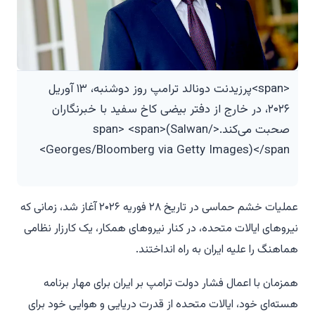
<span>پرزیدنت دونالد ترامپ روز دوشنبه، ۱۳ آوریل
۲۰۲۶، در خارج از دفتر بیضی کاخ سفید با خبرنگاران
صحبت می‌کند.</span> <span>(Salwan
Georges/Bloomberg via Getty Images)</span>
عملیات خشم حماسی در تاریخ ۲۸ فوریه ۲۰۲۶ آغاز شد، زمانی که
نیروهای ایالات متحده، در کنار نیروهای همکار، یک کارزار نظامی
هماهنگ را علیه ایران به راه انداختند.
همزمان با اعمال فشار دولت ترامپ بر ایران برای مهار برنامه
هسته‌ای خود، ایالات متحده از قدرت دریایی و هوایی خود برای