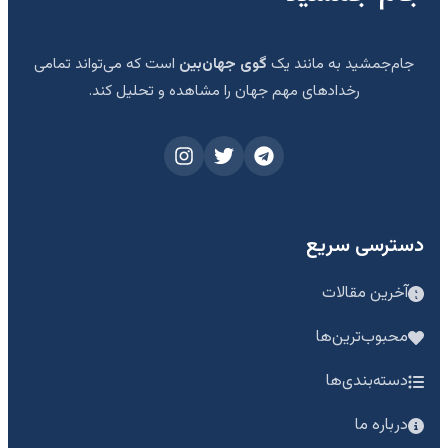
جام‌جمشید به مانند یک
گوی جهان‌بین
است که می‌تواند تمامی
رخدادهای مهم جهان را مشاهده و تحلیل کند.
دسترسی سریع
آخرین مقالات
محبوب‌ترین‌ها
دسته‌بندی‌ها
درباره ما