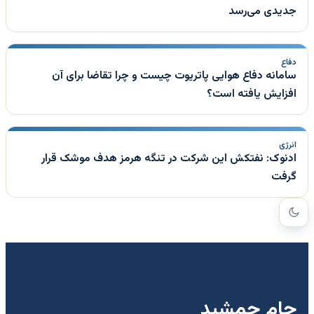
جدیدی می‌رسد
دفاع
سامانه دفاع هوایی پاتریوت چیست و چرا تقاضا برای آن
افزایش یافته است؟
انرژی
ادنوک: نفتکش این شرکت در تنگه هرمز هدف موشک قرار
گرفت
جام جمشید