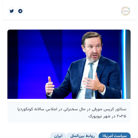
سناتور کریس مورفی در حال سخنرانی در اجلاس سالانه کونکوردیا
۲۰۲۵ در شهر نیویورک
سیاست آمریکا
روابط بین‌الملل
ایران