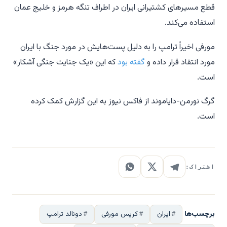
قطع مسیرهای کشتیرانی ایران در اطراف تنگه هرمز و خلیج عمان
استفاده می‌کند.
مورفی اخیراً ترامپ را به دلیل پست‌هایش در مورد جنگ با ایران
مورد انتقاد قرار داده و
گفته بود
که این «یک جنایت جنگی آشکار»
است.
گرگ نورمن-دایاموند از فاکس نیوز به این گزارش کمک کرده
است.
اشتراک:
برچسب‌ها
ایران
کریس مورفی
دونالد ترامپ