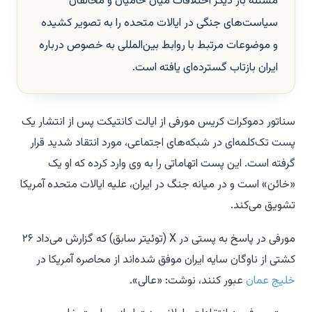
مسئله بار دیگر اختلافات میان حامیان و مخالفان
سیاست‌های جنگی در ایالات متحده را به تصویر کشیده
و موضوعات مرتبط با روابط بین‌المللی به خصوص درباره
ایران بازتاب گسترده‌ای یافته است.
سناتور دموکرات کریس مورفی از ایالت کانتیکت پس از انتشار یک
پست تک‌کلمه‌ای در شبکه‌های اجتماعی، مورد انتقاد شدید قرار
گرفته است. این پست اتهاماتی را به وی وارد کرده که او یک
«خائن» است و در میانه جنگ در ایران، علیه ایالات متحده آمریکا
تشویق می‌کند.
مورفی در پاسخ به پستی در X (توئیتر سابق) که گزارش می‌داد ۲۶
کشتی از ناوگان سایه ایران موفق شده‌اند از محاصره آمریکا در
خلیج عمان
عبور کنند، نوشت: «عالی».