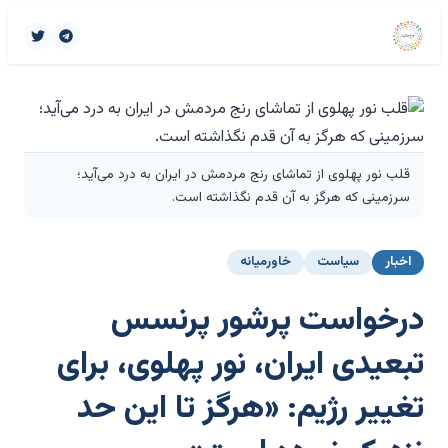
قلب نور پهلوی از تماشای رنج مردمش در ایران به درد می‌آید؛
سرزمینی که هرگز به آن قدم نگذاشته است.
اخبار
سیاست
خاورمیانه
درخواست پرشور پرنسس
تبعیدی ایران، نور پهلوی، برای
تغییر رژیم: «هرگز تا این حد