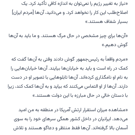
«نیاز به تغییر رژیم را نمی‌توان به اندازه کافی تأکید کرد. یک
اصلاح‌طلب این کار را نخواهد کرد. و می‌دانید، آن‌ها [مردم ایران]
بسیار شفاف هستند.»
«آن‌ها برای چیز مشخصی در حال مرگ هستند. و ما باید به آن‌ها
گوش دهیم.»
«مردم واقعاً به رئیس‌جمهور گوش دادند وقتی به آن‌ها گفت که
کمک در راه است و باید به خیابان‌ها بیایند. آن‌ها خیابان‌هایی را
به نام او نامگذاری کرده‌اند. آن‌ها تابلوهایی با تصویر او در دست
دارند. آن‌ها از او التماس می‌کنند که بیاید و به آن‌ها کمک کند، زیرا
با دستان خالی در حال مبارزه با این دولت هستند.»
«مشاهده میزان استقرار ارتش آمریکا در منطقه به من امید
می‌دهد. ایرانیان در داخل کشور همگی سرهای خود را به سوی
آسمان بالا گرفته‌اند. آن‌ها فقط منتظر و دعاگو هستند و تلاش