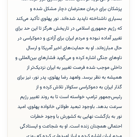
پزشکان برای درمان معترضان دچار مشکل شده و
بسیاری ناشناخته ناپدید شده‌اند. نور پهلوی تأکید می‌کند
که رژیم جمهوری اسلامی در تاریخش هرگز تا این حد برای
تغییر آماده نبوده و مردم ایران برای آزادی و دموکراسی در
حال مبارزه‌اند. او به حمایت‌های اخیر آمریکا و ارسال
ناوهای جنگی اشاره کرده و می‌گوید فشارهای بین‌المللی و
داخلی موجب شده فرصت تغییر به ایران نزدیک‌تر از
همیشه به نظر برسد. ولعهد رضا پهلوی، پدر نور، نیز برای
گذار ایران به دموکراسی سکولار تلاش کرده و از
رئیس‌جمهور ترامپ خواسته است تا به روند تغییر رژیم
سرعت بدهد. باوجود تبعید طولانی خانواده پهلوی، امید
نور به بازگشت نهایی به کشورش با وجود خطرات
احتمالی همچنان زنده است. او به شجاعت و ایستادگی
مردم ایران اشاره کرده و ابراز امیدواری کرده که روزی