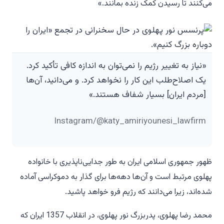
می‌کنند تا رسیدن کمک زنده بمانند.»
«نیاز به تغییر رژیم را نمی‌توان به اندازه کافی تأکید کرد.
یک اصلاح‌طلب این کار را نخواهد کرد. و می‌دانید، آن‌ها
[مردم ایران] بسیار شفاف هستند.»
Instagram/@katy_amiriyounesi_lawfirm
ظهور جمهوری اسلامی ایران به طور جدایی‌ناپذیری با خانواده
پهلوی مرتبط است و آن‌ها دهه‌ها برای گذار به دموکراسی آماده
شده‌اند، زیرا می‌دانند که رژیم فرو خواهد پاشید.
محمد رضا پهلوی، پدربزرگ نور پهلوی، در انقلاب 1357 ایران که