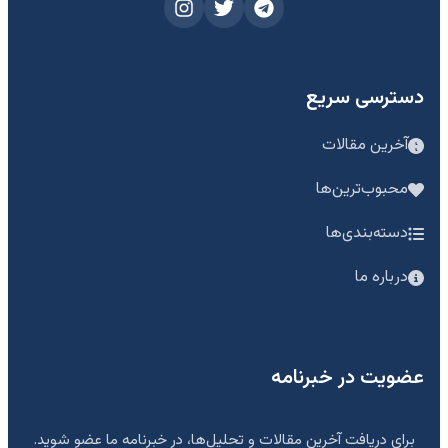
دسترسی سریع
آخرین مقالات
محبوب‌ترین‌ها
دسته‌بندی‌ها
درباره ما
عضویت در خبرنامه
برای دریافت آخرین مقالات و تحلیل‌ها، در خبرنامه ما عضو شوید.