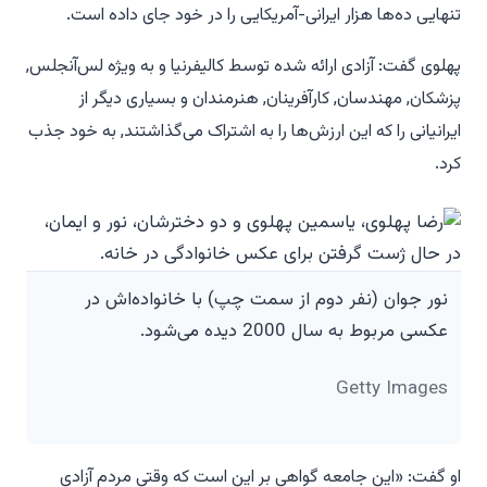
تنهایی ده‌ها هزار ایرانی-آمریکایی را در خود جای داده است.
پهلوی گفت: آزادی ارائه شده توسط کالیفرنیا و به ویژه لس‌آنجلس,
پزشکان, مهندسان, کارآفرینان, هنرمندان و بسیاری دیگر از
ایرانیانی را که این ارزش‌ها را به اشتراک می‌گذاشتند, به خود جذب
کرد.
نور جوان (نفر دوم از سمت چپ) با خانواده‌اش در
عکسی مربوط به سال 2000 دیده می‌شود.
Getty Images
او گفت: «این جامعه گواهی بر این است که وقتی مردم آزادی