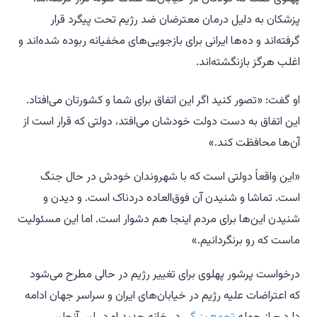
پزشکان به دلیل درمان معترضان ضد رژیم تحت پیگرد قرار
گرفته‌اند و ده‌ها ایرانی برای بازجویی‌های مخفیانه ربوده شده‌اند و
اغلب هرگز بازنگشته‌اند.
او گفت: «تصور کنید اگر این اتفاق برای شما و کشورتان می‌افتاد.
این اتفاق به دست دولت خودشان می‌افتد، دولتی که قرار است از
آن‌ها محافظت کند.»
«این واقعاً دولتی است که با شهروندان خودش در حال جنگ
است. تماشا و شنیدن آن فوق‌العاده دردناک است. و دیدن و
شنیدن این‌ها برای مردم اینجا هم دشوار است. اما این مسئولیت
ماست که رو برنگردانیم.»
درخواست پرشور پهلوی برای تغییر رژیم در حالی مطرح می‌شود
که اعتراضات علیه رژیم در خیابان‌های ایران و سراسر جهان ادامه