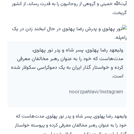
آیت‌الله خمینی و گروهی از روحانیون را به قدرت رساند، از کشور
گریخت.
ولیعهد رضا پهلوی، پسر شاه و پدر نور پهلوی،
مدت‌هاست که خود را به عنوان رهبر مخالفان معرفی
کرده و خواستار گذار ایران به یک دموکراسی سکولار شده
است.
noorzpahlavi/Instagram
ولیعهد رضا پهلوی, پسر شاه و پدر نور پهلوی, مدت‌هاست که
خود را به عنوان رهبر مخالفان معرفی کرده و پیوسته خواستار