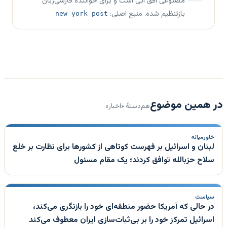
مصنوعی افق آبی است و برای خوانندهٔ فارسی‌زبان
بازتنظیم شده. منبع اصلی:
new york post
در همین موضوع
هم‌دستهٔ «اخبار»
خاورمیانه
لبنان و اسرائیل بر فهرست کوتاهی از کشورها برای نظارت بر خلع
سلاح حزبالله توافق کردند؛ یک مقام مسئول
سیاست
در حالی که آمریکا حضور منطقه‌ای خود را بازنگری می‌کند،
اسرائیل تمرکز خود را بر بی‌ثبات‌سازی ایران معطوف می‌کند