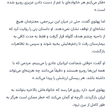
«فکر می‌کنم هر خانواده‌ای با غم از دست دادن عزیزی روبرو شده
است.»
اما پهلوی گفت، حتی در میان این بی‌رحمی، معترضان هیچ
نشانه‌ای از توقف نشان نمی‌دهند. او داستان زنی را روایت کرد که
از ناحیه چشم هدف گلوله قرار گرفت و فقط به مدت کافی به
بیمارستان رفت تا زخم‌هایش بخیه شوند و سپس به تظاهرات
بازگشت.
او گفت: «وقتی شجاعت ایرانیان عادی را می‌بینم، مردمی که با
همه این‌ها روبرو هستند و دقیقاً می‌دانند چه هزینه‌ای می‌تواند
داشته باشد، هر ریسکی ارزشش را پیدا می‌کند.»
پهلوی امید دارد روزی فرا رسد که خانواده‌اش بالاخره بتوانند به
ایران بازگردند، اگرچه او گمان می‌کند که خطر ممکن است هرگز به
طور کامل از بین نرود.