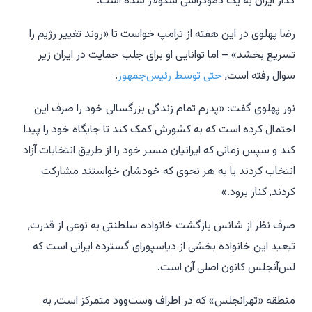
گذار ایران به یک دموکراسی سکولار شده است.
رضا پهلوی در این هفته از ترامپ خواست تا «روند تغییر رژیم را
تسریع بخشد» – اما توانایی او برای جلب حمایت در ایران زیر
سوال رفته است,
حتی توسط رئیس‌جمهور
.
نور پهلوی گفت: «پدرم تمام زندگی بزرگسالی خود را صرف این
احتمال کرده است که به کشورش کمک کند تا جایگاه خود را پیدا
کند و سپس زمانی که ایرانیان مسیر خود را از طریق انتخابات آزاد
انتخاب کردند یا به هر نحوی که خودشان خواستند مشارکت
کردند, کنار برود.»
صرف نظر از شانس بازگشت خانواده سلطنتی به نوعی از قدرت,
تبعید این خانواده بخشی از دیاسپورای گسترده ایرانی است که
لس‌آنجلس کانون اصلی آن است.
منطقه «تهرانجلس» که در اطراف وست‌وود متمرکز است, به