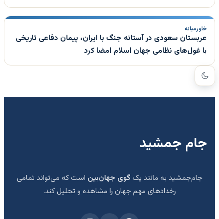
خاورمیانه
عربستان سعودی در آستانه جنگ با ایران، پیمان دفاعی تاریخی
با غول‌های نظامی جهان اسلام امضا کرد
جام جمشید
جام‌جمشید به مانند یک
گوی جهان‌بین
است که می‌تواند تمامی
رخدادهای مهم جهان را مشاهده و تحلیل کند.