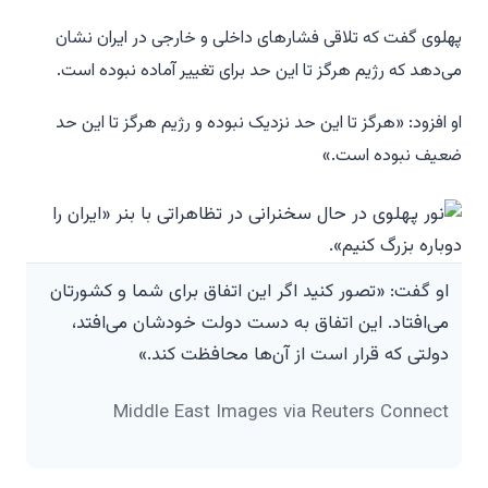
پهلوی گفت که تلاقی فشارهای داخلی و خارجی در ایران نشان
می‌دهد که رژیم هرگز تا این حد برای تغییر آماده نبوده است.
او افزود: «هرگز تا این حد نزدیک نبوده و رژیم هرگز تا این حد
ضعیف نبوده است.»
او گفت: «تصور کنید اگر این اتفاق برای شما و کشورتان
می‌افتاد. این اتفاق به دست دولت خودشان می‌افتد،
دولتی که قرار است از آن‌ها محافظت کند.»
Middle East Images via Reuters Connect