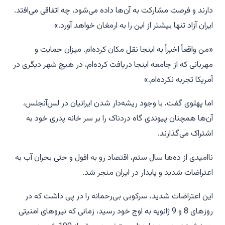
دارند و فرصت مشارکت به آن‌ها داده می‌شود، چه اتفاقی می‌افتد.
ایران آزاد تنها بیشتر از این را به ارمغان خواهد آورد.»
«من واقعاً اخیراً به اینجا نقل مکان کرده‌ام. میزان حمایت و
مهربانی که از جامعه اینجا دریافت کرده‌ام، در هیچ شهر دیگری در
آمریکا تجربه نکرده‌ام.»
اما پهلوی گفت، با وجود ریشه‌دار شدن ایرانیان در لس‌آنجلس،
آن‌ها همچنان پیوندی گاه دردناک را بر سر خانه پدری خود به
اشتراک می‌گذارند.
ناامیدی از ده‌ها سال ستم، اقتصاد رو به افول و حتی بحران آب به
اعتراضات شدید و پایدار در ایران منجر شد.
این اعتراضات شدید، سرکوبی بی‌رحمانه را در پی داشت که در
روزهای 8 و 9 ژانویه به اوج خود رسید، زمانی که نیروهای امنیتی