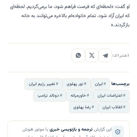
او گفت: «لحظه‌ای که فرصت فراهم شود، ما برمی‌گردیم. لحظه‌ای
که ایران آزاد شود، تمام خانواده‌ام بالاخره می‌توانند به خانه
بازگردند.»
اشتراک:
برچسب‌ها
ایران
نور پهلوی
تغییر رژیم ایران
اعتراضات ایران
خاورمیانه
دونالد ترامپ
انقلاب ایران
رضا پهلوی
این گزارش
ترجمه و بازنویسی خبری
با موتور هوش