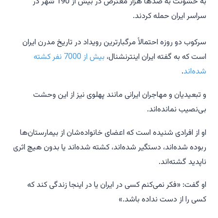
به خشونت به صدها هزار معترض در بیش از 190 شهر در
سراسر ایران حمله کردند.
سرکوب دو روزه احتمالاً مرگبارترین رویداد در تاریخ مدرن ایران
است که به گفته ایران اینترنشنال،
بیش از 7000 نفر کشته
شده‌اند
.
و تبعیدیان و مهاجران ایرانی مانند پهلوی نیز از این وحشت
بی‌نصیب نمانده‌اند.
او از افرادی شنیده است که اعضای خانواده‌شان از بیمارستان‌ها
ربوده شده‌اند، دستگیر شده‌اند، کشته شده‌اند یا بدون هیچ اثری
ناپدید گشته‌اند.
او گفت: «فکر نمی‌کنم کسی در ایران یا در اینجا زندگی کند که
کسی را از دست نداده باشد.»