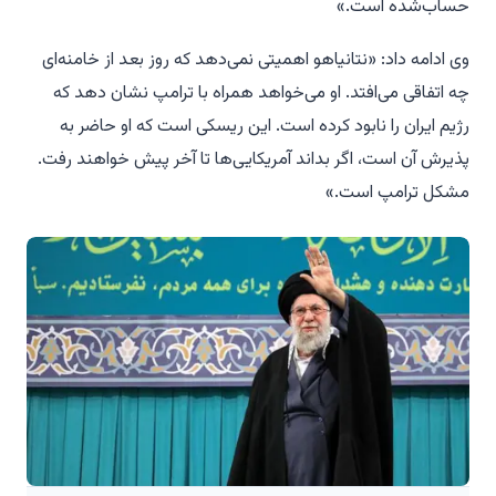
حساب‌شده است.»
وی ادامه داد: «نتانیاهو اهمیتی نمی‌دهد که روز بعد از خامنه‌ای
چه اتفاقی می‌افتد. او می‌خواهد همراه با ترامپ نشان دهد که
رژیم ایران را نابود کرده است. این ریسکی است که او حاضر به
پذیرش آن است، اگر بداند آمریکایی‌ها تا آخر پیش خواهند رفت.
مشکل ترامپ است.»