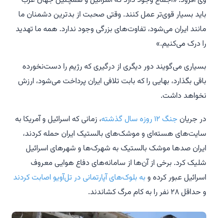
وی افزود: «اجماع وجود دارد که اسرائیل و همچنین جهان غرب
باید بسیار قوی‌تر عمل کنند. وقتی صحبت از بدترین دشمنان ما
مانند ایران می‌شود، تفاوت‌های بزرگی وجود ندارد. همه ما تهدید
را درک می‌کنیم.»
بسیاری می‌گویند دور دیگری از درگیری که رژیم را دست‌نخورده
باقی بگذارد، بهایی را که بابت تلافی ایران پرداخت می‌شود، ارزش
نخواهد داشت.
در جریان
جنگ ۱۲ روزه سال گذشته
، زمانی که اسرائیل و آمریکا به
سایت‌های هسته‌ای و موشک‌های بالستیک ایران حمله کردند،
ایران صدها موشک بالستیک به شهرک‌ها و شهرهای اسرائیل
شلیک کرد. برخی از آن‌ها از سامانه‌های دفاع هوایی معروف
اسرائیل عبور کرده و
به بلوک‌های آپارتمانی در تل‌آویو اصابت کردند
و حداقل ۲۸ نفر را به کام مرگ کشاندند.