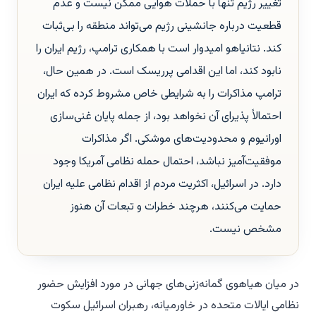
تغییر رژیم تنها با حملات هوایی ممکن نیست و عدم
قطعیت درباره جانشینی رژیم می‌تواند منطقه را بی‌ثبات
کند. نتانیاهو امیدوار است با همکاری ترامپ، رژیم ایران را
نابود کند، اما این اقدامی پرریسک است. در همین حال،
ترامپ مذاکرات را به شرایطی خاص مشروط کرده که ایران
احتمالاً پذیرای آن نخواهد بود، از جمله پایان غنی‌سازی
اورانیوم و محدودیت‌های موشکی. اگر مذاکرات
موفقیت‌آمیز نباشد، احتمال حمله نظامی آمریکا وجود
دارد. در اسرائیل، اکثریت مردم از اقدام نظامی علیه ایران
حمایت می‌کنند، هرچند خطرات و تبعات آن هنوز
مشخص نیست.
در میان هیاهوی گمانه‌زنی‌های جهانی در مورد افزایش حضور
نظامی ایالات متحده در خاورمیانه، رهبران اسرائیل سکوت