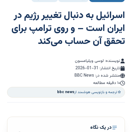
اسرائیل به دنبال تغییر رژیم در
ایران است – و روی ترامپ برای
تحقق آن حساب می‌کند
نویسنده: لوسی ویلیامسون
تاریخ انتشار:
2026-01-31
منتشر شده در: BBC News
۱۰ دقیقه مطالعه
ترجمه و بازنویسی هوشمند از
bbc news
در یک نگاه