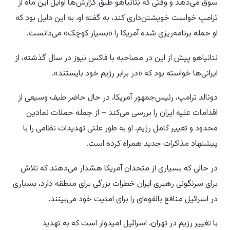
سوق می‌دهد و وقتی که نتانیاهو طبق گزارش‌ها اوایل این ماه از
ترامپ خواست خویشتن‌داری کند، به گفته او، به این دلیل بود که
او حمله برنامه‌ریزی شده آمریکا را «بسیار کوچک» می‌دانست.
نتانیاهو پیش از این در مصاحبه با فاکس نیوز در سال گذشته، از
ایرانی‌ها خواسته بود که «در برابر رژیم خود بایستند».
دونالد ترامپ، رئیس‌جمهور آمریکا، در حال حاضر طیف وسیعی از
اقدامات علیه ایران را بررسی می‌کند – از جمله حملات نمادین
محدود و تغییر کامل رژیم. او به طور علنی تهدیدات نظامی را با
پیشنهاد مذاکرات جدید همراه کرده است.
در حالی که بسیاری از متحدان آمریکا هشدار می‌دهند که تلاش
برای سرنگونی رهبری ایران خطرات بزرگی برای منطقه دارد، بسیاری
در اسرائیل منافع بالقوه‌ای را برای امنیت خود می‌بینند.
با تغییر رژیم در تهران، اسرائیل امیدوار است که به تهدید