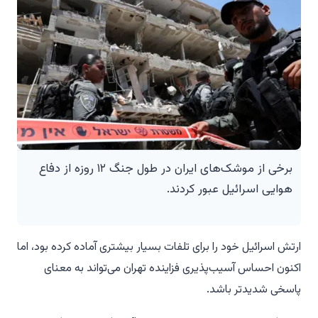
برخی از موشک‌های ایران در طول جنگ ۱۲ روزه از دفاع
هوایی اسرائیل عبور کردند.
ارتش اسرائیل خود را برای تلفات بسیار بیشتری آماده کرده بود، اما
اکنون احساس آسیب‌پذیری فزاینده تهران می‌تواند به معنای
پاسخی شدیدتر باشد.