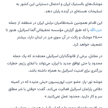
موشک‌های بالستیک ایران و احتمال دستیابی این کشور به
تسلیحات هسته‌ای در آینده پایان دهد.
این اقدام همچنین شبه‌نظامیان نیابتی ایران در منطقه، از جمله
حزب‌الله
را که طبق گزارش مؤسسه تحقیقاتی آلما اسرائیل، هنوز تا
۲۵,۰۰۰ موشک و راکت در آن سوی مرز در لبنان دارد، بیشتر
تضعیف خواهد کرد.
در مقابل، برخی از قانونگذاران اسرائیلی معتقدند که یک حمله
محدود یا حتی توافق جدید با ایران، می‌تواند با ابقای رژیم، خطرات
بزرگتری برای امنیت اسرائیل به همراه داشته باشد.
موشه تور-پاز، عضو حزب اپوزیسیون «یش عتید» که در کمیته
دفاعی پارلمان اسرائیل فعالیت می‌کند، گفت: «وقتی با شر مطلق
سر و کار دارید، محدود عمل نمی‌کنید.»