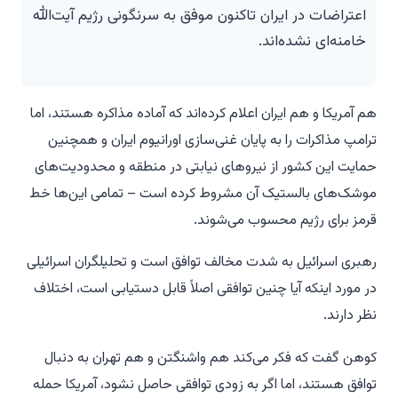
اعتراضات در ایران تاکنون موفق به سرنگونی رژیم آیت‌الله
خامنه‌ای نشده‌اند.
هم آمریکا و هم ایران اعلام کرده‌اند که آماده مذاکره هستند، اما
ترامپ مذاکرات را به پایان غنی‌سازی اورانیوم ایران و همچنین
حمایت این کشور از نیروهای نیابتی در منطقه و محدودیت‌های
موشک‌های بالستیک آن مشروط کرده است – تمامی این‌ها خط
قرمز برای رژیم محسوب می‌شوند.
رهبری اسرائیل به شدت مخالف توافق است و تحلیلگران اسرائیلی
در مورد اینکه آیا چنین توافقی اصلاً قابل دستیابی است، اختلاف
نظر دارند.
کوهن گفت که فکر می‌کند هم واشنگتن و هم تهران به دنبال
توافق هستند، اما اگر به زودی توافقی حاصل نشود، آمریکا حمله