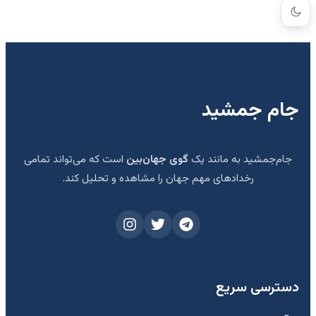
جام جمشید
جام‌جمشید به مانند یک
گوی جهان‌بین
است که می‌تواند تمامی
رخدادهای مهم جهان را مشاهده و تحلیل کند.
دسترسی سریع