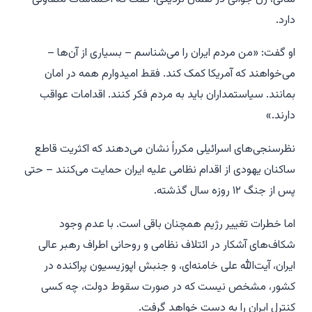
دارد.
او گفت: «من مردم ایران را می‌شناسم – بسیاری از آن‌ها –
می‌خواهند که آمریکا کمک کند. فقط امیدوارم همه در امان
بمانند. سیاستمداران باید به مردم فکر کنند. اقدامات عواقب
دارند.»
نظرسنجی‌های اسرائیلی مکرراً نشان می‌دهند که اکثریت قاطع
ساکنان یهودی از اقدام نظامی علیه ایران حمایت می‌کنند – حتی
پس از جنگ ۱۲ روزه سال گذشته.
اما خطرات تغییر رژیم همچنان باقی است. با عدم وجود
شکاف‌های آشکار در ائتلاف نظامی و روحانی اطراف رهبر عالی
ایران، آیت‌الله علی خامنه‌ای، و جنبش اپوزیسیون پراکنده در
کشور، مشخص نیست که در صورت سقوط دولت، چه کسی
کنترل ایران را به دست خواهد گرفت.