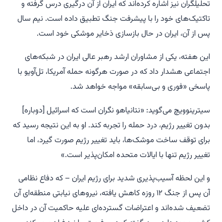
تحلیلگران نیز اشاره کرده‌اند که ایران از آن درگیری درس گرفته و
تاکتیک‌های خود را با پیشرفت جنگ تطبیق داده است. نیم سال
پس از آن، ایران در حال بازسازی ذخایر موشکی خود است.
این هفته، یکی از مشاوران ارشد رهبر عالی ایران در شبکه‌های
اجتماعی هشدار داد که در صورت هرگونه حمله آمریکا، تل‌آویو با
پاسخی «فوری و بی‌سابقه» مواجه خواهد شد.
سیترینوویچ می‌گوید: «نتانیاهو نگران است که اسرائیل [دوباره]
بدون تغییر رژیم، درد حمله را تجربه کند. او به این نتیجه رسید که
برای توقف ساخت موشک‌ها، باید تغییر رژیم صورت گیرد، اما
تغییر رژیم تنها با ایالات متحده امکان‌پذیر است.»
و این لحظه آسیب‌پذیری شدید برای رژیم ایران – که دفاع نظامی
آن پس از جنگ ۱۲ روزه کاهش یافته، نیروهای نیابتی منطقه‌ای آن
تضعیف شده‌اند و اعتراضات گسترده‌ای علیه حاکمیت آن در داخل