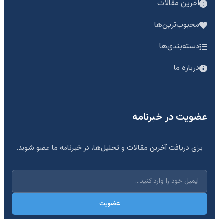
آخرین مقالات
محبوب‌ترین‌ها
دسته‌بندی‌ها
درباره ما
عضویت در خبرنامه
برای دریافت آخرین مقالات و تحلیل‌ها، در خبرنامه ما عضو شوید.
عضویت