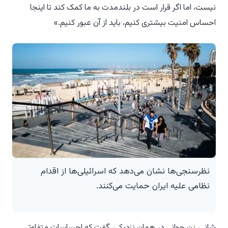
نیست، اما اگر قرار است در بلندمدت به ما کمک کند تا اینجا
احساس امنیت بیشتری کنیم، باید از آن عبور کنیم.»
نظرسنجی‌ها نشان می‌دهد که اسرائیلی‌ها از اقدام
نظامی علیه ایران حمایت می‌کنند.
شانی، زن جوانی در همان نزدیکی، گفت که احساسات متفاوتی