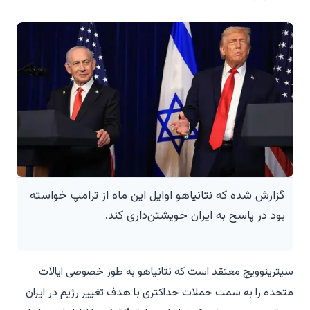
گزارش شده که نتانیاهو اوایل این ماه از ترامپ خواسته
بود در پاسخ به ایران خویشتن‌داری کند.
سیترینوویچ معتقد است که نتانیاهو به طور خصوصی ایالات
متحده را به سمت حملات حداکثری با هدف تغییر رژیم در ایران