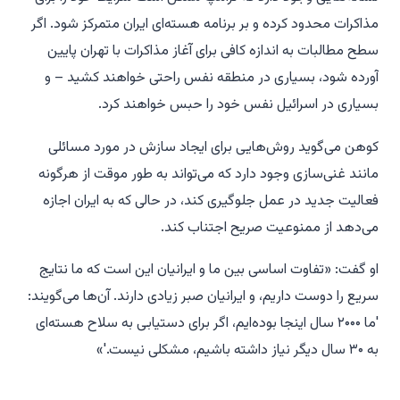
مذاکرات محدود کرده و بر برنامه هسته‌ای ایران متمرکز شود. اگر
سطح مطالبات به اندازه کافی برای آغاز مذاکرات با تهران پایین
آورده شود، بسیاری در منطقه نفس راحتی خواهند کشید – و
بسیاری در اسرائیل نفس خود را حبس خواهند کرد.
کوهن می‌گوید روش‌هایی برای ایجاد سازش در مورد مسائلی
مانند غنی‌سازی وجود دارد که می‌تواند به طور موقت از هرگونه
فعالیت جدید در عمل جلوگیری کند، در حالی که به ایران اجازه
می‌دهد از ممنوعیت صریح اجتناب کند.
او گفت: «تفاوت اساسی بین ما و ایرانیان این است که ما نتایج
سریع را دوست داریم، و ایرانیان صبر زیادی دارند. آن‌ها می‌گویند:
'ما ۲۰۰۰ سال اینجا بوده‌ایم، اگر برای دستیابی به سلاح هسته‌ای
به ۳۰ سال دیگر نیاز داشته باشیم، مشکلی نیست.'»