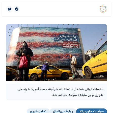
مقامات ایرانی هشدار داده‌اند که هرگونه حمله آمریکا با پاسخی
«فوری و بی‌سابقه» مواجه خواهد شد.
سیاست خاورمیانه
روابط بین‌الملل
تحلیل خبری