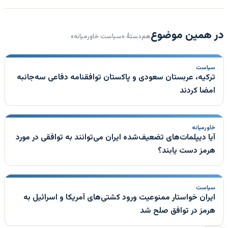
در همین موضوع
هم‌دستهٔ «سیاست خاورمیانه»
سیاست
ترکیه، عربستان سعودی و پاکستان توافقنامه دفاعی سه‌جانبه
امضا کردند
خاورمیانه
آیا دیپلمات‌های تضعیف‌شده ایران می‌توانند به توافقی در مورد
هرمز دست یابند؟
سیاست
ایران خواستار ممنوعیت ورود کشتی‌های آمریکا و اسرائیل به
هرمز در توافق صلح شد