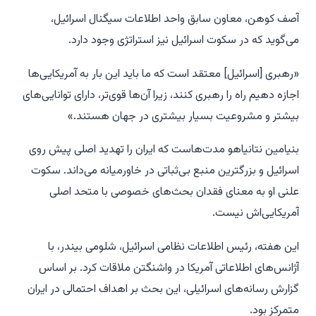
آصف کوهن، معاون سابق واحد اطلاعات سیگنال اسرائیل،
می‌گوید که در سکوت اسرائیل نیز استراتژی وجود دارد.
«رهبری [اسرائیل] معتقد است که ما باید این بار به آمریکایی‌ها
اجازه دهیم راه را رهبری کنند، زیرا آن‌ها قوی‌تر، دارای توانایی‌های
بیشتر و مشروعیت بسیار بیشتری در جهان هستند.»
بنیامین نتانیاهو مدت‌هاست که ایران را تهدید اصلی پیش روی
اسرائیل و بزرگترین منبع بی‌ثباتی در خاورمیانه می‌داند. سکوت
علنی او به معنای فقدان بحث‌های خصوصی با متحد اصلی
آمریکایی‌اش نیست.
این هفته، رئیس اطلاعات نظامی اسرائیل، شلومی بیندر، با
آژانس‌های اطلاعاتی آمریکا در واشنگتن ملاقات کرد. بر اساس
گزارش رسانه‌های اسرائیلی، این بحث بر اهداف احتمالی در ایران
متمرکز بود.