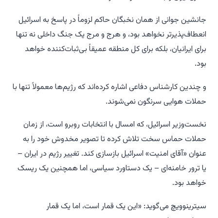
جانشین جوانی از همان نخبگان حاکم لزوماً در پاسخ به اسرائیل
انعطاف‌پذیرتر نخواهد بود، و هرج و مرج یک جنگ داخلی نه تنها
برای ایرانیان، بلکه برای کل منطقه عمیقاً بی‌ثبات‌کننده خواهد
بود.
و چندین کارشناس دفاعی اشاره کرده‌اند که رژیم‌ها معمولاً تنها با
حملات هوایی سرنگون نمی‌شوند.
نخست‌وزیر اسرائیل، که امسال با انتخابات روبرو است، از زمان
حملات حماس سخت تلاش کرده تا تصویر مخدوش خود را به
عنوان «آقای امنیت» اسرائیل بازسازی کند. تغییر رژیم در ایران –
یا ترور خامنه‌ای – یک دستاورد سیاسی، اما همچنین یک ریسک
خواهد بود.
سیترینوویچ می‌گوید: «این یک قمار است، اما یک قمار