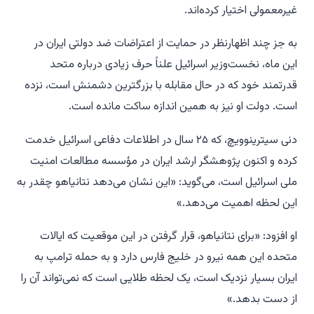
غیرمعمولی اختیار کرده‌اند.
به جز چند اظهارنظر در حمایت از اعتراضات ضد دولتی ایران در
این ماه، نخست‌وزیر اسرائیل علناً حرف زیادی درباره متحد
قدرتمند خود که در حال مقابله با بزرگترین دشمنش است، نزده
است. دولت او نیز به همین اندازه ساکت مانده است.
دنی سیترینوویچ، که ۲۵ سال در اطلاعات دفاعی اسرائیل خدمت
کرده و اکنون پژوهشگر ارشد ایران در مؤسسه مطالعات امنیت
ملی اسرائیل است، می‌گوید: «این نشان می‌دهد نتانیاهو چقدر به
این لحظه اهمیت می‌دهد.»
او افزود: «برای نتانیاهو، قرار گرفتن در این موقعیت که ایالات
متحده این همه نیرو در خلیج فارس دارد و به حمله ترامپ به
ایران بسیار نزدیک است، یک لحظه طلایی است که نمی‌تواند آن را
از دست بدهد.»